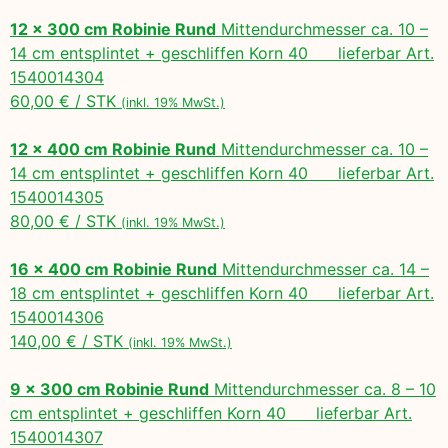
12 x 300 cm Robinie Rund
Mittendurchmesser ca. 10 –
14 cm entsplintet + geschliffen Korn 40 lieferbar Art.
1540014304
60,00 € / STK
(inkl. 19% MwSt.)
12 x 400 cm Robinie Rund
Mittendurchmesser ca. 10 –
14 cm entsplintet + geschliffen Korn 40 lieferbar Art.
1540014305
80,00 € / STK
(inkl. 19% MwSt.)
16 x 400 cm Robinie Rund
Mittendurchmesser ca. 14 –
18 cm entsplintet + geschliffen Korn 40 lieferbar Art.
1540014306
140,00 € / STK
(inkl. 19% MwSt.)
9 x 300 cm Robinie Rund
Mittendurchmesser ca. 8 – 10
cm entsplintet + geschliffen Korn 40 lieferbar Art.
1540014307