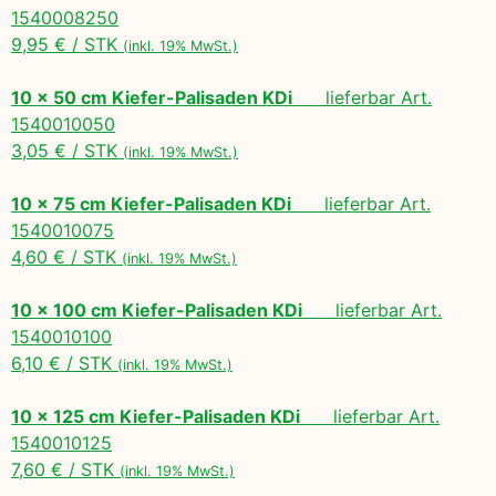
1540008250
9,95 € / STK
(inkl. 19% MwSt.)
10 x 50 cm Kiefer-Palisaden KDi
lieferbar Art.
1540010050
3,05 € / STK
(inkl. 19% MwSt.)
10 x 75 cm Kiefer-Palisaden KDi
lieferbar Art.
1540010075
4,60 € / STK
(inkl. 19% MwSt.)
10 x 100 cm Kiefer-Palisaden KDi
lieferbar Art.
1540010100
6,10 € / STK
(inkl. 19% MwSt.)
10 x 125 cm Kiefer-Palisaden KDi
lieferbar Art.
1540010125
7,60 € / STK
(inkl. 19% MwSt.)