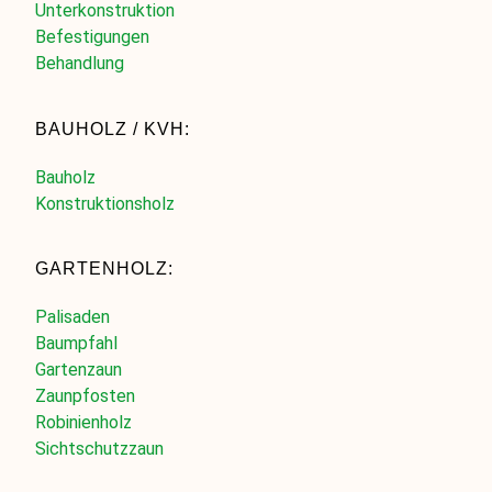
Unterkonstruktion
Befestigungen
Behandlung
BAUHOLZ / KVH:
Bauholz
Konstruktionsholz
GARTENHOLZ:
Palisaden
Baumpfahl
Gartenzaun
Zaunpfosten
Robinienholz
Sichtschutzzaun