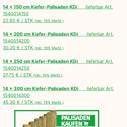
14 x 150 cm Kiefer-Palisaden KDi
lieferbar Art.
1540014150
22,65 € / STK
(inkl. 19% MwSt.)
14 x 200 cm Kiefer-Palisaden KDi
lieferbar Art.
1540014200
30,20 € / STK
(inkl. 19% MwSt.)
14 x 250 cm Kiefer-Palisaden KDi
lieferbar Art.
1540014250
37,75 € / STK
(inkl. 19% MwSt.)
14 x 300 cm Kiefer-Palisaden KDi
lieferbar Art.
1540014300
45,30 € / STK
(inkl. 19% MwSt.)