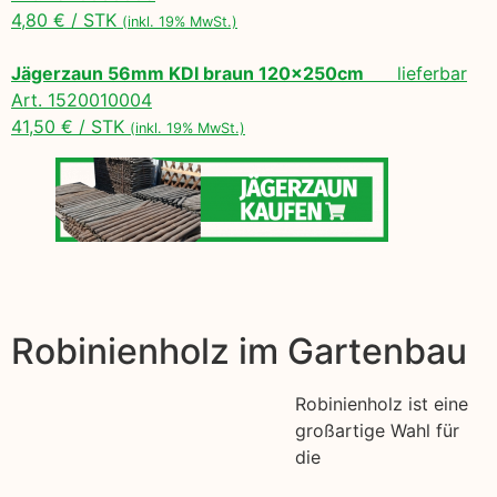
4,80 € / STK
(inkl. 19% MwSt.)
Jägerzaun 56mm KDI braun 120x250cm
lieferbar
Art. 1520010004
41,50 € / STK
(inkl. 19% MwSt.)
Robinienholz im Gartenbau
Robinienholz ist eine
großartige Wahl für
die