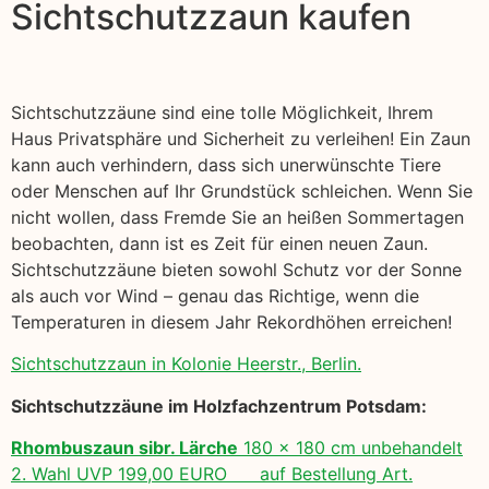
Sichtschutzzaun kaufen
Sichtschutzzäune sind eine tolle Möglichkeit, Ihrem
Haus Privatsphäre und Sicherheit zu verleihen! Ein Zaun
kann auch verhindern, dass sich unerwünschte Tiere
oder Menschen auf Ihr Grundstück schleichen. Wenn Sie
nicht wollen, dass Fremde Sie an heißen Sommertagen
beobachten, dann ist es Zeit für einen neuen Zaun.
Sichtschutzzäune bieten sowohl Schutz vor der Sonne
als auch vor Wind – genau das Richtige, wenn die
Temperaturen in diesem Jahr Rekordhöhen erreichen!
Sichtschutzzaun in Kolonie Heerstr., Berlin.
Sichtschutzzäune im Holzfachzentrum Potsdam:
Rhombuszaun sibr. Lärche
180 x 180 cm unbehandelt
2. Wahl UVP 199,00 EURO auf Bestellung Art.