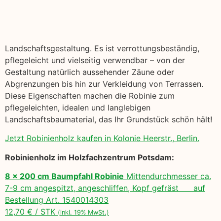
Landschaftsgestaltung. Es ist verrottungsbeständig,
pflegeleicht und vielseitig verwendbar – von der
Gestaltung natürlich aussehender Zäune oder
Abgrenzungen bis hin zur Verkleidung von Terrassen.
Diese Eigenschaften machen die Robinie zum
pflegeleichten, idealen und langlebigen
Landschaftsbaumaterial, das Ihr Grundstück schön hält!
Jetzt Robinienholz kaufen in Kolonie Heerstr., Berlin.
Robinienholz im Holzfachzentrum Potsdam:
8 x 200 cm Baumpfahl Robinie
Mittendurchmesser ca.
7-9 cm angespitzt, angeschliffen, Kopf gefräst auf
Bestellung Art. 1540014303
12,70 € / STK
(inkl. 19% MwSt.)