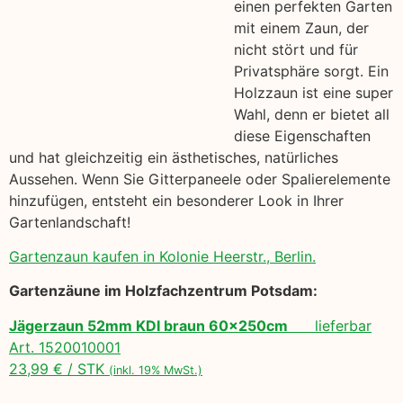
einen perfekten Garten
mit einem Zaun, der
nicht stört und für
Privatsphäre sorgt. Ein
Holzzaun ist eine super
Wahl, denn er bietet all
diese Eigenschaften
und hat gleichzeitig ein ästhetisches, natürliches
Aussehen. Wenn Sie Gitterpaneele oder Spalierelemente
hinzufügen, entsteht ein besonderer Look in Ihrer
Gartenlandschaft!
Gartenzaun kaufen in Kolonie Heerstr., Berlin.
Gartenzäune im Holzfachzentrum Potsdam:
Jägerzaun 52mm KDI braun 60x250cm
lieferbar
Art. 1520010001
23,99 € / STK
(inkl. 19% MwSt.)