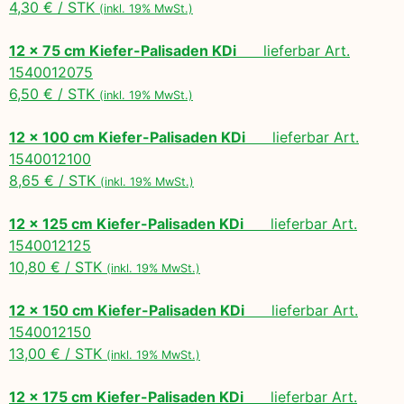
4,30 € / STK
(inkl. 19% MwSt.)
12 x 75 cm Kiefer-Palisaden KDi
lieferbar Art.
1540012075
6,50 € / STK
(inkl. 19% MwSt.)
12 x 100 cm Kiefer-Palisaden KDi
lieferbar Art.
1540012100
8,65 € / STK
(inkl. 19% MwSt.)
12 x 125 cm Kiefer-Palisaden KDi
lieferbar Art.
1540012125
10,80 € / STK
(inkl. 19% MwSt.)
12 x 150 cm Kiefer-Palisaden KDi
lieferbar Art.
1540012150
13,00 € / STK
(inkl. 19% MwSt.)
12 x 175 cm Kiefer-Palisaden KDi
lieferbar Art.