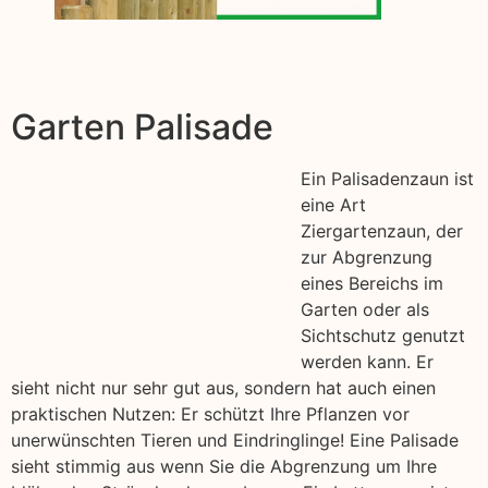
Garten Palisade
Ein Palisadenzaun ist
eine Art
Ziergartenzaun, der
zur Abgrenzung
eines Bereichs im
Garten oder als
Sichtschutz genutzt
werden kann. Er
sieht nicht nur sehr gut aus, sondern hat auch einen
praktischen Nutzen: Er schützt Ihre Pflanzen vor
unerwünschten Tieren und Eindringlinge! Eine Palisade
sieht stimmig aus wenn Sie die Abgrenzung um Ihre