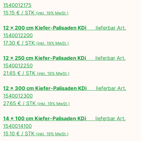
1540012175
15,15 € / STK
(inkl. 19% MwSt.)
12 x 200 cm Kiefer-Palisaden KDi
lieferbar Art.
1540012200
17,30 € / STK
(inkl. 19% MwSt.)
12 x 250 cm Kiefer-Palisaden KDi
lieferbar Art.
1540012250
21,65 € / STK
(inkl. 19% MwSt.)
12 x 300 cm Kiefer-Palisaden KDi
lieferbar Art.
1540012300
27,65 € / STK
(inkl. 19% MwSt.)
14 x 100 cm Kiefer-Palisaden KDi
lieferbar Art.
1540014100
15,10 € / STK
(inkl. 19% MwSt.)