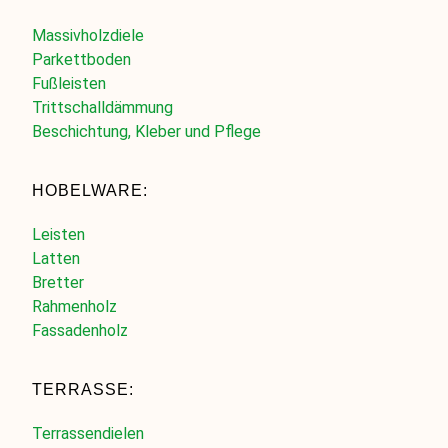
Massivholzdiele
Parkettboden
Fußleisten
Trittschalldämmung
Beschichtung, Kleber und Pflege
HOBELWARE:
Leisten
Latten
Bretter
Rahmenholz
Fassadenholz
TERRASSE:
Terrassendielen