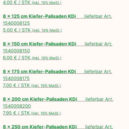
4,00 € / STK
(inkl. 19% MwSt.)
8 x 125 cm Kiefer-Palisaden KDi
lieferbar Art.
1540008125
5,00 € / STK
(inkl. 19% MwSt.)
8 x 150 cm Kiefer-Palisaden KDi
lieferbar Art.
1540008150
6,00 € / STK
(inkl. 19% MwSt.)
8 x 175 cm Kiefer-Palisaden KDi
lieferbar Art.
1540008175
7,00 € / STK
(inkl. 19% MwSt.)
8 x 200 cm Kiefer-Palisaden KDi
lieferbar Art.
1540008200
7,95 € / STK
(inkl. 19% MwSt.)
8 x 250 cm Kiefer-Palisaden KDi
lieferbar Art.