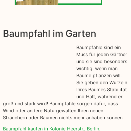
Baumpfahl im Garten
Baumpfähle sind ein
Muss für jeden Gärtner
und sie sind besonders
wichtig, wenn man
Bäume pflanzen will.
Sie geben den Wurzeln
Ihres Baumes Stabilität
und Halt, während er
groß und stark wird! Baumpfähle sorgen dafür, dass
Wind oder andere Naturgewalten Ihren neuen
Sträuchern oder Bäumen nichts mehr anhaben können.
Baumpfahl kaufen in Kolonie Heerstr., Berlin.