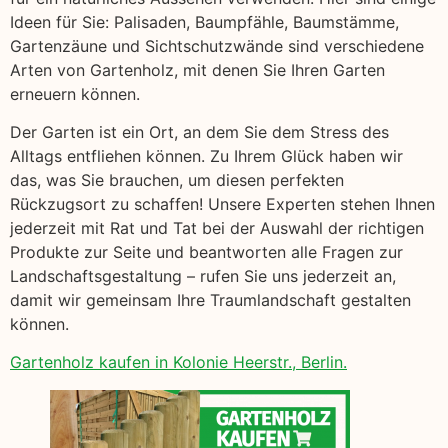
Ideen für Sie: Palisaden, Baumpfähle, Baumstämme,
Gartenzäune und Sichtschutzwände sind verschiedene
Arten von Gartenholz, mit denen Sie Ihren Garten
erneuern können.
Der Garten ist ein Ort, an dem Sie dem Stress des
Alltags entfliehen können. Zu Ihrem Glück haben wir
das, was Sie brauchen, um diesen perfekten
Rückzugsort zu schaffen! Unsere Experten stehen Ihnen
jederzeit mit Rat und Tat bei der Auswahl der richtigen
Produkte zur Seite und beantworten alle Fragen zur
Landschaftsgestaltung – rufen Sie uns jederzeit an,
damit wir gemeinsam Ihre Traumlandschaft gestalten
können.
Gartenholz kaufen in Kolonie Heerstr., Berlin.