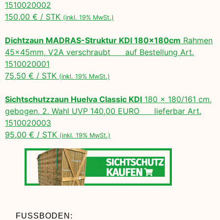
1510020002
150,00 € / STK
(inkl. 19% MwSt.)
Dichtzaun MADRAS-Struktur KDI 180x180cm
Rahmen
45x45mm, V2A verschraubt auf Bestellung Art.
1510020001
75,50 € / STK
(inkl. 19% MwSt.)
Sichtschutzzaun Huelva Classic KDI
180 x 180/161 cm,
gebogen, 2. Wahl UVP 140,00 EURO lieferbar Art.
1510020003
95,00 € / STK
(inkl. 19% MwSt.)
FUSSBODEN: