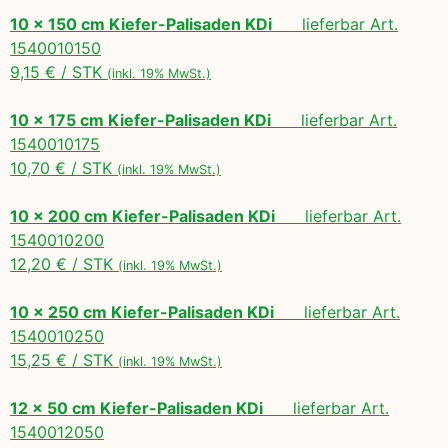
10 x 150 cm Kiefer-Palisaden KDi
lieferbar Art.
1540010150
9,15 € / STK
(inkl. 19% MwSt.)
10 x 175 cm Kiefer-Palisaden KDi
lieferbar Art.
1540010175
10,70 € / STK
(inkl. 19% MwSt.)
10 x 200 cm Kiefer-Palisaden KDi
lieferbar Art.
1540010200
12,20 € / STK
(inkl. 19% MwSt.)
10 x 250 cm Kiefer-Palisaden KDi
lieferbar Art.
1540010250
15,25 € / STK
(inkl. 19% MwSt.)
12 x 50 cm Kiefer-Palisaden KDi
lieferbar Art.
1540012050