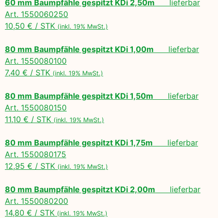
60 mm Baumpfähle gespitzt KDi 2,50m
lieferbar
Art. 1550060250
10,50 € / STK
(inkl. 19% MwSt.)
80 mm Baumpfähle gespitzt KDi 1,00m
lieferbar
Art. 1550080100
7,40 € / STK
(inkl. 19% MwSt.)
80 mm Baumpfähle gespitzt KDi 1,50m
lieferbar
Art. 1550080150
11,10 € / STK
(inkl. 19% MwSt.)
80 mm Baumpfähle gespitzt KDi 1,75m
lieferbar
Art. 1550080175
12,95 € / STK
(inkl. 19% MwSt.)
80 mm Baumpfähle gespitzt KDi 2,00m
lieferbar
Art. 1550080200
14,80 € / STK
(inkl. 19% MwSt.)