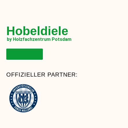
Hobeldiele
by Holzfachzentrum Potsdam
Onlineshop
OFFIZIELLER PARTNER: