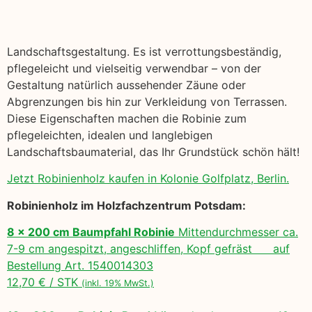
Landschaftsgestaltung. Es ist verrottungsbeständig,
pflegeleicht und vielseitig verwendbar – von der
Gestaltung natürlich aussehender Zäune oder
Abgrenzungen bis hin zur Verkleidung von Terrassen.
Diese Eigenschaften machen die Robinie zum
pflegeleichten, idealen und langlebigen
Landschaftsbaumaterial, das Ihr Grundstück schön hält!
Jetzt Robinienholz kaufen in Kolonie Golfplatz, Berlin.
Robinienholz im Holzfachzentrum Potsdam:
8 x 200 cm Baumpfahl Robinie
Mittendurchmesser ca.
7-9 cm angespitzt, angeschliffen, Kopf gefräst auf
Bestellung Art. 1540014303
12,70 € / STK
(inkl. 19% MwSt.)