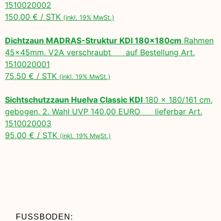
1510020002
150,00 € / STK
(inkl. 19% MwSt.)
Dichtzaun MADRAS-Struktur KDI 180x180cm
Rahmen
45x45mm, V2A verschraubt auf Bestellung Art.
1510020001
75,50 € / STK
(inkl. 19% MwSt.)
Sichtschutzzaun Huelva Classic KDI
180 x 180/161 cm,
gebogen, 2. Wahl UVP 140,00 EURO lieferbar Art.
1510020003
95,00 € / STK
(inkl. 19% MwSt.)
FUSSBODEN: