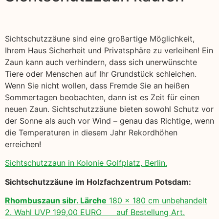
Sichtschutzzäune sind eine großartige Möglichkeit,
Ihrem Haus Sicherheit und Privatsphäre zu verleihen! Ein
Zaun kann auch verhindern, dass sich unerwünschte
Tiere oder Menschen auf Ihr Grundstück schleichen.
Wenn Sie nicht wollen, dass Fremde Sie an heißen
Sommertagen beobachten, dann ist es Zeit für einen
neuen Zaun. Sichtschutzzäune bieten sowohl Schutz vor
der Sonne als auch vor Wind – genau das Richtige, wenn
die Temperaturen in diesem Jahr Rekordhöhen
erreichen!
Sichtschutzzaun in Kolonie Golfplatz, Berlin.
Sichtschutzzäune im Holzfachzentrum Potsdam:
Rhombuszaun sibr. Lärche
180 x 180 cm unbehandelt
2. Wahl UVP 199,00 EURO auf Bestellung Art.