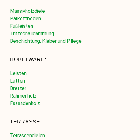
Massivholzdiele
Parkettboden
Fußleisten
Trittschalldämmung
Beschichtung, Kleber und Pflege
HOBELWARE:
Leisten
Latten
Bretter
Rahmenholz
Fassadenholz
TERRASSE:
Terrassendielen