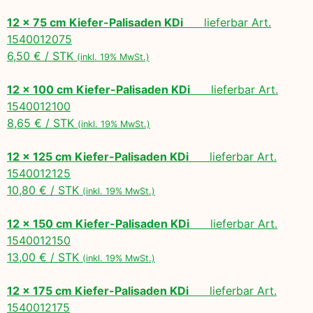
12 x 75 cm Kiefer-Palisaden KDi
lieferbar Art.
1540012075
6,50 € / STK
(inkl. 19% MwSt.)
12 x 100 cm Kiefer-Palisaden KDi
lieferbar Art.
1540012100
8,65 € / STK
(inkl. 19% MwSt.)
12 x 125 cm Kiefer-Palisaden KDi
lieferbar Art.
1540012125
10,80 € / STK
(inkl. 19% MwSt.)
12 x 150 cm Kiefer-Palisaden KDi
lieferbar Art.
1540012150
13,00 € / STK
(inkl. 19% MwSt.)
12 x 175 cm Kiefer-Palisaden KDi
lieferbar Art.
1540012175