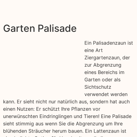
Garten Palisade
Ein Palisadenzaun ist
eine Art
Ziergartenzaun, der
zur Abgrenzung
eines Bereichs im
Garten oder als
Sichtschutz
verwendet werden
kann. Er sieht nicht nur natürlich aus, sondern hat auch
einen Nutzen: Er schützt Ihre Pflanzen vor
unerwünschten Eindringlingen und Tieren! Eine Palisade
sieht stimmig aus wenn Sie die Abgrenzung um Ihre
blühenden Sträucher herum bauen. Ein Lattenzaun ist