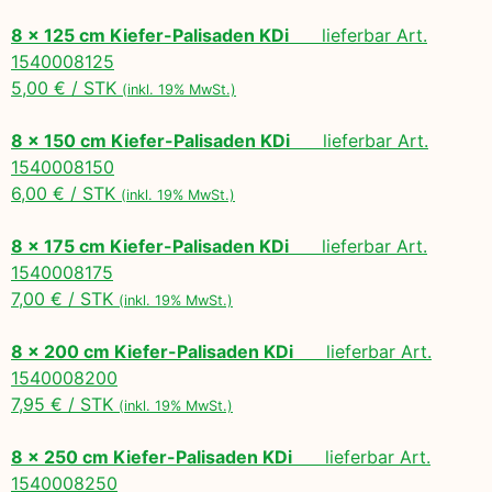
8 x 125 cm Kiefer-Palisaden KDi
lieferbar Art.
1540008125
5,00 € / STK
(inkl. 19% MwSt.)
8 x 150 cm Kiefer-Palisaden KDi
lieferbar Art.
1540008150
6,00 € / STK
(inkl. 19% MwSt.)
8 x 175 cm Kiefer-Palisaden KDi
lieferbar Art.
1540008175
7,00 € / STK
(inkl. 19% MwSt.)
8 x 200 cm Kiefer-Palisaden KDi
lieferbar Art.
1540008200
7,95 € / STK
(inkl. 19% MwSt.)
8 x 250 cm Kiefer-Palisaden KDi
lieferbar Art.
1540008250