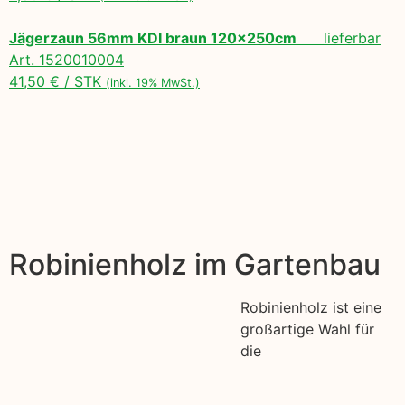
Jägerzaun 56mm KDI braun 120x250cm
lieferbar
Art. 1520010004
41,50 € / STK
(inkl. 19% MwSt.)
Robinienholz im Gartenbau
Robinienholz ist eine
großartige Wahl für
die