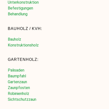
Unterkonstruktion
Befestigungen
Behandlung
BAUHOLZ / KVH:
Bauholz
Konstruktionsholz
GARTENHOLZ:
Palisaden
Baumpfahl
Gartenzaun
Zaunpfosten
Robinienholz
Sichtschutzzaun