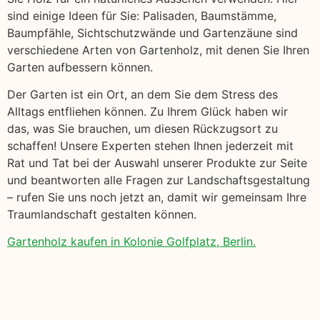
sind einige Ideen für Sie: Palisaden, Baumstämme,
Baumpfähle, Sichtschutzwände und Gartenzäune sind
verschiedene Arten von Gartenholz, mit denen Sie Ihren
Garten aufbessern können.
Der Garten ist ein Ort, an dem Sie dem Stress des
Alltags entfliehen können. Zu Ihrem Glück haben wir
das, was Sie brauchen, um diesen Rückzugsort zu
schaffen! Unsere Experten stehen Ihnen jederzeit mit
Rat und Tat bei der Auswahl unserer Produkte zur Seite
und beantworten alle Fragen zur Landschaftsgestaltung
– rufen Sie uns noch jetzt an, damit wir gemeinsam Ihre
Traumlandschaft gestalten können.
Gartenholz kaufen in Kolonie Golfplatz, Berlin.