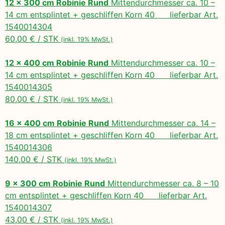
12 x 300 cm Robinie Rund
Mittendurchmesser ca. 10 –
14 cm entsplintet + geschliffen Korn 40 lieferbar Art.
1540014304
60,00 € / STK
(inkl. 19% MwSt.)
12 x 400 cm Robinie Rund
Mittendurchmesser ca. 10 –
14 cm entsplintet + geschliffen Korn 40 lieferbar Art.
1540014305
80,00 € / STK
(inkl. 19% MwSt.)
16 x 400 cm Robinie Rund
Mittendurchmesser ca. 14 –
18 cm entsplintet + geschliffen Korn 40 lieferbar Art.
1540014306
140,00 € / STK
(inkl. 19% MwSt.)
9 x 300 cm Robinie Rund
Mittendurchmesser ca. 8 – 10
cm entsplintet + geschliffen Korn 40 lieferbar Art.
1540014307
43,00 € / STK
(inkl. 19% MwSt.)