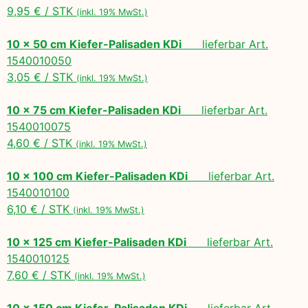
9,95 € / STK
(inkl. 19% MwSt.)
10 x 50 cm Kiefer-Palisaden KDi
lieferbar Art.
1540010050
3,05 € / STK
(inkl. 19% MwSt.)
10 x 75 cm Kiefer-Palisaden KDi
lieferbar Art.
1540010075
4,60 € / STK
(inkl. 19% MwSt.)
10 x 100 cm Kiefer-Palisaden KDi
lieferbar Art.
1540010100
6,10 € / STK
(inkl. 19% MwSt.)
10 x 125 cm Kiefer-Palisaden KDi
lieferbar Art.
1540010125
7,60 € / STK
(inkl. 19% MwSt.)
10 x 150 cm Kiefer-Palisaden KDi
lieferbar Art.