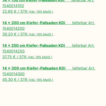
1540014150
22,65 € / STK
(inkl. 19% MwSt.)
14 x 200 cm Kiefer-Palisaden KDi
lieferbar Art.
1540014200
30,20 € / STK
(inkl. 19% MwSt.)
14 x 250 cm Kiefer-Palisaden KDi
lieferbar Art.
1540014250
37,75 € / STK
(inkl. 19% MwSt.)
14 x 300 cm Kiefer-Palisaden KDi
lieferbar Art.
1540014300
45,30 € / STK
(inkl. 19% MwSt.)