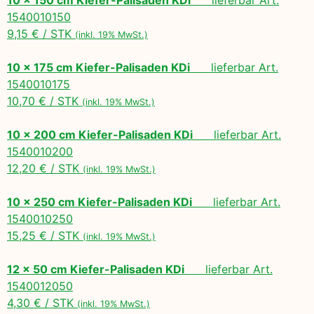
1540010150
9,15 € / STK
(inkl. 19% MwSt.)
10 x 175 cm Kiefer-Palisaden KDi
lieferbar Art.
1540010175
10,70 € / STK
(inkl. 19% MwSt.)
10 x 200 cm Kiefer-Palisaden KDi
lieferbar Art.
1540010200
12,20 € / STK
(inkl. 19% MwSt.)
10 x 250 cm Kiefer-Palisaden KDi
lieferbar Art.
1540010250
15,25 € / STK
(inkl. 19% MwSt.)
12 x 50 cm Kiefer-Palisaden KDi
lieferbar Art.
1540012050
4,30 € / STK
(inkl. 19% MwSt.)