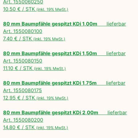
Art. 1550060250
10,50 € / STK
(inkl. 19% MwSt.)
80 mm Baumpfähle gespitzt KDi 1,00m
lieferbar
Art. 1550080100
7,40 € / STK
(inkl. 19% MwSt.)
80 mm Baumpfähle gespitzt KDi 1,50m
lieferbar
Art. 1550080150
11,10 € / STK
(inkl. 19% MwSt.)
80 mm Baumpfähle gespitzt KDi 1,75m
lieferbar
Art. 1550080175
12,95 € / STK
(inkl. 19% MwSt.)
80 mm Baumpfähle gespitzt KDi 2,00m
lieferbar
Art. 1550080200
14,80 € / STK
(inkl. 19% MwSt.)