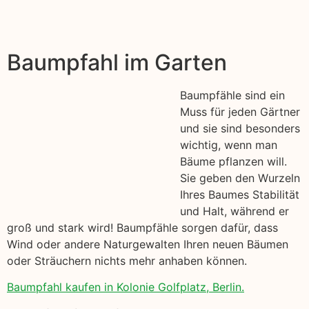
Baumpfahl im Garten
Baumpfähle sind ein
Muss für jeden Gärtner
und sie sind besonders
wichtig, wenn man
Bäume pflanzen will.
Sie geben den Wurzeln
Ihres Baumes Stabilität
und Halt, während er
groß und stark wird! Baumpfähle sorgen dafür, dass
Wind oder andere Naturgewalten Ihren neuen Bäumen
oder Sträuchern nichts mehr anhaben können.
Baumpfahl kaufen in Kolonie Golfplatz, Berlin.