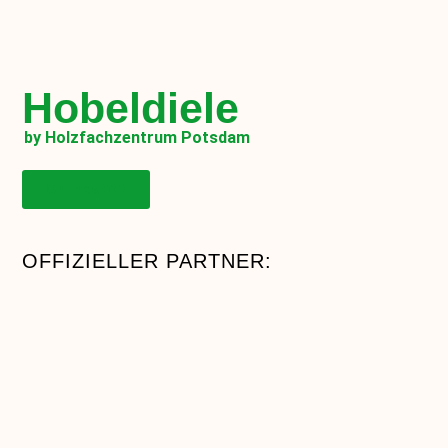
Hobeldiele
by Holzfachzentrum Potsdam
Onlineshop
OFFIZIELLER PARTNER: