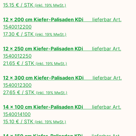
15,15 € / STK
(inkl. 19% MwSt.)
12 x 200 cm Kiefer-Palisaden KDi
lieferbar Art.
1540012200
17,30 € / STK
(inkl. 19% MwSt.)
12 x 250 cm Kiefer-Palisaden KDi
lieferbar Art.
1540012250
21,65 € / STK
(inkl. 19% MwSt.)
12 x 300 cm Kiefer-Palisaden KDi
lieferbar Art.
1540012300
27,65 € / STK
(inkl. 19% MwSt.)
14 x 100 cm Kiefer-Palisaden KDi
lieferbar Art.
1540014100
15,10 € / STK
(inkl. 19% MwSt.)
14 x 150 cm Kiefer-Palisaden KDi
lieferbar Art.