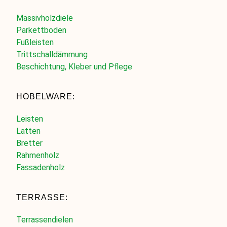
Massivholzdiele
Parkettboden
Fußleisten
Trittschalldämmung
Beschichtung, Kleber und Pflege
HOBELWARE:
Leisten
Latten
Bretter
Rahmenholz
Fassadenholz
TERRASSE:
Terrassendielen