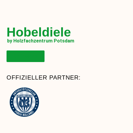
Hobeldiele
by Holzfachzentrum Potsdam
Onlineshop
OFFIZIELLER PARTNER: