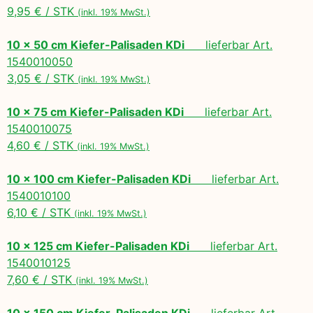
9,95 € / STK
(inkl. 19% MwSt.)
10 x 50 cm Kiefer-Palisaden KDi
lieferbar Art.
1540010050
3,05 € / STK
(inkl. 19% MwSt.)
10 x 75 cm Kiefer-Palisaden KDi
lieferbar Art.
1540010075
4,60 € / STK
(inkl. 19% MwSt.)
10 x 100 cm Kiefer-Palisaden KDi
lieferbar Art.
1540010100
6,10 € / STK
(inkl. 19% MwSt.)
10 x 125 cm Kiefer-Palisaden KDi
lieferbar Art.
1540010125
7,60 € / STK
(inkl. 19% MwSt.)
10 x 150 cm Kiefer-Palisaden KDi
lieferbar Art.