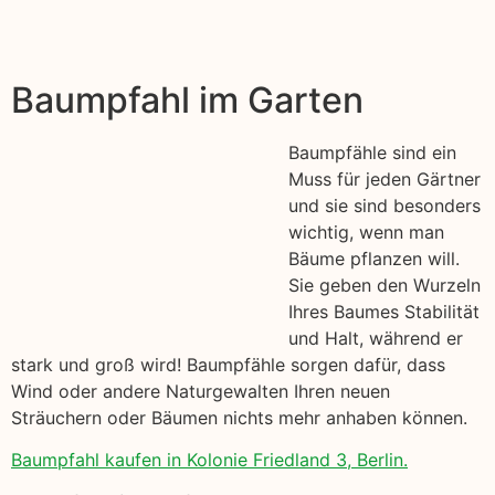
Baumpfahl im Garten
Baumpfähle sind ein
Muss für jeden Gärtner
und sie sind besonders
wichtig, wenn man
Bäume pflanzen will.
Sie geben den Wurzeln
Ihres Baumes Stabilität
und Halt, während er
stark und groß wird! Baumpfähle sorgen dafür, dass
Wind oder andere Naturgewalten Ihren neuen
Sträuchern oder Bäumen nichts mehr anhaben können.
Baumpfahl kaufen in Kolonie Friedland 3, Berlin.