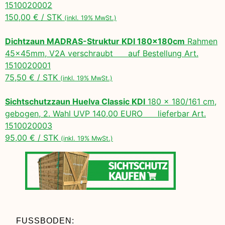
1510020002
150,00 € / STK
(inkl. 19% MwSt.)
Dichtzaun MADRAS-Struktur KDI 180x180cm
Rahmen
45x45mm, V2A verschraubt auf Bestellung Art.
1510020001
75,50 € / STK
(inkl. 19% MwSt.)
Sichtschutzzaun Huelva Classic KDI
180 x 180/161 cm,
gebogen, 2. Wahl UVP 140,00 EURO lieferbar Art.
1510020003
95,00 € / STK
(inkl. 19% MwSt.)
FUSSBODEN: