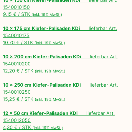
1540010150
9,15 € / STK
(inkl. 19% MwSt.)
10 x 175 cm Kiefer-Palisaden KDi
lieferbar Art.
1540010175
10,70 € / STK
(inkl. 19% MwSt.)
10 x 200 cm Kiefer-Palisaden KDi
lieferbar Art.
1540010200
12,20 € / STK
(inkl. 19% MwSt.)
10 x 250 cm Kiefer-Palisaden KDi
lieferbar Art.
1540010250
15,25 € / STK
(inkl. 19% MwSt.)
12 x 50 cm Kiefer-Palisaden KDi
lieferbar Art.
1540012050
4,30 € / STK
(inkl. 19% MwSt.)