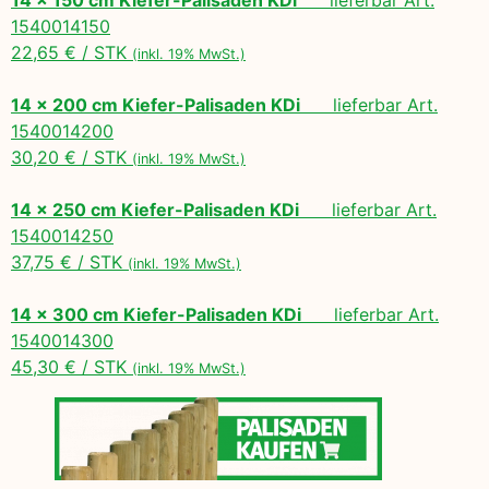
1540014150
22,65 € / STK
(inkl. 19% MwSt.)
14 x 200 cm Kiefer-Palisaden KDi
lieferbar Art.
1540014200
30,20 € / STK
(inkl. 19% MwSt.)
14 x 250 cm Kiefer-Palisaden KDi
lieferbar Art.
1540014250
37,75 € / STK
(inkl. 19% MwSt.)
14 x 300 cm Kiefer-Palisaden KDi
lieferbar Art.
1540014300
45,30 € / STK
(inkl. 19% MwSt.)