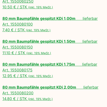
Art. 1550060250
10,50 € / STK
(inkl. 19% MwSt.)
80 mm Baumpfähle gespitzt KDi 1,00m
lieferbar
Art. 1550080100
7,40 € / STK
(inkl. 19% MwSt.)
80 mm Baumpfähle gespitzt KDi 1,50m
lieferbar
Art. 1550080150
11,10 € / STK
(inkl. 19% MwSt.)
80 mm Baumpfähle gespitzt KDi 1,75m
lieferbar
Art. 1550080175
12,95 € / STK
(inkl. 19% MwSt.)
80 mm Baumpfähle gespitzt KDi 2,00m
lieferbar
Art. 1550080200
14,80 € / STK
(inkl. 19% MwSt.)