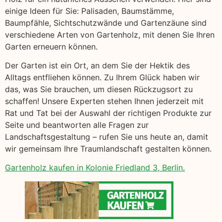
einige Ideen für Sie: Palisaden, Baumstämme,
Baumpfähle, Sichtschutzwände und Gartenzäune sind
verschiedene Arten von Gartenholz, mit denen Sie Ihren
Garten erneuern können.
Der Garten ist ein Ort, an dem Sie der Hektik des
Alltags entfliehen können. Zu Ihrem Glück haben wir
das, was Sie brauchen, um diesen Rückzugsort zu
schaffen! Unsere Experten stehen Ihnen jederzeit mit
Rat und Tat bei der Auswahl der richtigen Produkte zur
Seite und beantworten alle Fragen zur
Landschaftsgestaltung – rufen Sie uns heute an, damit
wir gemeinsam Ihre Traumlandschaft gestalten können.
Gartenholz kaufen in Kolonie Friedland 3, Berlin.