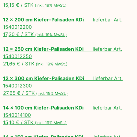
15,15 € / STK
(inkl. 19% MwSt.)
12 x 200 cm Kiefer-Palisaden KDi
lieferbar Art.
1540012200
17,30 € / STK
(inkl. 19% MwSt.)
12 x 250 cm Kiefer-Palisaden KDi
lieferbar Art.
1540012250
21,65 € / STK
(inkl. 19% MwSt.)
12 x 300 cm Kiefer-Palisaden KDi
lieferbar Art.
1540012300
27,65 € / STK
(inkl. 19% MwSt.)
14 x 100 cm Kiefer-Palisaden KDi
lieferbar Art.
1540014100
15,10 € / STK
(inkl. 19% MwSt.)
14 x 150 cm Kiefer-Palisaden KDi
lieferbar Art.