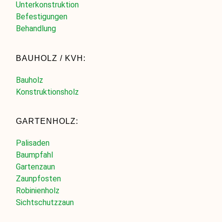
Unterkonstruktion
Befestigungen
Behandlung
BAUHOLZ / KVH:
Bauholz
Konstruktionsholz
GARTENHOLZ:
Palisaden
Baumpfahl
Gartenzaun
Zaunpfosten
Robinienholz
Sichtschutzzaun