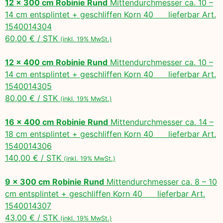
12 x 300 cm Robinie Rund
Mittendurchmesser ca. 10 –
14 cm entsplintet + geschliffen Korn 40 lieferbar Art.
1540014304
60,00 € / STK
(inkl. 19% MwSt.)
12 x 400 cm Robinie Rund
Mittendurchmesser ca. 10 –
14 cm entsplintet + geschliffen Korn 40 lieferbar Art.
1540014305
80,00 € / STK
(inkl. 19% MwSt.)
16 x 400 cm Robinie Rund
Mittendurchmesser ca. 14 –
18 cm entsplintet + geschliffen Korn 40 lieferbar Art.
1540014306
140,00 € / STK
(inkl. 19% MwSt.)
9 x 300 cm Robinie Rund
Mittendurchmesser ca. 8 – 10
cm entsplintet + geschliffen Korn 40 lieferbar Art.
1540014307
43,00 € / STK
(inkl. 19% MwSt.)