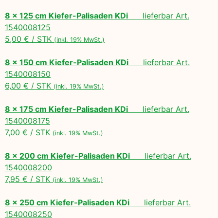
8 x 125 cm Kiefer-Palisaden KDi
lieferbar Art.
1540008125
5,00 € / STK
(inkl. 19% MwSt.)
8 x 150 cm Kiefer-Palisaden KDi
lieferbar Art.
1540008150
6,00 € / STK
(inkl. 19% MwSt.)
8 x 175 cm Kiefer-Palisaden KDi
lieferbar Art.
1540008175
7,00 € / STK
(inkl. 19% MwSt.)
8 x 200 cm Kiefer-Palisaden KDi
lieferbar Art.
1540008200
7,95 € / STK
(inkl. 19% MwSt.)
8 x 250 cm Kiefer-Palisaden KDi
lieferbar Art.
1540008250