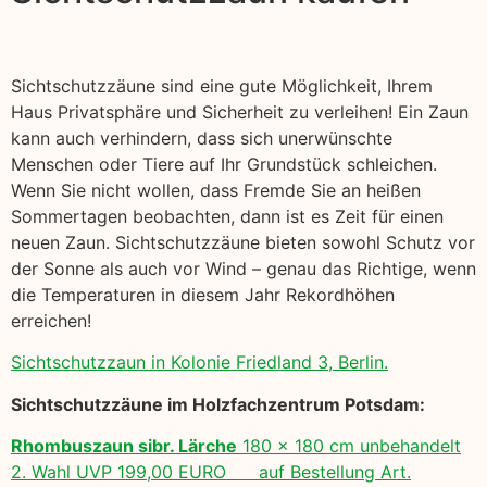
Sichtschutzzäune sind eine gute Möglichkeit, Ihrem
Haus Privatsphäre und Sicherheit zu verleihen! Ein Zaun
kann auch verhindern, dass sich unerwünschte
Menschen oder Tiere auf Ihr Grundstück schleichen.
Wenn Sie nicht wollen, dass Fremde Sie an heißen
Sommertagen beobachten, dann ist es Zeit für einen
neuen Zaun. Sichtschutzzäune bieten sowohl Schutz vor
der Sonne als auch vor Wind – genau das Richtige, wenn
die Temperaturen in diesem Jahr Rekordhöhen
erreichen!
Sichtschutzzaun in Kolonie Friedland 3, Berlin.
Sichtschutzzäune im Holzfachzentrum Potsdam:
Rhombuszaun sibr. Lärche
180 x 180 cm unbehandelt
2. Wahl UVP 199,00 EURO auf Bestellung Art.