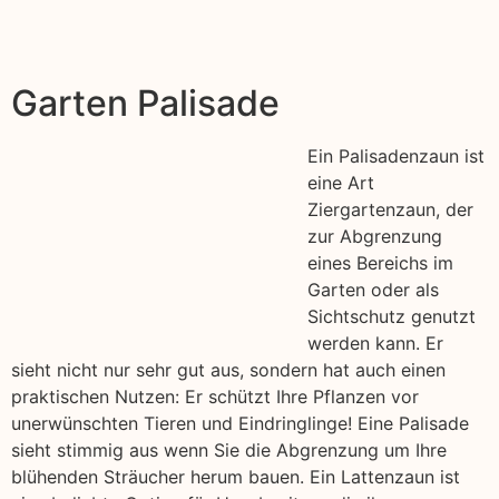
Garten Palisade
Ein Palisadenzaun ist
eine Art
Ziergartenzaun, der
zur Abgrenzung
eines Bereichs im
Garten oder als
Sichtschutz genutzt
werden kann. Er
sieht nicht nur sehr gut aus, sondern hat auch einen
praktischen Nutzen: Er schützt Ihre Pflanzen vor
unerwünschten Tieren und Eindringlinge! Eine Palisade
sieht stimmig aus wenn Sie die Abgrenzung um Ihre
blühenden Sträucher herum bauen. Ein Lattenzaun ist