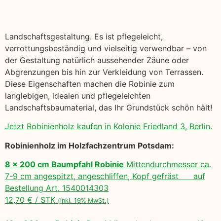
Landschaftsgestaltung. Es ist pflegeleicht,
verrottungsbeständig und vielseitig verwendbar – von
der Gestaltung natürlich aussehender Zäune oder
Abgrenzungen bis hin zur Verkleidung von Terrassen.
Diese Eigenschaften machen die Robinie zum
langlebigen, idealen und pflegeleichten
Landschaftsbaumaterial, das Ihr Grundstück schön hält!
Jetzt Robinienholz kaufen in Kolonie Friedland 3, Berlin.
Robinienholz im Holzfachzentrum Potsdam:
8 x 200 cm Baumpfahl Robinie
Mittendurchmesser ca.
7-9 cm angespitzt, angeschliffen, Kopf gefräst auf
Bestellung Art. 1540014303
12,70 € / STK
(inkl. 19% MwSt.)