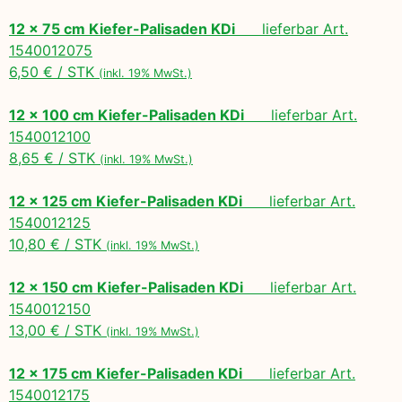
12 x 75 cm Kiefer-Palisaden KDi
lieferbar Art.
1540012075
6,50 € / STK
(inkl. 19% MwSt.)
12 x 100 cm Kiefer-Palisaden KDi
lieferbar Art.
1540012100
8,65 € / STK
(inkl. 19% MwSt.)
12 x 125 cm Kiefer-Palisaden KDi
lieferbar Art.
1540012125
10,80 € / STK
(inkl. 19% MwSt.)
12 x 150 cm Kiefer-Palisaden KDi
lieferbar Art.
1540012150
13,00 € / STK
(inkl. 19% MwSt.)
12 x 175 cm Kiefer-Palisaden KDi
lieferbar Art.
1540012175