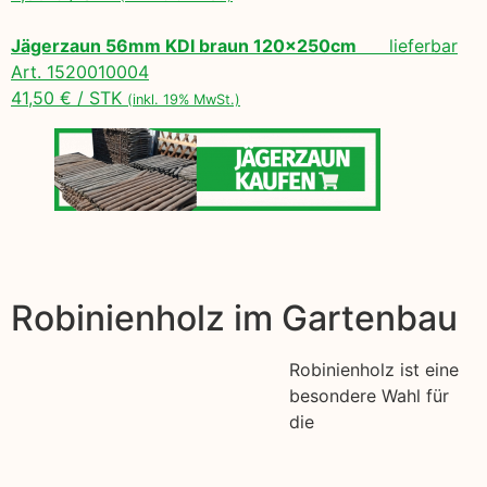
Jägerzaun 56mm KDI braun 120x250cm
lieferbar
Art. 1520010004
41,50 € / STK
(inkl. 19% MwSt.)
Robinienholz im Gartenbau
Robinienholz ist eine
besondere Wahl für
die