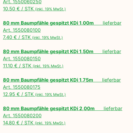
Art. 1550060250
10,50 € / STK
(inkl. 19% MwSt.)
80 mm Baumpfähle gespitzt KDi 1,00m
lieferbar
Art. 1550080100
7,40 € / STK
(inkl. 19% MwSt.)
80 mm Baumpfähle gespitzt KDi 1,50m
lieferbar
Art. 1550080150
11,10 € / STK
(inkl. 19% MwSt.)
80 mm Baumpfähle gespitzt KDi 1,75m
lieferbar
Art. 1550080175
12,95 € / STK
(inkl. 19% MwSt.)
80 mm Baumpfähle gespitzt KDi 2,00m
lieferbar
Art. 1550080200
14,80 € / STK
(inkl. 19% MwSt.)