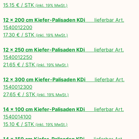
15,15 € / STK
(inkl. 19% MwSt.)
12 x 200 cm Kiefer-Palisaden KDi
lieferbar Art.
1540012200
17,30 € / STK
(inkl. 19% MwSt.)
12 x 250 cm Kiefer-Palisaden KDi
lieferbar Art.
1540012250
21,65 € / STK
(inkl. 19% MwSt.)
12 x 300 cm Kiefer-Palisaden KDi
lieferbar Art.
1540012300
27,65 € / STK
(inkl. 19% MwSt.)
14 x 100 cm Kiefer-Palisaden KDi
lieferbar Art.
1540014100
15,10 € / STK
(inkl. 19% MwSt.)
14 x 150 cm Kiefer-Palisaden KDi
lieferbar Art.