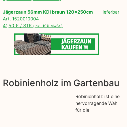
Jägerzaun 56mm KDI braun 120x250cm
lieferbar
Art. 1520010004
41,50 € / STK
(inkl. 19% MwSt.)
Robinienholz im Gartenbau
Robinienholz ist eine
hervorragende Wahl
für die