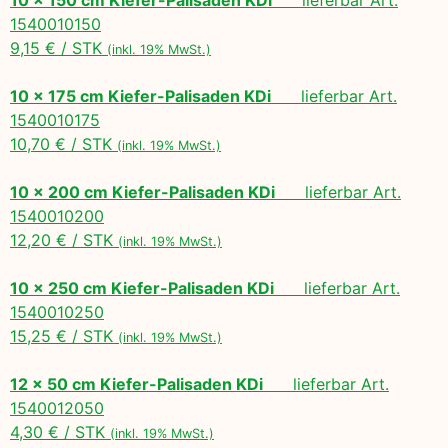
1540010150
9,15 € / STK
(inkl. 19% MwSt.)
10 x 175 cm Kiefer-Palisaden KDi
lieferbar Art.
1540010175
10,70 € / STK
(inkl. 19% MwSt.)
10 x 200 cm Kiefer-Palisaden KDi
lieferbar Art.
1540010200
12,20 € / STK
(inkl. 19% MwSt.)
10 x 250 cm Kiefer-Palisaden KDi
lieferbar Art.
1540010250
15,25 € / STK
(inkl. 19% MwSt.)
12 x 50 cm Kiefer-Palisaden KDi
lieferbar Art.
1540012050
4,30 € / STK
(inkl. 19% MwSt.)