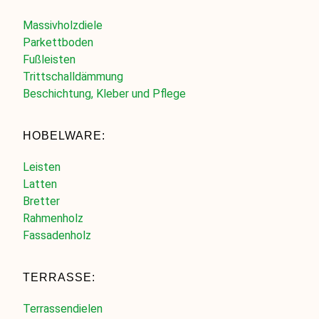
Massivholzdiele
Parkettboden
Fußleisten
Trittschalldämmung
Beschichtung, Kleber und Pflege
HOBELWARE:
Leisten
Latten
Bretter
Rahmenholz
Fassadenholz
TERRASSE:
Terrassendielen