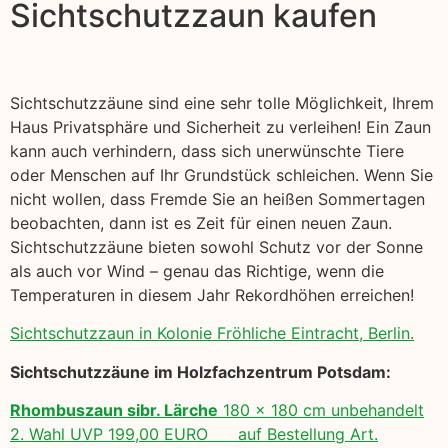
Sichtschutzzaun kaufen
Sichtschutzzäune sind eine sehr tolle Möglichkeit, Ihrem
Haus Privatsphäre und Sicherheit zu verleihen! Ein Zaun
kann auch verhindern, dass sich unerwünschte Tiere
oder Menschen auf Ihr Grundstück schleichen. Wenn Sie
nicht wollen, dass Fremde Sie an heißen Sommertagen
beobachten, dann ist es Zeit für einen neuen Zaun.
Sichtschutzzäune bieten sowohl Schutz vor der Sonne
als auch vor Wind – genau das Richtige, wenn die
Temperaturen in diesem Jahr Rekordhöhen erreichen!
Sichtschutzzaun in Kolonie Fröhliche Eintracht, Berlin.
Sichtschutzzäune im Holzfachzentrum Potsdam:
Rhombuszaun sibr. Lärche
180 x 180 cm unbehandelt
2. Wahl UVP 199,00 EURO auf Bestellung Art.