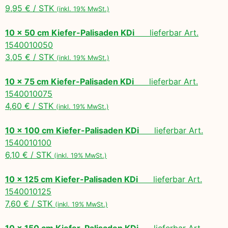
9,95 € / STK
(inkl. 19% MwSt.)
10 x 50 cm Kiefer-Palisaden KDi
lieferbar Art.
1540010050
3,05 € / STK
(inkl. 19% MwSt.)
10 x 75 cm Kiefer-Palisaden KDi
lieferbar Art.
1540010075
4,60 € / STK
(inkl. 19% MwSt.)
10 x 100 cm Kiefer-Palisaden KDi
lieferbar Art.
1540010100
6,10 € / STK
(inkl. 19% MwSt.)
10 x 125 cm Kiefer-Palisaden KDi
lieferbar Art.
1540010125
7,60 € / STK
(inkl. 19% MwSt.)
10 x 150 cm Kiefer-Palisaden KDi
lieferbar Art.