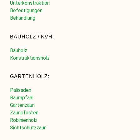
Unterkonstruktion
Befestigungen
Behandlung
BAUHOLZ / KVH:
Bauholz
Konstruktionsholz
GARTENHOLZ:
Palisaden
Baumpfahl
Gartenzaun
Zaunpfosten
Robinienholz
Sichtschutzzaun