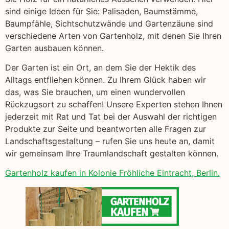
sind einige Ideen für Sie: Palisaden, Baumstämme,
Baumpfähle, Sichtschutzwände und Gartenzäune sind
verschiedene Arten von Gartenholz, mit denen Sie Ihren
Garten ausbauen können.
Der Garten ist ein Ort, an dem Sie der Hektik des
Alltags entfliehen können. Zu Ihrem Glück haben wir
das, was Sie brauchen, um einen wundervollen
Rückzugsort zu schaffen! Unsere Experten stehen Ihnen
jederzeit mit Rat und Tat bei der Auswahl der richtigen
Produkte zur Seite und beantworten alle Fragen zur
Landschaftsgestaltung – rufen Sie uns heute an, damit
wir gemeinsam Ihre Traumlandschaft gestalten können.
Gartenholz kaufen in Kolonie Fröhliche Eintracht, Berlin.