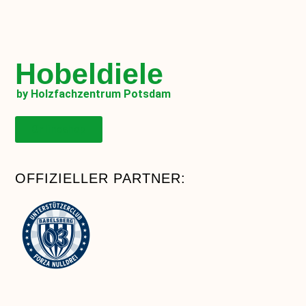
Hobeldiele
by Holzfachzentrum Potsdam
Onlineshop
OFFIZIELLER PARTNER: