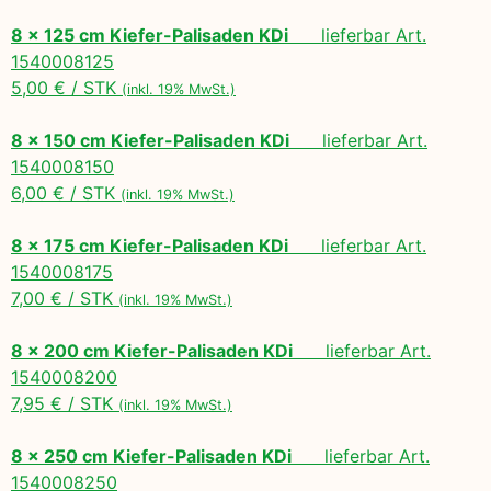
8 x 125 cm Kiefer-Palisaden KDi
lieferbar Art.
1540008125
5,00 € / STK
(inkl. 19% MwSt.)
8 x 150 cm Kiefer-Palisaden KDi
lieferbar Art.
1540008150
6,00 € / STK
(inkl. 19% MwSt.)
8 x 175 cm Kiefer-Palisaden KDi
lieferbar Art.
1540008175
7,00 € / STK
(inkl. 19% MwSt.)
8 x 200 cm Kiefer-Palisaden KDi
lieferbar Art.
1540008200
7,95 € / STK
(inkl. 19% MwSt.)
8 x 250 cm Kiefer-Palisaden KDi
lieferbar Art.
1540008250