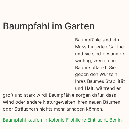
Baumpfahl im Garten
Baumpfähle sind ein
Muss für jeden Gärtner
und sie sind besonders
wichtig, wenn man
Bäume pflanzt. Sie
geben den Wurzeln
Ihres Baumes Stabilität
und Halt, während er
groß und stark wird! Baumpfähle sorgen dafür, dass
Wind oder andere Naturgewalten Ihren neuen Bäumen
oder Sträuchern nichts mehr anhaben können.
Baumpfahl kaufen in Kolonie Fröhliche Eintracht, Berlin.