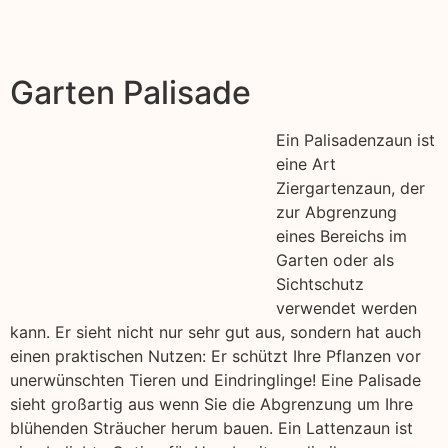
Garten Palisade
Ein Palisadenzaun ist
eine Art
Ziergartenzaun, der
zur Abgrenzung
eines Bereichs im
Garten oder als
Sichtschutz
verwendet werden
kann. Er sieht nicht nur sehr gut aus, sondern hat auch
einen praktischen Nutzen: Er schützt Ihre Pflanzen vor
unerwünschten Tieren und Eindringlinge! Eine Palisade
sieht großartig aus wenn Sie die Abgrenzung um Ihre
blühenden Sträucher herum bauen. Ein Lattenzaun ist