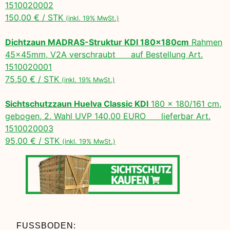
1510020002
150,00 € / STK
(inkl. 19% MwSt.)
Dichtzaun MADRAS-Struktur KDI 180x180cm
Rahmen
45x45mm, V2A verschraubt auf Bestellung Art.
1510020001
75,50 € / STK
(inkl. 19% MwSt.)
Sichtschutzzaun Huelva Classic KDI
180 x 180/161 cm,
gebogen, 2. Wahl UVP 140,00 EURO lieferbar Art.
1510020003
95,00 € / STK
(inkl. 19% MwSt.)
FUSSBODEN: