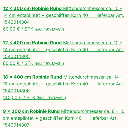
12 x 300 cm Robinie Rund
Mittendurchmesser ca. 10 –
14 cm entsplintet + geschliffen Korn 40 lieferbar Art.
1540014304
60,00 € / STK
(inkl. 19% MwSt.)
12 x 400 cm Robinie Rund
Mittendurchmesser ca. 10 –
14 cm entsplintet + geschliffen Korn 40 lieferbar Art.
1540014305
80,00 € / STK
(inkl. 19% MwSt.)
16 x 400 cm Robinie Rund
Mittendurchmesser ca. 14 –
18 cm entsplintet + geschliffen Korn 40 lieferbar Art.
1540014306
140,00 € / STK
(inkl. 19% MwSt.)
9 x 300 cm Robinie Rund
Mittendurchmesser ca. 8 – 10
cm entsplintet + geschliffen Korn 40 lieferbar Art.
1540014307