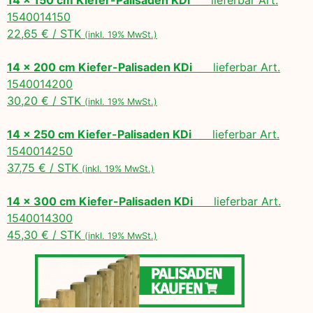
1540014150
22,65 € / STK
(inkl. 19% MwSt.)
14 x 200 cm Kiefer-Palisaden KDi
lieferbar Art.
1540014200
30,20 € / STK
(inkl. 19% MwSt.)
14 x 250 cm Kiefer-Palisaden KDi
lieferbar Art.
1540014250
37,75 € / STK
(inkl. 19% MwSt.)
14 x 300 cm Kiefer-Palisaden KDi
lieferbar Art.
1540014300
45,30 € / STK
(inkl. 19% MwSt.)