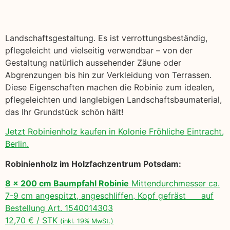
Landschaftsgestaltung. Es ist verrottungsbeständig,
pflegeleicht und vielseitig verwendbar – von der
Gestaltung natürlich aussehender Zäune oder
Abgrenzungen bis hin zur Verkleidung von Terrassen.
Diese Eigenschaften machen die Robinie zum idealen,
pflegeleichten und langlebigen Landschaftsbaumaterial,
das Ihr Grundstück schön hält!
Jetzt Robinienholz kaufen in Kolonie Fröhliche Eintracht,
Berlin.
Robinienholz im Holzfachzentrum Potsdam:
8 x 200 cm Baumpfahl Robinie
Mittendurchmesser ca.
7-9 cm angespitzt, angeschliffen, Kopf gefräst auf
Bestellung Art. 1540014303
12,70 € / STK
(inkl. 19% MwSt.)