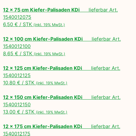
12 x 75 cm Kiefer-Palisaden KDi
lieferbar Art.
1540012075
6,50 € / STK
(inkl. 19% MwSt.)
12 x 100 cm Kiefer-Palisaden KDi
lieferbar Art.
1540012100
8,65 € / STK
(inkl. 19% MwSt.)
12 x 125 cm Kiefer-Palisaden KDi
lieferbar Art.
1540012125
10,80 € / STK
(inkl. 19% MwSt.)
12 x 150 cm Kiefer-Palisaden KDi
lieferbar Art.
1540012150
13,00 € / STK
(inkl. 19% MwSt.)
12 x 175 cm Kiefer-Palisaden KDi
lieferbar Art.
1540012175