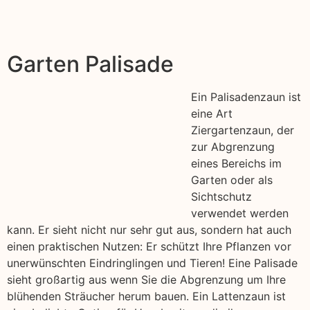
Garten Palisade
Ein Palisadenzaun ist
eine Art
Ziergartenzaun, der
zur Abgrenzung
eines Bereichs im
Garten oder als
Sichtschutz
verwendet werden
kann. Er sieht nicht nur sehr gut aus, sondern hat auch
einen praktischen Nutzen: Er schützt Ihre Pflanzen vor
unerwünschten Eindringlingen und Tieren! Eine Palisade
sieht großartig aus wenn Sie die Abgrenzung um Ihre
blühenden Sträucher herum bauen. Ein Lattenzaun ist