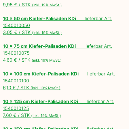
9,95 € / STK
(inkl. 19% MwSt.)
10 x 50 cm Kiefer-Palisaden KDi
lieferbar Art.
1540010050
3,05 € / STK
(inkl. 19% MwSt.)
10 x 75 cm Kiefer-Palisaden KDi
lieferbar Art.
1540010075
4,60 € / STK
(inkl. 19% MwSt.)
10 x 100 cm Kiefer-Palisaden KDi
lieferbar Art.
1540010100
6,10 € / STK
(inkl. 19% MwSt.)
10 x 125 cm Kiefer-Palisaden KDi
lieferbar Art.
1540010125
7,60 € / STK
(inkl. 19% MwSt.)
10 x 150 cm Kiefer-Palisaden KDi
lieferbar Art.