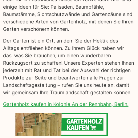
einige Ideen für Sie: Palisaden, Baumpfähle,
Baumstämme, Sichtschutzwände und Gartenzäune sind
verschiedene Arten von Gartenholz, mit denen Sie Ihren
Garten verschönern können.
Der Garten ist ein Ort, an dem Sie der Hektik des
Alltags entfliehen können. Zu Ihrem Glück haben wir
das, was Sie brauchen, um einen wunderbaren
Rückzugsort zu schaffen! Unsere Experten stehen Ihnen
jederzeit mit Rat und Tat bei der Auswahl der richtigen
Produkte zur Seite und beantworten alle Fragen zur
Landschaftsgestaltung – rufen Sie uns heute an, damit
wir gemeinsam Ihre Traumlandschaft gestalten können.
Gartenholz kaufen in Kolonie An der Rennbahn, Berlin.