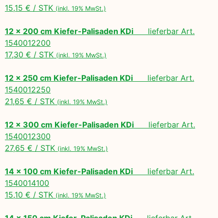
15,15 € / STK
(inkl. 19% MwSt.)
12 x 200 cm Kiefer-Palisaden KDi
lieferbar Art.
1540012200
17,30 € / STK
(inkl. 19% MwSt.)
12 x 250 cm Kiefer-Palisaden KDi
lieferbar Art.
1540012250
21,65 € / STK
(inkl. 19% MwSt.)
12 x 300 cm Kiefer-Palisaden KDi
lieferbar Art.
1540012300
27,65 € / STK
(inkl. 19% MwSt.)
14 x 100 cm Kiefer-Palisaden KDi
lieferbar Art.
1540014100
15,10 € / STK
(inkl. 19% MwSt.)
14 x 150 cm Kiefer-Palisaden KDi
lieferbar Art.