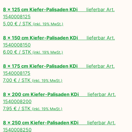
8 x 125 cm Kiefer-Palisaden KDi
lieferbar Art.
1540008125
5,00 € / STK
(inkl. 19% MwSt.)
8 x 150 cm Kiefer-Palisaden KDi
lieferbar Art.
1540008150
6,00 € / STK
(inkl. 19% MwSt.)
8 x 175 cm Kiefer-Palisaden KDi
lieferbar Art.
1540008175
7,00 € / STK
(inkl. 19% MwSt.)
8 x 200 cm Kiefer-Palisaden KDi
lieferbar Art.
1540008200
7,95 € / STK
(inkl. 19% MwSt.)
8 x 250 cm Kiefer-Palisaden KDi
lieferbar Art.
1540008250