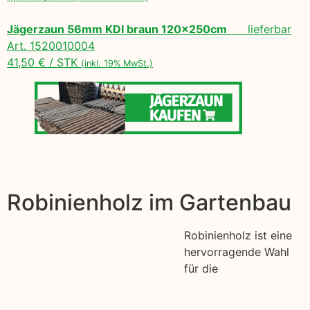
Jägerzaun 56mm KDI braun 120x250cm
lieferbar
Art. 1520010004
41,50 € / STK
(inkl. 19% MwSt.)
Robinienholz im Gartenbau
Robinienholz ist eine
hervorragende Wahl
für die