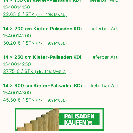
1540014150
22,65 € / STK
(inkl. 19% MwSt.)
14 x 200 cm Kiefer-Palisaden KDi
lieferbar Art.
1540014200
30,20 € / STK
(inkl. 19% MwSt.)
14 x 250 cm Kiefer-Palisaden KDi
lieferbar Art.
1540014250
37,75 € / STK
(inkl. 19% MwSt.)
14 x 300 cm Kiefer-Palisaden KDi
lieferbar Art.
1540014300
45,30 € / STK
(inkl. 19% MwSt.)