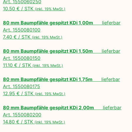
Art. 1550060250
10,50 € / STK
(inkl. 19% MwSt.)
80 mm Baumpfähle gespitzt KDi 1,00m
lieferbar
Art. 1550080100
7,40 € / STK
(inkl. 19% MwSt.)
80 mm Baumpfähle gespitzt KDi 1,50m
lieferbar
Art. 1550080150
11,10 € / STK
(inkl. 19% MwSt.)
80 mm Baumpfähle gespitzt KDi 1,75m
lieferbar
Art. 1550080175
12,95 € / STK
(inkl. 19% MwSt.)
80 mm Baumpfähle gespitzt KDi 2,00m
lieferbar
Art. 1550080200
14,80 € / STK
(inkl. 19% MwSt.)