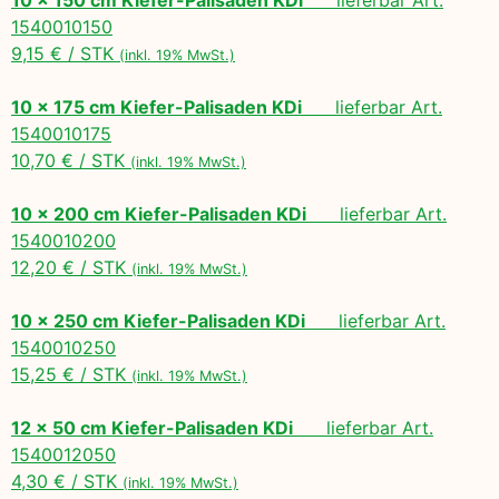
1540010150
9,15 € / STK
(inkl. 19% MwSt.)
10 x 175 cm Kiefer-Palisaden KDi
lieferbar Art.
1540010175
10,70 € / STK
(inkl. 19% MwSt.)
10 x 200 cm Kiefer-Palisaden KDi
lieferbar Art.
1540010200
12,20 € / STK
(inkl. 19% MwSt.)
10 x 250 cm Kiefer-Palisaden KDi
lieferbar Art.
1540010250
15,25 € / STK
(inkl. 19% MwSt.)
12 x 50 cm Kiefer-Palisaden KDi
lieferbar Art.
1540012050
4,30 € / STK
(inkl. 19% MwSt.)