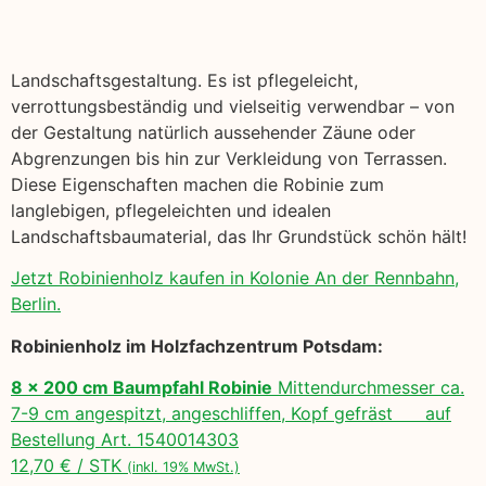
Landschaftsgestaltung. Es ist pflegeleicht,
verrottungsbeständig und vielseitig verwendbar – von
der Gestaltung natürlich aussehender Zäune oder
Abgrenzungen bis hin zur Verkleidung von Terrassen.
Diese Eigenschaften machen die Robinie zum
langlebigen, pflegeleichten und idealen
Landschaftsbaumaterial, das Ihr Grundstück schön hält!
Jetzt Robinienholz kaufen in Kolonie An der Rennbahn,
Berlin.
Robinienholz im Holzfachzentrum Potsdam:
8 x 200 cm Baumpfahl Robinie
Mittendurchmesser ca.
7-9 cm angespitzt, angeschliffen, Kopf gefräst auf
Bestellung Art. 1540014303
12,70 € / STK
(inkl. 19% MwSt.)