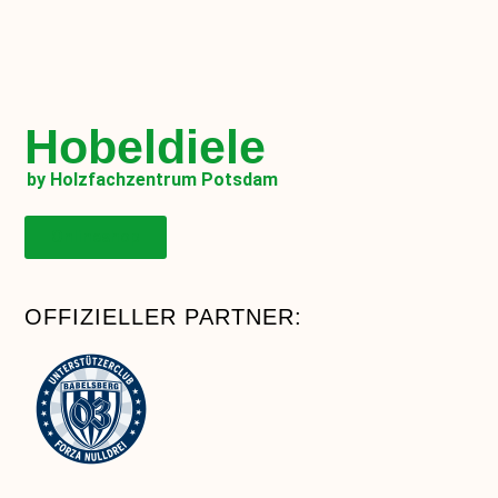
Hobeldiele
by Holzfachzentrum Potsdam
Onlineshop
OFFIZIELLER PARTNER: