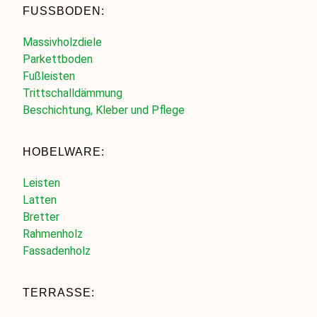
FUSSBODEN:
Massivholzdiele
Parkettboden
Fußleisten
Trittschalldämmung
Beschichtung, Kleber und Pflege
HOBELWARE:
Leisten
Latten
Bretter
Rahmenholz
Fassadenholz
TERRASSE: