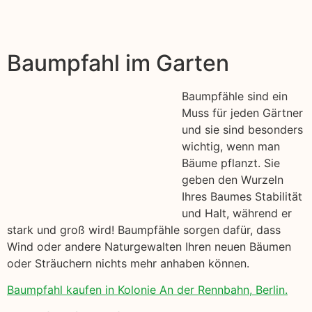
Baumpfahl im Garten
Baumpfähle sind ein
Muss für jeden Gärtner
und sie sind besonders
wichtig, wenn man
Bäume pflanzt. Sie
geben den Wurzeln
Ihres Baumes Stabilität
und Halt, während er
stark und groß wird! Baumpfähle sorgen dafür, dass
Wind oder andere Naturgewalten Ihren neuen Bäumen
oder Sträuchern nichts mehr anhaben können.
Baumpfahl kaufen in Kolonie An der Rennbahn, Berlin.