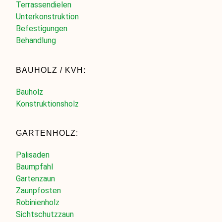
Terrassendielen
Unterkonstruktion
Befestigungen
Behandlung
BAUHOLZ / KVH:
Bauholz
Konstruktionsholz
GARTENHOLZ:
Palisaden
Baumpfahl
Gartenzaun
Zaunpfosten
Robinienholz
Sichtschutzzaun