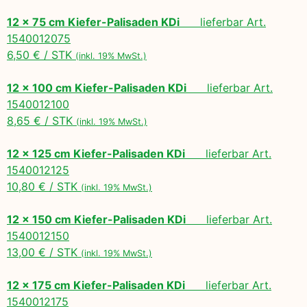
12 x 75 cm Kiefer-Palisaden KDi
lieferbar Art.
1540012075
6,50 € / STK
(inkl. 19% MwSt.)
12 x 100 cm Kiefer-Palisaden KDi
lieferbar Art.
1540012100
8,65 € / STK
(inkl. 19% MwSt.)
12 x 125 cm Kiefer-Palisaden KDi
lieferbar Art.
1540012125
10,80 € / STK
(inkl. 19% MwSt.)
12 x 150 cm Kiefer-Palisaden KDi
lieferbar Art.
1540012150
13,00 € / STK
(inkl. 19% MwSt.)
12 x 175 cm Kiefer-Palisaden KDi
lieferbar Art.
1540012175