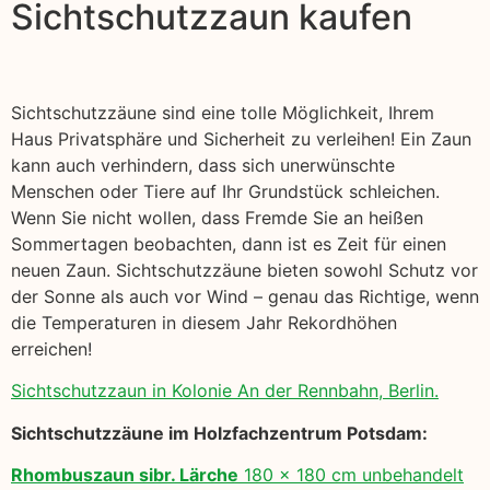
Sichtschutzzaun kaufen
Sichtschutzzäune sind eine tolle Möglichkeit, Ihrem
Haus Privatsphäre und Sicherheit zu verleihen! Ein Zaun
kann auch verhindern, dass sich unerwünschte
Menschen oder Tiere auf Ihr Grundstück schleichen.
Wenn Sie nicht wollen, dass Fremde Sie an heißen
Sommertagen beobachten, dann ist es Zeit für einen
neuen Zaun. Sichtschutzzäune bieten sowohl Schutz vor
der Sonne als auch vor Wind – genau das Richtige, wenn
die Temperaturen in diesem Jahr Rekordhöhen
erreichen!
Sichtschutzzaun in Kolonie An der Rennbahn, Berlin.
Sichtschutzzäune im Holzfachzentrum Potsdam:
Rhombuszaun sibr. Lärche
180 x 180 cm unbehandelt