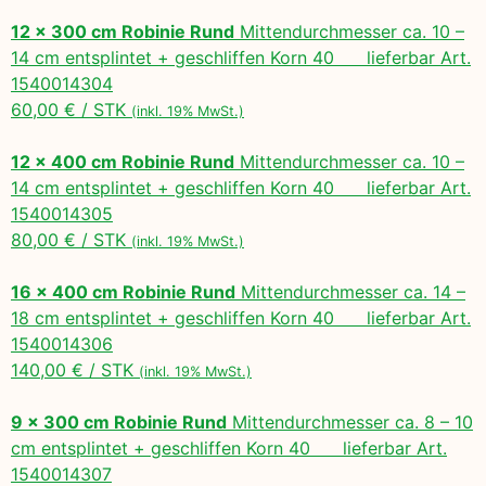
12 x 300 cm Robinie Rund
Mittendurchmesser ca. 10 –
14 cm entsplintet + geschliffen Korn 40 lieferbar Art.
1540014304
60,00 € / STK
(inkl. 19% MwSt.)
12 x 400 cm Robinie Rund
Mittendurchmesser ca. 10 –
14 cm entsplintet + geschliffen Korn 40 lieferbar Art.
1540014305
80,00 € / STK
(inkl. 19% MwSt.)
16 x 400 cm Robinie Rund
Mittendurchmesser ca. 14 –
18 cm entsplintet + geschliffen Korn 40 lieferbar Art.
1540014306
140,00 € / STK
(inkl. 19% MwSt.)
9 x 300 cm Robinie Rund
Mittendurchmesser ca. 8 – 10
cm entsplintet + geschliffen Korn 40 lieferbar Art.
1540014307