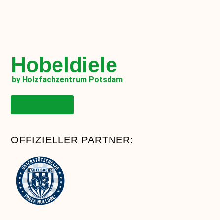
Hobeldiele
by Holzfachzentrum Potsdam
Onlineshop
OFFIZIELLER PARTNER: