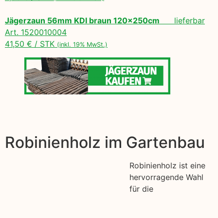
Jägerzaun 56mm KDI braun 120x250cm
lieferbar
Art. 1520010004
41,50 € / STK
(inkl. 19% MwSt.)
Robinienholz im Gartenbau
Robinienholz ist eine
hervorragende Wahl
für die