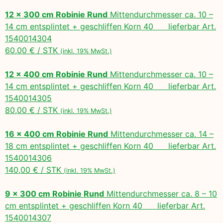
12 x 300 cm Robinie Rund
Mittendurchmesser ca. 10 –
14 cm entsplintet + geschliffen Korn 40 lieferbar Art.
1540014304
60,00 € / STK
(inkl. 19% MwSt.)
12 x 400 cm Robinie Rund
Mittendurchmesser ca. 10 –
14 cm entsplintet + geschliffen Korn 40 lieferbar Art.
1540014305
80,00 € / STK
(inkl. 19% MwSt.)
16 x 400 cm Robinie Rund
Mittendurchmesser ca. 14 –
18 cm entsplintet + geschliffen Korn 40 lieferbar Art.
1540014306
140,00 € / STK
(inkl. 19% MwSt.)
9 x 300 cm Robinie Rund
Mittendurchmesser ca. 8 – 10
cm entsplintet + geschliffen Korn 40 lieferbar Art.
1540014307