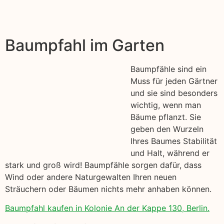
Baumpfahl im Garten
Baumpfähle sind ein
Muss für jeden Gärtner
und sie sind besonders
wichtig, wenn man
Bäume pflanzt. Sie
geben den Wurzeln
Ihres Baumes Stabilität
und Halt, während er
stark und groß wird! Baumpfähle sorgen dafür, dass
Wind oder andere Naturgewalten Ihren neuen
Sträuchern oder Bäumen nichts mehr anhaben können.
Baumpfahl kaufen in Kolonie An der Kappe 130, Berlin.