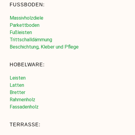
FUSSBODEN:
Massivholzdiele
Parkettboden
Fußleisten
Trittschalldämmung
Beschichtung, Kleber und Pflege
HOBELWARE:
Leisten
Latten
Bretter
Rahmenholz
Fassadenholz
TERRASSE: