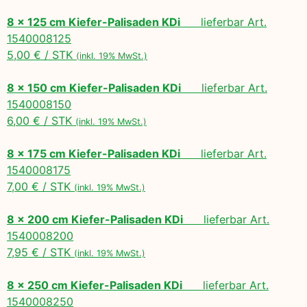
8 x 125 cm Kiefer-Palisaden KDi
lieferbar Art.
1540008125
5,00 € / STK
(inkl. 19% MwSt.)
8 x 150 cm Kiefer-Palisaden KDi
lieferbar Art.
1540008150
6,00 € / STK
(inkl. 19% MwSt.)
8 x 175 cm Kiefer-Palisaden KDi
lieferbar Art.
1540008175
7,00 € / STK
(inkl. 19% MwSt.)
8 x 200 cm Kiefer-Palisaden KDi
lieferbar Art.
1540008200
7,95 € / STK
(inkl. 19% MwSt.)
8 x 250 cm Kiefer-Palisaden KDi
lieferbar Art.
1540008250