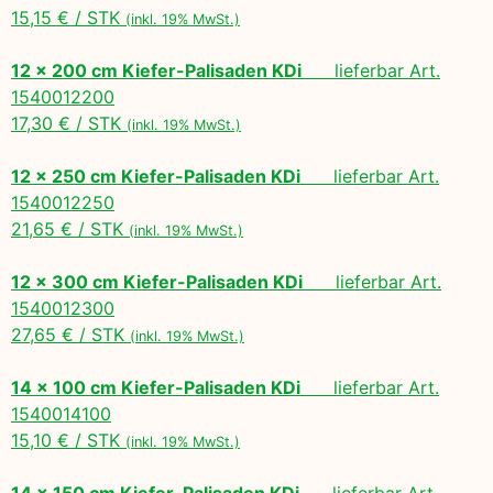
15,15 € / STK
(inkl. 19% MwSt.)
12 x 200 cm Kiefer-Palisaden KDi
lieferbar Art.
1540012200
17,30 € / STK
(inkl. 19% MwSt.)
12 x 250 cm Kiefer-Palisaden KDi
lieferbar Art.
1540012250
21,65 € / STK
(inkl. 19% MwSt.)
12 x 300 cm Kiefer-Palisaden KDi
lieferbar Art.
1540012300
27,65 € / STK
(inkl. 19% MwSt.)
14 x 100 cm Kiefer-Palisaden KDi
lieferbar Art.
1540014100
15,10 € / STK
(inkl. 19% MwSt.)
14 x 150 cm Kiefer-Palisaden KDi
lieferbar Art.