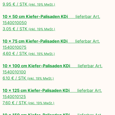
9,95 € / STK
(inkl. 19% MwSt.)
10 x 50 cm Kiefer-Palisaden KDi
lieferbar Art.
1540010050
3,05 € / STK
(inkl. 19% MwSt.)
10 x 75 cm Kiefer-Palisaden KDi
lieferbar Art.
1540010075
4,60 € / STK
(inkl. 19% MwSt.)
10 x 100 cm Kiefer-Palisaden KDi
lieferbar Art.
1540010100
6,10 € / STK
(inkl. 19% MwSt.)
10 x 125 cm Kiefer-Palisaden KDi
lieferbar Art.
1540010125
7,60 € / STK
(inkl. 19% MwSt.)
10 x 150 cm Kiefer-Palisaden KDi
lieferbar Art.