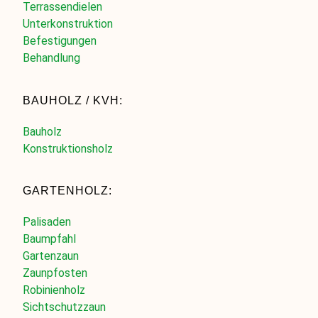
Terrassendielen
Unterkonstruktion
Befestigungen
Behandlung
BAUHOLZ / KVH:
Bauholz
Konstruktionsholz
GARTENHOLZ:
Palisaden
Baumpfahl
Gartenzaun
Zaunpfosten
Robinienholz
Sichtschutzzaun