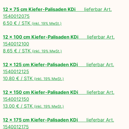
12 x 75 cm Kiefer-Palisaden KDi
lieferbar Art.
1540012075
6,50 € / STK
(inkl. 19% MwSt.)
12 x 100 cm Kiefer-Palisaden KDi
lieferbar Art.
1540012100
8,65 € / STK
(inkl. 19% MwSt.)
12 x 125 cm Kiefer-Palisaden KDi
lieferbar Art.
1540012125
10,80 € / STK
(inkl. 19% MwSt.)
12 x 150 cm Kiefer-Palisaden KDi
lieferbar Art.
1540012150
13,00 € / STK
(inkl. 19% MwSt.)
12 x 175 cm Kiefer-Palisaden KDi
lieferbar Art.
1540012175