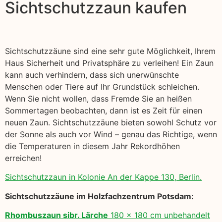
Sichtschutzzaun kaufen
Sichtschutzzäune sind eine sehr gute Möglichkeit, Ihrem
Haus Sicherheit und Privatsphäre zu verleihen! Ein Zaun
kann auch verhindern, dass sich unerwünschte
Menschen oder Tiere auf Ihr Grundstück schleichen.
Wenn Sie nicht wollen, dass Fremde Sie an heißen
Sommertagen beobachten, dann ist es Zeit für einen
neuen Zaun. Sichtschutzzäune bieten sowohl Schutz vor
der Sonne als auch vor Wind – genau das Richtige, wenn
die Temperaturen in diesem Jahr Rekordhöhen
erreichen!
Sichtschutzzaun in Kolonie An der Kappe 130, Berlin.
Sichtschutzzäune im Holzfachzentrum Potsdam:
Rhombuszaun sibr. Lärche
180 x 180 cm unbehandelt