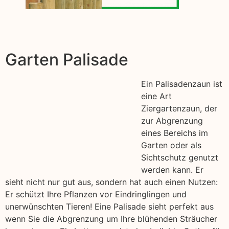
Garten Palisade
Ein Palisadenzaun ist
eine Art
Ziergartenzaun, der
zur Abgrenzung
eines Bereichs im
Garten oder als
Sichtschutz genutzt
werden kann. Er
sieht nicht nur gut aus, sondern hat auch einen Nutzen:
Er schützt Ihre Pflanzen vor Eindringlingen und
unerwünschten Tieren! Eine Palisade sieht perfekt aus
wenn Sie die Abgrenzung um Ihre blühenden Sträucher