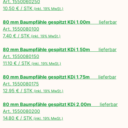
Art. 1550060250
10,50 € / STK
(inkl. 19% MwSt.)
80 mm Baumpfähle gespitzt KDi 1,00m
lieferbar
Art. 1550080100
7,40 € / STK
(inkl. 19% MwSt.)
80 mm Baumpfähle gespitzt KDi 1,50m
lieferbar
Art. 1550080150
11,10 € / STK
(inkl. 19% MwSt.)
80 mm Baumpfähle gespitzt KDi 1,75m
lieferbar
Art. 1550080175
12,95 € / STK
(inkl. 19% MwSt.)
80 mm Baumpfähle gespitzt KDi 2,00m
lieferbar
Art. 1550080200
14,80 € / STK
(inkl. 19% MwSt.)