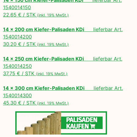
1540014150
22,65 € / STK
(inkl. 19% MwSt.)
14 x 200 cm Kiefer-Palisaden KDi
lieferbar Art.
1540014200
30,20 € / STK
(inkl. 19% MwSt.)
14 x 250 cm Kiefer-Palisaden KDi
lieferbar Art.
1540014250
37,75 € / STK
(inkl. 19% MwSt.)
14 x 300 cm Kiefer-Palisaden KDi
lieferbar Art.
1540014300
45,30 € / STK
(inkl. 19% MwSt.)