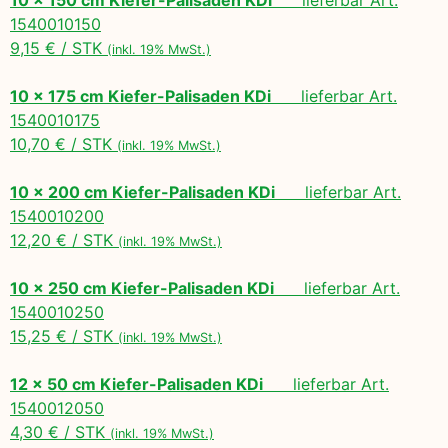
1540010150
9,15 € / STK
(inkl. 19% MwSt.)
10 x 175 cm Kiefer-Palisaden KDi
lieferbar Art.
1540010175
10,70 € / STK
(inkl. 19% MwSt.)
10 x 200 cm Kiefer-Palisaden KDi
lieferbar Art.
1540010200
12,20 € / STK
(inkl. 19% MwSt.)
10 x 250 cm Kiefer-Palisaden KDi
lieferbar Art.
1540010250
15,25 € / STK
(inkl. 19% MwSt.)
12 x 50 cm Kiefer-Palisaden KDi
lieferbar Art.
1540012050
4,30 € / STK
(inkl. 19% MwSt.)