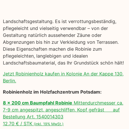
Landschaftsgestaltung. Es ist verrottungsbeständig,
pflegeleicht und vielseitig verwendbar – von der
Gestaltung natürlich aussehender Zäune oder
Abgrenzungen bis hin zur Verkleidung von Terrassen.
Diese Eigenschaften machen die Robinie zum
pflegeleichten, langlebigen und idealen
Landschaftsbaumaterial, das Ihr Grundstück schön hält!
Jetzt Robinienholz kaufen in Kolonie An der Kappe 130,
Berlin.
Robinienholz im Holzfachzentrum Potsdam:
8 x 200 cm Baumpfahl Robinie
Mittendurchmesser ca.
7-9 cm angespitzt, angeschliffen, Kopf gefräst auf
Bestellung Art. 1540014303
12,70 € / STK
(inkl. 19% MwSt.)