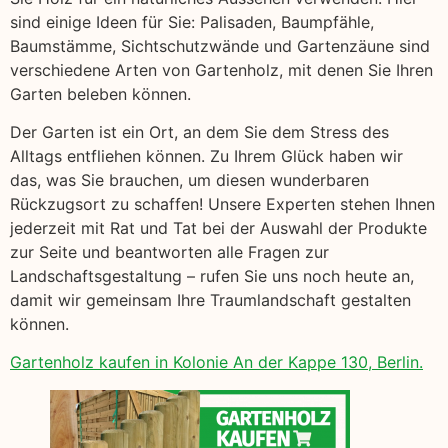
sind einige Ideen für Sie: Palisaden, Baumpfähle,
Baumstämme, Sichtschutzwände und Gartenzäune sind
verschiedene Arten von Gartenholz, mit denen Sie Ihren
Garten beleben können.
Der Garten ist ein Ort, an dem Sie dem Stress des
Alltags entfliehen können. Zu Ihrem Glück haben wir
das, was Sie brauchen, um diesen wunderbaren
Rückzugsort zu schaffen! Unsere Experten stehen Ihnen
jederzeit mit Rat und Tat bei der Auswahl der Produkte
zur Seite und beantworten alle Fragen zur
Landschaftsgestaltung – rufen Sie uns noch heute an,
damit wir gemeinsam Ihre Traumlandschaft gestalten
können.
Gartenholz kaufen in Kolonie An der Kappe 130, Berlin.