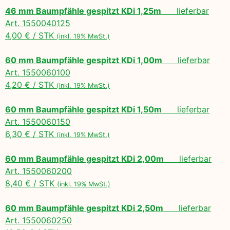
46 mm Baumpfähle gespitzt KDi 1,25m
lieferbar
Art. 1550040125
4,00 € / STK
(inkl. 19% MwSt.)
60 mm Baumpfähle gespitzt KDi 1,00m
lieferbar
Art. 1550060100
4,20 € / STK
(inkl. 19% MwSt.)
60 mm Baumpfähle gespitzt KDi 1,50m
lieferbar
Art. 1550060150
6,30 € / STK
(inkl. 19% MwSt.)
60 mm Baumpfähle gespitzt KDi 2,00m
lieferbar
Art. 1550060200
8,40 € / STK
(inkl. 19% MwSt.)
60 mm Baumpfähle gespitzt KDi 2,50m
lieferbar
Art. 1550060250