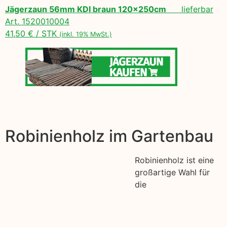
Jägerzaun 56mm KDI braun 120x250cm
lieferbar
Art. 1520010004
41,50 € / STK
(inkl. 19% MwSt.)
Robinienholz im Gartenbau
Robinienholz ist eine
großartige Wahl für
die