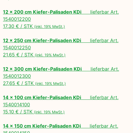
12 x 200 cm Kiefer-Palisaden KDi
lieferbar Art.
1540012200
17,30 € / STK
(inkl. 19% MwSt.)
12 x 250 cm Kiefer-Palisaden KDi
lieferbar Art.
1540012250
21,65 € / STK
(inkl. 19% MwSt.)
12 x 300 cm Kiefer-Palisaden KDi
lieferbar Art.
1540012300
27,65 € / STK
(inkl. 19% MwSt.)
14 x 100 cm Kiefer-Palisaden KDi
lieferbar Art.
1540014100
15,10 € / STK
(inkl. 19% MwSt.)
14 x 150 cm Kiefer-Palisaden KDi
lieferbar Art.
1540014150