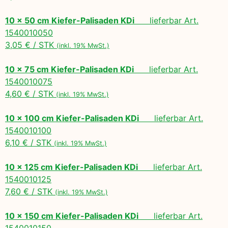
10 x 50 cm Kiefer-Palisaden KDi
lieferbar Art.
1540010050
3,05 € / STK
(inkl. 19% MwSt.)
10 x 75 cm Kiefer-Palisaden KDi
lieferbar Art.
1540010075
4,60 € / STK
(inkl. 19% MwSt.)
10 x 100 cm Kiefer-Palisaden KDi
lieferbar Art.
1540010100
6,10 € / STK
(inkl. 19% MwSt.)
10 x 125 cm Kiefer-Palisaden KDi
lieferbar Art.
1540010125
7,60 € / STK
(inkl. 19% MwSt.)
10 x 150 cm Kiefer-Palisaden KDi
lieferbar Art.
1540010150