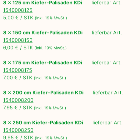
8 x 125 cm Kiefer-Palisaden KDi
lieferbar Art.
1540008125
5,00 € / STK
(inkl. 19% MwSt.)
8 x 150 cm Kiefer-Palisaden KDi
lieferbar Art.
1540008150
6,00 € / STK
(inkl. 19% MwSt.)
8 x 175 cm Kiefer-Palisaden KDi
lieferbar Art.
1540008175
7,00 € / STK
(inkl. 19% MwSt.)
8 x 200 cm Kiefer-Palisaden KDi
lieferbar Art.
1540008200
7,95 € / STK
(inkl. 19% MwSt.)
8 x 250 cm Kiefer-Palisaden KDi
lieferbar Art.
1540008250
9,95 € / STK
(inkl. 19% MwSt.)