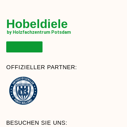
Hobeldiele
by Holzfachzentrum Potsdam
Onlineshop
OFFIZIELLER PARTNER:
BESUCHEN SIE UNS: