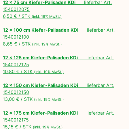
12 x 75 cm Kiefer-Palisaden KDi
lieferbar Art.
1540012075
6,50 € / STK
(inkl. 19% MwSt.)
12 x 100 cm Kiefer-Palisaden KDi
lieferbar Art.
1540012100
8,65 € / STK
(inkl. 19% MwSt.)
12 x 125 cm Kiefer-Palisaden KDi
lieferbar Art.
1540012125
10,80 € / STK
(inkl. 19% MwSt.)
12 x 150 cm Kiefer-Palisaden KDi
lieferbar Art.
1540012150
13,00 € / STK
(inkl. 19% MwSt.)
12 x 175 cm Kiefer-Palisaden KDi
lieferbar Art.
1540012175
15,15 € / STK
(inkl. 19% MwSt.)