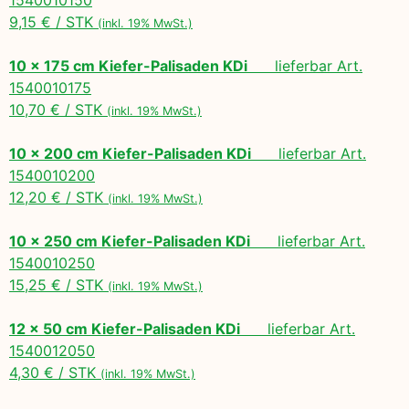
9,15 € / STK
(inkl. 19% MwSt.)
10 x 175 cm Kiefer-Palisaden KDi
lieferbar Art.
1540010175
10,70 € / STK
(inkl. 19% MwSt.)
10 x 200 cm Kiefer-Palisaden KDi
lieferbar Art.
1540010200
12,20 € / STK
(inkl. 19% MwSt.)
10 x 250 cm Kiefer-Palisaden KDi
lieferbar Art.
1540010250
15,25 € / STK
(inkl. 19% MwSt.)
12 x 50 cm Kiefer-Palisaden KDi
lieferbar Art.
1540012050
4,30 € / STK
(inkl. 19% MwSt.)