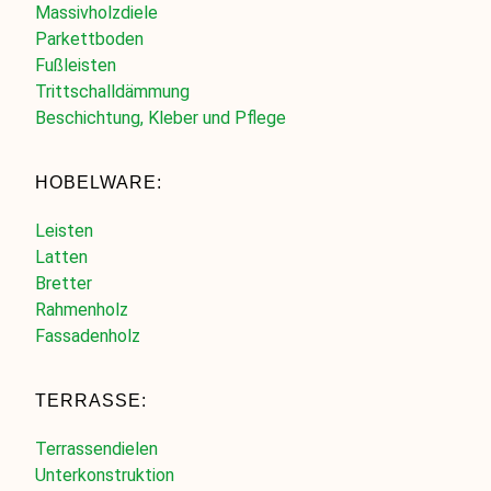
Massivholzdiele
Parkettboden
Fußleisten
Trittschalldämmung
Beschichtung, Kleber und Pflege
HOBELWARE:
Leisten
Latten
Bretter
Rahmenholz
Fassadenholz
TERRASSE:
Terrassendielen
Unterkonstruktion