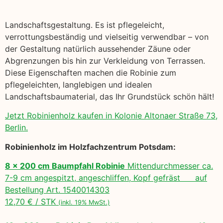
Landschaftsgestaltung. Es ist pflegeleicht,
verrottungsbeständig und vielseitig verwendbar – von
der Gestaltung natürlich aussehender Zäune oder
Abgrenzungen bis hin zur Verkleidung von Terrassen.
Diese Eigenschaften machen die Robinie zum
pflegeleichten, langlebigen und idealen
Landschaftsbaumaterial, das Ihr Grundstück schön hält!
Jetzt Robinienholz kaufen in Kolonie Altonaer Straße 73,
Berlin.
Robinienholz im Holzfachzentrum Potsdam:
8 x 200 cm Baumpfahl Robinie
Mittendurchmesser ca.
7-9 cm angespitzt, angeschliffen, Kopf gefräst auf
Bestellung Art. 1540014303
12,70 € / STK
(inkl. 19% MwSt.)