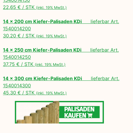
22,65 € / STK
(inkl. 19% MwSt.)
14 x 200 cm Kiefer-Palisaden KDi
lieferbar Art.
1540014200
30,20 € / STK
(inkl. 19% MwSt.)
14 x 250 cm Kiefer-Palisaden KDi
lieferbar Art.
1540014250
37,75 € / STK
(inkl. 19% MwSt.)
14 x 300 cm Kiefer-Palisaden KDi
lieferbar Art.
1540014300
45,30 € / STK
(inkl. 19% MwSt.)