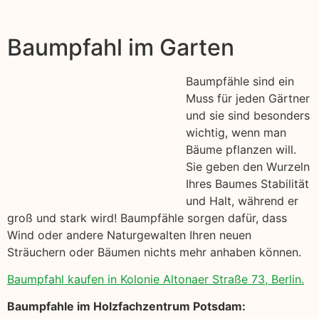
Baumpfahl im Garten
Baumpfähle sind ein
Muss für jeden Gärtner
und sie sind besonders
wichtig, wenn man
Bäume pflanzen will.
Sie geben den Wurzeln
Ihres Baumes Stabilität
und Halt, während er
groß und stark wird! Baumpfähle sorgen dafür, dass
Wind oder andere Naturgewalten Ihren neuen
Sträuchern oder Bäumen nichts mehr anhaben können.
Baumpfahl kaufen in Kolonie Altonaer Straße 73, Berlin.
Baumpfahle im Holzfachzentrum Potsdam: