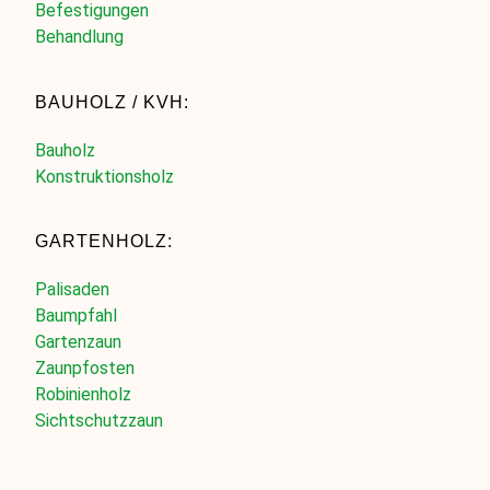
Befestigungen
Behandlung
BAUHOLZ / KVH:
Bauholz
Konstruktionsholz
GARTENHOLZ:
Palisaden
Baumpfahl
Gartenzaun
Zaunpfosten
Robinienholz
Sichtschutzzaun