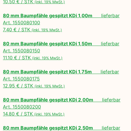
10,50 € / STK
(inkl. 19% MwSt.)
80 mm Baumpfähle gespitzt KDi 1,00m
lieferbar
Art. 1550080100
7,40 € / STK
(inkl. 19% MwSt.)
80 mm Baumpfähle gespitzt KDi 1,50m
lieferbar
Art. 1550080150
11,10 € / STK
(inkl. 19% MwSt.)
80 mm Baumpfähle gespitzt KDi 1,75m
lieferbar
Art. 1550080175
12,95 € / STK
(inkl. 19% MwSt.)
80 mm Baumpfähle gespitzt KDi 2,00m
lieferbar
Art. 1550080200
14,80 € / STK
(inkl. 19% MwSt.)
80 mm Baumpfähle gespitzt KDi 2,50m
lieferbar