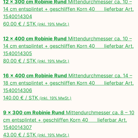
12 x 300 cm Robinie Rund
Mittendurchmesser ca. 10 –
14 cm entsplintet + geschliffen Korn 40 lieferbar Art.
1540014304
60,00 € / STK
(inkl. 19% MwSt.)
12 x 400 cm Robinie Rund
Mittendurchmesser ca. 10 –
14 cm entsplintet + geschliffen Korn 40 lieferbar Art.
1540014305
80,00 € / STK
(inkl. 19% MwSt.)
16 x 400 cm Robinie Rund
Mittendurchmesser ca. 14 –
18 cm entsplintet + geschliffen Korn 40 lieferbar Art.
1540014306
140,00 € / STK
(inkl. 19% MwSt.)
9 x 300 cm Robinie Rund
Mittendurchmesser ca. 8 – 10
cm entsplintet + geschliffen Korn 40 lieferbar Art.
1540014307
43,00 € / STK
(inkl. 19% MwSt.)