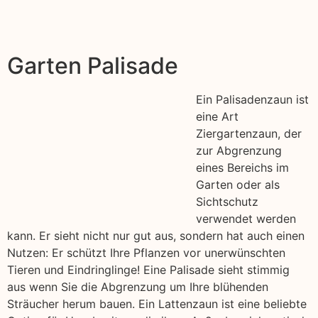
Garten Palisade
Ein Palisadenzaun ist
eine Art
Ziergartenzaun, der
zur Abgrenzung
eines Bereichs im
Garten oder als
Sichtschutz
verwendet werden
kann. Er sieht nicht nur gut aus, sondern hat auch einen
Nutzen: Er schützt Ihre Pflanzen vor unerwünschten
Tieren und Eindringlinge! Eine Palisade sieht stimmig
aus wenn Sie die Abgrenzung um Ihre blühenden
Sträucher herum bauen. Ein Lattenzaun ist eine beliebte