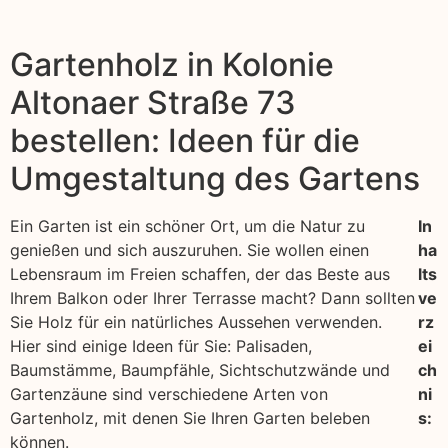
Gartenholz in Kolonie
Altonaer Straße 73
bestellen: Ideen für die
Umgestaltung des Gartens
Ein Garten ist ein schöner Ort, um die Natur zu
In
genießen und sich auszuruhen. Sie wollen einen
ha
Lebensraum im Freien schaffen, der das Beste aus
lts
Ihrem Balkon oder Ihrer Terrasse macht? Dann sollten
ve
Sie Holz für ein natürliches Aussehen verwenden.
rz
Hier sind einige Ideen für Sie: Palisaden,
ei
Baumstämme, Baumpfähle, Sichtschutzwände und
ch
Gartenzäune sind verschiedene Arten von
ni
Gartenholz, mit denen Sie Ihren Garten beleben
s:
können.