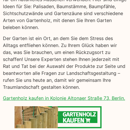
Ideen für Sie: Palisaden, Baumstämme, Baumpfähle,
Sichtschutzwände und Gartenzäune sind verschiedene
Arten von Gartenholz, mit denen Sie Ihren Garten
beleben können.
Der Garten ist ein Ort, an dem Sie dem Stress des
Alltags entfliehen können. Zu Ihrem Glück haben wir
das, was Sie brauchen, um einen Rückzugsort zu
schaffen! Unsere Experten stehen Ihnen jederzeit mit
Rat und Tat bei der Auswahl der Produkte zur Seite und
beantworten alle Fragen zur Landschaftsgestaltung –
rufen Sie uns heute an, damit wir gemeinsam Ihre
Traumlandschaft gestalten können.
Gartenholz kaufen in Kolonie Altonaer Straße 73, Berlin.