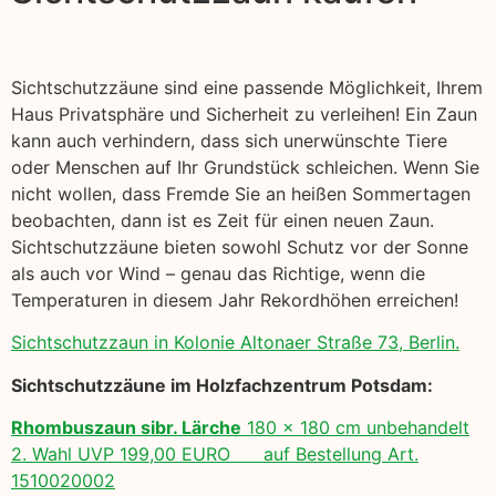
Sichtschutzzäune sind eine passende Möglichkeit, Ihrem
Haus Privatsphäre und Sicherheit zu verleihen! Ein Zaun
kann auch verhindern, dass sich unerwünschte Tiere
oder Menschen auf Ihr Grundstück schleichen. Wenn Sie
nicht wollen, dass Fremde Sie an heißen Sommertagen
beobachten, dann ist es Zeit für einen neuen Zaun.
Sichtschutzzäune bieten sowohl Schutz vor der Sonne
als auch vor Wind – genau das Richtige, wenn die
Temperaturen in diesem Jahr Rekordhöhen erreichen!
Sichtschutzzaun in Kolonie Altonaer Straße 73, Berlin.
Sichtschutzzäune im Holzfachzentrum Potsdam:
Rhombuszaun sibr. Lärche
180 x 180 cm unbehandelt
2. Wahl UVP 199,00 EURO auf Bestellung Art.
1510020002