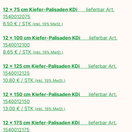
12 x 75 cm Kiefer-Palisaden KDi
lieferbar Art.
1540012075
6,50 € / STK
(inkl. 19% MwSt.)
12 x 100 cm Kiefer-Palisaden KDi
lieferbar Art.
1540012100
8,65 € / STK
(inkl. 19% MwSt.)
12 x 125 cm Kiefer-Palisaden KDi
lieferbar Art.
1540012125
10,80 € / STK
(inkl. 19% MwSt.)
12 x 150 cm Kiefer-Palisaden KDi
lieferbar Art.
1540012150
13,00 € / STK
(inkl. 19% MwSt.)
12 x 175 cm Kiefer-Palisaden KDi
lieferbar Art.
1540012175