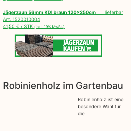
Jägerzaun 56mm KDI braun 120x250cm
lieferbar
Art. 1520010004
41,50 € / STK
(inkl. 19% MwSt.)
Robinienholz im Gartenbau
Robinienholz ist eine
besondere Wahl für
die