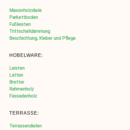
Massivholzdiele
Parkettboden
Fußleisten
Trittschalldämmung
Beschichtung, Kleber und Pflege
HOBELWARE:
Leisten
Latten
Bretter
Rahmenholz
Fassadenholz
TERRASSE:
Terrassendielen