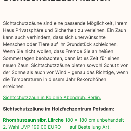
Sichtschutzzäune sind eine passende Möglichkeit, Ihrem
Haus Privatsphäre und Sicherheit zu verleihen! Ein Zaun
kann auch verhindern, dass sich unerwünschte
Menschen oder Tiere auf Ihr Grundstück schleichen.
Wenn Sie nicht wollen, dass Fremde Sie an heißen
Sommertagen beobachten, dann ist es Zeit für einen
neuen Zaun. Sichtschutzzäune bieten sowohl Schutz vor
der Sonne als auch vor Wind – genau das Richtige, wenn
die Temperaturen in diesem Jahr Rekordhöhen
erreichen!
Sichtschutzzaun in Kolonie Abendruh, Berlin.
Sichtschutzzäune im Holzfachzentrum Potsdam:
Rhombuszaun sibr. Lärche
180 x 180 cm unbehandelt
2. Wahl UVP 199,00 EURO auf Bestellung Art.