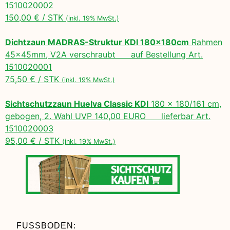
1510020002
150,00 € / STK
(inkl. 19% MwSt.)
Dichtzaun MADRAS-Struktur KDI 180x180cm
Rahmen
45x45mm, V2A verschraubt auf Bestellung Art.
1510020001
75,50 € / STK
(inkl. 19% MwSt.)
Sichtschutzzaun Huelva Classic KDI
180 x 180/161 cm,
gebogen, 2. Wahl UVP 140,00 EURO lieferbar Art.
1510020003
95,00 € / STK
(inkl. 19% MwSt.)
FUSSBODEN: