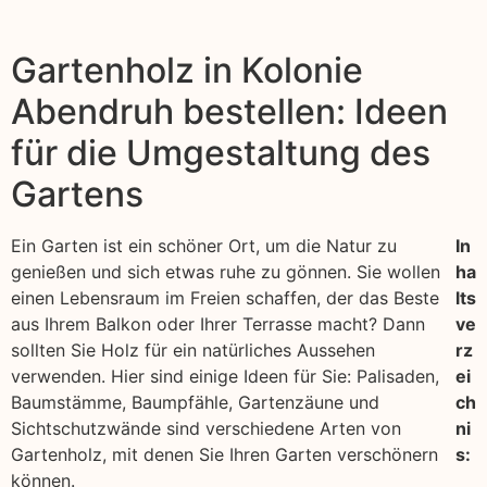
Gartenholz in Kolonie
Abendruh bestellen: Ideen
für die Umgestaltung des
Gartens
Ein Garten ist ein schöner Ort, um die Natur zu
In
genießen und sich etwas ruhe zu gönnen. Sie wollen
ha
einen Lebensraum im Freien schaffen, der das Beste
lts
aus Ihrem Balkon oder Ihrer Terrasse macht? Dann
ve
sollten Sie Holz für ein natürliches Aussehen
rz
verwenden. Hier sind einige Ideen für Sie: Palisaden,
ei
Baumstämme, Baumpfähle, Gartenzäune und
ch
Sichtschutzwände sind verschiedene Arten von
ni
Gartenholz, mit denen Sie Ihren Garten verschönern
s:
können.