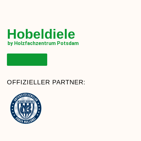
Hobeldiele
by Holzfachzentrum Potsdam
Onlineshop
OFFIZIELLER PARTNER: