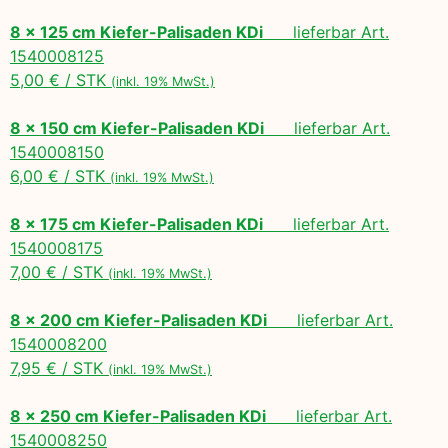
8 x 125 cm Kiefer-Palisaden KDi
lieferbar Art.
1540008125
5,00 € / STK
(inkl. 19% MwSt.)
8 x 150 cm Kiefer-Palisaden KDi
lieferbar Art.
1540008150
6,00 € / STK
(inkl. 19% MwSt.)
8 x 175 cm Kiefer-Palisaden KDi
lieferbar Art.
1540008175
7,00 € / STK
(inkl. 19% MwSt.)
8 x 200 cm Kiefer-Palisaden KDi
lieferbar Art.
1540008200
7,95 € / STK
(inkl. 19% MwSt.)
8 x 250 cm Kiefer-Palisaden KDi
lieferbar Art.
1540008250