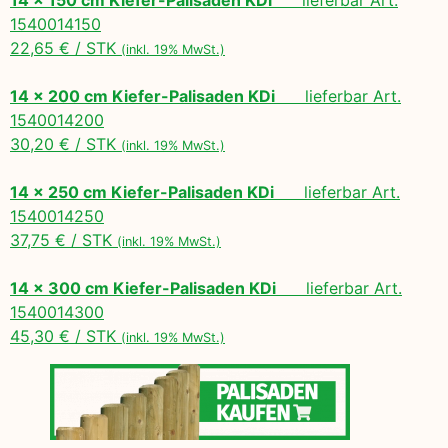
1540014150
22,65 € / STK
(inkl. 19% MwSt.)
14 x 200 cm Kiefer-Palisaden KDi
lieferbar Art.
1540014200
30,20 € / STK
(inkl. 19% MwSt.)
14 x 250 cm Kiefer-Palisaden KDi
lieferbar Art.
1540014250
37,75 € / STK
(inkl. 19% MwSt.)
14 x 300 cm Kiefer-Palisaden KDi
lieferbar Art.
1540014300
45,30 € / STK
(inkl. 19% MwSt.)