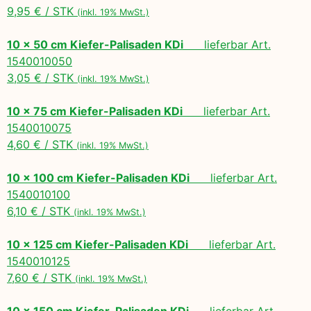
9,95 € / STK
(inkl. 19% MwSt.)
10 x 50 cm Kiefer-Palisaden KDi
lieferbar Art.
1540010050
3,05 € / STK
(inkl. 19% MwSt.)
10 x 75 cm Kiefer-Palisaden KDi
lieferbar Art.
1540010075
4,60 € / STK
(inkl. 19% MwSt.)
10 x 100 cm Kiefer-Palisaden KDi
lieferbar Art.
1540010100
6,10 € / STK
(inkl. 19% MwSt.)
10 x 125 cm Kiefer-Palisaden KDi
lieferbar Art.
1540010125
7,60 € / STK
(inkl. 19% MwSt.)
10 x 150 cm Kiefer-Palisaden KDi
lieferbar Art.