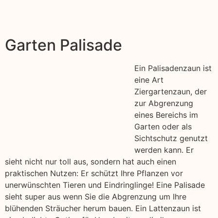
Garten Palisade
Ein Palisadenzaun ist
eine Art
Ziergartenzaun, der
zur Abgrenzung
eines Bereichs im
Garten oder als
Sichtschutz genutzt
werden kann. Er
sieht nicht nur toll aus, sondern hat auch einen
praktischen Nutzen: Er schützt Ihre Pflanzen vor
unerwünschten Tieren und Eindringlinge! Eine Palisade
sieht super aus wenn Sie die Abgrenzung um Ihre
blühenden Sträucher herum bauen. Ein Lattenzaun ist