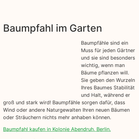
Baumpfahl im Garten
Baumpfähle sind ein
Muss für jeden Gärtner
und sie sind besonders
wichtig, wenn man
Bäume pflanzen will.
Sie geben den Wurzeln
Ihres Baumes Stabilität
und Halt, während er
groß und stark wird! Baumpfähle sorgen dafür, dass
Wind oder andere Naturgewalten Ihren neuen Bäumen
oder Sträuchern nichts mehr anhaben können.
Baumpfahl kaufen in Kolonie Abendruh, Berlin.