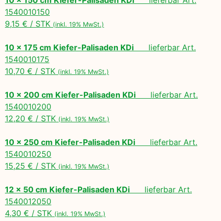
1540010150
9,15 € / STK
(inkl. 19% MwSt.)
10 x 175 cm Kiefer-Palisaden KDi
lieferbar Art.
1540010175
10,70 € / STK
(inkl. 19% MwSt.)
10 x 200 cm Kiefer-Palisaden KDi
lieferbar Art.
1540010200
12,20 € / STK
(inkl. 19% MwSt.)
10 x 250 cm Kiefer-Palisaden KDi
lieferbar Art.
1540010250
15,25 € / STK
(inkl. 19% MwSt.)
12 x 50 cm Kiefer-Palisaden KDi
lieferbar Art.
1540012050
4,30 € / STK
(inkl. 19% MwSt.)