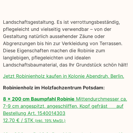
Landschaftsgestaltung. Es ist verrottungsbeständig,
pflegeleicht und vielseitig verwendbar – von der
Gestaltung natürlich aussehender Zäune oder
Abgrenzungen bis hin zur Verkleidung von Terrassen.
Diese Eigenschaften machen die Robinie zum
langlebigen, pflegeleichten und idealen
Landschaftsbaumaterial, das Ihr Grundstück schön hält!
Jetzt Robinienholz kaufen in Kolonie Abendruh, Berlin.
Robinienholz im Holzfachzentrum Potsdam:
8 x 200 cm Baumpfahl Robinie
Mittendurchmesser ca.
7-9 cm angespitzt, angeschliffen, Kopf gefräst auf
Bestellung Art. 1540014303
12,70 € / STK
(inkl. 19% MwSt.)