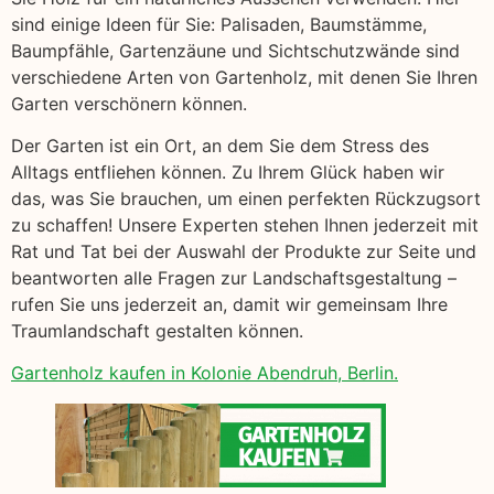
sind einige Ideen für Sie: Palisaden, Baumstämme,
Baumpfähle, Gartenzäune und Sichtschutzwände sind
verschiedene Arten von Gartenholz, mit denen Sie Ihren
Garten verschönern können.
Der Garten ist ein Ort, an dem Sie dem Stress des
Alltags entfliehen können. Zu Ihrem Glück haben wir
das, was Sie brauchen, um einen perfekten Rückzugsort
zu schaffen! Unsere Experten stehen Ihnen jederzeit mit
Rat und Tat bei der Auswahl der Produkte zur Seite und
beantworten alle Fragen zur Landschaftsgestaltung –
rufen Sie uns jederzeit an, damit wir gemeinsam Ihre
Traumlandschaft gestalten können.
Gartenholz kaufen in Kolonie Abendruh, Berlin.