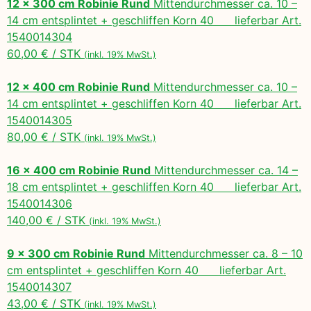
12 x 300 cm Robinie Rund
Mittendurchmesser ca. 10 –
14 cm entsplintet + geschliffen Korn 40 lieferbar Art.
1540014304
60,00 € / STK
(inkl. 19% MwSt.)
12 x 400 cm Robinie Rund
Mittendurchmesser ca. 10 –
14 cm entsplintet + geschliffen Korn 40 lieferbar Art.
1540014305
80,00 € / STK
(inkl. 19% MwSt.)
16 x 400 cm Robinie Rund
Mittendurchmesser ca. 14 –
18 cm entsplintet + geschliffen Korn 40 lieferbar Art.
1540014306
140,00 € / STK
(inkl. 19% MwSt.)
9 x 300 cm Robinie Rund
Mittendurchmesser ca. 8 – 10
cm entsplintet + geschliffen Korn 40 lieferbar Art.
1540014307
43,00 € / STK
(inkl. 19% MwSt.)