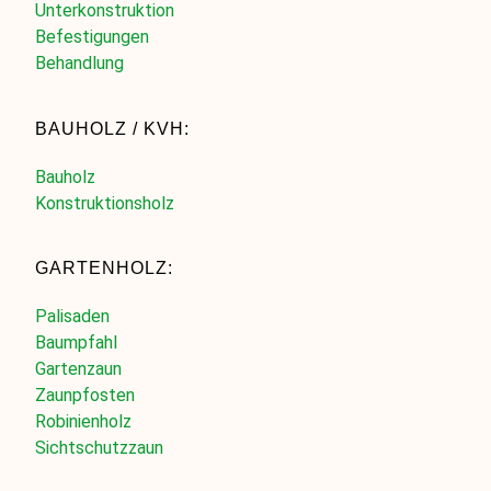
Unterkonstruktion
Befestigungen
Behandlung
BAUHOLZ / KVH:
Bauholz
Konstruktionsholz
GARTENHOLZ:
Palisaden
Baumpfahl
Gartenzaun
Zaunpfosten
Robinienholz
Sichtschutzzaun