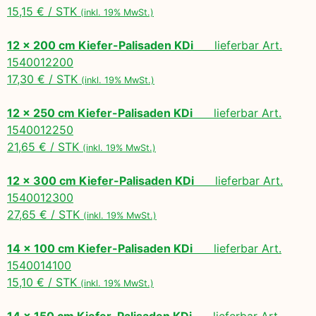
15,15 € / STK
(inkl. 19% MwSt.)
12 x 200 cm Kiefer-Palisaden KDi
lieferbar Art.
1540012200
17,30 € / STK
(inkl. 19% MwSt.)
12 x 250 cm Kiefer-Palisaden KDi
lieferbar Art.
1540012250
21,65 € / STK
(inkl. 19% MwSt.)
12 x 300 cm Kiefer-Palisaden KDi
lieferbar Art.
1540012300
27,65 € / STK
(inkl. 19% MwSt.)
14 x 100 cm Kiefer-Palisaden KDi
lieferbar Art.
1540014100
15,10 € / STK
(inkl. 19% MwSt.)
14 x 150 cm Kiefer-Palisaden KDi
lieferbar Art.