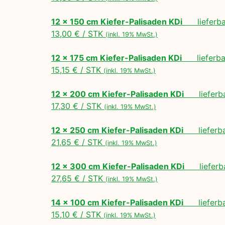
12 x 150 cm Kiefer-Palisaden KDi
lieferbar
13,00 € / STK
(inkl. 19% MwSt.)
12 x 175 cm Kiefer-Palisaden KDi
lieferbar
15,15 € / STK
(inkl. 19% MwSt.)
12 x 200 cm Kiefer-Palisaden KDi
lieferbar
17,30 € / STK
(inkl. 19% MwSt.)
12 x 250 cm Kiefer-Palisaden KDi
lieferbar
21,65 € / STK
(inkl. 19% MwSt.)
12 x 300 cm Kiefer-Palisaden KDi
lieferbar
27,65 € / STK
(inkl. 19% MwSt.)
14 x 100 cm Kiefer-Palisaden KDi
lieferbar
15,10 € / STK
(inkl. 19% MwSt.)