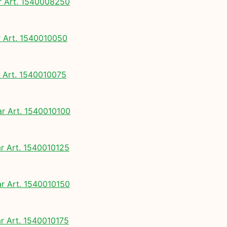
 Art. 1540008250
Art. 1540010050
Art. 1540010075
 Art. 1540010100
 Art. 1540010125
 Art. 1540010150
 Art. 1540010175