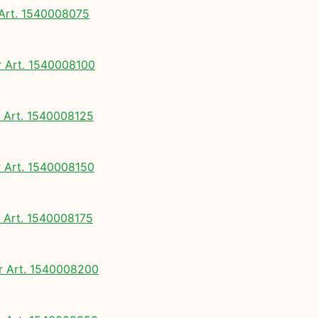
rt. 1540008075
Art. 1540008100
Art. 1540008125
Art. 1540008150
Art. 1540008175
 Art. 1540008200