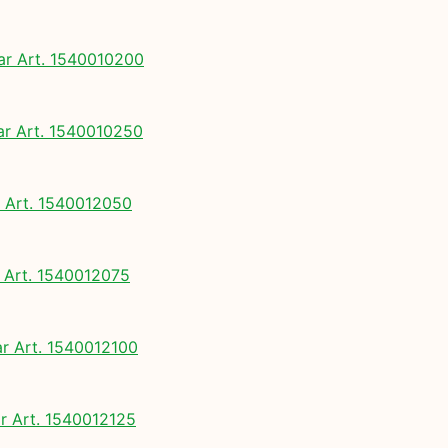
 Art. 1540010200
 Art. 1540010250
Art. 1540012050
Art. 1540012075
 Art. 1540012100
 Art. 1540012125