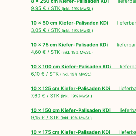
8 x 250 cm Kiefer-Palisaden KDi
lieferbar
9,95 € / STK
(inkl. 19% MwSt.)
10 x 50 cm Kiefer-Palisaden KDi
lieferbar 
3,05 € / STK
(inkl. 19% MwSt.)
10 x 75 cm Kiefer-Palisaden KDi
lieferbar 
4,60 € / STK
(inkl. 19% MwSt.)
10 x 100 cm Kiefer-Palisaden KDi
lieferbar
6,10 € / STK
(inkl. 19% MwSt.)
10 x 125 cm Kiefer-Palisaden KDi
lieferbar
7,60 € / STK
(inkl. 19% MwSt.)
10 x 150 cm Kiefer-Palisaden KDi
lieferbar
9,15 € / STK
(inkl. 19% MwSt.)
10 x 175 cm Kiefer-Palisaden KDi
lieferbar