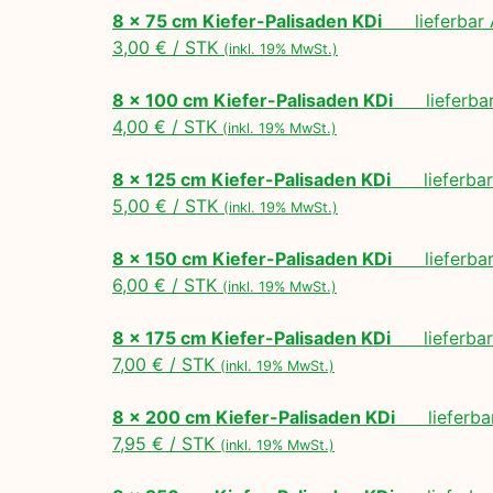
8 x 75 cm Kiefer-Palisaden KDi
lieferbar A
3,00 € / STK
(inkl. 19% MwSt.)
8 x 100 cm Kiefer-Palisaden KDi
lieferbar 
4,00 € / STK
(inkl. 19% MwSt.)
8 x 125 cm Kiefer-Palisaden KDi
lieferbar 
5,00 € / STK
(inkl. 19% MwSt.)
8 x 150 cm Kiefer-Palisaden KDi
lieferbar 
6,00 € / STK
(inkl. 19% MwSt.)
8 x 175 cm Kiefer-Palisaden KDi
lieferbar 
7,00 € / STK
(inkl. 19% MwSt.)
8 x 200 cm Kiefer-Palisaden KDi
lieferbar
7,95 € / STK
(inkl. 19% MwSt.)