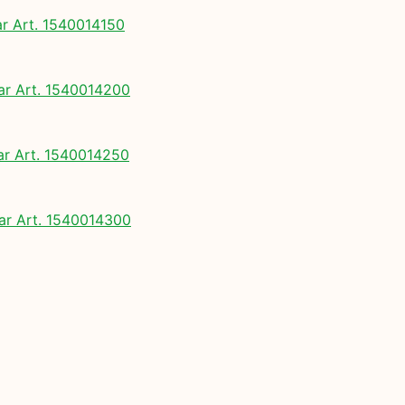
 Art. 1540014150
 Art. 1540014200
 Art. 1540014250
r Art. 1540014300