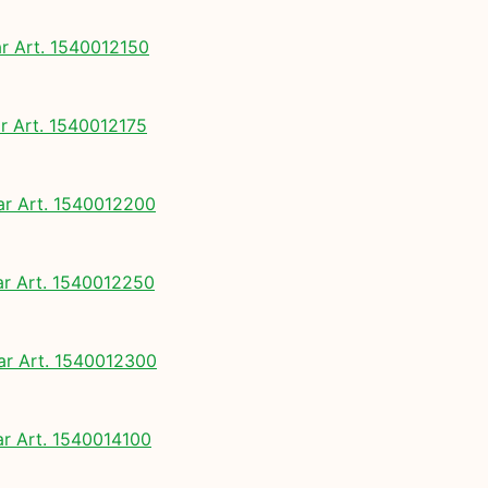
 Art. 1540012150
 Art. 1540012175
 Art. 1540012200
 Art. 1540012250
 Art. 1540012300
 Art. 1540014100