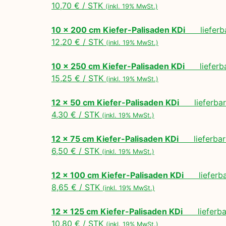
10,70 € / STK
(inkl. 19% MwSt.)
10 x 200 cm Kiefer-Palisaden KDi
lieferbar
12,20 € / STK
(inkl. 19% MwSt.)
10 x 250 cm Kiefer-Palisaden KDi
lieferbar
15,25 € / STK
(inkl. 19% MwSt.)
12 x 50 cm Kiefer-Palisaden KDi
lieferbar 
4,30 € / STK
(inkl. 19% MwSt.)
12 x 75 cm Kiefer-Palisaden KDi
lieferbar 
6,50 € / STK
(inkl. 19% MwSt.)
12 x 100 cm Kiefer-Palisaden KDi
lieferbar
8,65 € / STK
(inkl. 19% MwSt.)
12 x 125 cm Kiefer-Palisaden KDi
lieferbar
10,80 € / STK
(inkl. 19% MwSt.)