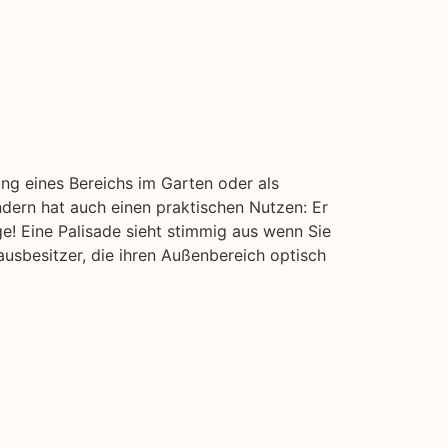
ung eines Bereichs im Garten oder als
ondern hat auch einen praktischen Nutzen: Er
ge! Eine Palisade sieht stimmig aus wenn Sie
usbesitzer, die ihren Außenbereich optisch