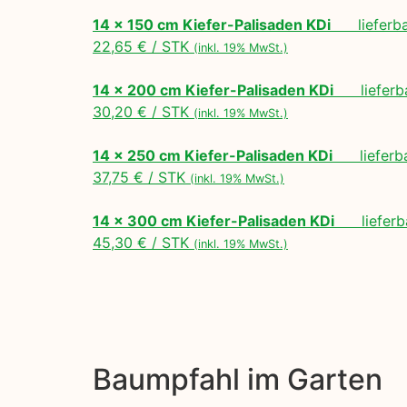
14 x 150 cm Kiefer-Palisaden KDi
lieferbar
22,65 € / STK
(inkl. 19% MwSt.)
14 x 200 cm Kiefer-Palisaden KDi
lieferbar
30,20 € / STK
(inkl. 19% MwSt.)
14 x 250 cm Kiefer-Palisaden KDi
lieferbar
37,75 € / STK
(inkl. 19% MwSt.)
14 x 300 cm Kiefer-Palisaden KDi
lieferba
45,30 € / STK
(inkl. 19% MwSt.)
Baumpfahl im Garten