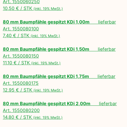
Art. 1550060250
10,50 € / STK
(inkl. 19% MwSt.)
80 mm Baumpfähle gespitzt KDi 1,00m
lieferbar
Art. 1550080100
7,40 € / STK
(inkl. 19% MwSt.)
80 mm Baumpfähle gespitzt KDi 1,50m
lieferbar
Art. 1550080150
11,10 € / STK
(inkl. 19% MwSt.)
80 mm Baumpfähle gespitzt KDi 1,75m
lieferbar
Art. 1550080175
12,95 € / STK
(inkl. 19% MwSt.)
80 mm Baumpfähle gespitzt KDi 2,00m
lieferbar
Art. 1550080200
14,80 € / STK
(inkl. 19% MwSt.)