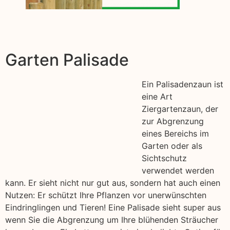
Garten Palisade
Ein Palisadenzaun ist
eine Art
Ziergartenzaun, der
zur Abgrenzung
eines Bereichs im
Garten oder als
Sichtschutz
verwendet werden
kann. Er sieht nicht nur gut aus, sondern hat auch einen
Nutzen: Er schützt Ihre Pflanzen vor unerwünschten
Eindringlingen und Tieren! Eine Palisade sieht super aus
wenn Sie die Abgrenzung um Ihre blühenden Sträucher