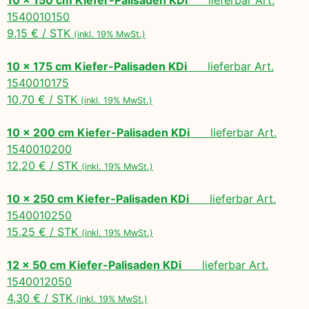
1540010150
9,15 € / STK
(inkl. 19% MwSt.)
10 x 175 cm Kiefer-Palisaden KDi
lieferbar Art.
1540010175
10,70 € / STK
(inkl. 19% MwSt.)
10 x 200 cm Kiefer-Palisaden KDi
lieferbar Art.
1540010200
12,20 € / STK
(inkl. 19% MwSt.)
10 x 250 cm Kiefer-Palisaden KDi
lieferbar Art.
1540010250
15,25 € / STK
(inkl. 19% MwSt.)
12 x 50 cm Kiefer-Palisaden KDi
lieferbar Art.
1540012050
4,30 € / STK
(inkl. 19% MwSt.)