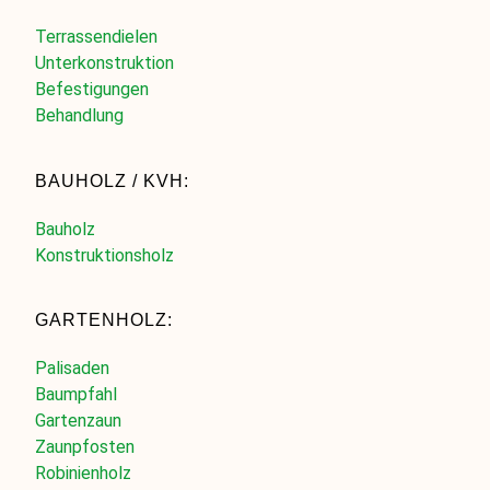
Terrassendielen
Unterkonstruktion
Befestigungen
Behandlung
BAUHOLZ / KVH:
Bauholz
Konstruktionsholz
GARTENHOLZ:
Palisaden
Baumpfahl
Gartenzaun
Zaunpfosten
Robinienholz