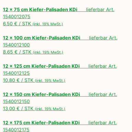
12 x 75 cm Kiefer-Palisaden KDi
lieferbar Art.
1540012075
6,50 € / STK
(inkl. 19% MwSt.)
12 x 100 cm Kiefer-Palisaden KDi
lieferbar Art.
1540012100
8,65 € / STK
(inkl. 19% MwSt.)
12 x 125 cm Kiefer-Palisaden KDi
lieferbar Art.
1540012125
10,80 € / STK
(inkl. 19% MwSt.)
12 x 150 cm Kiefer-Palisaden KDi
lieferbar Art.
1540012150
13,00 € / STK
(inkl. 19% MwSt.)
12 x 175 cm Kiefer-Palisaden KDi
lieferbar Art.
1540012175