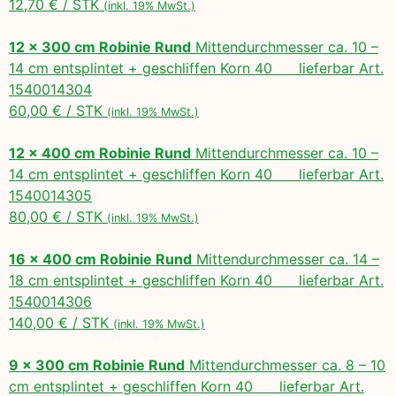
12,70 € / STK
(inkl. 19% MwSt.)
12 x 300 cm Robinie Rund
Mittendurchmesser ca. 10 –
14 cm entsplintet + geschliffen Korn 40 lieferbar Art.
1540014304
60,00 € / STK
(inkl. 19% MwSt.)
12 x 400 cm Robinie Rund
Mittendurchmesser ca. 10 –
14 cm entsplintet + geschliffen Korn 40 lieferbar Art.
1540014305
80,00 € / STK
(inkl. 19% MwSt.)
16 x 400 cm Robinie Rund
Mittendurchmesser ca. 14 –
18 cm entsplintet + geschliffen Korn 40 lieferbar Art.
1540014306
140,00 € / STK
(inkl. 19% MwSt.)
9 x 300 cm Robinie Rund
Mittendurchmesser ca. 8 – 10
cm entsplintet + geschliffen Korn 40 lieferbar Art.