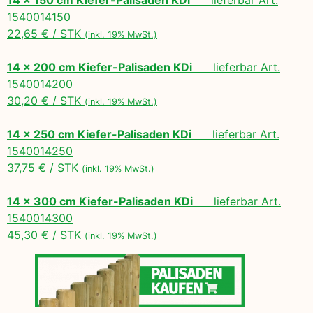
1540014150
22,65 € / STK
(inkl. 19% MwSt.)
14 x 200 cm Kiefer-Palisaden KDi
lieferbar Art.
1540014200
30,20 € / STK
(inkl. 19% MwSt.)
14 x 250 cm Kiefer-Palisaden KDi
lieferbar Art.
1540014250
37,75 € / STK
(inkl. 19% MwSt.)
14 x 300 cm Kiefer-Palisaden KDi
lieferbar Art.
1540014300
45,30 € / STK
(inkl. 19% MwSt.)