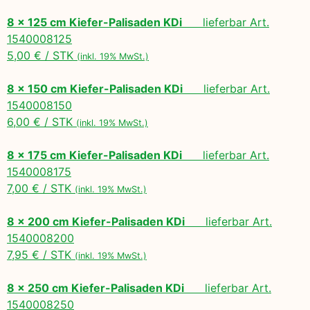
8 x 125 cm Kiefer-Palisaden KDi
lieferbar Art.
1540008125
5,00 € / STK
(inkl. 19% MwSt.)
8 x 150 cm Kiefer-Palisaden KDi
lieferbar Art.
1540008150
6,00 € / STK
(inkl. 19% MwSt.)
8 x 175 cm Kiefer-Palisaden KDi
lieferbar Art.
1540008175
7,00 € / STK
(inkl. 19% MwSt.)
8 x 200 cm Kiefer-Palisaden KDi
lieferbar Art.
1540008200
7,95 € / STK
(inkl. 19% MwSt.)
8 x 250 cm Kiefer-Palisaden KDi
lieferbar Art.
1540008250