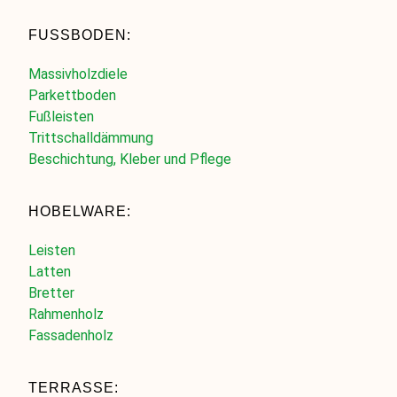
FUSSBODEN:
Massivholzdiele
Parkettboden
Fußleisten
Trittschalldämmung
Beschichtung, Kleber und Pflege
HOBELWARE:
Leisten
Latten
Bretter
Rahmenholz
Fassadenholz
TERRASSE: