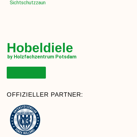
Sichtschutzzaun
Hobeldiele
by Holzfachzentrum Potsdam
Onlineshop
OFFIZIELLER PARTNER: