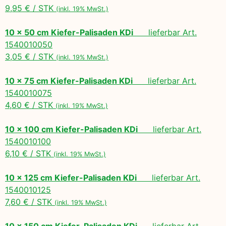
9,95 € / STK
(inkl. 19% MwSt.)
10 x 50 cm Kiefer-Palisaden KDi
lieferbar Art.
1540010050
3,05 € / STK
(inkl. 19% MwSt.)
10 x 75 cm Kiefer-Palisaden KDi
lieferbar Art.
1540010075
4,60 € / STK
(inkl. 19% MwSt.)
10 x 100 cm Kiefer-Palisaden KDi
lieferbar Art.
1540010100
6,10 € / STK
(inkl. 19% MwSt.)
10 x 125 cm Kiefer-Palisaden KDi
lieferbar Art.
1540010125
7,60 € / STK
(inkl. 19% MwSt.)
10 x 150 cm Kiefer-Palisaden KDi
lieferbar Art.