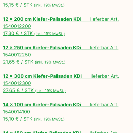
15,15 € / STK
(inkl. 19% MwSt.)
12 x 200 cm Kiefer-Palisaden KDi
lieferbar Art.
1540012200
17,30 € / STK
(inkl. 19% MwSt.)
12 x 250 cm Kiefer-Palisaden KDi
lieferbar Art.
1540012250
21,65 € / STK
(inkl. 19% MwSt.)
12 x 300 cm Kiefer-Palisaden KDi
lieferbar Art.
1540012300
27,65 € / STK
(inkl. 19% MwSt.)
14 x 100 cm Kiefer-Palisaden KDi
lieferbar Art.
1540014100
15,10 € / STK
(inkl. 19% MwSt.)
14 x 150 cm Kiefer-Palisaden KDi
lieferbar Art.