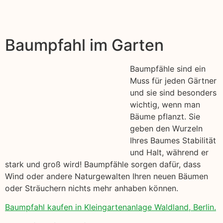
Baumpfahl im Garten
Baumpfähle sind ein
Muss für jeden Gärtner
und sie sind besonders
wichtig, wenn man
Bäume pflanzt. Sie
geben den Wurzeln
Ihres Baumes Stabilität
und Halt, während er
stark und groß wird! Baumpfähle sorgen dafür, dass
Wind oder andere Naturgewalten Ihren neuen Bäumen
oder Sträuchern nichts mehr anhaben können.
Baumpfahl kaufen in Kleingartenanlage Waldland, Berlin.