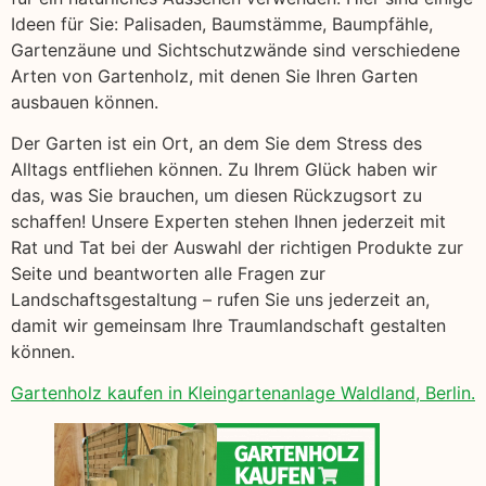
Ideen für Sie: Palisaden, Baumstämme, Baumpfähle,
Gartenzäune und Sichtschutzwände sind verschiedene
Arten von Gartenholz, mit denen Sie Ihren Garten
ausbauen können.
Der Garten ist ein Ort, an dem Sie dem Stress des
Alltags entfliehen können. Zu Ihrem Glück haben wir
das, was Sie brauchen, um diesen Rückzugsort zu
schaffen! Unsere Experten stehen Ihnen jederzeit mit
Rat und Tat bei der Auswahl der richtigen Produkte zur
Seite und beantworten alle Fragen zur
Landschaftsgestaltung – rufen Sie uns jederzeit an,
damit wir gemeinsam Ihre Traumlandschaft gestalten
können.
Gartenholz kaufen in Kleingartenanlage Waldland, Berlin.