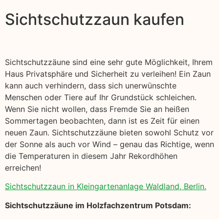
Sichtschutzzaun kaufen
Sichtschutzzäune sind eine sehr gute Möglichkeit, Ihrem
Haus Privatsphäre und Sicherheit zu verleihen! Ein Zaun
kann auch verhindern, dass sich unerwünschte
Menschen oder Tiere auf Ihr Grundstück schleichen.
Wenn Sie nicht wollen, dass Fremde Sie an heißen
Sommertagen beobachten, dann ist es Zeit für einen
neuen Zaun. Sichtschutzzäune bieten sowohl Schutz vor
der Sonne als auch vor Wind – genau das Richtige, wenn
die Temperaturen in diesem Jahr Rekordhöhen
erreichen!
Sichtschutzzaun in Kleingartenanlage Waldland, Berlin.
Sichtschutzzäune im Holzfachzentrum Potsdam: