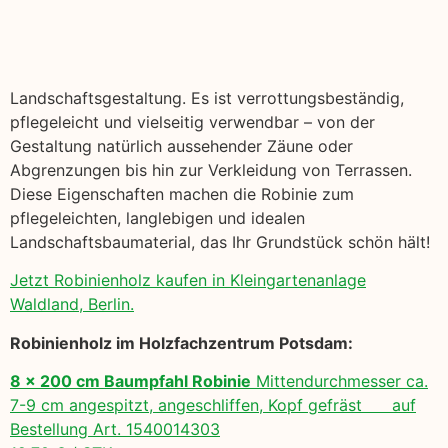
Landschaftsgestaltung. Es ist verrottungsbeständig,
pflegeleicht und vielseitig verwendbar – von der
Gestaltung natürlich aussehender Zäune oder
Abgrenzungen bis hin zur Verkleidung von Terrassen.
Diese Eigenschaften machen die Robinie zum
pflegeleichten, langlebigen und idealen
Landschaftsbaumaterial, das Ihr Grundstück schön hält!
Jetzt Robinienholz kaufen in Kleingartenanlage
Waldland, Berlin.
Robinienholz im Holzfachzentrum Potsdam:
8 x 200 cm Baumpfahl Robinie
Mittendurchmesser ca.
7-9 cm angespitzt, angeschliffen, Kopf gefräst auf
Bestellung Art. 1540014303