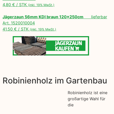
4,80 € / STK
(inkl. 19% MwSt.)
Jägerzaun 56mm KDI braun 120x250cm
lieferbar
Art. 1520010004
41,50 € / STK
(inkl. 19% MwSt.)
Robinienholz im Gartenbau
Robinienholz ist eine
großartige Wahl für
die