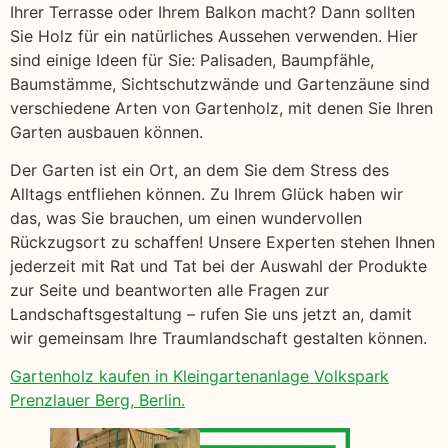
Ihrer Terrasse oder Ihrem Balkon macht? Dann sollten
Sie Holz für ein natürliches Aussehen verwenden. Hier
sind einige Ideen für Sie: Palisaden, Baumpfähle,
Baumstämme, Sichtschutzwände und Gartenzäune sind
verschiedene Arten von Gartenholz, mit denen Sie Ihren
Garten ausbauen können.
Der Garten ist ein Ort, an dem Sie dem Stress des
Alltags entfliehen können. Zu Ihrem Glück haben wir
das, was Sie brauchen, um einen wundervollen
Rückzugsort zu schaffen! Unsere Experten stehen Ihnen
jederzeit mit Rat und Tat bei der Auswahl der Produkte
zur Seite und beantworten alle Fragen zur
Landschaftsgestaltung – rufen Sie uns jetzt an, damit
wir gemeinsam Ihre Traumlandschaft gestalten können.
Gartenholz kaufen in Kleingartenanlage Volkspark
Prenzlauer Berg, Berlin.