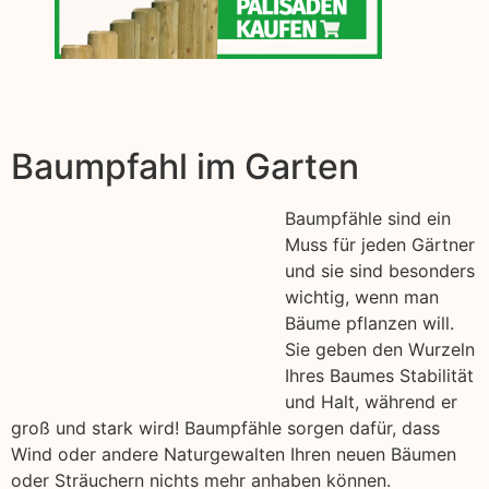
Baumpfahl im Garten
Baumpfähle sind ein
Muss für jeden Gärtner
und sie sind besonders
wichtig, wenn man
Bäume pflanzen will.
Sie geben den Wurzeln
Ihres Baumes Stabilität
und Halt, während er
groß und stark wird! Baumpfähle sorgen dafür, dass
Wind oder andere Naturgewalten Ihren neuen Bäumen
oder Sträuchern nichts mehr anhaben können.