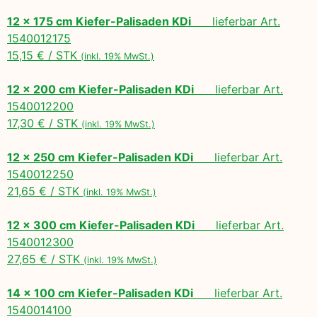
12 x 175 cm Kiefer-Palisaden KDi
lieferbar Art.
1540012175
15,15 € / STK
(inkl. 19% MwSt.)
12 x 200 cm Kiefer-Palisaden KDi
lieferbar Art.
1540012200
17,30 € / STK
(inkl. 19% MwSt.)
12 x 250 cm Kiefer-Palisaden KDi
lieferbar Art.
1540012250
21,65 € / STK
(inkl. 19% MwSt.)
12 x 300 cm Kiefer-Palisaden KDi
lieferbar Art.
1540012300
27,65 € / STK
(inkl. 19% MwSt.)
14 x 100 cm Kiefer-Palisaden KDi
lieferbar Art.
1540014100