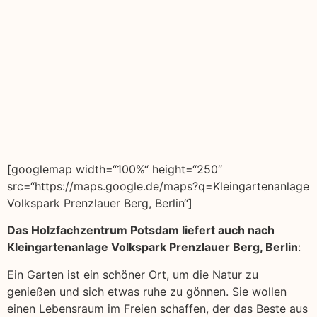
[googlemap width=“100%“ height=“250″
src=“https://maps.google.de/maps?q=Kleingartenanlage
Volkspark Prenzlauer Berg, Berlin“]
Das Holzfachzentrum Potsdam liefert auch nach
Kleingartenanlage Volkspark Prenzlauer Berg, Berlin
:
Ein Garten ist ein schöner Ort, um die Natur zu
genießen und sich etwas ruhe zu gönnen. Sie wollen
einen Lebensraum im Freien schaffen, der das Beste aus