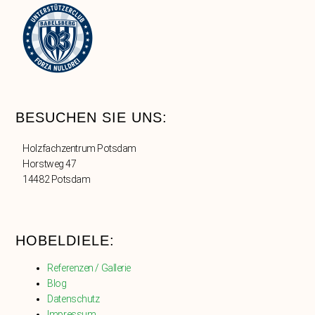
BESUCHEN SIE UNS:
Holzfachzentrum Potsdam
Horstweg 47
14482 Potsdam
HOBELDIELE:
Referenzen / Gallerie
Blog
Datenschutz
Impressum