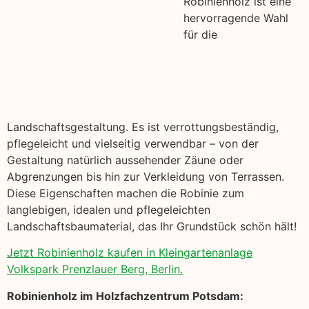
Robinienholz ist eine
hervorragende Wahl
für die
Landschaftsgestaltung. Es ist verrottungsbeständig,
pflegeleicht und vielseitig verwendbar – von der
Gestaltung natürlich aussehender Zäune oder
Abgrenzungen bis hin zur Verkleidung von Terrassen.
Diese Eigenschaften machen die Robinie zum
langlebigen, idealen und pflegeleichten
Landschaftsbaumaterial, das Ihr Grundstück schön hält!
Jetzt Robinienholz kaufen in Kleingartenanlage
Volkspark Prenzlauer Berg, Berlin.
Robinienholz im Holzfachzentrum Potsdam: