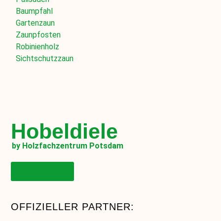
Baumpfahl
Gartenzaun
Zaunpfosten
Robinienholz
Sichtschutzzaun
Hobeldiele
by Holzfachzentrum Potsdam
Onlineshop
OFFIZIELLER PARTNER: