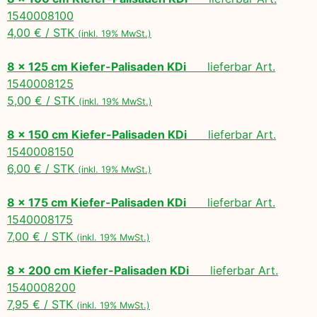
1540008100
4,00 € / STK
(inkl. 19% MwSt.)
8 x 125 cm Kiefer-Palisaden KDi
lieferbar Art.
1540008125
5,00 € / STK
(inkl. 19% MwSt.)
8 x 150 cm Kiefer-Palisaden KDi
lieferbar Art.
1540008150
6,00 € / STK
(inkl. 19% MwSt.)
8 x 175 cm Kiefer-Palisaden KDi
lieferbar Art.
1540008175
7,00 € / STK
(inkl. 19% MwSt.)
8 x 200 cm Kiefer-Palisaden KDi
lieferbar Art.
1540008200
7,95 € / STK
(inkl. 19% MwSt.)