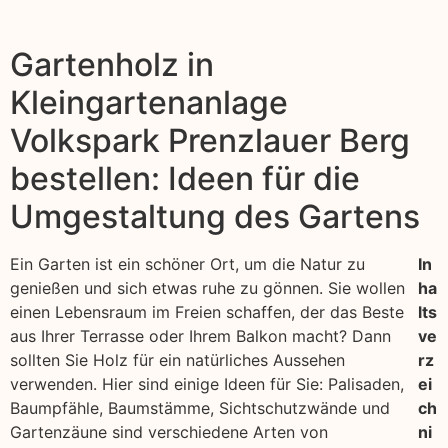
Gartenholz in
Kleingartenanlage
Volkspark Prenzlauer Berg
bestellen: Ideen für die
Umgestaltung des Gartens
Ein Garten ist ein schöner Ort, um die Natur zu
In
genießen und sich etwas ruhe zu gönnen. Sie wollen
ha
einen Lebensraum im Freien schaffen, der das Beste
lts
aus Ihrer Terrasse oder Ihrem Balkon macht? Dann
ve
sollten Sie Holz für ein natürliches Aussehen
rz
verwenden. Hier sind einige Ideen für Sie: Palisaden,
ei
Baumpfähle, Baumstämme, Sichtschutzwände und
ch
Gartenzäune sind verschiedene Arten von
ni