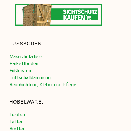
FUSSBODEN:
Massivholzdiele
Parkettboden
Fußleisten
Trittschalldämmung
Beschichtung, Kleber und Pflege
HOBELWARE:
Leisten
Latten
Bretter