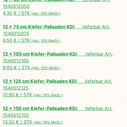
1540012050
4,30 € / STK
(inkl. 19% MwSt.)
12 x 75 cm Kiefer-Palisaden KDi
lieferbar Art.
1540012075
6,50 € / STK
(inkl. 19% MwSt.)
12 x 100 cm Kiefer-Palisaden KDi
lieferbar Art.
1540012100
8,65 € / STK
(inkl. 19% MwSt.)
12 x 125 cm Kiefer-Palisaden KDi
lieferbar Art.
1540012125
10,80 € / STK
(inkl. 19% MwSt.)
12 x 150 cm Kiefer-Palisaden KDi
lieferbar Art.
1540012150
13,00 € / STK
(inkl. 19% MwSt.)