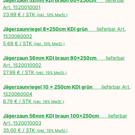
Art. 1520010001
23,99 € / STK
(inkl. 19% MwSt.)
Jägerzaunriegel 8x250cm KDI grün
lieferbar Art.
1520060002
5,69 € / STK
(inkl. 19% MwSt.)
Jägerzaun 56mm KDI braun 80x250cm
lieferbar
Art. 1520010002
27,99 € / STK
(inkl. 19% MwSt.)
Jägerzaunriegel 10 x 250cm KDI grün
lieferbar Art.
1520060004
6,79 € / STK
(inkl. 19% MwSt.)
Jägerzaun 56mm KDI braun 100x250cm
lieferbar
Art. 1520010003
35,00 € / STK
(inkl. 19% MwSt.)