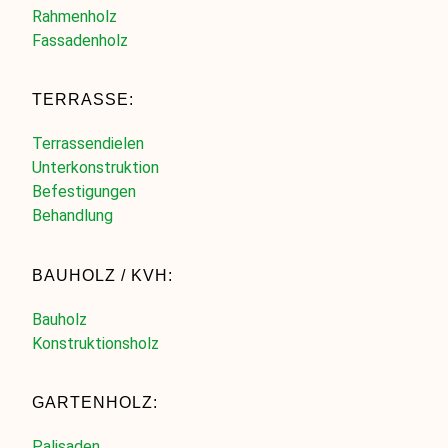
Rahmenholz
Fassadenholz
TERRASSE:
Terrassendielen
Unterkonstruktion
Befestigungen
Behandlung
BAUHOLZ / KVH:
Bauholz
Konstruktionsholz
GARTENHOLZ:
Palisaden