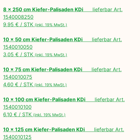
8 x 250 cm Kiefer-Palisaden KDi
lieferbar Art.
1540008250
9,95 € / STK
(inkl. 19% MwSt.)
10 x 50 cm Kiefer-Palisaden KDi
lieferbar Art.
1540010050
3,05 € / STK
(inkl. 19% MwSt.)
10 x 75 cm Kiefer-Palisaden KDi
lieferbar Art.
1540010075
4,60 € / STK
(inkl. 19% MwSt.)
10 x 100 cm Kiefer-Palisaden KDi
lieferbar Art.
1540010100
6,10 € / STK
(inkl. 19% MwSt.)
10 x 125 cm Kiefer-Palisaden KDi
lieferbar Art.
1540010125