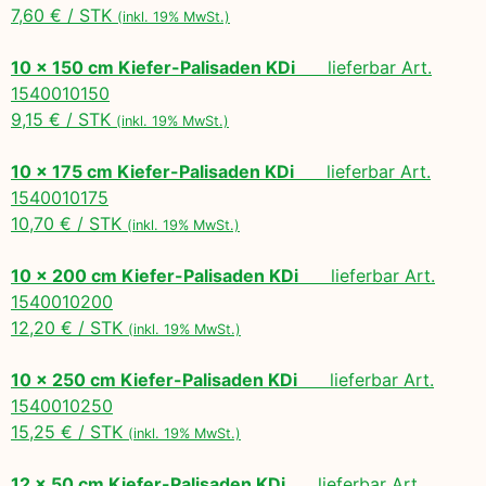
7,60 € / STK
(inkl. 19% MwSt.)
10 x 150 cm Kiefer-Palisaden KDi
lieferbar Art.
1540010150
9,15 € / STK
(inkl. 19% MwSt.)
10 x 175 cm Kiefer-Palisaden KDi
lieferbar Art.
1540010175
10,70 € / STK
(inkl. 19% MwSt.)
10 x 200 cm Kiefer-Palisaden KDi
lieferbar Art.
1540010200
12,20 € / STK
(inkl. 19% MwSt.)
10 x 250 cm Kiefer-Palisaden KDi
lieferbar Art.
1540010250
15,25 € / STK
(inkl. 19% MwSt.)
12 x 50 cm Kiefer-Palisaden KDi
lieferbar Art.