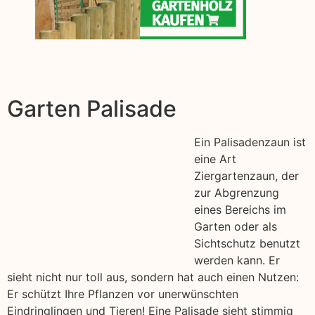
Garten Palisade
Ein Palisadenzaun ist
eine Art
Ziergartenzaun, der
zur Abgrenzung
eines Bereichs im
Garten oder als
Sichtschutz benutzt
werden kann. Er
sieht nicht nur toll aus, sondern hat auch einen Nutzen:
Er schützt Ihre Pflanzen vor unerwünschten
Eindringlingen und Tieren! Eine Palisade sieht stimmig