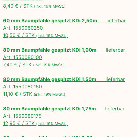
8,40 € / STK
(inkl. 19% MwSt.)
60 mm Baumpfähle gespitzt KDi 2,50m
lieferbar
Art. 1550060250
10,50 € / STK
(inkl. 19% MwSt.)
80 mm Baumpfähle gespitzt KDi 1,00m
lieferbar
Art. 1550080100
7,40 € / STK
(inkl. 19% MwSt.)
80 mm Baumpfähle gespitzt KDi 1,50m
lieferbar
Art. 1550080150
11,10 € / STK
(inkl. 19% MwSt.)
80 mm Baumpfähle gespitzt KDi 1,75m
lieferbar
Art. 1550080175
12,95 € / STK
(inkl. 19% MwSt.)