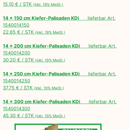
15,10 € / STK
(inkl. 19% MwSt.)
14 x 150 cm Kiefer-Palisaden KDi
lieferbar Art.
1540014150
22,65 € / STK
(inkl. 19% MwSt.)
14 x 200 cm Kiefer-Palisaden KDi
lieferbar Art.
1540014200
30,20 € / STK
(inkl. 19% MwSt.)
14 x 250 cm Kiefer-Palisaden KDi
lieferbar Art.
1540014250
37,75 € / STK
(inkl. 19% MwSt.)
14 x 300 cm Kiefer-Palisaden KDi
lieferbar Art.
1540014300
45,30 € / STK
(inkl. 19% MwSt.)