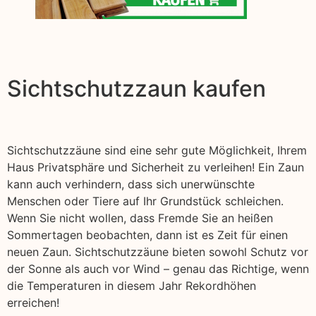
Sichtschutzzaun kaufen
Sichtschutzzäune sind eine sehr gute Möglichkeit, Ihrem
Haus Privatsphäre und Sicherheit zu verleihen! Ein Zaun
kann auch verhindern, dass sich unerwünschte
Menschen oder Tiere auf Ihr Grundstück schleichen.
Wenn Sie nicht wollen, dass Fremde Sie an heißen
Sommertagen beobachten, dann ist es Zeit für einen
neuen Zaun. Sichtschutzzäune bieten sowohl Schutz vor
der Sonne als auch vor Wind – genau das Richtige, wenn
die Temperaturen in diesem Jahr Rekordhöhen
erreichen!