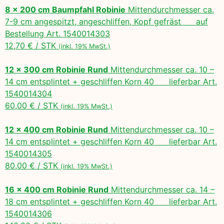
8 x 200 cm Baumpfahl Robinie
Mittendurchmesser ca.
7-9 cm angespitzt, angeschliffen, Kopf gefräst auf
Bestellung Art. 1540014303
12,70 € / STK
(inkl. 19% MwSt.)
12 x 300 cm Robinie Rund
Mittendurchmesser ca. 10 –
14 cm entsplintet + geschliffen Korn 40 lieferbar Art.
1540014304
60,00 € / STK
(inkl. 19% MwSt.)
12 x 400 cm Robinie Rund
Mittendurchmesser ca. 10 –
14 cm entsplintet + geschliffen Korn 40 lieferbar Art.
1540014305
80,00 € / STK
(inkl. 19% MwSt.)
16 x 400 cm Robinie Rund
Mittendurchmesser ca. 14 –
18 cm entsplintet + geschliffen Korn 40 lieferbar Art.
1540014306