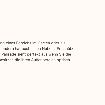
ung eines Bereichs im Garten oder als
 sondern hat auch einen Nutzen: Er schützt
 Palisade sieht perfekt aus wenn Sie die
esitzer, die ihren Außenbereich optisch