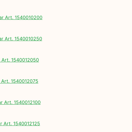
 Art. 1540010200
 Art. 1540010250
Art. 1540012050
Art. 1540012075
 Art. 1540012100
 Art. 1540012125