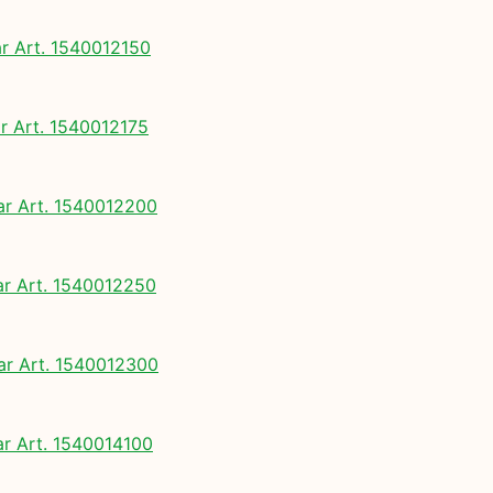
 Art. 1540012150
 Art. 1540012175
 Art. 1540012200
 Art. 1540012250
 Art. 1540012300
 Art. 1540014100