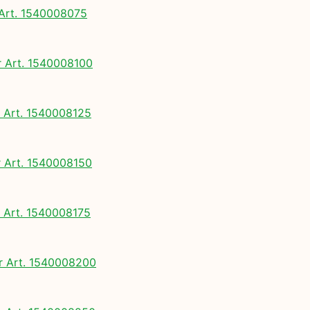
rt. 1540008075
Art. 1540008100
Art. 1540008125
Art. 1540008150
Art. 1540008175
 Art. 1540008200