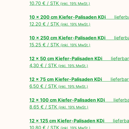
10,70 € / STK
(inkl. 19% MwSt.)
10 x 200 cm Kiefer-Palisaden KDi
lieferbar
12,20 € / STK
(inkl. 19% MwSt.)
10 x 250 cm Kiefer-Palisaden KDi
lieferbar
15,25 € / STK
(inkl. 19% MwSt.)
12 x 50 cm Kiefer-Palisaden KDi
lieferbar 
4,30 € / STK
(inkl. 19% MwSt.)
12 x 75 cm Kiefer-Palisaden KDi
lieferbar 
6,50 € / STK
(inkl. 19% MwSt.)
12 x 100 cm Kiefer-Palisaden KDi
lieferbar
8,65 € / STK
(inkl. 19% MwSt.)
12 x 125 cm Kiefer-Palisaden KDi
lieferbar
10,80 € / STK
(inkl. 19% MwSt.)