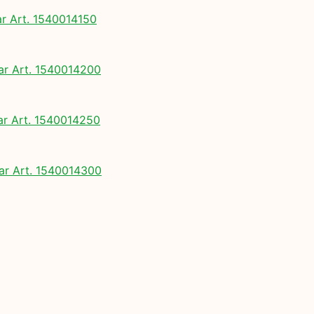
 Art. 1540014150
 Art. 1540014200
 Art. 1540014250
r Art. 1540014300