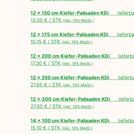
12 x 150 cm Kiefer-Palisaden KDi
lieferbar
13,00 € / STK
(inkl. 19% MwSt.)
12 x 175 cm Kiefer-Palisaden KDi
lieferbar
15,15 € / STK
(inkl. 19% MwSt.)
12 x 200 cm Kiefer-Palisaden KDi
lieferbar
17,30 € / STK
(inkl. 19% MwSt.)
12 x 250 cm Kiefer-Palisaden KDi
lieferbar
21,65 € / STK
(inkl. 19% MwSt.)
12 x 300 cm Kiefer-Palisaden KDi
lieferbar
27,65 € / STK
(inkl. 19% MwSt.)
14 x 100 cm Kiefer-Palisaden KDi
lieferbar
15,10 € / STK
(inkl. 19% MwSt.)