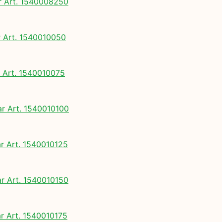
 Art. 1540008250
Art. 1540010050
Art. 1540010075
 Art. 1540010100
 Art. 1540010125
 Art. 1540010150
 Art. 1540010175