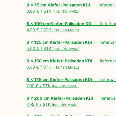
8 x 75 cm Kiefer-Palisaden KDi
lieferbar A
3,00 € / STK
(inkl. 19% MwSt.)
8 x 100 cm Kiefer-Palisaden KDi
lieferbar 
4,00 € / STK
(inkl. 19% MwSt.)
8 x 125 cm Kiefer-Palisaden KDi
lieferbar 
5,00 € / STK
(inkl. 19% MwSt.)
8 x 150 cm Kiefer-Palisaden KDi
lieferbar 
6,00 € / STK
(inkl. 19% MwSt.)
8 x 175 cm Kiefer-Palisaden KDi
lieferbar 
7,00 € / STK
(inkl. 19% MwSt.)
8 x 200 cm Kiefer-Palisaden KDi
lieferbar
7,95 € / STK
(inkl. 19% MwSt.)