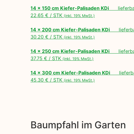
14 x 150 cm Kiefer-Palisaden KDi
lieferbar
22,65 € / STK
(inkl. 19% MwSt.)
14 x 200 cm Kiefer-Palisaden KDi
lieferbar
30,20 € / STK
(inkl. 19% MwSt.)
14 x 250 cm Kiefer-Palisaden KDi
lieferbar
37,75 € / STK
(inkl. 19% MwSt.)
14 x 300 cm Kiefer-Palisaden KDi
lieferba
45,30 € / STK
(inkl. 19% MwSt.)
Baumpfahl im Garten