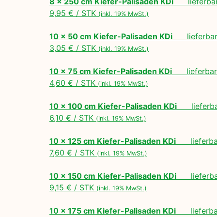
8 x 250 cm Kiefer-Palisaden KDi
lieferbar
9,95 € / STK
(inkl. 19% MwSt.)
10 x 50 cm Kiefer-Palisaden KDi
lieferbar 
3,05 € / STK
(inkl. 19% MwSt.)
10 x 75 cm Kiefer-Palisaden KDi
lieferbar 
4,60 € / STK
(inkl. 19% MwSt.)
10 x 100 cm Kiefer-Palisaden KDi
lieferbar
6,10 € / STK
(inkl. 19% MwSt.)
10 x 125 cm Kiefer-Palisaden KDi
lieferbar
7,60 € / STK
(inkl. 19% MwSt.)
10 x 150 cm Kiefer-Palisaden KDi
lieferbar
9,15 € / STK
(inkl. 19% MwSt.)
10 x 175 cm Kiefer-Palisaden KDi
lieferbar