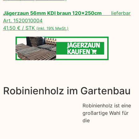
Jägerzaun 56mm KDI braun 120x250cm
lieferbar
Art. 1520010004
41,50 € / STK
(inkl. 19% MwSt.)
Robinienholz im Gartenbau
Robinienholz ist eine
großartige Wahl für
die