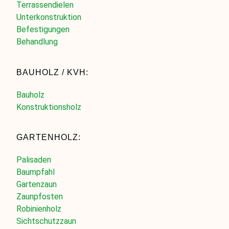
Terrassendielen
Unterkonstruktion
Befestigungen
Behandlung
BAUHOLZ / KVH:
Bauholz
Konstruktionsholz
GARTENHOLZ:
Palisaden
Baumpfahl
Gartenzaun
Zaunpfosten
Robinienholz
Sichtschutzzaun