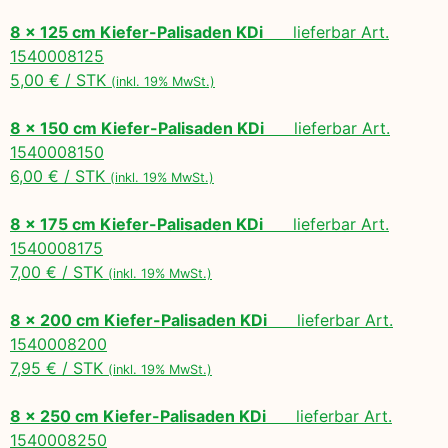
8 x 125 cm Kiefer-Palisaden KDi
lieferbar Art.
1540008125
5,00 € / STK
(inkl. 19% MwSt.)
8 x 150 cm Kiefer-Palisaden KDi
lieferbar Art.
1540008150
6,00 € / STK
(inkl. 19% MwSt.)
8 x 175 cm Kiefer-Palisaden KDi
lieferbar Art.
1540008175
7,00 € / STK
(inkl. 19% MwSt.)
8 x 200 cm Kiefer-Palisaden KDi
lieferbar Art.
1540008200
7,95 € / STK
(inkl. 19% MwSt.)
8 x 250 cm Kiefer-Palisaden KDi
lieferbar Art.
1540008250