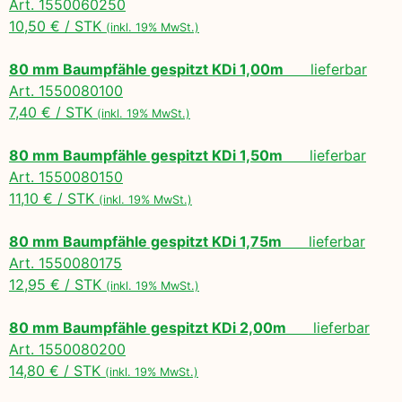
Art. 1550060250
10,50 € / STK
(inkl. 19% MwSt.)
80 mm Baumpfähle gespitzt KDi 1,00m
lieferbar
Art. 1550080100
7,40 € / STK
(inkl. 19% MwSt.)
80 mm Baumpfähle gespitzt KDi 1,50m
lieferbar
Art. 1550080150
11,10 € / STK
(inkl. 19% MwSt.)
80 mm Baumpfähle gespitzt KDi 1,75m
lieferbar
Art. 1550080175
12,95 € / STK
(inkl. 19% MwSt.)
80 mm Baumpfähle gespitzt KDi 2,00m
lieferbar
Art. 1550080200
14,80 € / STK
(inkl. 19% MwSt.)