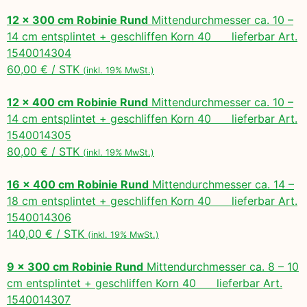
12 x 300 cm Robinie Rund
Mittendurchmesser ca. 10 –
14 cm entsplintet + geschliffen Korn 40 lieferbar Art.
1540014304
60,00 € / STK
(inkl. 19% MwSt.)
12 x 400 cm Robinie Rund
Mittendurchmesser ca. 10 –
14 cm entsplintet + geschliffen Korn 40 lieferbar Art.
1540014305
80,00 € / STK
(inkl. 19% MwSt.)
16 x 400 cm Robinie Rund
Mittendurchmesser ca. 14 –
18 cm entsplintet + geschliffen Korn 40 lieferbar Art.
1540014306
140,00 € / STK
(inkl. 19% MwSt.)
9 x 300 cm Robinie Rund
Mittendurchmesser ca. 8 – 10
cm entsplintet + geschliffen Korn 40 lieferbar Art.
1540014307