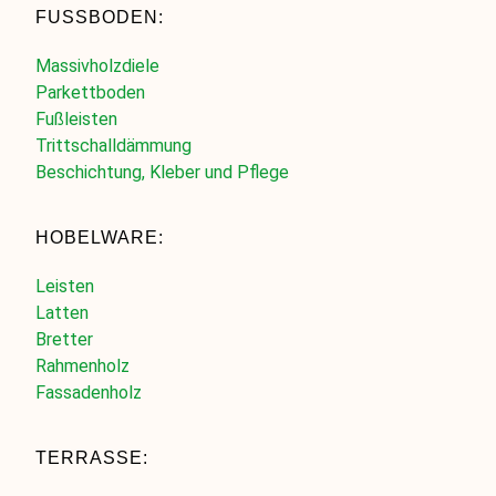
FUSSBODEN:
Massivholzdiele
Parkettboden
Fußleisten
Trittschalldämmung
Beschichtung, Kleber und Pflege
HOBELWARE:
Leisten
Latten
Bretter
Rahmenholz
Fassadenholz
TERRASSE: