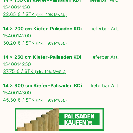
1540014150
22,65 € / STK
(inkl. 19% MwSt.)
14 x 200 cm Kiefer-Palisaden KDi
lieferbar Art.
1540014200
30,20 € / STK
(inkl. 19% MwSt.)
14 x 250 cm Kiefer-Palisaden KDi
lieferbar Art.
1540014250
37,75 € / STK
(inkl. 19% MwSt.)
14 x 300 cm Kiefer-Palisaden KDi
lieferbar Art.
1540014300
45,30 € / STK
(inkl. 19% MwSt.)