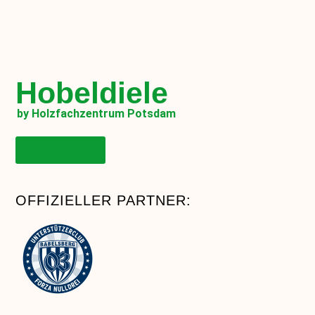
Hobeldiele
by Holzfachzentrum Potsdam
Onlineshop
OFFIZIELLER PARTNER: