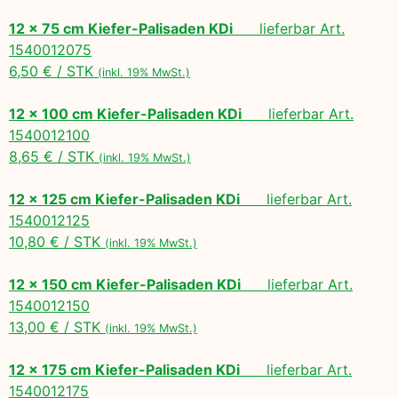
12 x 75 cm Kiefer-Palisaden KDi
lieferbar Art.
1540012075
6,50 € / STK
(inkl. 19% MwSt.)
12 x 100 cm Kiefer-Palisaden KDi
lieferbar Art.
1540012100
8,65 € / STK
(inkl. 19% MwSt.)
12 x 125 cm Kiefer-Palisaden KDi
lieferbar Art.
1540012125
10,80 € / STK
(inkl. 19% MwSt.)
12 x 150 cm Kiefer-Palisaden KDi
lieferbar Art.
1540012150
13,00 € / STK
(inkl. 19% MwSt.)
12 x 175 cm Kiefer-Palisaden KDi
lieferbar Art.
1540012175