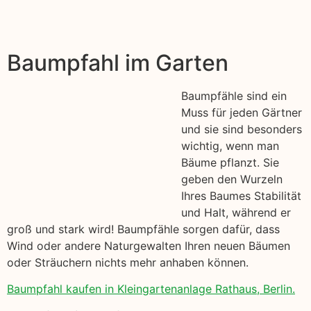
Baumpfahl im Garten
Baumpfähle sind ein
Muss für jeden Gärtner
und sie sind besonders
wichtig, wenn man
Bäume pflanzt. Sie
geben den Wurzeln
Ihres Baumes Stabilität
und Halt, während er
groß und stark wird! Baumpfähle sorgen dafür, dass
Wind oder andere Naturgewalten Ihren neuen Bäumen
oder Sträuchern nichts mehr anhaben können.
Baumpfahl kaufen in Kleingartenanlage Rathaus, Berlin.