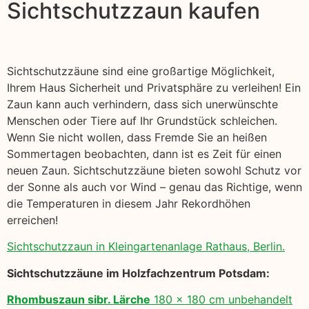
Sichtschutzzaun kaufen
Sichtschutzzäune sind eine großartige Möglichkeit,
Ihrem Haus Sicherheit und Privatsphäre zu verleihen! Ein
Zaun kann auch verhindern, dass sich unerwünschte
Menschen oder Tiere auf Ihr Grundstück schleichen.
Wenn Sie nicht wollen, dass Fremde Sie an heißen
Sommertagen beobachten, dann ist es Zeit für einen
neuen Zaun. Sichtschutzzäune bieten sowohl Schutz vor
der Sonne als auch vor Wind – genau das Richtige, wenn
die Temperaturen in diesem Jahr Rekordhöhen
erreichen!
Sichtschutzzaun in Kleingartenanlage Rathaus, Berlin.
Sichtschutzzäune im Holzfachzentrum Potsdam:
Rhombuszaun sibr. Lärche
180 x 180 cm unbehandelt