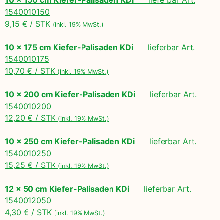
1540010150
9,15 € / STK
(inkl. 19% MwSt.)
10 x 175 cm Kiefer-Palisaden KDi
lieferbar Art.
1540010175
10,70 € / STK
(inkl. 19% MwSt.)
10 x 200 cm Kiefer-Palisaden KDi
lieferbar Art.
1540010200
12,20 € / STK
(inkl. 19% MwSt.)
10 x 250 cm Kiefer-Palisaden KDi
lieferbar Art.
1540010250
15,25 € / STK
(inkl. 19% MwSt.)
12 x 50 cm Kiefer-Palisaden KDi
lieferbar Art.
1540012050
4,30 € / STK
(inkl. 19% MwSt.)