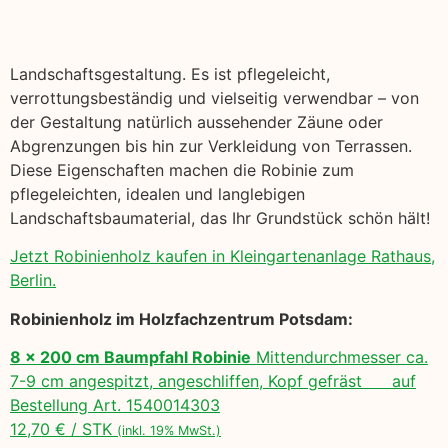
Landschaftsgestaltung. Es ist pflegeleicht,
verrottungsbeständig und vielseitig verwendbar – von
der Gestaltung natürlich aussehender Zäune oder
Abgrenzungen bis hin zur Verkleidung von Terrassen.
Diese Eigenschaften machen die Robinie zum
pflegeleichten, idealen und langlebigen
Landschaftsbaumaterial, das Ihr Grundstück schön hält!
Jetzt Robinienholz kaufen in Kleingartenanlage Rathaus,
Berlin.
Robinienholz im Holzfachzentrum Potsdam:
8 x 200 cm Baumpfahl Robinie
Mittendurchmesser ca.
7-9 cm angespitzt, angeschliffen, Kopf gefräst auf
Bestellung Art. 1540014303
12,70 € / STK
(inkl. 19% MwSt.)