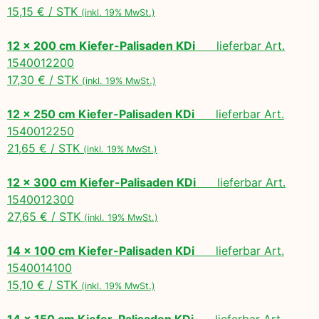
15,15 € / STK
(inkl. 19% MwSt.)
12 x 200 cm Kiefer-Palisaden KDi
lieferbar Art.
1540012200
17,30 € / STK
(inkl. 19% MwSt.)
12 x 250 cm Kiefer-Palisaden KDi
lieferbar Art.
1540012250
21,65 € / STK
(inkl. 19% MwSt.)
12 x 300 cm Kiefer-Palisaden KDi
lieferbar Art.
1540012300
27,65 € / STK
(inkl. 19% MwSt.)
14 x 100 cm Kiefer-Palisaden KDi
lieferbar Art.
1540014100
15,10 € / STK
(inkl. 19% MwSt.)
14 x 150 cm Kiefer-Palisaden KDi
lieferbar Art.