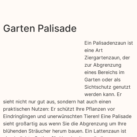
Garten Palisade
Ein Palisadenzaun ist
eine Art
Ziergartenzaun, der
zur Abgrenzung
eines Bereichs im
Garten oder als
Sichtschutz genutzt
werden kann. Er
sieht nicht nur gut aus, sondern hat auch einen
praktischen Nutzen: Er schützt Ihre Pflanzen vor
Eindringlingen und unerwünschten Tieren! Eine Palisade
sieht großartig aus wenn Sie die Abgrenzung um Ihre
blühenden Sträucher herum bauen. Ein Lattenzaun ist