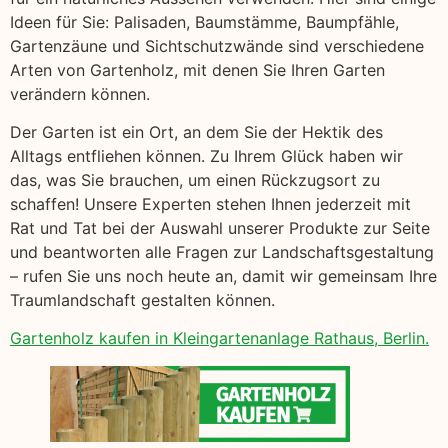
Ideen für Sie: Palisaden, Baumstämme, Baumpfähle,
Gartenzäune und Sichtschutzwände sind verschiedene
Arten von Gartenholz, mit denen Sie Ihren Garten
verändern können.
Der Garten ist ein Ort, an dem Sie der Hektik des
Alltags entfliehen können. Zu Ihrem Glück haben wir
das, was Sie brauchen, um einen Rückzugsort zu
schaffen! Unsere Experten stehen Ihnen jederzeit mit
Rat und Tat bei der Auswahl unserer Produkte zur Seite
und beantworten alle Fragen zur Landschaftsgestaltung
– rufen Sie uns noch heute an, damit wir gemeinsam Ihre
Traumlandschaft gestalten können.
Gartenholz kaufen in Kleingartenanlage Rathaus, Berlin.