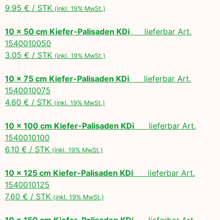
9,95 € / STK
(inkl. 19% MwSt.)
10 x 50 cm Kiefer-Palisaden KDi
lieferbar Art.
1540010050
3,05 € / STK
(inkl. 19% MwSt.)
10 x 75 cm Kiefer-Palisaden KDi
lieferbar Art.
1540010075
4,60 € / STK
(inkl. 19% MwSt.)
10 x 100 cm Kiefer-Palisaden KDi
lieferbar Art.
1540010100
6,10 € / STK
(inkl. 19% MwSt.)
10 x 125 cm Kiefer-Palisaden KDi
lieferbar Art.
1540010125
7,60 € / STK
(inkl. 19% MwSt.)
10 x 150 cm Kiefer-Palisaden KDi
lieferbar Art.