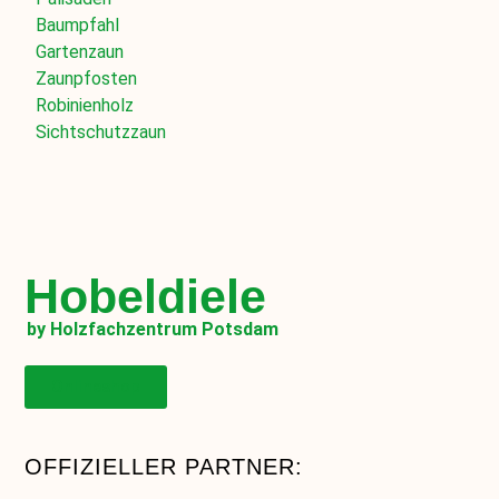
Baumpfahl
Gartenzaun
Zaunpfosten
Robinienholz
Sichtschutzzaun
Hobeldiele
by Holzfachzentrum Potsdam
Onlineshop
OFFIZIELLER PARTNER: