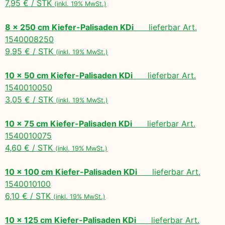
7,95 € / STK
(inkl. 19% MwSt.)
8 x 250 cm Kiefer-Palisaden KDi
lieferbar Art.
1540008250
9,95 € / STK
(inkl. 19% MwSt.)
10 x 50 cm Kiefer-Palisaden KDi
lieferbar Art.
1540010050
3,05 € / STK
(inkl. 19% MwSt.)
10 x 75 cm Kiefer-Palisaden KDi
lieferbar Art.
1540010075
4,60 € / STK
(inkl. 19% MwSt.)
10 x 100 cm Kiefer-Palisaden KDi
lieferbar Art.
1540010100
6,10 € / STK
(inkl. 19% MwSt.)
10 x 125 cm Kiefer-Palisaden KDi
lieferbar Art.