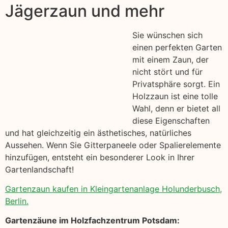
Jägerzaun und mehr
Sie wünschen sich
einen perfekten Garten
mit einem Zaun, der
nicht stört und für
Privatsphäre sorgt. Ein
Holzzaun ist eine tolle
Wahl, denn er bietet all
diese Eigenschaften
und hat gleichzeitig ein ästhetisches, natürliches
Aussehen. Wenn Sie Gitterpaneele oder Spalierelemente
hinzufügen, entsteht ein besonderer Look in Ihrer
Gartenlandschaft!
Gartenzaun kaufen in Kleingartenanlage Holunderbusch,
Berlin.
Gartenzäune im Holzfachzentrum Potsdam: