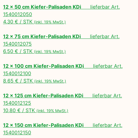
12 x 50 cm Kiefer-Palisaden KDi
lieferbar Art.
1540012050
4,30 € / STK
(inkl. 19% MwSt.)
12 x 75 cm Kiefer-Palisaden KDi
lieferbar Art.
1540012075
6,50 € / STK
(inkl. 19% MwSt.)
12 x 100 cm Kiefer-Palisaden KDi
lieferbar Art.
1540012100
8,65 € / STK
(inkl. 19% MwSt.)
12 x 125 cm Kiefer-Palisaden KDi
lieferbar Art.
1540012125
10,80 € / STK
(inkl. 19% MwSt.)
12 x 150 cm Kiefer-Palisaden KDi
lieferbar Art.
1540012150