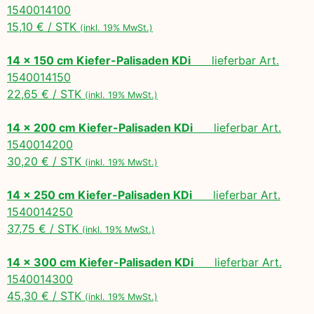
1540014100
15,10 € / STK
(inkl. 19% MwSt.)
14 x 150 cm Kiefer-Palisaden KDi
lieferbar Art.
1540014150
22,65 € / STK
(inkl. 19% MwSt.)
14 x 200 cm Kiefer-Palisaden KDi
lieferbar Art.
1540014200
30,20 € / STK
(inkl. 19% MwSt.)
14 x 250 cm Kiefer-Palisaden KDi
lieferbar Art.
1540014250
37,75 € / STK
(inkl. 19% MwSt.)
14 x 300 cm Kiefer-Palisaden KDi
lieferbar Art.
1540014300
45,30 € / STK
(inkl. 19% MwSt.)