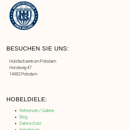
BESUCHEN SIE UNS:
Holzfachzentrum Potsdam
Horstweg 47
14482 Potsdam
HOBELDIELE:
Referenzen / Gallerie
Blog
Datenschutz
Impressum