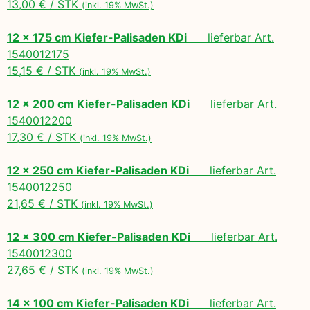
13,00 € / STK
(inkl. 19% MwSt.)
12 x 175 cm Kiefer-Palisaden KDi
lieferbar Art.
1540012175
15,15 € / STK
(inkl. 19% MwSt.)
12 x 200 cm Kiefer-Palisaden KDi
lieferbar Art.
1540012200
17,30 € / STK
(inkl. 19% MwSt.)
12 x 250 cm Kiefer-Palisaden KDi
lieferbar Art.
1540012250
21,65 € / STK
(inkl. 19% MwSt.)
12 x 300 cm Kiefer-Palisaden KDi
lieferbar Art.
1540012300
27,65 € / STK
(inkl. 19% MwSt.)
14 x 100 cm Kiefer-Palisaden KDi
lieferbar Art.