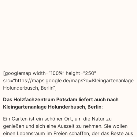
[googlemap width=“100%“ height=“250″
src=“https://maps.google.de/maps?q=Kleingartenanlage
Holunderbusch, Berlin“]
Das Holzfachzentrum Potsdam liefert auch nach
Kleingartenanlage Holunderbusch, Berlin
:
Ein Garten ist ein schöner Ort, um die Natur zu
genießen und sich eine Auszeit zu nehmen. Sie wollen
einen Lebensraum im Freien schaffen, der das Beste aus