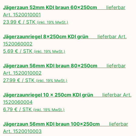
Jägerzaun 52mm KDI braun 60x250cm
lieferbar
Art. 1520010001
23,99 € / STK
(inkl. 19% MwSt.)
Jägerzaunriegel 8x250cm KDI grün
lieferbar Art.
1520060002
5,69 € / STK
(inkl. 19% MwSt.)
Jägerzaun 56mm KDI braun 80x250cm
lieferbar
Art. 1520010002
27,99 € / STK
(inkl. 19% MwSt.)
Jägerzaunriegel 10 x 250cm KDI grün
lieferbar Art.
1520060004
6,79 € / STK
(inkl. 19% MwSt.)
Jägerzaun 56mm KDI braun 100x250cm
lieferbar
Art. 1520010003