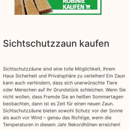
Sichtschutzzaun kaufen
Sichtschutzzäune sind eine tolle Möglichkeit, Ihrem
Haus Sicherheit und Privatsphäre zu verleihen! Ein Zaun
kann auch verhindern, dass sich unerwünschte Tiere
oder Menschen auf Ihr Grundstück schleichen. Wenn Sie
nicht wollen, dass Fremde Sie an heißen Sommertagen
beobachten, dann ist es Zeit für einen neuen Zaun.
Sichtschutzzäune bieten sowohl Schutz vor der Sonne
als auch vor Wind – genau das Richtige, wenn die
Temperaturen in diesem Jahr Rekordhöhen erreichen!