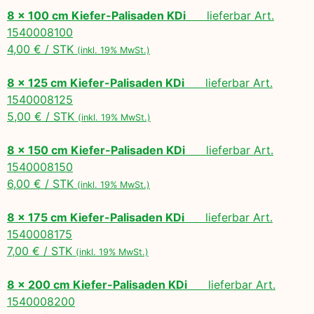
8 x 100 cm Kiefer-Palisaden KDi
lieferbar Art.
1540008100
4,00 € / STK
(inkl. 19% MwSt.)
8 x 125 cm Kiefer-Palisaden KDi
lieferbar Art.
1540008125
5,00 € / STK
(inkl. 19% MwSt.)
8 x 150 cm Kiefer-Palisaden KDi
lieferbar Art.
1540008150
6,00 € / STK
(inkl. 19% MwSt.)
8 x 175 cm Kiefer-Palisaden KDi
lieferbar Art.
1540008175
7,00 € / STK
(inkl. 19% MwSt.)
8 x 200 cm Kiefer-Palisaden KDi
lieferbar Art.
1540008200