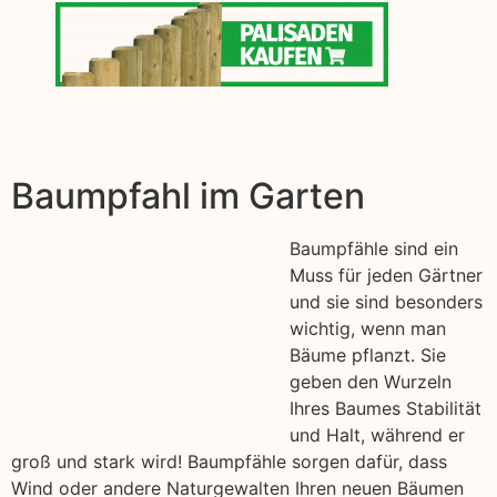
Baumpfahl im Garten
Baumpfähle sind ein
Muss für jeden Gärtner
und sie sind besonders
wichtig, wenn man
Bäume pflanzt. Sie
geben den Wurzeln
Ihres Baumes Stabilität
und Halt, während er
groß und stark wird! Baumpfähle sorgen dafür, dass
Wind oder andere Naturgewalten Ihren neuen Bäumen