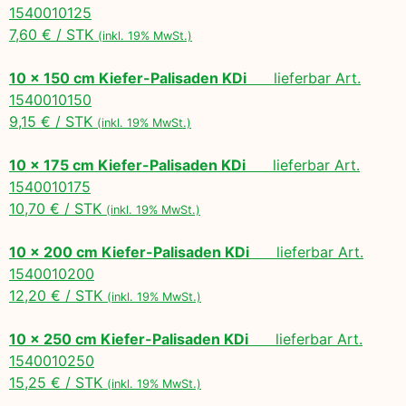
1540010125
7,60 € / STK
(inkl. 19% MwSt.)
10 x 150 cm Kiefer-Palisaden KDi
lieferbar Art.
1540010150
9,15 € / STK
(inkl. 19% MwSt.)
10 x 175 cm Kiefer-Palisaden KDi
lieferbar Art.
1540010175
10,70 € / STK
(inkl. 19% MwSt.)
10 x 200 cm Kiefer-Palisaden KDi
lieferbar Art.
1540010200
12,20 € / STK
(inkl. 19% MwSt.)
10 x 250 cm Kiefer-Palisaden KDi
lieferbar Art.
1540010250
15,25 € / STK
(inkl. 19% MwSt.)