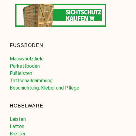
FUSSBODEN:
Massivholzdiele
Parkettboden
Fußleisten
Trittschalldämmung
Beschichtung, Kleber und Pflege
HOBELWARE:
Leisten
Latten
Bretter