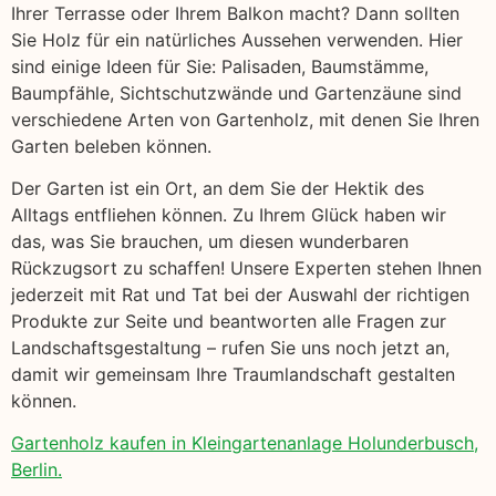
Ihrer Terrasse oder Ihrem Balkon macht? Dann sollten
Sie Holz für ein natürliches Aussehen verwenden. Hier
sind einige Ideen für Sie: Palisaden, Baumstämme,
Baumpfähle, Sichtschutzwände und Gartenzäune sind
verschiedene Arten von Gartenholz, mit denen Sie Ihren
Garten beleben können.
Der Garten ist ein Ort, an dem Sie der Hektik des
Alltags entfliehen können. Zu Ihrem Glück haben wir
das, was Sie brauchen, um diesen wunderbaren
Rückzugsort zu schaffen! Unsere Experten stehen Ihnen
jederzeit mit Rat und Tat bei der Auswahl der richtigen
Produkte zur Seite und beantworten alle Fragen zur
Landschaftsgestaltung – rufen Sie uns noch jetzt an,
damit wir gemeinsam Ihre Traumlandschaft gestalten
können.
Gartenholz kaufen in Kleingartenanlage Holunderbusch,
Berlin.