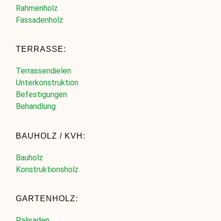
Rahmenholz
Fassadenholz
TERRASSE:
Terrassendielen
Unterkonstruktion
Befestigungen
Behandlung
BAUHOLZ / KVH:
Bauholz
Konstruktionsholz
GARTENHOLZ:
Palisaden