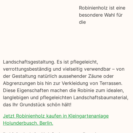
Robinienholz ist eine
besondere Wahl für
die
Landschaftsgestaltung. Es ist pflegeleicht,
verrottungsbeständig und vielseitig verwendbar – von
der Gestaltung natürlich aussehender Zäune oder
Abgrenzungen bis hin zur Verkleidung von Terrassen.
Diese Eigenschaften machen die Robinie zum idealen,
langlebigen und pflegeleichten Landschaftsbaumaterial,
das Ihr Grundstück schön hält!
Jetzt Robinienholz kaufen in Kleingartenanlage
Holunderbusch, Berlin.