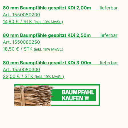
80 mm Baumpfähle gespitzt KDi 2,00m
lieferbar
Art. 1550080200
14,80 € / STK
(inkl. 19% MwSt.)
80 mm Baumpfähle gespitzt KDi 2,50m
lieferbar
Art. 1550080250
18,50 € / STK
(inkl. 19% MwSt.)
80 mm Baumpfähle gespitzt KDi 3,00m
lieferbar
Art. 1550080300
22,00 € / STK
(inkl. 19% MwSt.)