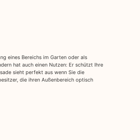
ung eines Bereichs im Garten oder als
ndern hat auch einen Nutzen: Er schützt Ihre
isade sieht perfekt aus wenn Sie die
esitzer, die ihren Außenbereich optisch