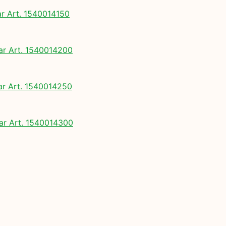
 Art. 1540014150
 Art. 1540014200
 Art. 1540014250
r Art. 1540014300