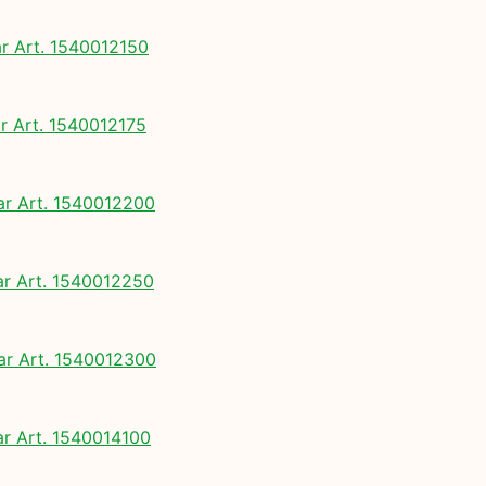
 Art. 1540012150
 Art. 1540012175
 Art. 1540012200
 Art. 1540012250
 Art. 1540012300
 Art. 1540014100