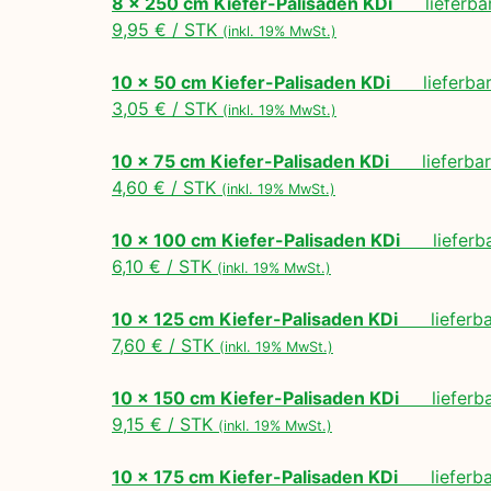
8 x 250 cm Kiefer-Palisaden KDi
lieferbar
9,95 € / STK
(inkl. 19% MwSt.)
10 x 50 cm Kiefer-Palisaden KDi
lieferbar 
3,05 € / STK
(inkl. 19% MwSt.)
10 x 75 cm Kiefer-Palisaden KDi
lieferbar 
4,60 € / STK
(inkl. 19% MwSt.)
10 x 100 cm Kiefer-Palisaden KDi
lieferbar
6,10 € / STK
(inkl. 19% MwSt.)
10 x 125 cm Kiefer-Palisaden KDi
lieferbar
7,60 € / STK
(inkl. 19% MwSt.)
10 x 150 cm Kiefer-Palisaden KDi
lieferbar
9,15 € / STK
(inkl. 19% MwSt.)
10 x 175 cm Kiefer-Palisaden KDi
lieferbar