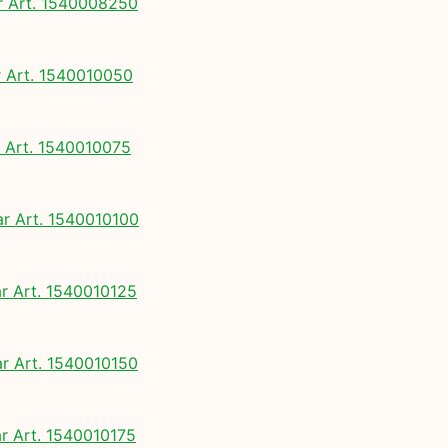
 Art. 1540008250
Art. 1540010050
Art. 1540010075
 Art. 1540010100
 Art. 1540010125
 Art. 1540010150
 Art. 1540010175