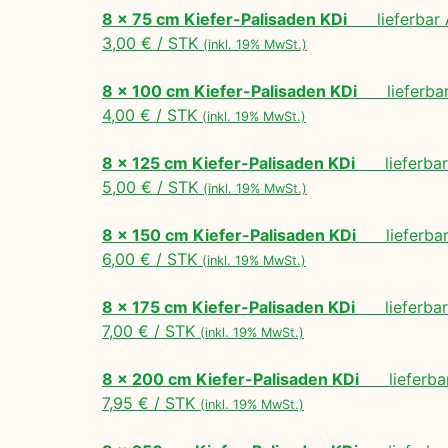
8 x 75 cm Kiefer-Palisaden KDi
lieferbar A
3,00 € / STK
(inkl. 19% MwSt.)
8 x 100 cm Kiefer-Palisaden KDi
lieferbar 
4,00 € / STK
(inkl. 19% MwSt.)
8 x 125 cm Kiefer-Palisaden KDi
lieferbar 
5,00 € / STK
(inkl. 19% MwSt.)
8 x 150 cm Kiefer-Palisaden KDi
lieferbar 
6,00 € / STK
(inkl. 19% MwSt.)
8 x 175 cm Kiefer-Palisaden KDi
lieferbar 
7,00 € / STK
(inkl. 19% MwSt.)
8 x 200 cm Kiefer-Palisaden KDi
lieferbar
7,95 € / STK
(inkl. 19% MwSt.)