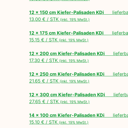
12 x 150 cm Kiefer-Palisaden KDi
lieferbar
13,00 € / STK
(inkl. 19% MwSt.)
12 x 175 cm Kiefer-Palisaden KDi
lieferbar
15,15 € / STK
(inkl. 19% MwSt.)
12 x 200 cm Kiefer-Palisaden KDi
lieferbar
17,30 € / STK
(inkl. 19% MwSt.)
12 x 250 cm Kiefer-Palisaden KDi
lieferbar
21,65 € / STK
(inkl. 19% MwSt.)
12 x 300 cm Kiefer-Palisaden KDi
lieferbar
27,65 € / STK
(inkl. 19% MwSt.)
14 x 100 cm Kiefer-Palisaden KDi
lieferbar
15,10 € / STK
(inkl. 19% MwSt.)