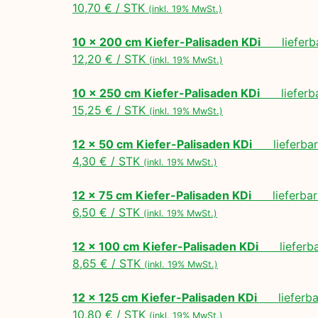
10,70 € / STK
(inkl. 19% MwSt.)
10 x 200 cm Kiefer-Palisaden KDi
lieferbar
12,20 € / STK
(inkl. 19% MwSt.)
10 x 250 cm Kiefer-Palisaden KDi
lieferbar
15,25 € / STK
(inkl. 19% MwSt.)
12 x 50 cm Kiefer-Palisaden KDi
lieferbar 
4,30 € / STK
(inkl. 19% MwSt.)
12 x 75 cm Kiefer-Palisaden KDi
lieferbar 
6,50 € / STK
(inkl. 19% MwSt.)
12 x 100 cm Kiefer-Palisaden KDi
lieferbar
8,65 € / STK
(inkl. 19% MwSt.)
12 x 125 cm Kiefer-Palisaden KDi
lieferbar
10,80 € / STK
(inkl. 19% MwSt.)