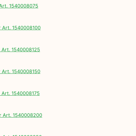
rt. 1540008075
Art. 1540008100
Art. 1540008125
Art. 1540008150
Art. 1540008175
 Art. 1540008200