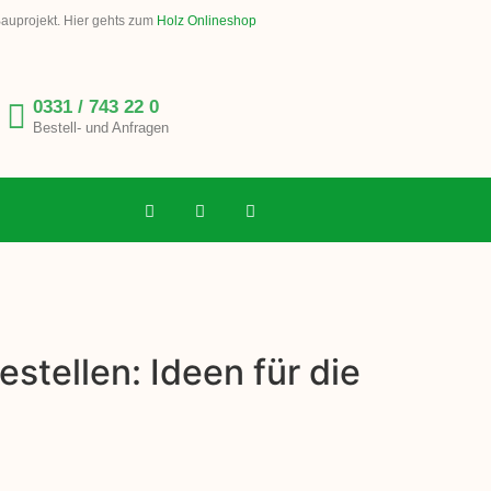
Bauprojekt. Hier gehts zum
Holz Onlineshop
0331 / 743 22 0
Bestell- und Anfragen
stellen: Ideen für die