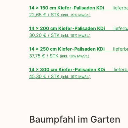
14 x 150 cm Kiefer-Palisaden KDi
lieferbar
22,65 € / STK
(inkl. 19% MwSt.)
14 x 200 cm Kiefer-Palisaden KDi
lieferbar
30,20 € / STK
(inkl. 19% MwSt.)
14 x 250 cm Kiefer-Palisaden KDi
lieferbar
37,75 € / STK
(inkl. 19% MwSt.)
14 x 300 cm Kiefer-Palisaden KDi
lieferba
45,30 € / STK
(inkl. 19% MwSt.)
Baumpfahl im Garten