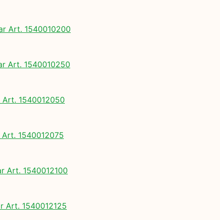
 Art. 1540010200
 Art. 1540010250
Art. 1540012050
Art. 1540012075
 Art. 1540012100
 Art. 1540012125