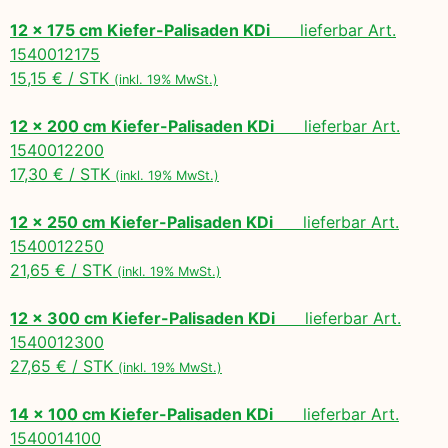
12 x 175 cm Kiefer-Palisaden KDi
lieferbar Art.
1540012175
15,15 € / STK
(inkl. 19% MwSt.)
12 x 200 cm Kiefer-Palisaden KDi
lieferbar Art.
1540012200
17,30 € / STK
(inkl. 19% MwSt.)
12 x 250 cm Kiefer-Palisaden KDi
lieferbar Art.
1540012250
21,65 € / STK
(inkl. 19% MwSt.)
12 x 300 cm Kiefer-Palisaden KDi
lieferbar Art.
1540012300
27,65 € / STK
(inkl. 19% MwSt.)
14 x 100 cm Kiefer-Palisaden KDi
lieferbar Art.
1540014100