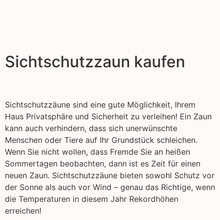
Sichtschutzzaun kaufen
Sichtschutzzäune sind eine gute Möglichkeit, Ihrem
Haus Privatsphäre und Sicherheit zu verleihen! Ein Zaun
kann auch verhindern, dass sich unerwünschte
Menschen oder Tiere auf Ihr Grundstück schleichen.
Wenn Sie nicht wollen, dass Fremde Sie an heißen
Sommertagen beobachten, dann ist es Zeit für einen
neuen Zaun. Sichtschutzzäune bieten sowohl Schutz vor
der Sonne als auch vor Wind – genau das Richtige, wenn
die Temperaturen in diesem Jahr Rekordhöhen
erreichen!