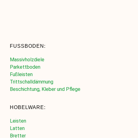
FUSSBODEN:
Massivholzdiele
Parkettboden
Fußleisten
Trittschalldämmung
Beschichtung, Kleber und Pflege
HOBELWARE:
Leisten
Latten
Bretter