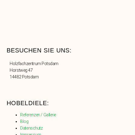
BESUCHEN SIE UNS:
Holzfachzentrum Potsdam
Horstweg 47
14482 Potsdam
HOBELDIELE:
Referenzen / Gallerie
Blog
Datenschutz
Impressum