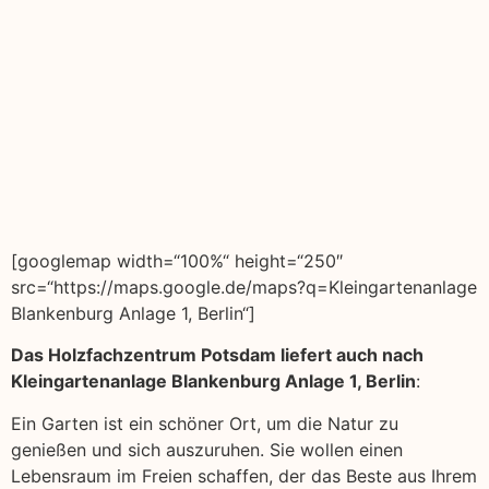
[googlemap width=“100%“ height=“250″
src=“https://maps.google.de/maps?q=Kleingartenanlage
Blankenburg Anlage 1, Berlin“]
Das Holzfachzentrum Potsdam liefert auch nach
Kleingartenanlage Blankenburg Anlage 1, Berlin
:
Ein Garten ist ein schöner Ort, um die Natur zu
genießen und sich auszuruhen. Sie wollen einen
Lebensraum im Freien schaffen, der das Beste aus Ihrem