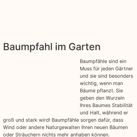
Baumpfahl im Garten
Baumpfähle sind ein
Muss für jeden Gärtner
und sie sind besonders
wichtig, wenn man
Bäume pflanzt. Sie
geben den Wurzeln
Ihres Baumes Stabilität
und Halt, während er
groß und stark wird! Baumpfähle sorgen dafür, dass
Wind oder andere Naturgewalten Ihren neuen Bäumen
oder Sträuchern nichts mehr anhaben können.