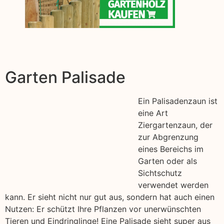
Garten Palisade
Ein Palisadenzaun ist
eine Art
Ziergartenzaun, der
zur Abgrenzung
eines Bereichs im
Garten oder als
Sichtschutz
verwendet werden
kann. Er sieht nicht nur gut aus, sondern hat auch einen
Nutzen: Er schützt Ihre Pflanzen vor unerwünschten
Tieren und Eindringlinge! Eine Palisade sieht super aus