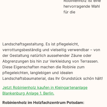
Robinienholz ist eine
hervorragende Wahl
für die
Landschaftsgestaltung. Es ist pflegeleicht,
verrottungsbeständig und vielseitig verwendbar – von
der Gestaltung natürlich aussehender Zäune oder
Abgrenzungen bis hin zur Verkleidung von Terrassen.
Diese Eigenschaften machen die Robinie zum
pflegeleichten, langlebigen und idealen
Landschaftsbaumaterial, das Ihr Grundstück schön hält!
Jetzt Robinienholz kaufen in Kleingartenanlage
Blankenburg Anlage 1, Berlin.
Robinienholz im Holzfachzentrum Potsdam: