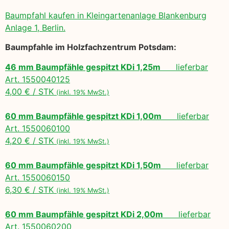
Baumpfahl kaufen in Kleingartenanlage Blankenburg
Anlage 1, Berlin.
Baumpfahle im Holzfachzentrum Potsdam:
46 mm Baumpfähle gespitzt KDi 1,25m
lieferbar
Art. 1550040125
4,00 € / STK
(inkl. 19% MwSt.)
60 mm Baumpfähle gespitzt KDi 1,00m
lieferbar
Art. 1550060100
4,20 € / STK
(inkl. 19% MwSt.)
60 mm Baumpfähle gespitzt KDi 1,50m
lieferbar
Art. 1550060150
6,30 € / STK
(inkl. 19% MwSt.)
60 mm Baumpfähle gespitzt KDi 2,00m
lieferbar
Art. 1550060200