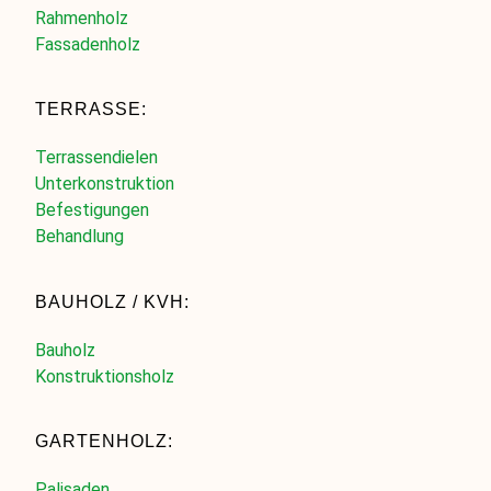
Rahmenholz
Fassadenholz
TERRASSE:
Terrassendielen
Unterkonstruktion
Befestigungen
Behandlung
BAUHOLZ / KVH:
Bauholz
Konstruktionsholz
GARTENHOLZ:
Palisaden