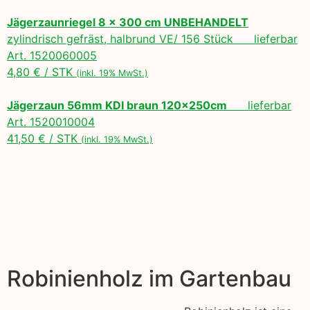
Jägerzaunriegel 8 x 300 cm UNBEHANDELT
zylindrisch gefräst, halbrund VE/ 156 Stück lieferbar
Art. 1520060005
4,80 € / STK
(inkl. 19% MwSt.)
Jägerzaun 56mm KDI braun 120x250cm
lieferbar
Art. 1520010004
41,50 € / STK
(inkl. 19% MwSt.)
Robinienholz im Gartenbau