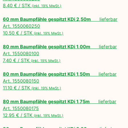
8,40 € / STK
(inkl. 19% MwSt.)
60 mm Baumpfähle gespitzt KDi 2,50m
lieferbar
Art. 1550060250
10,50 € / STK
(inkl. 19% MwSt.)
80 mm Baumpfähle gespitzt KDi 1,00m
lieferbar
Art. 1550080100
7,40 € / STK
(inkl. 19% MwSt.)
80 mm Baumpfähle gespitzt KDi 1,50m
lieferbar
Art. 1550080150
11,10 € / STK
(inkl. 19% MwSt.)
80 mm Baumpfähle gespitzt KDi 1,75m
lieferbar
Art. 1550080175
12,95 € / STK
(inkl. 19% MwSt.)