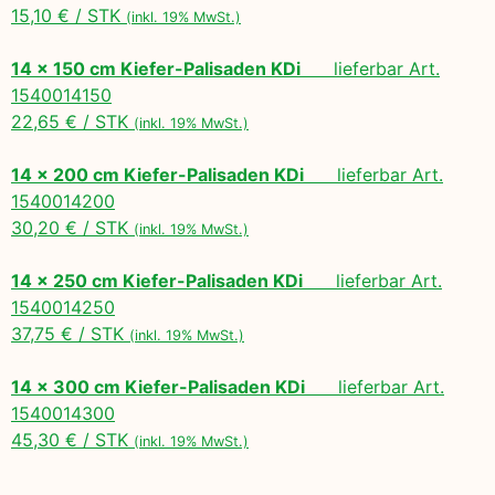
15,10 € / STK
(inkl. 19% MwSt.)
14 x 150 cm Kiefer-Palisaden KDi
lieferbar Art.
1540014150
22,65 € / STK
(inkl. 19% MwSt.)
14 x 200 cm Kiefer-Palisaden KDi
lieferbar Art.
1540014200
30,20 € / STK
(inkl. 19% MwSt.)
14 x 250 cm Kiefer-Palisaden KDi
lieferbar Art.
1540014250
37,75 € / STK
(inkl. 19% MwSt.)
14 x 300 cm Kiefer-Palisaden KDi
lieferbar Art.
1540014300
45,30 € / STK
(inkl. 19% MwSt.)