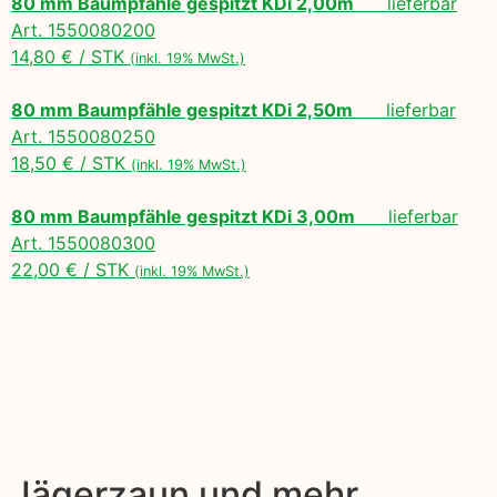
80 mm Baumpfähle gespitzt KDi 2,00m
lieferbar
Art. 1550080200
14,80 € / STK
(inkl. 19% MwSt.)
80 mm Baumpfähle gespitzt KDi 2,50m
lieferbar
Art. 1550080250
18,50 € / STK
(inkl. 19% MwSt.)
80 mm Baumpfähle gespitzt KDi 3,00m
lieferbar
Art. 1550080300
22,00 € / STK
(inkl. 19% MwSt.)
Jägerzaun und mehr