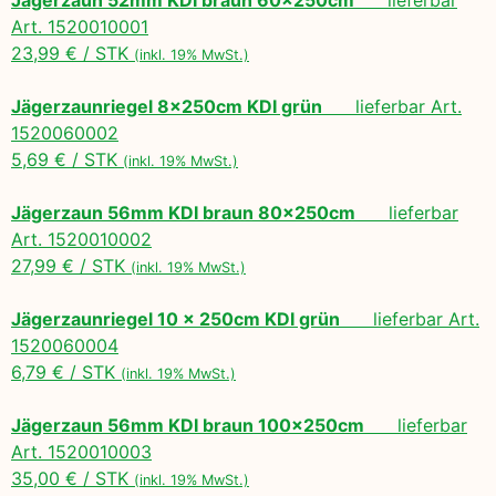
Art. 1520010001
23,99 € / STK
(inkl. 19% MwSt.)
Jägerzaunriegel 8x250cm KDI grün
lieferbar Art.
1520060002
5,69 € / STK
(inkl. 19% MwSt.)
Jägerzaun 56mm KDI braun 80x250cm
lieferbar
Art. 1520010002
27,99 € / STK
(inkl. 19% MwSt.)
Jägerzaunriegel 10 x 250cm KDI grün
lieferbar Art.
1520060004
6,79 € / STK
(inkl. 19% MwSt.)
Jägerzaun 56mm KDI braun 100x250cm
lieferbar
Art. 1520010003
35,00 € / STK
(inkl. 19% MwSt.)