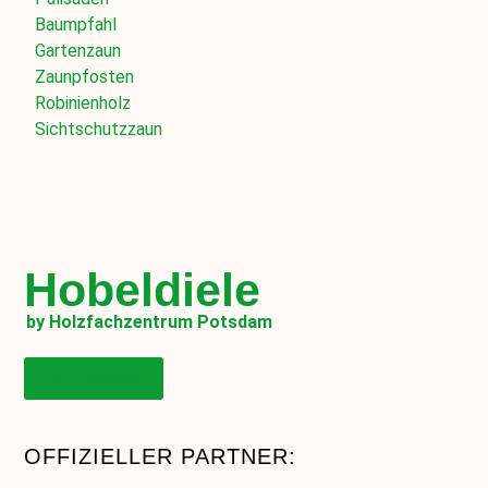
Baumpfahl
Gartenzaun
Zaunpfosten
Robinienholz
Sichtschutzzaun
Hobeldiele
by Holzfachzentrum Potsdam
Onlineshop
OFFIZIELLER PARTNER: