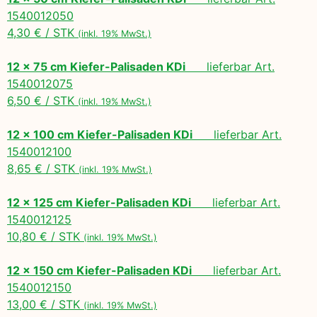
1540012050
4,30 € / STK
(inkl. 19% MwSt.)
12 x 75 cm Kiefer-Palisaden KDi
lieferbar Art.
1540012075
6,50 € / STK
(inkl. 19% MwSt.)
12 x 100 cm Kiefer-Palisaden KDi
lieferbar Art.
1540012100
8,65 € / STK
(inkl. 19% MwSt.)
12 x 125 cm Kiefer-Palisaden KDi
lieferbar Art.
1540012125
10,80 € / STK
(inkl. 19% MwSt.)
12 x 150 cm Kiefer-Palisaden KDi
lieferbar Art.
1540012150
13,00 € / STK
(inkl. 19% MwSt.)