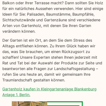
Balkon oder Ihrer Terrasse macht? Dann sollten Sie Holz
für ein natürliches Aussehen verwenden. Hier sind einige
Ideen für Sie: Palisaden, Baumstämme, Baumpfähle,
Sichtschutzwände und Gartenzäune sind verschiedene
Arten von Gartenholz, mit denen Sie Ihren Garten
verändern können.
Der Garten ist ein Ort, an dem Sie dem Stress des
Alltags entfliehen können. Zu Ihrem Glück haben wir
das, was Sie brauchen, um einen Rückzugsort zu
schaffen! Unsere Experten stehen Ihnen jederzeit mit
Rat und Tat bei der Auswahl der Produkte zur Seite und
beantworten alle Fragen zur Landschaftsgestaltung –
rufen Sie uns heute an, damit wir gemeinsam Ihre
Traumlandschaft gestalten können.
Gartenholz kaufen in Kleingartenanlage Blankenburg
Anlage 1, Berlin.