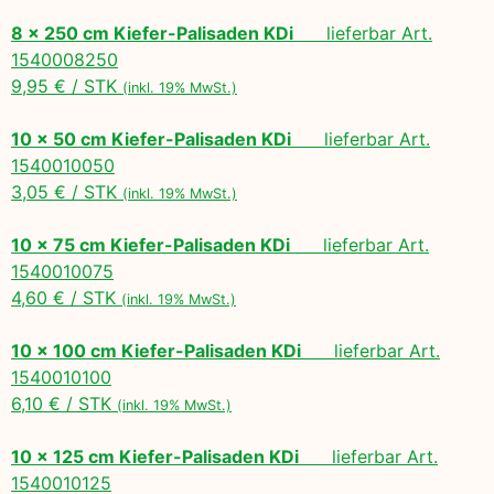
8 x 250 cm Kiefer-Palisaden KDi
lieferbar Art.
1540008250
9,95 € / STK
(inkl. 19% MwSt.)
10 x 50 cm Kiefer-Palisaden KDi
lieferbar Art.
1540010050
3,05 € / STK
(inkl. 19% MwSt.)
10 x 75 cm Kiefer-Palisaden KDi
lieferbar Art.
1540010075
4,60 € / STK
(inkl. 19% MwSt.)
10 x 100 cm Kiefer-Palisaden KDi
lieferbar Art.
1540010100
6,10 € / STK
(inkl. 19% MwSt.)
10 x 125 cm Kiefer-Palisaden KDi
lieferbar Art.
1540010125