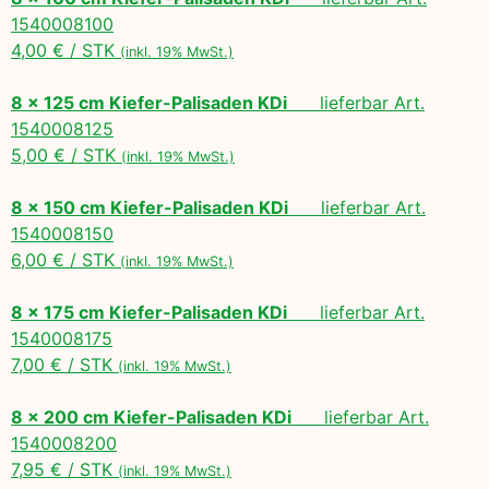
1540008100
4,00 € / STK
(inkl. 19% MwSt.)
8 x 125 cm Kiefer-Palisaden KDi
lieferbar Art.
1540008125
5,00 € / STK
(inkl. 19% MwSt.)
8 x 150 cm Kiefer-Palisaden KDi
lieferbar Art.
1540008150
6,00 € / STK
(inkl. 19% MwSt.)
8 x 175 cm Kiefer-Palisaden KDi
lieferbar Art.
1540008175
7,00 € / STK
(inkl. 19% MwSt.)
8 x 200 cm Kiefer-Palisaden KDi
lieferbar Art.
1540008200
7,95 € / STK
(inkl. 19% MwSt.)