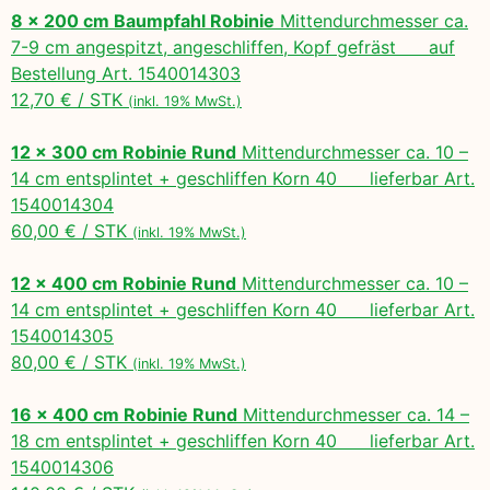
8 x 200 cm Baumpfahl Robinie
Mittendurchmesser ca.
7-9 cm angespitzt, angeschliffen, Kopf gefräst auf
Bestellung Art. 1540014303
12,70 € / STK
(inkl. 19% MwSt.)
12 x 300 cm Robinie Rund
Mittendurchmesser ca. 10 –
14 cm entsplintet + geschliffen Korn 40 lieferbar Art.
1540014304
60,00 € / STK
(inkl. 19% MwSt.)
12 x 400 cm Robinie Rund
Mittendurchmesser ca. 10 –
14 cm entsplintet + geschliffen Korn 40 lieferbar Art.
1540014305
80,00 € / STK
(inkl. 19% MwSt.)
16 x 400 cm Robinie Rund
Mittendurchmesser ca. 14 –
18 cm entsplintet + geschliffen Korn 40 lieferbar Art.
1540014306