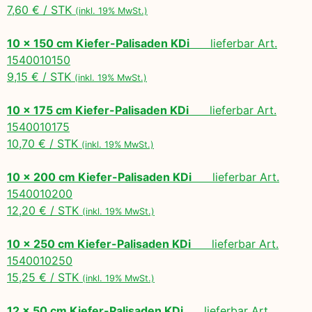
7,60 € / STK
(inkl. 19% MwSt.)
10 x 150 cm Kiefer-Palisaden KDi
lieferbar Art.
1540010150
9,15 € / STK
(inkl. 19% MwSt.)
10 x 175 cm Kiefer-Palisaden KDi
lieferbar Art.
1540010175
10,70 € / STK
(inkl. 19% MwSt.)
10 x 200 cm Kiefer-Palisaden KDi
lieferbar Art.
1540010200
12,20 € / STK
(inkl. 19% MwSt.)
10 x 250 cm Kiefer-Palisaden KDi
lieferbar Art.
1540010250
15,25 € / STK
(inkl. 19% MwSt.)
12 x 50 cm Kiefer-Palisaden KDi
lieferbar Art.