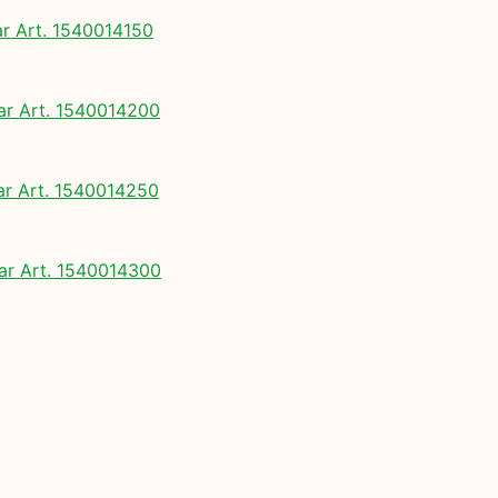
 Art. 1540014150
 Art. 1540014200
 Art. 1540014250
r Art. 1540014300