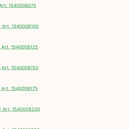
rt. 1540008075
Art. 1540008100
Art. 1540008125
Art. 1540008150
Art. 1540008175
 Art. 1540008200