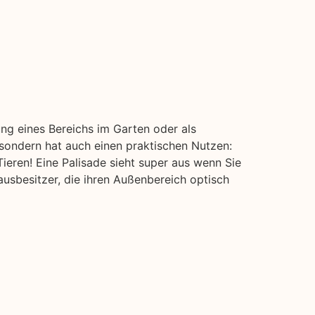
ung eines Bereichs im Garten oder als
 sondern hat auch einen praktischen Nutzen:
ieren! Eine Palisade sieht super aus wenn Sie
usbesitzer, die ihren Außenbereich optisch