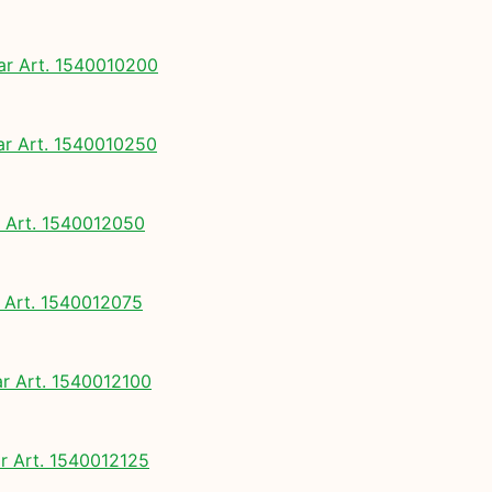
 Art. 1540010200
 Art. 1540010250
Art. 1540012050
Art. 1540012075
 Art. 1540012100
 Art. 1540012125