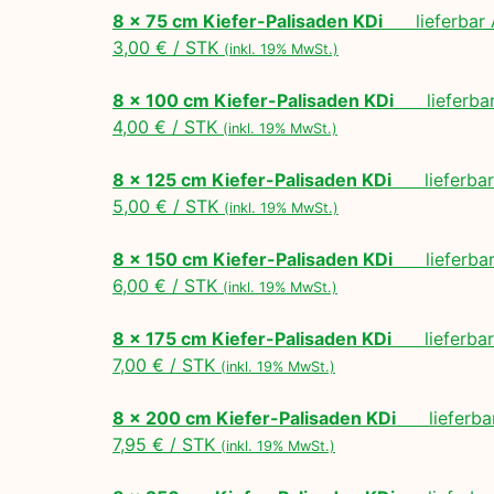
8 x 75 cm Kiefer-Palisaden KDi
lieferbar A
3,00 € / STK
(inkl. 19% MwSt.)
8 x 100 cm Kiefer-Palisaden KDi
lieferbar 
4,00 € / STK
(inkl. 19% MwSt.)
8 x 125 cm Kiefer-Palisaden KDi
lieferbar 
5,00 € / STK
(inkl. 19% MwSt.)
8 x 150 cm Kiefer-Palisaden KDi
lieferbar 
6,00 € / STK
(inkl. 19% MwSt.)
8 x 175 cm Kiefer-Palisaden KDi
lieferbar 
7,00 € / STK
(inkl. 19% MwSt.)
8 x 200 cm Kiefer-Palisaden KDi
lieferbar
7,95 € / STK
(inkl. 19% MwSt.)