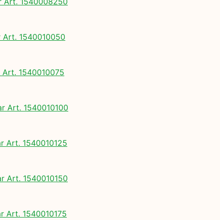
 Art. 1540008250
Art. 1540010050
Art. 1540010075
 Art. 1540010100
 Art. 1540010125
 Art. 1540010150
 Art. 1540010175