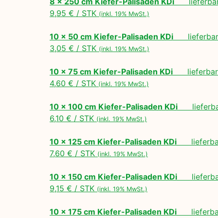
8 x 250 cm Kiefer-Palisaden KDi
lieferbar
9,95 € / STK
(inkl. 19% MwSt.)
10 x 50 cm Kiefer-Palisaden KDi
lieferbar 
3,05 € / STK
(inkl. 19% MwSt.)
10 x 75 cm Kiefer-Palisaden KDi
lieferbar 
4,60 € / STK
(inkl. 19% MwSt.)
10 x 100 cm Kiefer-Palisaden KDi
lieferbar
6,10 € / STK
(inkl. 19% MwSt.)
10 x 125 cm Kiefer-Palisaden KDi
lieferbar
7,60 € / STK
(inkl. 19% MwSt.)
10 x 150 cm Kiefer-Palisaden KDi
lieferbar
9,15 € / STK
(inkl. 19% MwSt.)
10 x 175 cm Kiefer-Palisaden KDi
lieferbar