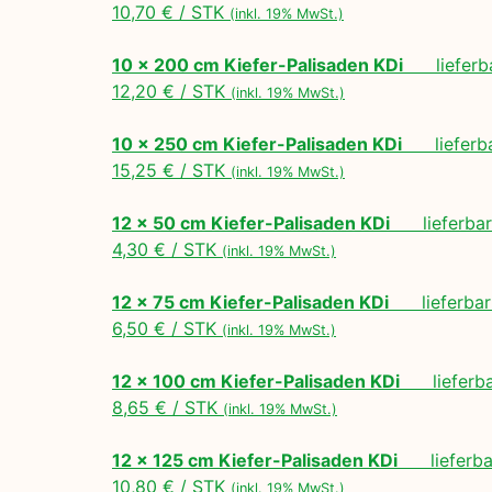
10,70 € / STK
(inkl. 19% MwSt.)
10 x 200 cm Kiefer-Palisaden KDi
lieferbar
12,20 € / STK
(inkl. 19% MwSt.)
10 x 250 cm Kiefer-Palisaden KDi
lieferbar
15,25 € / STK
(inkl. 19% MwSt.)
12 x 50 cm Kiefer-Palisaden KDi
lieferbar 
4,30 € / STK
(inkl. 19% MwSt.)
12 x 75 cm Kiefer-Palisaden KDi
lieferbar 
6,50 € / STK
(inkl. 19% MwSt.)
12 x 100 cm Kiefer-Palisaden KDi
lieferbar
8,65 € / STK
(inkl. 19% MwSt.)
12 x 125 cm Kiefer-Palisaden KDi
lieferbar
10,80 € / STK
(inkl. 19% MwSt.)