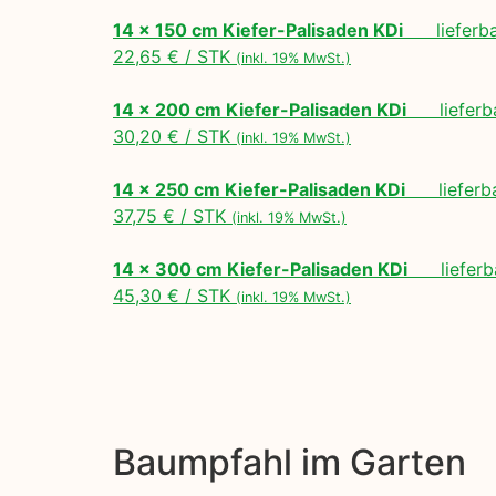
14 x 150 cm Kiefer-Palisaden KDi
lieferbar
22,65 € / STK
(inkl. 19% MwSt.)
14 x 200 cm Kiefer-Palisaden KDi
lieferbar
30,20 € / STK
(inkl. 19% MwSt.)
14 x 250 cm Kiefer-Palisaden KDi
lieferbar
37,75 € / STK
(inkl. 19% MwSt.)
14 x 300 cm Kiefer-Palisaden KDi
lieferba
45,30 € / STK
(inkl. 19% MwSt.)
Baumpfahl im Garten