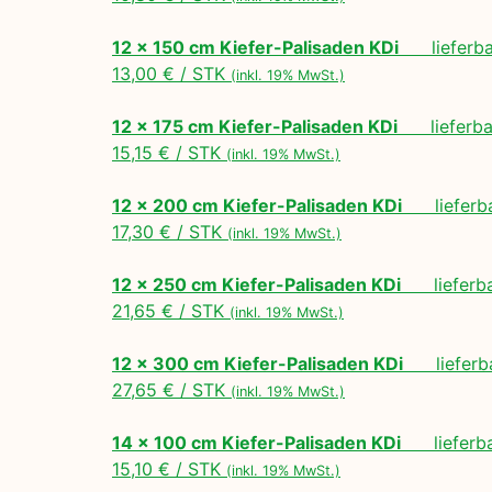
12 x 150 cm Kiefer-Palisaden KDi
lieferbar
13,00 € / STK
(inkl. 19% MwSt.)
12 x 175 cm Kiefer-Palisaden KDi
lieferbar
15,15 € / STK
(inkl. 19% MwSt.)
12 x 200 cm Kiefer-Palisaden KDi
lieferbar
17,30 € / STK
(inkl. 19% MwSt.)
12 x 250 cm Kiefer-Palisaden KDi
lieferbar
21,65 € / STK
(inkl. 19% MwSt.)
12 x 300 cm Kiefer-Palisaden KDi
lieferbar
27,65 € / STK
(inkl. 19% MwSt.)
14 x 100 cm Kiefer-Palisaden KDi
lieferbar
15,10 € / STK
(inkl. 19% MwSt.)