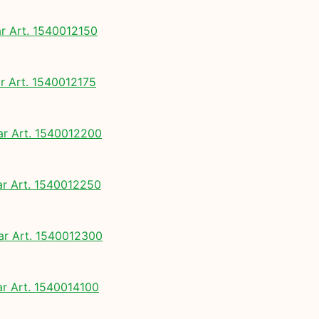
 Art. 1540012150
 Art. 1540012175
 Art. 1540012200
 Art. 1540012250
 Art. 1540012300
 Art. 1540014100