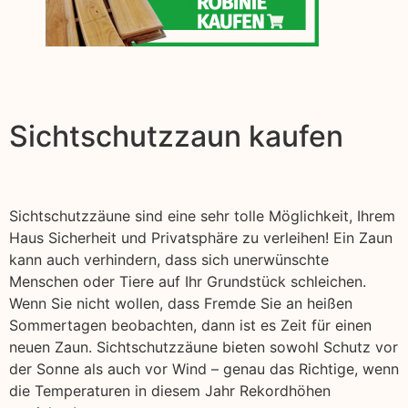
Sichtschutzzaun kaufen
Sichtschutzzäune sind eine sehr tolle Möglichkeit, Ihrem
Haus Sicherheit und Privatsphäre zu verleihen! Ein Zaun
kann auch verhindern, dass sich unerwünschte
Menschen oder Tiere auf Ihr Grundstück schleichen.
Wenn Sie nicht wollen, dass Fremde Sie an heißen
Sommertagen beobachten, dann ist es Zeit für einen
neuen Zaun. Sichtschutzzäune bieten sowohl Schutz vor
der Sonne als auch vor Wind – genau das Richtige, wenn
die Temperaturen in diesem Jahr Rekordhöhen