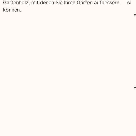
Gartenholz, mit denen Sie Ihren Garten aufbessern
s:
können.