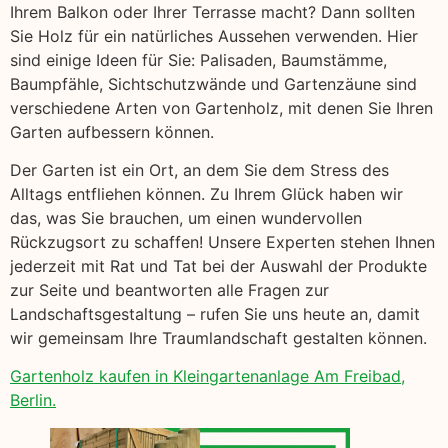
Ihrem Balkon oder Ihrer Terrasse macht? Dann sollten
Sie Holz für ein natürliches Aussehen verwenden. Hier
sind einige Ideen für Sie: Palisaden, Baumstämme,
Baumpfähle, Sichtschutzwände und Gartenzäune sind
verschiedene Arten von Gartenholz, mit denen Sie Ihren
Garten aufbessern können.
Der Garten ist ein Ort, an dem Sie dem Stress des
Alltags entfliehen können. Zu Ihrem Glück haben wir
das, was Sie brauchen, um einen wundervollen
Rückzugsort zu schaffen! Unsere Experten stehen Ihnen
jederzeit mit Rat und Tat bei der Auswahl der Produkte
zur Seite und beantworten alle Fragen zur
Landschaftsgestaltung – rufen Sie uns heute an, damit
wir gemeinsam Ihre Traumlandschaft gestalten können.
Gartenholz kaufen in Kleingartenanlage Am Freibad,
Berlin.