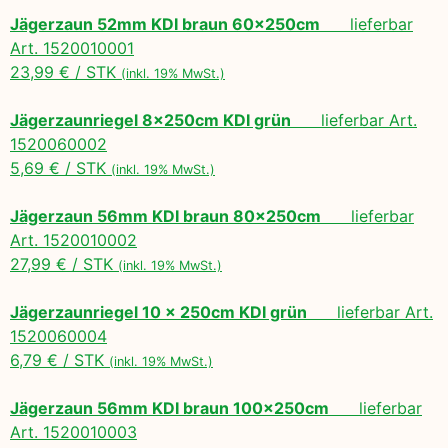
Jägerzaun 52mm KDI braun 60x250cm
lieferbar
Art. 1520010001
23,99 € / STK
(inkl. 19% MwSt.)
Jägerzaunriegel 8x250cm KDI grün
lieferbar Art.
1520060002
5,69 € / STK
(inkl. 19% MwSt.)
Jägerzaun 56mm KDI braun 80x250cm
lieferbar
Art. 1520010002
27,99 € / STK
(inkl. 19% MwSt.)
Jägerzaunriegel 10 x 250cm KDI grün
lieferbar Art.
1520060004
6,79 € / STK
(inkl. 19% MwSt.)
Jägerzaun 56mm KDI braun 100x250cm
lieferbar
Art. 1520010003