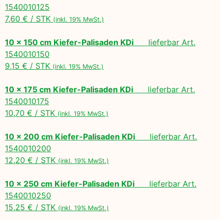
1540010125
7,60 € / STK
(inkl. 19% MwSt.)
10 x 150 cm Kiefer-Palisaden KDi
lieferbar Art.
1540010150
9,15 € / STK
(inkl. 19% MwSt.)
10 x 175 cm Kiefer-Palisaden KDi
lieferbar Art.
1540010175
10,70 € / STK
(inkl. 19% MwSt.)
10 x 200 cm Kiefer-Palisaden KDi
lieferbar Art.
1540010200
12,20 € / STK
(inkl. 19% MwSt.)
10 x 250 cm Kiefer-Palisaden KDi
lieferbar Art.
1540010250
15,25 € / STK
(inkl. 19% MwSt.)