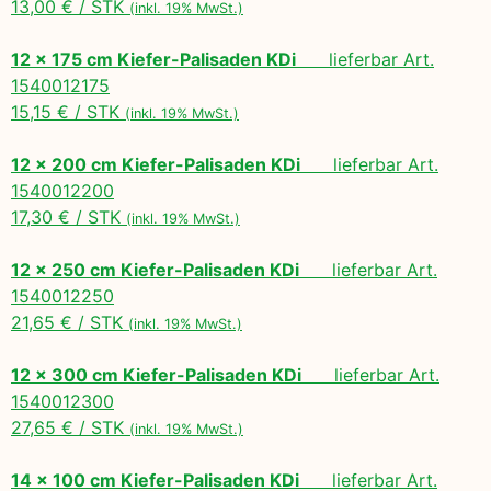
13,00 € / STK
(inkl. 19% MwSt.)
12 x 175 cm Kiefer-Palisaden KDi
lieferbar Art.
1540012175
15,15 € / STK
(inkl. 19% MwSt.)
12 x 200 cm Kiefer-Palisaden KDi
lieferbar Art.
1540012200
17,30 € / STK
(inkl. 19% MwSt.)
12 x 250 cm Kiefer-Palisaden KDi
lieferbar Art.
1540012250
21,65 € / STK
(inkl. 19% MwSt.)
12 x 300 cm Kiefer-Palisaden KDi
lieferbar Art.
1540012300
27,65 € / STK
(inkl. 19% MwSt.)
14 x 100 cm Kiefer-Palisaden KDi
lieferbar Art.