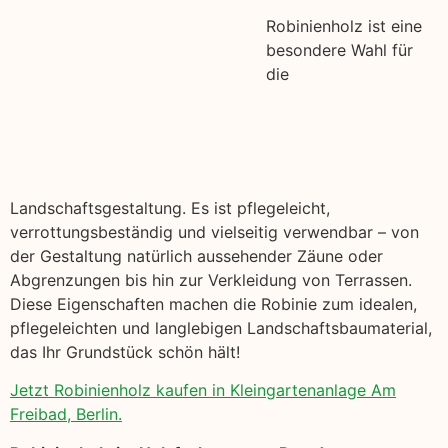
Robinienholz ist eine
besondere Wahl für
die
Landschaftsgestaltung. Es ist pflegeleicht,
verrottungsbeständig und vielseitig verwendbar – von
der Gestaltung natürlich aussehender Zäune oder
Abgrenzungen bis hin zur Verkleidung von Terrassen.
Diese Eigenschaften machen die Robinie zum idealen,
pflegeleichten und langlebigen Landschaftsbaumaterial,
das Ihr Grundstück schön hält!
Jetzt Robinienholz kaufen in Kleingartenanlage Am
Freibad, Berlin.