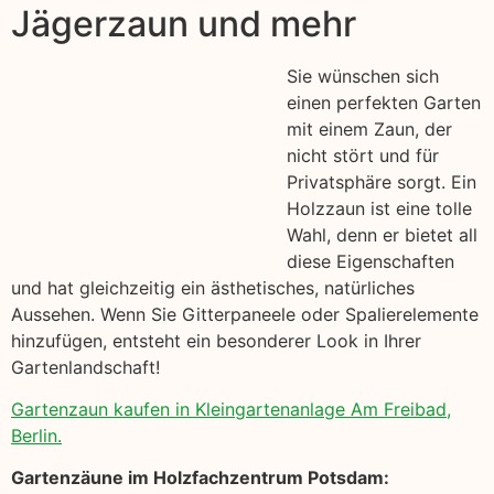
Jägerzaun und mehr
Sie wünschen sich
einen perfekten Garten
mit einem Zaun, der
nicht stört und für
Privatsphäre sorgt. Ein
Holzzaun ist eine tolle
Wahl, denn er bietet all
diese Eigenschaften
und hat gleichzeitig ein ästhetisches, natürliches
Aussehen. Wenn Sie Gitterpaneele oder Spalierelemente
hinzufügen, entsteht ein besonderer Look in Ihrer
Gartenlandschaft!
Gartenzaun kaufen in Kleingartenanlage Am Freibad,
Berlin.
Gartenzäune im Holzfachzentrum Potsdam: