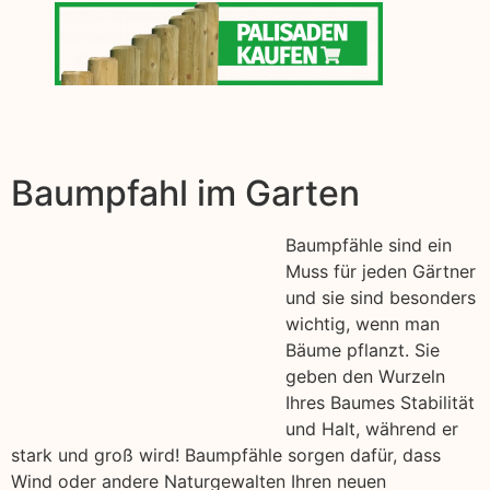
Baumpfahl im Garten
Baumpfähle sind ein
Muss für jeden Gärtner
und sie sind besonders
wichtig, wenn man
Bäume pflanzt. Sie
geben den Wurzeln
Ihres Baumes Stabilität
und Halt, während er
stark und groß wird! Baumpfähle sorgen dafür, dass
Wind oder andere Naturgewalten Ihren neuen