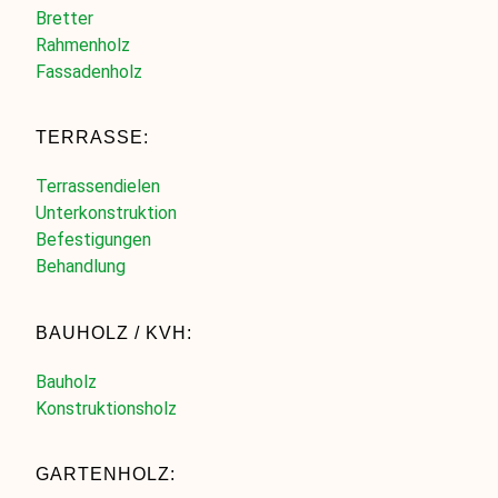
Bretter
Rahmenholz
Fassadenholz
TERRASSE:
Terrassendielen
Unterkonstruktion
Befestigungen
Behandlung
BAUHOLZ / KVH:
Bauholz
Konstruktionsholz
GARTENHOLZ: