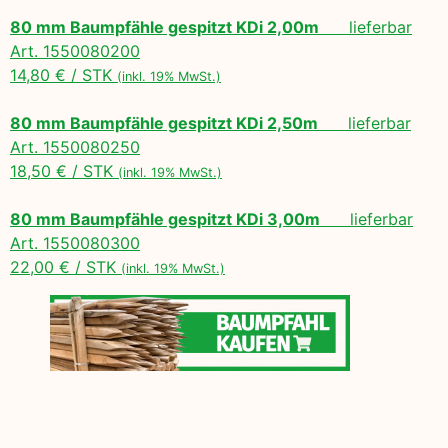
80 mm Baumpfähle gespitzt KDi 2,00m
lieferbar
Art. 1550080200
14,80 € / STK
(inkl. 19% MwSt.)
80 mm Baumpfähle gespitzt KDi 2,50m
lieferbar
Art. 1550080250
18,50 € / STK
(inkl. 19% MwSt.)
80 mm Baumpfähle gespitzt KDi 3,00m
lieferbar
Art. 1550080300
22,00 € / STK
(inkl. 19% MwSt.)