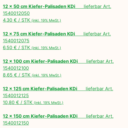
12 x 50 cm Kiefer-Palisaden KDi
lieferbar Art.
1540012050
4,30 € / STK
(inkl. 19% MwSt.)
12 x 75 cm Kiefer-Palisaden KDi
lieferbar Art.
1540012075
6,50 € / STK
(inkl. 19% MwSt.)
12 x 100 cm Kiefer-Palisaden KDi
lieferbar Art.
1540012100
8,65 € / STK
(inkl. 19% MwSt.)
12 x 125 cm Kiefer-Palisaden KDi
lieferbar Art.
1540012125
10,80 € / STK
(inkl. 19% MwSt.)
12 x 150 cm Kiefer-Palisaden KDi
lieferbar Art.
1540012150