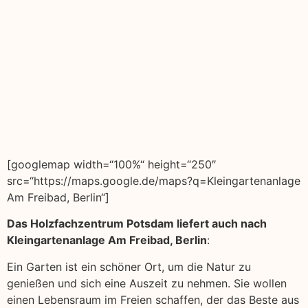
[googlemap width=“100%“ height=“250″
src=“https://maps.google.de/maps?q=Kleingartenanlage
Am Freibad, Berlin“]
Das Holzfachzentrum Potsdam liefert auch nach
Kleingartenanlage Am Freibad, Berlin
:
Ein Garten ist ein schöner Ort, um die Natur zu
genießen und sich eine Auszeit zu nehmen. Sie wollen
einen Lebensraum im Freien schaffen, der das Beste aus