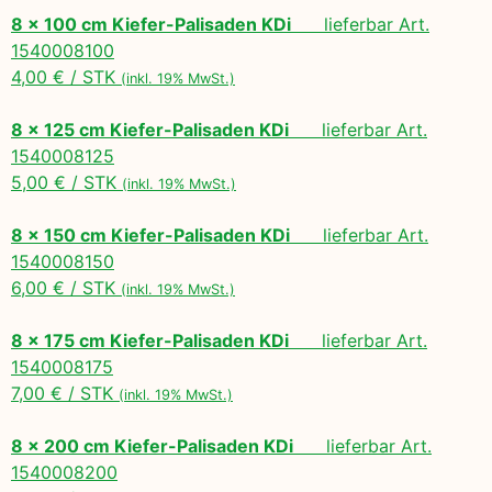
8 x 100 cm Kiefer-Palisaden KDi
lieferbar Art.
1540008100
4,00 € / STK
(inkl. 19% MwSt.)
8 x 125 cm Kiefer-Palisaden KDi
lieferbar Art.
1540008125
5,00 € / STK
(inkl. 19% MwSt.)
8 x 150 cm Kiefer-Palisaden KDi
lieferbar Art.
1540008150
6,00 € / STK
(inkl. 19% MwSt.)
8 x 175 cm Kiefer-Palisaden KDi
lieferbar Art.
1540008175
7,00 € / STK
(inkl. 19% MwSt.)
8 x 200 cm Kiefer-Palisaden KDi
lieferbar Art.
1540008200