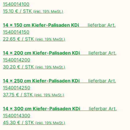
1540014100
15,10 € / STK
(inkl. 19% MwSt.)
14 x 150 cm Kiefer-Palisaden KDi
lieferbar Art.
1540014150
22,65 € / STK
(inkl. 19% MwSt.)
14 x 200 cm Kiefer-Palisaden KDi
lieferbar Art.
1540014200
30,20 € / STK
(inkl. 19% MwSt.)
14 x 250 cm Kiefer-Palisaden KDi
lieferbar Art.
1540014250
37,75 € / STK
(inkl. 19% MwSt.)
14 x 300 cm Kiefer-Palisaden KDi
lieferbar Art.
1540014300
45,30 € / STK
(inkl. 19% MwSt.)