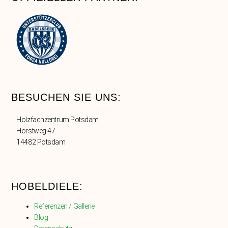
BESUCHEN SIE UNS:
Holzfachzentrum Potsdam
Horstweg 47
14482 Potsdam
HOBELDIELE:
Referenzen / Gallerie
Blog