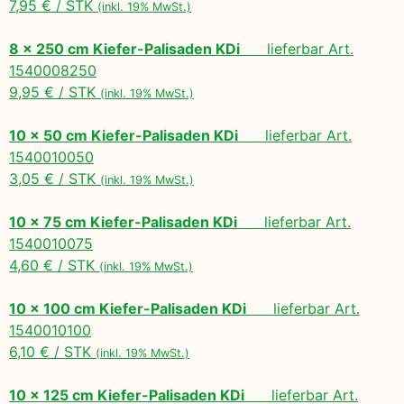
7,95 € / STK
(inkl. 19% MwSt.)
8 x 250 cm Kiefer-Palisaden KDi
lieferbar Art.
1540008250
9,95 € / STK
(inkl. 19% MwSt.)
10 x 50 cm Kiefer-Palisaden KDi
lieferbar Art.
1540010050
3,05 € / STK
(inkl. 19% MwSt.)
10 x 75 cm Kiefer-Palisaden KDi
lieferbar Art.
1540010075
4,60 € / STK
(inkl. 19% MwSt.)
10 x 100 cm Kiefer-Palisaden KDi
lieferbar Art.
1540010100
6,10 € / STK
(inkl. 19% MwSt.)
10 x 125 cm Kiefer-Palisaden KDi
lieferbar Art.