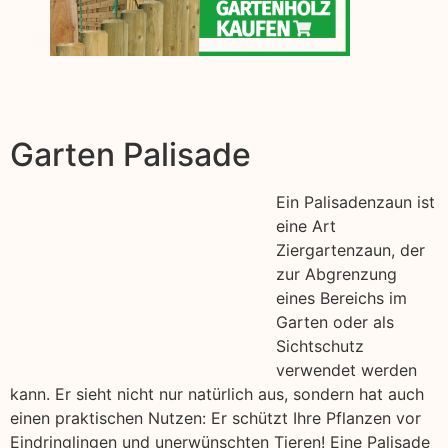
Garten Palisade
Ein Palisadenzaun ist
eine Art
Ziergartenzaun, der
zur Abgrenzung
eines Bereichs im
Garten oder als
Sichtschutz
verwendet werden
kann. Er sieht nicht nur natürlich aus, sondern hat auch
einen praktischen Nutzen: Er schützt Ihre Pflanzen vor
Eindringlingen und unerwünschten Tieren! Eine Palisade