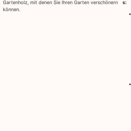
Gartenholz, mit denen Sie Ihren Garten verschönern
s:
können.