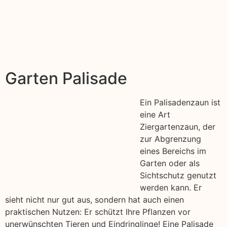
Garten Palisade
Ein Palisadenzaun ist
eine Art
Ziergartenzaun, der
zur Abgrenzung
eines Bereichs im
Garten oder als
Sichtschutz genutzt
werden kann. Er
sieht nicht nur gut aus, sondern hat auch einen
praktischen Nutzen: Er schützt Ihre Pflanzen vor
unerwünschten Tieren und Eindringlinge! Eine Palisade