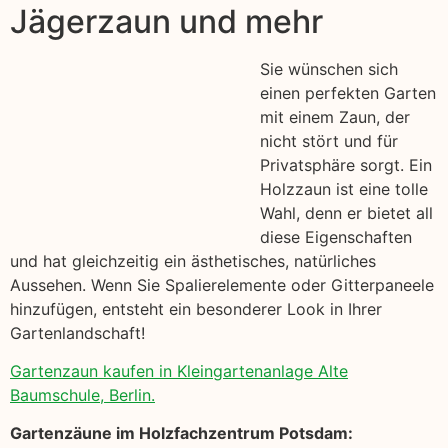
Jägerzaun und mehr
Sie wünschen sich
einen perfekten Garten
mit einem Zaun, der
nicht stört und für
Privatsphäre sorgt. Ein
Holzzaun ist eine tolle
Wahl, denn er bietet all
diese Eigenschaften
und hat gleichzeitig ein ästhetisches, natürliches
Aussehen. Wenn Sie Spalierelemente oder Gitterpaneele
hinzufügen, entsteht ein besonderer Look in Ihrer
Gartenlandschaft!
Gartenzaun kaufen in Kleingartenanlage Alte
Baumschule, Berlin.
Gartenzäune im Holzfachzentrum Potsdam: