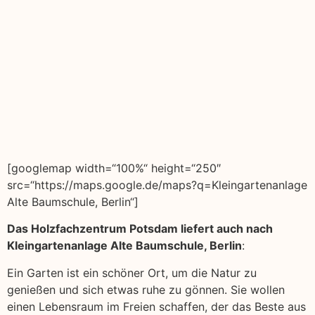
[googlemap width=“100%“ height=“250″
src=“https://maps.google.de/maps?q=Kleingartenanlage
Alte Baumschule, Berlin“]
Das Holzfachzentrum Potsdam liefert auch nach
Kleingartenanlage Alte Baumschule, Berlin
:
Ein Garten ist ein schöner Ort, um die Natur zu
genießen und sich etwas ruhe zu gönnen. Sie wollen
einen Lebensraum im Freien schaffen, der das Beste aus