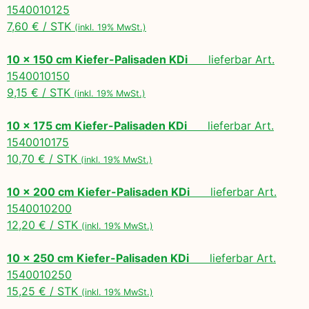
1540010125
7,60 € / STK
(inkl. 19% MwSt.)
10 x 150 cm Kiefer-Palisaden KDi
lieferbar Art.
1540010150
9,15 € / STK
(inkl. 19% MwSt.)
10 x 175 cm Kiefer-Palisaden KDi
lieferbar Art.
1540010175
10,70 € / STK
(inkl. 19% MwSt.)
10 x 200 cm Kiefer-Palisaden KDi
lieferbar Art.
1540010200
12,20 € / STK
(inkl. 19% MwSt.)
10 x 250 cm Kiefer-Palisaden KDi
lieferbar Art.
1540010250
15,25 € / STK
(inkl. 19% MwSt.)