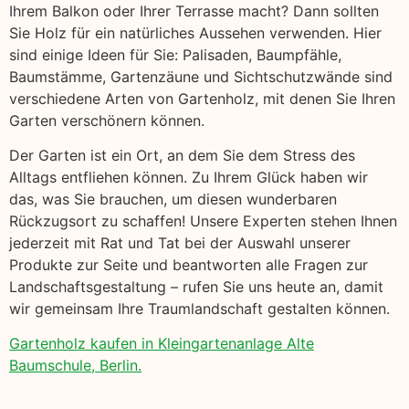
Ihrem Balkon oder Ihrer Terrasse macht? Dann sollten
Sie Holz für ein natürliches Aussehen verwenden. Hier
sind einige Ideen für Sie: Palisaden, Baumpfähle,
Baumstämme, Gartenzäune und Sichtschutzwände sind
verschiedene Arten von Gartenholz, mit denen Sie Ihren
Garten verschönern können.
Der Garten ist ein Ort, an dem Sie dem Stress des
Alltags entfliehen können. Zu Ihrem Glück haben wir
das, was Sie brauchen, um diesen wunderbaren
Rückzugsort zu schaffen! Unsere Experten stehen Ihnen
jederzeit mit Rat und Tat bei der Auswahl unserer
Produkte zur Seite und beantworten alle Fragen zur
Landschaftsgestaltung – rufen Sie uns heute an, damit
wir gemeinsam Ihre Traumlandschaft gestalten können.
Gartenholz kaufen in Kleingartenanlage Alte
Baumschule, Berlin.