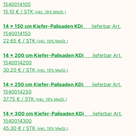
1540014100
15,10 € / STK
(inkl. 19% MwSt.)
14 x 150 cm Kiefer-Palisaden KDi
lieferbar Art.
1540014150
22,65 € / STK
(inkl. 19% MwSt.)
14 x 200 cm Kiefer-Palisaden KDi
lieferbar Art.
1540014200
30,20 € / STK
(inkl. 19% MwSt.)
14 x 250 cm Kiefer-Palisaden KDi
lieferbar Art.
1540014250
37,75 € / STK
(inkl. 19% MwSt.)
14 x 300 cm Kiefer-Palisaden KDi
lieferbar Art.
1540014300
45,30 € / STK
(inkl. 19% MwSt.)