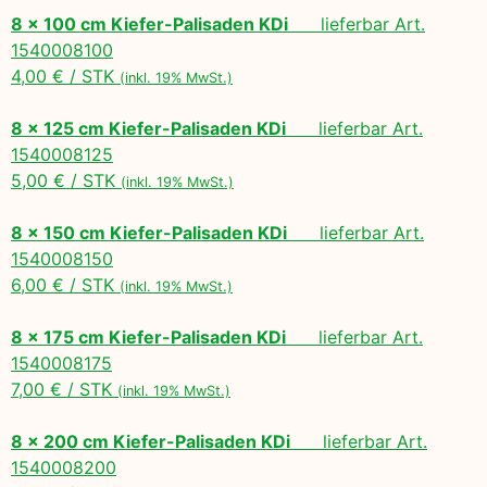
8 x 100 cm Kiefer-Palisaden KDi
lieferbar Art.
1540008100
4,00 € / STK
(inkl. 19% MwSt.)
8 x 125 cm Kiefer-Palisaden KDi
lieferbar Art.
1540008125
5,00 € / STK
(inkl. 19% MwSt.)
8 x 150 cm Kiefer-Palisaden KDi
lieferbar Art.
1540008150
6,00 € / STK
(inkl. 19% MwSt.)
8 x 175 cm Kiefer-Palisaden KDi
lieferbar Art.
1540008175
7,00 € / STK
(inkl. 19% MwSt.)
8 x 200 cm Kiefer-Palisaden KDi
lieferbar Art.
1540008200