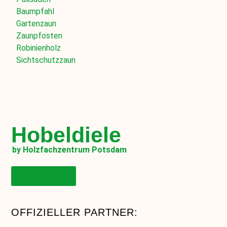
Baumpfahl
Gartenzaun
Zaunpfosten
Robinienholz
Sichtschutzzaun
Hobeldiele
by Holzfachzentrum Potsdam
Onlineshop
OFFIZIELLER PARTNER: