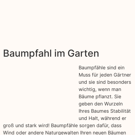
Baumpfahl im Garten
Baumpfähle sind ein
Muss für jeden Gärtner
und sie sind besonders
wichtig, wenn man
Bäume pflanzt. Sie
geben den Wurzeln
Ihres Baumes Stabilität
und Halt, während er
groß und stark wird! Baumpfähle sorgen dafür, dass
Wind oder andere Naturgewalten Ihren neuen Bäumen