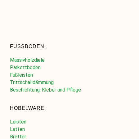
FUSSBODEN:
Massivholzdiele
Parkettboden
Fußleisten
Trittschalldämmung
Beschichtung, Kleber und Pflege
HOBELWARE:
Leisten
Latten
Bretter