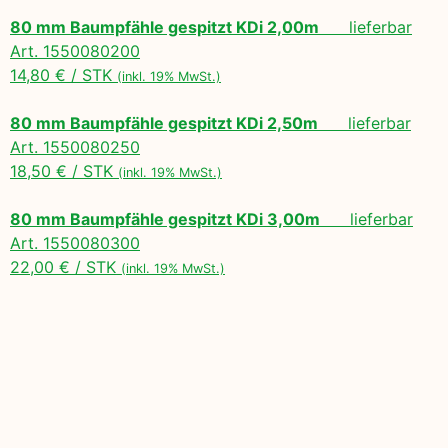
80 mm Baumpfähle gespitzt KDi 2,00m
lieferbar
Art. 1550080200
14,80 € / STK
(inkl. 19% MwSt.)
80 mm Baumpfähle gespitzt KDi 2,50m
lieferbar
Art. 1550080250
18,50 € / STK
(inkl. 19% MwSt.)
80 mm Baumpfähle gespitzt KDi 3,00m
lieferbar
Art. 1550080300
22,00 € / STK
(inkl. 19% MwSt.)