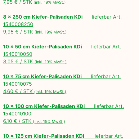
7,95 € / STK
(inkl. 19% MwSt.)
8 x 250 cm Kiefer-Palisaden KDi
lieferbar Art.
1540008250
9,95 € / STK
(inkl. 19% MwSt.)
10 x 50 cm Kiefer-Palisaden KDi
lieferbar Art.
1540010050
3,05 € / STK
(inkl. 19% MwSt.)
10 x 75 cm Kiefer-Palisaden KDi
lieferbar Art.
1540010075
4,60 € / STK
(inkl. 19% MwSt.)
10 x 100 cm Kiefer-Palisaden KDi
lieferbar Art.
1540010100
6,10 € / STK
(inkl. 19% MwSt.)
10 x 125 cm Kiefer-Palisaden KDi
lieferbar Art.