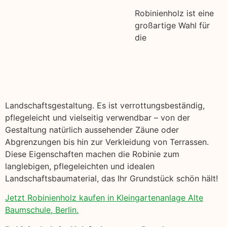
Robinienholz ist eine
großartige Wahl für
die
Landschaftsgestaltung. Es ist verrottungsbeständig,
pflegeleicht und vielseitig verwendbar – von der
Gestaltung natürlich aussehender Zäune oder
Abgrenzungen bis hin zur Verkleidung von Terrassen.
Diese Eigenschaften machen die Robinie zum
langlebigen, pflegeleichten und idealen
Landschaftsbaumaterial, das Ihr Grundstück schön hält!
Jetzt Robinienholz kaufen in Kleingartenanlage Alte
Baumschule, Berlin.