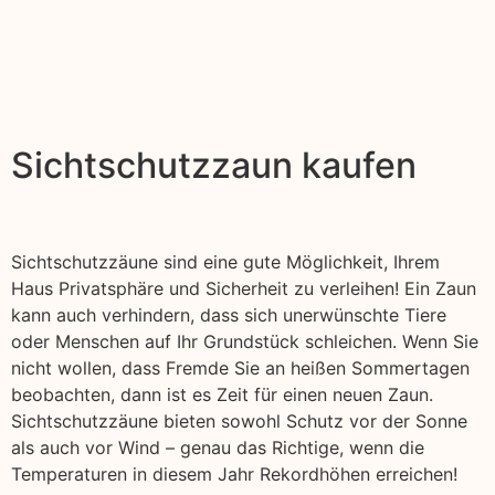
Sichtschutzzaun kaufen
Sichtschutzzäune sind eine gute Möglichkeit, Ihrem
Haus Privatsphäre und Sicherheit zu verleihen! Ein Zaun
kann auch verhindern, dass sich unerwünschte Tiere
oder Menschen auf Ihr Grundstück schleichen. Wenn Sie
nicht wollen, dass Fremde Sie an heißen Sommertagen
beobachten, dann ist es Zeit für einen neuen Zaun.
Sichtschutzzäune bieten sowohl Schutz vor der Sonne
als auch vor Wind – genau das Richtige, wenn die
Temperaturen in diesem Jahr Rekordhöhen erreichen!