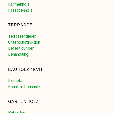
Rahmenholz
Fassadenholz
TERRASSE:
Terrassendielen
Unterkonstruktion
Befestigungen
Behandlung
BAUHOLZ / KVH:
Bauholz
Konstruktionsholz
GARTENHOLZ:
Palisaden