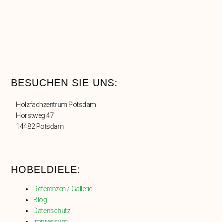
BESUCHEN SIE UNS:
Holzfachzentrum Potsdam
Horstweg 47
14482 Potsdam
HOBELDIELE:
Referenzen / Gallerie
Blog
Datenschutz
Impressum