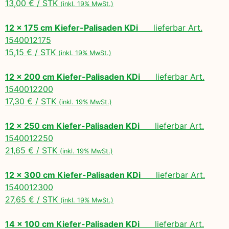
13,00 € / STK
(inkl. 19% MwSt.)
12 x 175 cm Kiefer-Palisaden KDi
lieferbar Art.
1540012175
15,15 € / STK
(inkl. 19% MwSt.)
12 x 200 cm Kiefer-Palisaden KDi
lieferbar Art.
1540012200
17,30 € / STK
(inkl. 19% MwSt.)
12 x 250 cm Kiefer-Palisaden KDi
lieferbar Art.
1540012250
21,65 € / STK
(inkl. 19% MwSt.)
12 x 300 cm Kiefer-Palisaden KDi
lieferbar Art.
1540012300
27,65 € / STK
(inkl. 19% MwSt.)
14 x 100 cm Kiefer-Palisaden KDi
lieferbar Art.