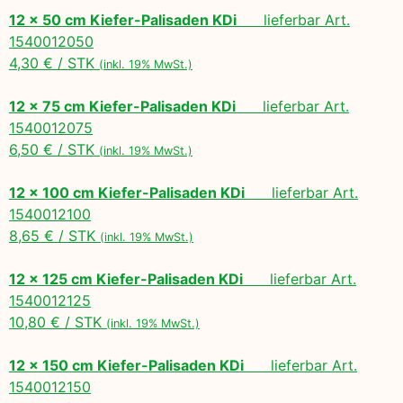
12 x 50 cm Kiefer-Palisaden KDi
lieferbar Art.
1540012050
4,30 € / STK
(inkl. 19% MwSt.)
12 x 75 cm Kiefer-Palisaden KDi
lieferbar Art.
1540012075
6,50 € / STK
(inkl. 19% MwSt.)
12 x 100 cm Kiefer-Palisaden KDi
lieferbar Art.
1540012100
8,65 € / STK
(inkl. 19% MwSt.)
12 x 125 cm Kiefer-Palisaden KDi
lieferbar Art.
1540012125
10,80 € / STK
(inkl. 19% MwSt.)
12 x 150 cm Kiefer-Palisaden KDi
lieferbar Art.
1540012150