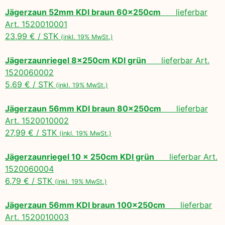
Jägerzaun 52mm KDI braun 60x250cm
lieferbar
Art. 1520010001
23,99 € / STK
(inkl. 19% MwSt.)
Jägerzaunriegel 8x250cm KDI grün
lieferbar Art.
1520060002
5,69 € / STK
(inkl. 19% MwSt.)
Jägerzaun 56mm KDI braun 80x250cm
lieferbar
Art. 1520010002
27,99 € / STK
(inkl. 19% MwSt.)
Jägerzaunriegel 10 x 250cm KDI grün
lieferbar Art.
1520060004
6,79 € / STK
(inkl. 19% MwSt.)
Jägerzaun 56mm KDI braun 100x250cm
lieferbar
Art. 1520010003