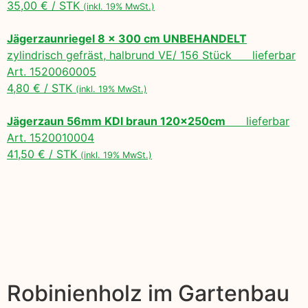
35,00 € / STK
(inkl. 19% MwSt.)
Jägerzaunriegel 8 x 300 cm UNBEHANDELT
zylindrisch gefräst, halbrund VE/ 156 Stück lieferbar
Art. 1520060005
4,80 € / STK
(inkl. 19% MwSt.)
Jägerzaun 56mm KDI braun 120x250cm
lieferbar
Art. 1520010004
41,50 € / STK
(inkl. 19% MwSt.)
Robinienholz im Gartenbau