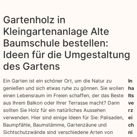
Gartenholz in
Kleingartenanlage Alte
Baumschule bestellen:
Ideen für die Umgestaltung
des Gartens
Ein Garten ist ein schöner Ort, um die Natur zu
In
genießen und sich etwas ruhe zu gönnen. Sie wollen
ha
einen Lebensraum im Freien schaffen, der das Beste
lts
aus Ihrem Balkon oder Ihrer Terrasse macht? Dann
ve
sollten Sie Holz für ein natürliches Aussehen
rz
verwenden. Hier sind einige Ideen für Sie: Palisaden,
ei
Baumpfähle, Baumstämme, Gartenzäune und
ch
Sichtschutzwände sind verschiedene Arten von
ni