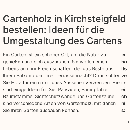
Gartenholz in Kirchsteigfeld
bestellen: Ideen für die
Umgestaltung des Gartens
Ein Garten ist ein schöner Ort, um die Natur zu
In
genießen und sich auszuruhen. Sie wollen einen
ha
Lebensraum im Freien schaffen, der das Beste aus
lts
Ihrem Balkon oder Ihrer Terrasse macht? Dann sollten
ve
Sie Holz für ein natürliches Aussehen verwenden. Hier
rz
sind einige Ideen für Sie: Palisaden, Baumpfähle,
ei
Baumstämme, Sichtschutzwände und Gartenzäune
ch
sind verschiedene Arten von Gartenholz, mit denen
ni
Sie Ihren Garten ausbauen können.
s: