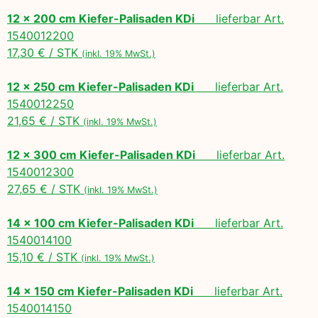
12 x 200 cm Kiefer-Palisaden KDi
lieferbar Art.
1540012200
17,30 € / STK
(inkl. 19% MwSt.)
12 x 250 cm Kiefer-Palisaden KDi
lieferbar Art.
1540012250
21,65 € / STK
(inkl. 19% MwSt.)
12 x 300 cm Kiefer-Palisaden KDi
lieferbar Art.
1540012300
27,65 € / STK
(inkl. 19% MwSt.)
14 x 100 cm Kiefer-Palisaden KDi
lieferbar Art.
1540014100
15,10 € / STK
(inkl. 19% MwSt.)
14 x 150 cm Kiefer-Palisaden KDi
lieferbar Art.
1540014150