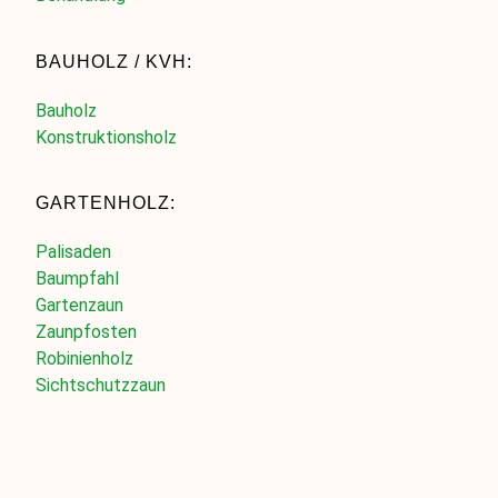
BAUHOLZ / KVH:
Bauholz
Konstruktionsholz
GARTENHOLZ:
Palisaden
Baumpfahl
Gartenzaun
Zaunpfosten
Robinienholz
Sichtschutzzaun