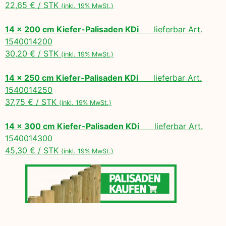
22,65 € / STK
(inkl. 19% MwSt.)
14 x 200 cm Kiefer-Palisaden KDi
lieferbar Art.
1540014200
30,20 € / STK
(inkl. 19% MwSt.)
14 x 250 cm Kiefer-Palisaden KDi
lieferbar Art.
1540014250
37,75 € / STK
(inkl. 19% MwSt.)
14 x 300 cm Kiefer-Palisaden KDi
lieferbar Art.
1540014300
45,30 € / STK
(inkl. 19% MwSt.)