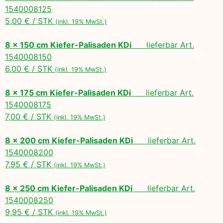
1540008125
5,00 € / STK
(inkl. 19% MwSt.)
8 x 150 cm Kiefer-Palisaden KDi
lieferbar Art.
1540008150
6,00 € / STK
(inkl. 19% MwSt.)
8 x 175 cm Kiefer-Palisaden KDi
lieferbar Art.
1540008175
7,00 € / STK
(inkl. 19% MwSt.)
8 x 200 cm Kiefer-Palisaden KDi
lieferbar Art.
1540008200
7,95 € / STK
(inkl. 19% MwSt.)
8 x 250 cm Kiefer-Palisaden KDi
lieferbar Art.
1540008250
9,95 € / STK
(inkl. 19% MwSt.)