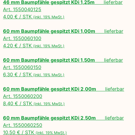
46 mm Baumpfähle gespitzt KDi 1,25m
lieferbar
Art. 1550040125
4,00 € / STK
(inkl. 19% MwSt.)
60 mm Baumpfähle gespitzt KDi 1,00m
lieferbar
Art. 1550060100
4,20 € / STK
(inkl. 19% MwSt.)
60 mm Baumpfähle gespitzt KDi 1,50m
lieferbar
Art. 1550060150
6,30 € / STK
(inkl. 19% MwSt.)
60 mm Baumpfähle gespitzt KDi 2,00m
lieferbar
Art. 1550060200
8,40 € / STK
(inkl. 19% MwSt.)
60 mm Baumpfähle gespitzt KDi 2,50m
lieferbar
Art. 1550060250
10,50 € / STK
(inkl. 19% MwSt.)