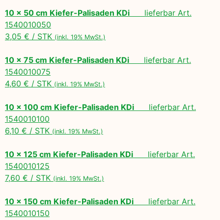
10 x 50 cm Kiefer-Palisaden KDi
lieferbar Art.
1540010050
3,05 € / STK
(inkl. 19% MwSt.)
10 x 75 cm Kiefer-Palisaden KDi
lieferbar Art.
1540010075
4,60 € / STK
(inkl. 19% MwSt.)
10 x 100 cm Kiefer-Palisaden KDi
lieferbar Art.
1540010100
6,10 € / STK
(inkl. 19% MwSt.)
10 x 125 cm Kiefer-Palisaden KDi
lieferbar Art.
1540010125
7,60 € / STK
(inkl. 19% MwSt.)
10 x 150 cm Kiefer-Palisaden KDi
lieferbar Art.
1540010150