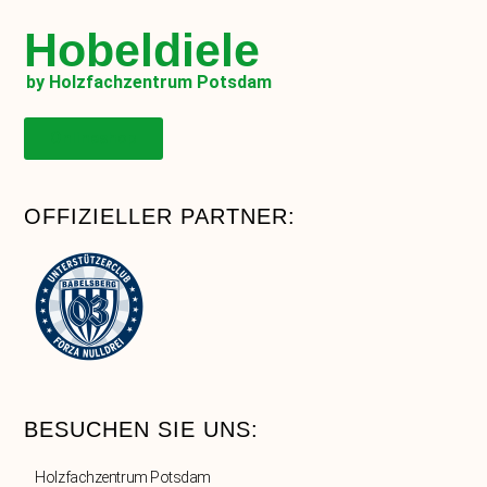
Hobeldiele
by Holzfachzentrum Potsdam
Onlineshop
OFFIZIELLER PARTNER:
BESUCHEN SIE UNS:
Holzfachzentrum Potsdam