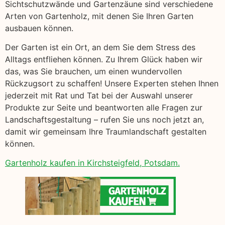
Sichtschutzwände und Gartenzäune sind verschiedene
Arten von Gartenholz, mit denen Sie Ihren Garten
ausbauen können.
Der Garten ist ein Ort, an dem Sie dem Stress des
Alltags entfliehen können. Zu Ihrem Glück haben wir
das, was Sie brauchen, um einen wundervollen
Rückzugsort zu schaffen! Unsere Experten stehen Ihnen
jederzeit mit Rat und Tat bei der Auswahl unserer
Produkte zur Seite und beantworten alle Fragen zur
Landschaftsgestaltung – rufen Sie uns noch jetzt an,
damit wir gemeinsam Ihre Traumlandschaft gestalten
können.
Gartenholz kaufen in Kirchsteigfeld, Potsdam.