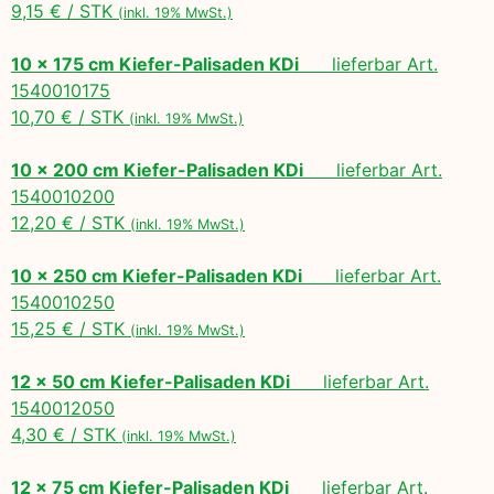
9,15 € / STK
(inkl. 19% MwSt.)
10 x 175 cm Kiefer-Palisaden KDi
lieferbar Art.
1540010175
10,70 € / STK
(inkl. 19% MwSt.)
10 x 200 cm Kiefer-Palisaden KDi
lieferbar Art.
1540010200
12,20 € / STK
(inkl. 19% MwSt.)
10 x 250 cm Kiefer-Palisaden KDi
lieferbar Art.
1540010250
15,25 € / STK
(inkl. 19% MwSt.)
12 x 50 cm Kiefer-Palisaden KDi
lieferbar Art.
1540012050
4,30 € / STK
(inkl. 19% MwSt.)
12 x 75 cm Kiefer-Palisaden KDi
lieferbar Art.