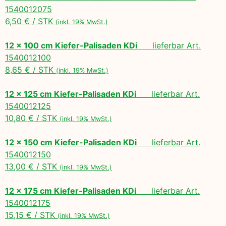
1540012075
6,50 € / STK
(inkl. 19% MwSt.)
12 x 100 cm Kiefer-Palisaden KDi
lieferbar Art.
1540012100
8,65 € / STK
(inkl. 19% MwSt.)
12 x 125 cm Kiefer-Palisaden KDi
lieferbar Art.
1540012125
10,80 € / STK
(inkl. 19% MwSt.)
12 x 150 cm Kiefer-Palisaden KDi
lieferbar Art.
1540012150
13,00 € / STK
(inkl. 19% MwSt.)
12 x 175 cm Kiefer-Palisaden KDi
lieferbar Art.
1540012175
15,15 € / STK
(inkl. 19% MwSt.)