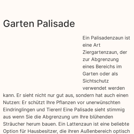
Garten Palisade
Ein Palisadenzaun ist
eine Art
Ziergartenzaun, der
zur Abgrenzung
eines Bereichs im
Garten oder als
Sichtschutz
verwendet werden
kann. Er sieht nicht nur gut aus, sondern hat auch einen
Nutzen: Er schützt Ihre Pflanzen vor unerwünschten
Eindringlingen und Tieren! Eine Palisade sieht stimmig
aus wenn Sie die Abgrenzung um Ihre blühenden
Sträucher herum bauen. Ein Lattenzaun ist eine beliebte
Option für Hausbesitzer, die ihren Außenbereich optisch