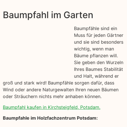
Baumpfahl im Garten
Baumpfähle sind ein
Muss für jeden Gärtner
und sie sind besonders
wichtig, wenn man
Bäume pflanzen will.
Sie geben den Wurzeln
Ihres Baumes Stabilität
und Halt, während er
groß und stark wird! Baumpfähle sorgen dafür, dass
Wind oder andere Naturgewalten Ihren neuen Bäumen
oder Sträuchern nichts mehr anhaben können.
Baumpfahl kaufen in Kirchsteigfeld, Potsdam.
Baumpfahle im Holzfachzentrum Potsdam: