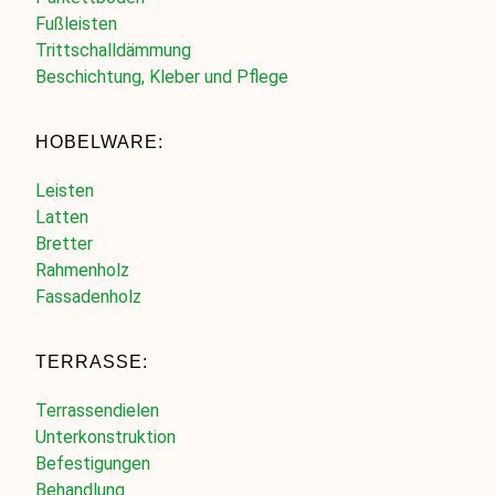
Fußleisten
Trittschalldämmung
Beschichtung, Kleber und Pflege
HOBELWARE:
Leisten
Latten
Bretter
Rahmenholz
Fassadenholz
TERRASSE:
Terrassendielen
Unterkonstruktion
Befestigungen
Behandlung