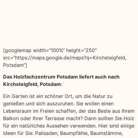
[googlemap width=“100%“ height=“250″
src=“https://maps.google.de/maps?q=Kirchsteigfeld,
Potsdam“]
Das Holzfachzentrum Potsdam liefert auch nach
Kirchsteigfeld, Potsdam
:
Ein Garten ist ein schöner Ort, um die Natur zu
genießen und sich auszuruhen. Sie wollen einen
Lebensraum im Freien schaffen, der das Beste aus Ihrem
Balkon oder Ihrer Terrasse macht? Dann sollten Sie Holz
für ein natürliches Aussehen verwenden. Hier sind einige
Ideen für Sie: Palisaden, Baumpfähle, Baumstämme,