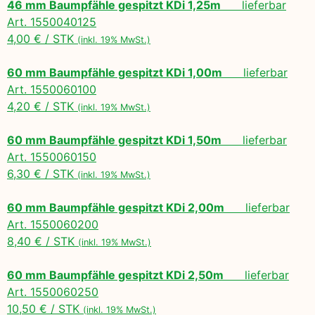
46 mm Baumpfähle gespitzt KDi 1,25m
lieferbar
Art. 1550040125
4,00 € / STK
(inkl. 19% MwSt.)
60 mm Baumpfähle gespitzt KDi 1,00m
lieferbar
Art. 1550060100
4,20 € / STK
(inkl. 19% MwSt.)
60 mm Baumpfähle gespitzt KDi 1,50m
lieferbar
Art. 1550060150
6,30 € / STK
(inkl. 19% MwSt.)
60 mm Baumpfähle gespitzt KDi 2,00m
lieferbar
Art. 1550060200
8,40 € / STK
(inkl. 19% MwSt.)
60 mm Baumpfähle gespitzt KDi 2,50m
lieferbar
Art. 1550060250
10,50 € / STK
(inkl. 19% MwSt.)