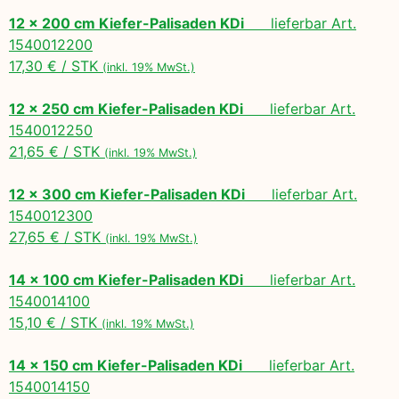
12 x 200 cm Kiefer-Palisaden KDi
lieferbar Art.
1540012200
17,30 € / STK
(inkl. 19% MwSt.)
12 x 250 cm Kiefer-Palisaden KDi
lieferbar Art.
1540012250
21,65 € / STK
(inkl. 19% MwSt.)
12 x 300 cm Kiefer-Palisaden KDi
lieferbar Art.
1540012300
27,65 € / STK
(inkl. 19% MwSt.)
14 x 100 cm Kiefer-Palisaden KDi
lieferbar Art.
1540014100
15,10 € / STK
(inkl. 19% MwSt.)
14 x 150 cm Kiefer-Palisaden KDi
lieferbar Art.
1540014150