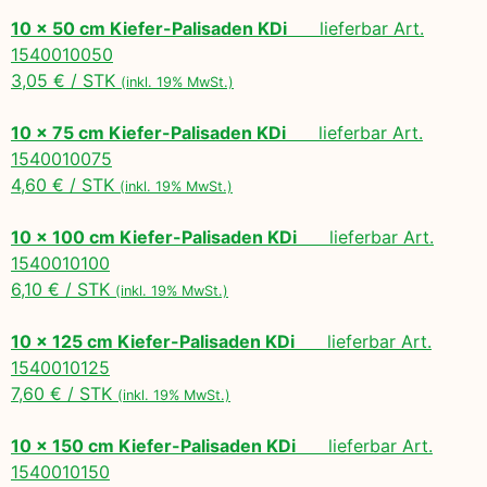
10 x 50 cm Kiefer-Palisaden KDi
lieferbar Art.
1540010050
3,05 € / STK
(inkl. 19% MwSt.)
10 x 75 cm Kiefer-Palisaden KDi
lieferbar Art.
1540010075
4,60 € / STK
(inkl. 19% MwSt.)
10 x 100 cm Kiefer-Palisaden KDi
lieferbar Art.
1540010100
6,10 € / STK
(inkl. 19% MwSt.)
10 x 125 cm Kiefer-Palisaden KDi
lieferbar Art.
1540010125
7,60 € / STK
(inkl. 19% MwSt.)
10 x 150 cm Kiefer-Palisaden KDi
lieferbar Art.
1540010150