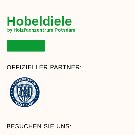
Hobeldiele
by Holzfachzentrum Potsdam
Onlineshop
OFFIZIELLER PARTNER:
BESUCHEN SIE UNS: