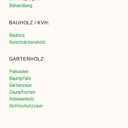
Behandlung
BAUHOLZ / KVH:
Bauholz
Konstruktionsholz
GARTENHOLZ:
Palisaden
Baumpfahl
Gartenzaun
Zaunpfosten
Robinienholz
Sichtschutzzaun