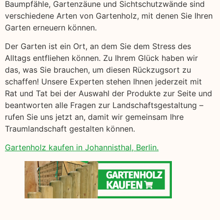
Baumpfähle, Gartenzäune und Sichtschutzwände sind
verschiedene Arten von Gartenholz, mit denen Sie Ihren
Garten erneuern können.
Der Garten ist ein Ort, an dem Sie dem Stress des
Alltags entfliehen können. Zu Ihrem Glück haben wir
das, was Sie brauchen, um diesen Rückzugsort zu
schaffen! Unsere Experten stehen Ihnen jederzeit mit
Rat und Tat bei der Auswahl der Produkte zur Seite und
beantworten alle Fragen zur Landschaftsgestaltung –
rufen Sie uns jetzt an, damit wir gemeinsam Ihre
Traumlandschaft gestalten können.
Gartenholz kaufen in Johannisthal, Berlin.