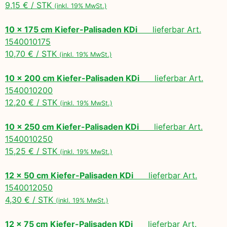
9,15 € / STK
(inkl. 19% MwSt.)
10 x 175 cm Kiefer-Palisaden KDi
lieferbar Art.
1540010175
10,70 € / STK
(inkl. 19% MwSt.)
10 x 200 cm Kiefer-Palisaden KDi
lieferbar Art.
1540010200
12,20 € / STK
(inkl. 19% MwSt.)
10 x 250 cm Kiefer-Palisaden KDi
lieferbar Art.
1540010250
15,25 € / STK
(inkl. 19% MwSt.)
12 x 50 cm Kiefer-Palisaden KDi
lieferbar Art.
1540012050
4,30 € / STK
(inkl. 19% MwSt.)
12 x 75 cm Kiefer-Palisaden KDi
lieferbar Art.