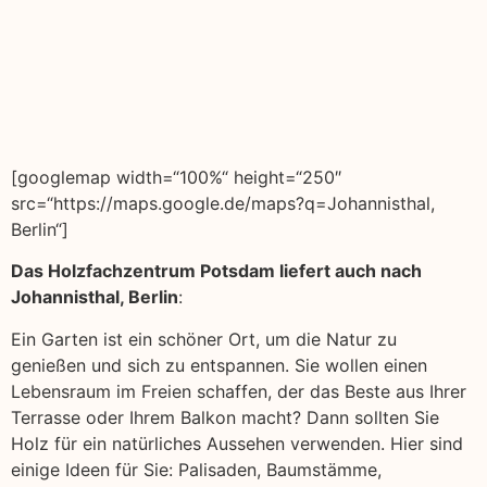
[googlemap width=“100%“ height=“250″
src=“https://maps.google.de/maps?q=Johannisthal,
Berlin“]
Das Holzfachzentrum Potsdam liefert auch nach
Johannisthal, Berlin
:
Ein Garten ist ein schöner Ort, um die Natur zu
genießen und sich zu entspannen. Sie wollen einen
Lebensraum im Freien schaffen, der das Beste aus Ihrer
Terrasse oder Ihrem Balkon macht? Dann sollten Sie
Holz für ein natürliches Aussehen verwenden. Hier sind
einige Ideen für Sie: Palisaden, Baumstämme,