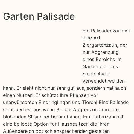
Garten Palisade
Ein Palisadenzaun ist
eine Art
Ziergartenzaun, der
zur Abgrenzung
eines Bereichs im
Garten oder als
Sichtschutz
verwendet werden
kann. Er sieht nicht nur sehr gut aus, sondern hat auch
einen Nutzen: Er schützt Ihre Pflanzen vor
unerwünschten Eindringlingen und Tieren! Eine Palisade
sieht perfekt aus wenn Sie die Abgrenzung um Ihre
blühenden Sträucher herum bauen. Ein Lattenzaun ist
eine beliebte Option für Hausbesitzer, die ihren
Außenbereich optisch ansprechender gestalten