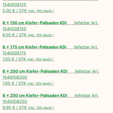
1540008125
5,00 € / STK
(inkl. 19% MwSt.)
8 x 150 cm Kiefer-Palisaden KDi
lieferbar Art.
1540008150
6,00 € / STK
(inkl. 19% MwSt.)
8 x 175 cm Kiefer-Palisaden KDi
lieferbar Art.
1540008175
7,00 € / STK
(inkl. 19% MwSt.)
8 x 200 cm Kiefer-Palisaden KDi
lieferbar Art.
1540008200
7,95 € / STK
(inkl. 19% MwSt.)
8 x 250 cm Kiefer-Palisaden KDi
lieferbar Art.
1540008250
9,95 € / STK
(inkl. 19% MwSt.)