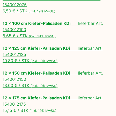
1540012075
6,50 € / STK
(inkl. 19% MwSt.)
12 x 100 cm Kiefer-Palisaden KDi
lieferbar Art.
1540012100
8,65 € / STK
(inkl. 19% MwSt.)
12 x 125 cm Kiefer-Palisaden KDi
lieferbar Art.
1540012125
10,80 € / STK
(inkl. 19% MwSt.)
12 x 150 cm Kiefer-Palisaden KDi
lieferbar Art.
1540012150
13,00 € / STK
(inkl. 19% MwSt.)
12 x 175 cm Kiefer-Palisaden KDi
lieferbar Art.
1540012175
15,15 € / STK
(inkl. 19% MwSt.)