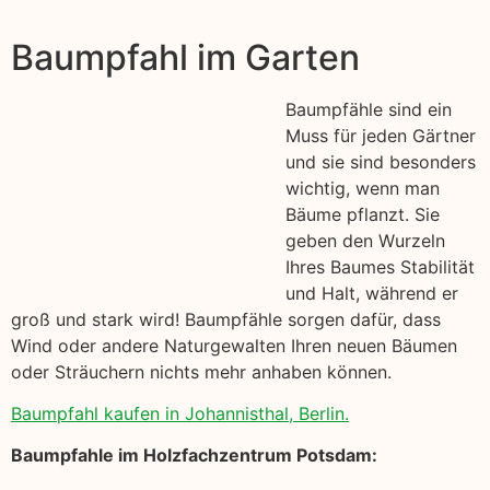
Baumpfahl im Garten
Baumpfähle sind ein
Muss für jeden Gärtner
und sie sind besonders
wichtig, wenn man
Bäume pflanzt. Sie
geben den Wurzeln
Ihres Baumes Stabilität
und Halt, während er
groß und stark wird! Baumpfähle sorgen dafür, dass
Wind oder andere Naturgewalten Ihren neuen Bäumen
oder Sträuchern nichts mehr anhaben können.
Baumpfahl kaufen in Johannisthal, Berlin.
Baumpfahle im Holzfachzentrum Potsdam: