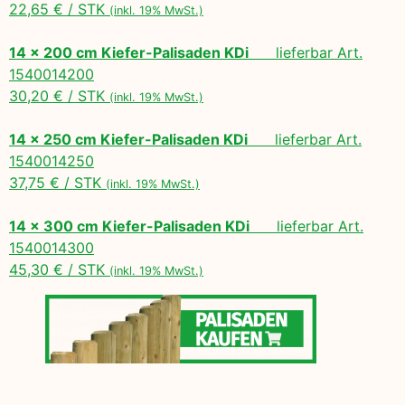
22,65 € / STK
(inkl. 19% MwSt.)
14 x 200 cm Kiefer-Palisaden KDi
lieferbar Art.
1540014200
30,20 € / STK
(inkl. 19% MwSt.)
14 x 250 cm Kiefer-Palisaden KDi
lieferbar Art.
1540014250
37,75 € / STK
(inkl. 19% MwSt.)
14 x 300 cm Kiefer-Palisaden KDi
lieferbar Art.
1540014300
45,30 € / STK
(inkl. 19% MwSt.)