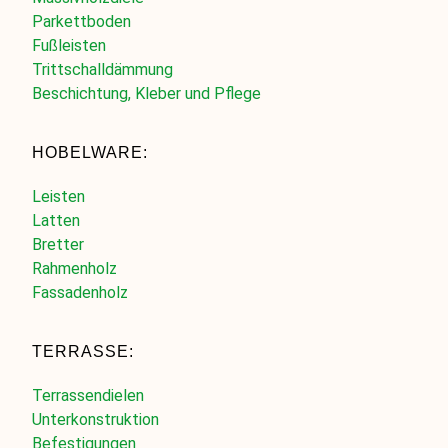
Parkettboden
Fußleisten
Trittschalldämmung
Beschichtung, Kleber und Pflege
HOBELWARE:
Leisten
Latten
Bretter
Rahmenholz
Fassadenholz
TERRASSE:
Terrassendielen
Unterkonstruktion
Befestigungen