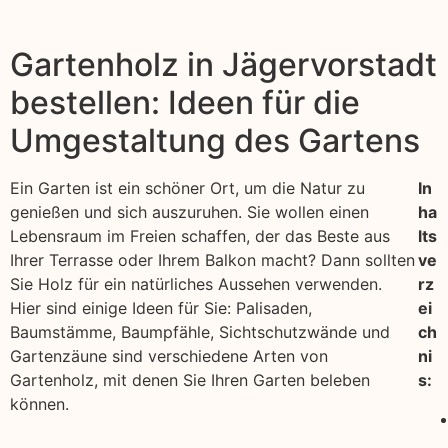
Gartenholz in Jägervorstadt
bestellen: Ideen für die
Umgestaltung des Gartens
Ein Garten ist ein schöner Ort, um die Natur zu
In
genießen und sich auszuruhen. Sie wollen einen
ha
Lebensraum im Freien schaffen, der das Beste aus
lts
Ihrer Terrasse oder Ihrem Balkon macht? Dann sollten
ve
Sie Holz für ein natürliches Aussehen verwenden.
rz
Hier sind einige Ideen für Sie: Palisaden,
ei
Baumstämme, Baumpfähle, Sichtschutzwände und
ch
Gartenzäune sind verschiedene Arten von
ni
Gartenholz, mit denen Sie Ihren Garten beleben
s:
können.