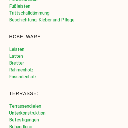
Fußleisten
Trittschalldämmung
Beschichtung, Kleber und Pflege
HOBELWARE:
Leisten
Latten
Bretter
Rahmenholz
Fassadenholz
TERRASSE:
Terrassendielen
Unterkonstruktion
Befestigungen
Behandlung