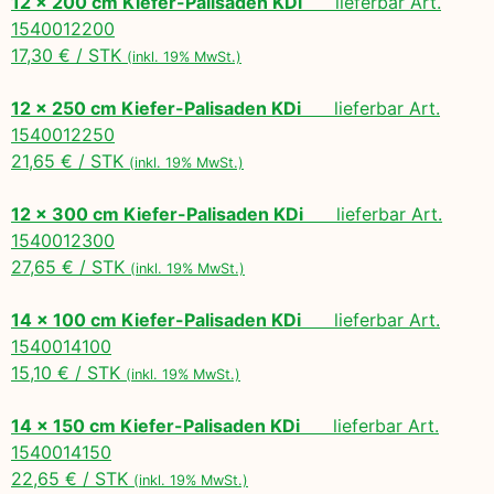
12 x 200 cm Kiefer-Palisaden KDi
lieferbar Art.
1540012200
17,30 € / STK
(inkl. 19% MwSt.)
12 x 250 cm Kiefer-Palisaden KDi
lieferbar Art.
1540012250
21,65 € / STK
(inkl. 19% MwSt.)
12 x 300 cm Kiefer-Palisaden KDi
lieferbar Art.
1540012300
27,65 € / STK
(inkl. 19% MwSt.)
14 x 100 cm Kiefer-Palisaden KDi
lieferbar Art.
1540014100
15,10 € / STK
(inkl. 19% MwSt.)
14 x 150 cm Kiefer-Palisaden KDi
lieferbar Art.
1540014150
22,65 € / STK
(inkl. 19% MwSt.)