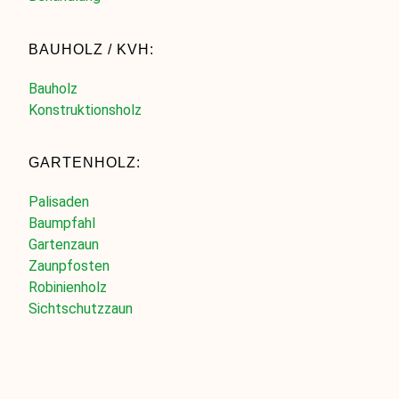
BAUHOLZ / KVH:
Bauholz
Konstruktionsholz
GARTENHOLZ:
Palisaden
Baumpfahl
Gartenzaun
Zaunpfosten
Robinienholz
Sichtschutzzaun