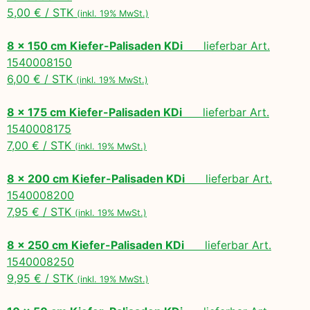
5,00 € / STK
(inkl. 19% MwSt.)
8 x 150 cm Kiefer-Palisaden KDi
lieferbar Art.
1540008150
6,00 € / STK
(inkl. 19% MwSt.)
8 x 175 cm Kiefer-Palisaden KDi
lieferbar Art.
1540008175
7,00 € / STK
(inkl. 19% MwSt.)
8 x 200 cm Kiefer-Palisaden KDi
lieferbar Art.
1540008200
7,95 € / STK
(inkl. 19% MwSt.)
8 x 250 cm Kiefer-Palisaden KDi
lieferbar Art.
1540008250
9,95 € / STK
(inkl. 19% MwSt.)