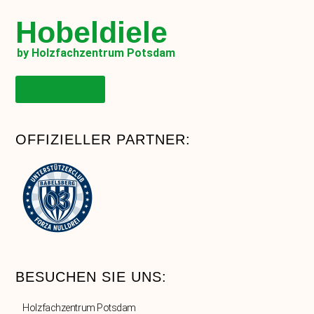
Hobeldiele
by Holzfachzentrum Potsdam
Onlineshop
OFFIZIELLER PARTNER:
BESUCHEN SIE UNS:
Holzfachzentrum Potsdam