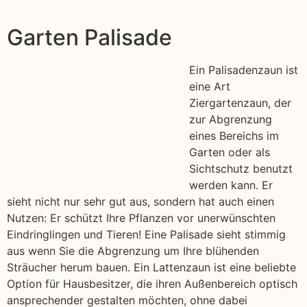
Garten Palisade
Ein Palisadenzaun ist
eine Art
Ziergartenzaun, der
zur Abgrenzung
eines Bereichs im
Garten oder als
Sichtschutz benutzt
werden kann. Er
sieht nicht nur sehr gut aus, sondern hat auch einen
Nutzen: Er schützt Ihre Pflanzen vor unerwünschten
Eindringlingen und Tieren! Eine Palisade sieht stimmig
aus wenn Sie die Abgrenzung um Ihre blühenden
Sträucher herum bauen. Ein Lattenzaun ist eine beliebte
Option für Hausbesitzer, die ihren Außenbereich optisch
ansprechender gestalten möchten, ohne dabei