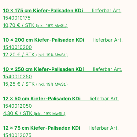
10 x 175 cm Kiefer-Palisaden KDi
lieferbar Art.
1540010175
10,70 € / STK
(inkl. 19% MwSt.)
10 x 200 cm Kiefer-Palisaden KDi
lieferbar Art.
1540010200
12,20 € / STK
(inkl. 19% MwSt.)
10 x 250 cm Kiefer-Palisaden KDi
lieferbar Art.
1540010250
15,25 € / STK
(inkl. 19% MwSt.)
12 x 50 cm Kiefer-Palisaden KDi
lieferbar Art.
1540012050
4,30 € / STK
(inkl. 19% MwSt.)
12 x 75 cm Kiefer-Palisaden KDi
lieferbar Art.
1540012075