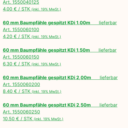
Art. 1550040125
4,00 € / STK
(inkl. 19% MwSt.)
60 mm Baumpfähle gespitzt KDi 1,00m
lieferbar
Art. 1550060100
4,20 € / STK
(inkl. 19% MwSt.)
60 mm Baumpfähle gespitzt KDi 1,50m
lieferbar
Art. 1550060150
6,30 € / STK
(inkl. 19% MwSt.)
60 mm Baumpfähle gespitzt KDi 2,00m
lieferbar
Art. 1550060200
8,40 € / STK
(inkl. 19% MwSt.)
60 mm Baumpfähle gespitzt KDi 2,50m
lieferbar
Art. 1550060250
10,50 € / STK
(inkl. 19% MwSt.)