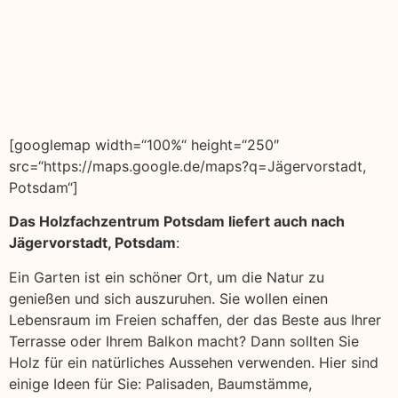
[googlemap width=“100%“ height=“250″
src=“https://maps.google.de/maps?q=Jägervorstadt,
Potsdam“]
Das Holzfachzentrum Potsdam liefert auch nach
Jägervorstadt, Potsdam
:
Ein Garten ist ein schöner Ort, um die Natur zu
genießen und sich auszuruhen. Sie wollen einen
Lebensraum im Freien schaffen, der das Beste aus Ihrer
Terrasse oder Ihrem Balkon macht? Dann sollten Sie
Holz für ein natürliches Aussehen verwenden. Hier sind
einige Ideen für Sie: Palisaden, Baumstämme,