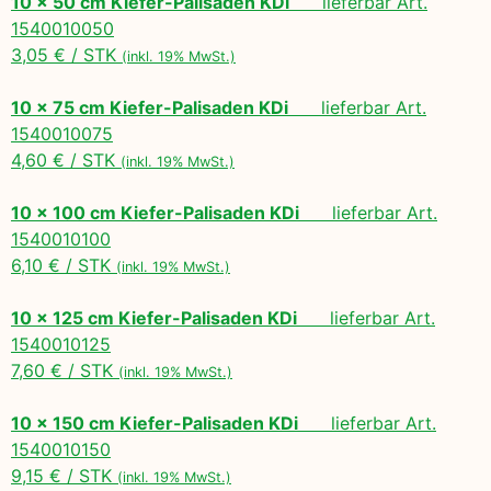
10 x 50 cm Kiefer-Palisaden KDi
lieferbar Art.
1540010050
3,05 € / STK
(inkl. 19% MwSt.)
10 x 75 cm Kiefer-Palisaden KDi
lieferbar Art.
1540010075
4,60 € / STK
(inkl. 19% MwSt.)
10 x 100 cm Kiefer-Palisaden KDi
lieferbar Art.
1540010100
6,10 € / STK
(inkl. 19% MwSt.)
10 x 125 cm Kiefer-Palisaden KDi
lieferbar Art.
1540010125
7,60 € / STK
(inkl. 19% MwSt.)
10 x 150 cm Kiefer-Palisaden KDi
lieferbar Art.
1540010150
9,15 € / STK
(inkl. 19% MwSt.)