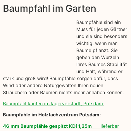
Baumpfahl im Garten
Baumpfähle sind ein
Muss für jeden Gärtner
und sie sind besonders
wichtig, wenn man
Bäume pflanzt. Sie
geben den Wurzeln
Ihres Baumes Stabilität
und Halt, während er
stark und groß wird! Baumpfähle sorgen dafür, dass
Wind oder andere Naturgewalten Ihren neuen
Sträuchern oder Bäumen nichts mehr anhaben können.
Baumpfahl kaufen in Jägervorstadt, Potsdam.
Baumpfahle im Holzfachzentrum Potsdam:
46 mm Baumpfähle gespitzt KDi 1,25m
lieferbar