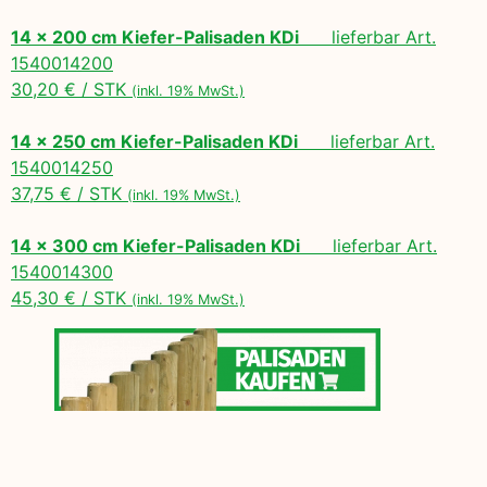
14 x 200 cm Kiefer-Palisaden KDi
lieferbar Art.
1540014200
30,20 € / STK
(inkl. 19% MwSt.)
14 x 250 cm Kiefer-Palisaden KDi
lieferbar Art.
1540014250
37,75 € / STK
(inkl. 19% MwSt.)
14 x 300 cm Kiefer-Palisaden KDi
lieferbar Art.
1540014300
45,30 € / STK
(inkl. 19% MwSt.)