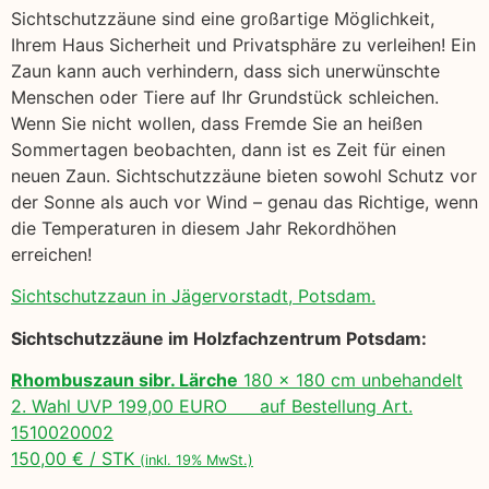
Sichtschutzzäune sind eine großartige Möglichkeit,
Ihrem Haus Sicherheit und Privatsphäre zu verleihen! Ein
Zaun kann auch verhindern, dass sich unerwünschte
Menschen oder Tiere auf Ihr Grundstück schleichen.
Wenn Sie nicht wollen, dass Fremde Sie an heißen
Sommertagen beobachten, dann ist es Zeit für einen
neuen Zaun. Sichtschutzzäune bieten sowohl Schutz vor
der Sonne als auch vor Wind – genau das Richtige, wenn
die Temperaturen in diesem Jahr Rekordhöhen
erreichen!
Sichtschutzzaun in Jägervorstadt, Potsdam.
Sichtschutzzäune im Holzfachzentrum Potsdam:
Rhombuszaun sibr. Lärche
180 x 180 cm unbehandelt
2. Wahl UVP 199,00 EURO auf Bestellung Art.
1510020002
150,00 € / STK
(inkl. 19% MwSt.)