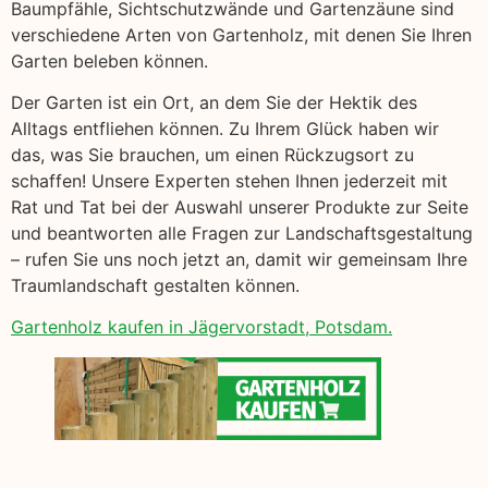
Baumpfähle, Sichtschutzwände und Gartenzäune sind
verschiedene Arten von Gartenholz, mit denen Sie Ihren
Garten beleben können.
Der Garten ist ein Ort, an dem Sie der Hektik des
Alltags entfliehen können. Zu Ihrem Glück haben wir
das, was Sie brauchen, um einen Rückzugsort zu
schaffen! Unsere Experten stehen Ihnen jederzeit mit
Rat und Tat bei der Auswahl unserer Produkte zur Seite
und beantworten alle Fragen zur Landschaftsgestaltung
– rufen Sie uns noch jetzt an, damit wir gemeinsam Ihre
Traumlandschaft gestalten können.
Gartenholz kaufen in Jägervorstadt, Potsdam.