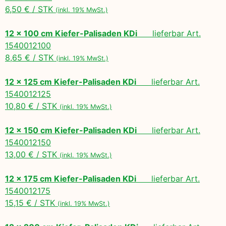
6,50 € / STK
(inkl. 19% MwSt.)
12 x 100 cm Kiefer-Palisaden KDi
lieferbar Art.
1540012100
8,65 € / STK
(inkl. 19% MwSt.)
12 x 125 cm Kiefer-Palisaden KDi
lieferbar Art.
1540012125
10,80 € / STK
(inkl. 19% MwSt.)
12 x 150 cm Kiefer-Palisaden KDi
lieferbar Art.
1540012150
13,00 € / STK
(inkl. 19% MwSt.)
12 x 175 cm Kiefer-Palisaden KDi
lieferbar Art.
1540012175
15,15 € / STK
(inkl. 19% MwSt.)