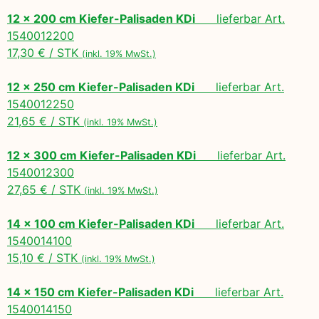
12 x 200 cm Kiefer-Palisaden KDi
lieferbar Art.
1540012200
17,30 € / STK
(inkl. 19% MwSt.)
12 x 250 cm Kiefer-Palisaden KDi
lieferbar Art.
1540012250
21,65 € / STK
(inkl. 19% MwSt.)
12 x 300 cm Kiefer-Palisaden KDi
lieferbar Art.
1540012300
27,65 € / STK
(inkl. 19% MwSt.)
14 x 100 cm Kiefer-Palisaden KDi
lieferbar Art.
1540014100
15,10 € / STK
(inkl. 19% MwSt.)
14 x 150 cm Kiefer-Palisaden KDi
lieferbar Art.
1540014150