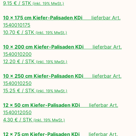
9,15 € / STK
(inkl. 19% MwSt.)
10 x 175 cm Kiefer-Palisaden KDi
lieferbar Art.
1540010175
10,70 € / STK
(inkl. 19% MwSt.)
10 x 200 cm Kiefer-Palisaden KDi
lieferbar Art.
1540010200
12,20 € / STK
(inkl. 19% MwSt.)
10 x 250 cm Kiefer-Palisaden KDi
lieferbar Art.
1540010250
15,25 € / STK
(inkl. 19% MwSt.)
12 x 50 cm Kiefer-Palisaden KDi
lieferbar Art.
1540012050
4,30 € / STK
(inkl. 19% MwSt.)
12 x 75 cm Kiefer-Palisaden KDi
lieferbar Art.