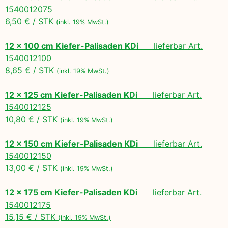
1540012075
6,50 € / STK
(inkl. 19% MwSt.)
12 x 100 cm Kiefer-Palisaden KDi
lieferbar Art.
1540012100
8,65 € / STK
(inkl. 19% MwSt.)
12 x 125 cm Kiefer-Palisaden KDi
lieferbar Art.
1540012125
10,80 € / STK
(inkl. 19% MwSt.)
12 x 150 cm Kiefer-Palisaden KDi
lieferbar Art.
1540012150
13,00 € / STK
(inkl. 19% MwSt.)
12 x 175 cm Kiefer-Palisaden KDi
lieferbar Art.
1540012175
15,15 € / STK
(inkl. 19% MwSt.)