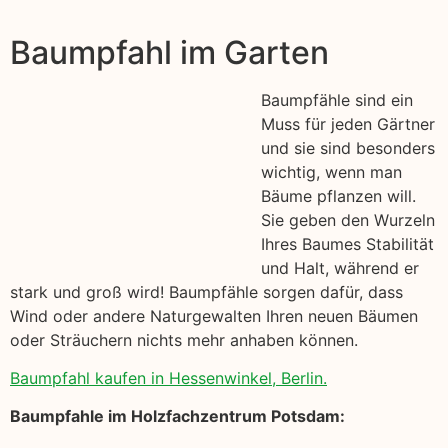
Baumpfahl im Garten
Baumpfähle sind ein
Muss für jeden Gärtner
und sie sind besonders
wichtig, wenn man
Bäume pflanzen will.
Sie geben den Wurzeln
Ihres Baumes Stabilität
und Halt, während er
stark und groß wird! Baumpfähle sorgen dafür, dass
Wind oder andere Naturgewalten Ihren neuen Bäumen
oder Sträuchern nichts mehr anhaben können.
Baumpfahl kaufen in Hessenwinkel, Berlin.
Baumpfahle im Holzfachzentrum Potsdam: