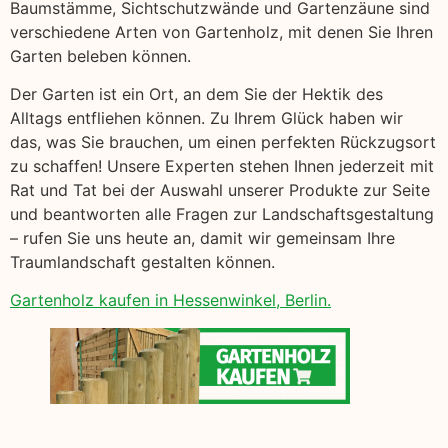
Baumstämme, Sichtschutzwände und Gartenzäune sind
verschiedene Arten von Gartenholz, mit denen Sie Ihren
Garten beleben können.
Der Garten ist ein Ort, an dem Sie der Hektik des
Alltags entfliehen können. Zu Ihrem Glück haben wir
das, was Sie brauchen, um einen perfekten Rückzugsort
zu schaffen! Unsere Experten stehen Ihnen jederzeit mit
Rat und Tat bei der Auswahl unserer Produkte zur Seite
und beantworten alle Fragen zur Landschaftsgestaltung
– rufen Sie uns heute an, damit wir gemeinsam Ihre
Traumlandschaft gestalten können.
Gartenholz kaufen in Hessenwinkel, Berlin.