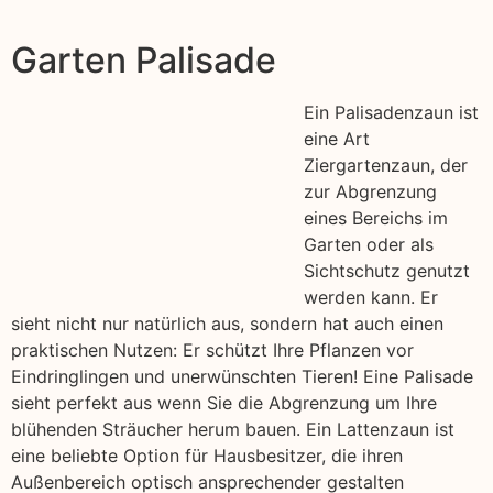
Garten Palisade
Ein Palisadenzaun ist
eine Art
Ziergartenzaun, der
zur Abgrenzung
eines Bereichs im
Garten oder als
Sichtschutz genutzt
werden kann. Er
sieht nicht nur natürlich aus, sondern hat auch einen
praktischen Nutzen: Er schützt Ihre Pflanzen vor
Eindringlingen und unerwünschten Tieren! Eine Palisade
sieht perfekt aus wenn Sie die Abgrenzung um Ihre
blühenden Sträucher herum bauen. Ein Lattenzaun ist
eine beliebte Option für Hausbesitzer, die ihren
Außenbereich optisch ansprechender gestalten