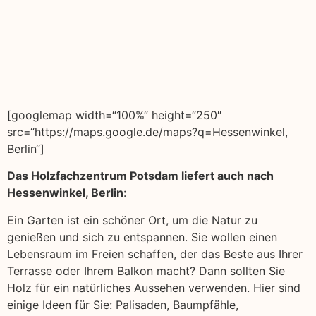
[googlemap width=“100%“ height=“250″
src=“https://maps.google.de/maps?q=Hessenwinkel,
Berlin“]
Das Holzfachzentrum Potsdam liefert auch nach
Hessenwinkel, Berlin
:
Ein Garten ist ein schöner Ort, um die Natur zu
genießen und sich zu entspannen. Sie wollen einen
Lebensraum im Freien schaffen, der das Beste aus Ihrer
Terrasse oder Ihrem Balkon macht? Dann sollten Sie
Holz für ein natürliches Aussehen verwenden. Hier sind
einige Ideen für Sie: Palisaden, Baumpfähle,