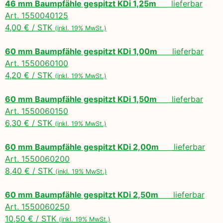
46 mm Baumpfähle gespitzt KDi 1,25m
lieferbar
Art. 1550040125
4,00 € / STK
(inkl. 19% MwSt.)
60 mm Baumpfähle gespitzt KDi 1,00m
lieferbar
Art. 1550060100
4,20 € / STK
(inkl. 19% MwSt.)
60 mm Baumpfähle gespitzt KDi 1,50m
lieferbar
Art. 1550060150
6,30 € / STK
(inkl. 19% MwSt.)
60 mm Baumpfähle gespitzt KDi 2,00m
lieferbar
Art. 1550060200
8,40 € / STK
(inkl. 19% MwSt.)
60 mm Baumpfähle gespitzt KDi 2,50m
lieferbar
Art. 1550060250
10,50 € / STK
(inkl. 19% MwSt.)