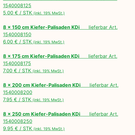
1540008125
5,00 € / STK
(inkl. 19% MwSt.)
8 x 150 cm Kiefer-Palisaden KDi
lieferbar Art.
1540008150
6,00 € / STK
(inkl. 19% MwSt.)
8 x 175 cm Kiefer-Palisaden KDi
lieferbar Art.
1540008175
7,00 € / STK
(inkl. 19% MwSt.)
8 x 200 cm Kiefer-Palisaden KDi
lieferbar Art.
1540008200
7,95 € / STK
(inkl. 19% MwSt.)
8 x 250 cm Kiefer-Palisaden KDi
lieferbar Art.
1540008250
9,95 € / STK
(inkl. 19% MwSt.)