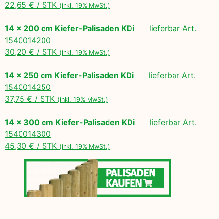
22,65 € / STK
(inkl. 19% MwSt.)
14 x 200 cm Kiefer-Palisaden KDi
lieferbar Art.
1540014200
30,20 € / STK
(inkl. 19% MwSt.)
14 x 250 cm Kiefer-Palisaden KDi
lieferbar Art.
1540014250
37,75 € / STK
(inkl. 19% MwSt.)
14 x 300 cm Kiefer-Palisaden KDi
lieferbar Art.
1540014300
45,30 € / STK
(inkl. 19% MwSt.)