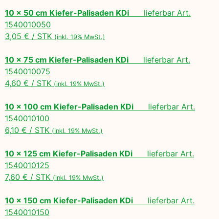
10 x 50 cm Kiefer-Palisaden KDi
lieferbar Art.
1540010050
3,05 € / STK
(inkl. 19% MwSt.)
10 x 75 cm Kiefer-Palisaden KDi
lieferbar Art.
1540010075
4,60 € / STK
(inkl. 19% MwSt.)
10 x 100 cm Kiefer-Palisaden KDi
lieferbar Art.
1540010100
6,10 € / STK
(inkl. 19% MwSt.)
10 x 125 cm Kiefer-Palisaden KDi
lieferbar Art.
1540010125
7,60 € / STK
(inkl. 19% MwSt.)
10 x 150 cm Kiefer-Palisaden KDi
lieferbar Art.
1540010150