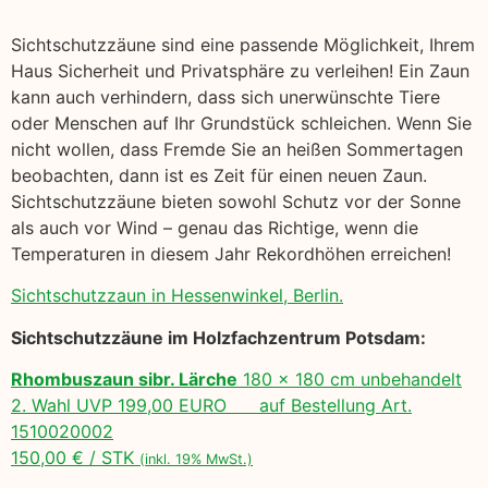
Sichtschutzzäune sind eine passende Möglichkeit, Ihrem
Haus Sicherheit und Privatsphäre zu verleihen! Ein Zaun
kann auch verhindern, dass sich unerwünschte Tiere
oder Menschen auf Ihr Grundstück schleichen. Wenn Sie
nicht wollen, dass Fremde Sie an heißen Sommertagen
beobachten, dann ist es Zeit für einen neuen Zaun.
Sichtschutzzäune bieten sowohl Schutz vor der Sonne
als auch vor Wind – genau das Richtige, wenn die
Temperaturen in diesem Jahr Rekordhöhen erreichen!
Sichtschutzzaun in Hessenwinkel, Berlin.
Sichtschutzzäune im Holzfachzentrum Potsdam:
Rhombuszaun sibr. Lärche
180 x 180 cm unbehandelt
2. Wahl UVP 199,00 EURO auf Bestellung Art.
1510020002
150,00 € / STK
(inkl. 19% MwSt.)