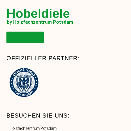
Hobeldiele
by Holzfachzentrum Potsdam
Onlineshop
OFFIZIELLER PARTNER:
BESUCHEN SIE UNS:
Holzfachzentrum Potsdam