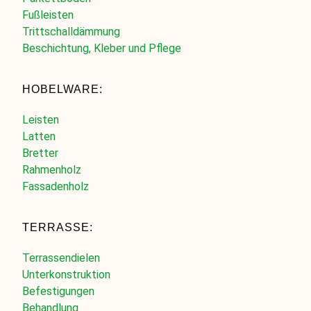
Fußleisten
Trittschalldämmung
Beschichtung, Kleber und Pflege
HOBELWARE:
Leisten
Latten
Bretter
Rahmenholz
Fassadenholz
TERRASSE:
Terrassendielen
Unterkonstruktion
Befestigungen
Behandlung