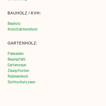
BAUHOLZ / KVH:
Bauholz
Konstruktionsholz
GARTENHOLZ:
Palisaden
Baumpfahl
Gartenzaun
Zaunpfosten
Robinienholz
Sichtschutzzaun