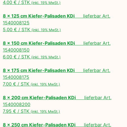
4,00 € / STK
(inkl. 19% MwSt.)
8 x 125 cm Kiefer-Palisaden KDi
lieferbar Art.
1540008125
5,00 € / STK
(inkl. 19% MwSt.)
8 x 150 cm Kiefer-Palisaden KDi
lieferbar Art.
1540008150
6,00 € / STK
(inkl. 19% MwSt.)
8 x 175 cm Kiefer-Palisaden KDi
lieferbar Art.
1540008175
7,00 € / STK
(inkl. 19% MwSt.)
8 x 200 cm Kiefer-Palisaden KDi
lieferbar Art.
1540008200
7,95 € / STK
(inkl. 19% MwSt.)
8 x 250 cm Kiefer-Palisaden KDi
lieferbar Art.