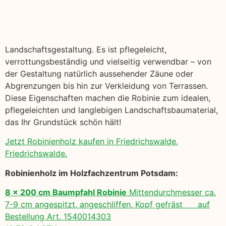
Landschaftsgestaltung. Es ist pflegeleicht,
verrottungsbeständig und vielseitig verwendbar – von
der Gestaltung natürlich aussehender Zäune oder
Abgrenzungen bis hin zur Verkleidung von Terrassen.
Diese Eigenschaften machen die Robinie zum idealen,
pflegeleichten und langlebigen Landschaftsbaumaterial,
das Ihr Grundstück schön hält!
Jetzt Robinienholz kaufen in Friedrichswalde,
Friedrichswalde.
Robinienholz im Holzfachzentrum Potsdam:
8 x 200 cm Baumpfahl Robinie
Mittendurchmesser ca.
7-9 cm angespitzt, angeschliffen, Kopf gefräst auf
Bestellung Art. 1540014303