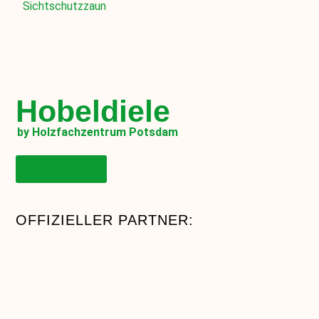
Sichtschutzzaun
Hobeldiele
by Holzfachzentrum Potsdam
Onlineshop
OFFIZIELLER PARTNER: