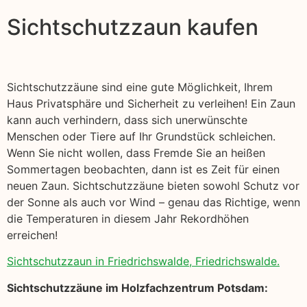
Sichtschutzzaun kaufen
Sichtschutzzäune sind eine gute Möglichkeit, Ihrem
Haus Privatsphäre und Sicherheit zu verleihen! Ein Zaun
kann auch verhindern, dass sich unerwünschte
Menschen oder Tiere auf Ihr Grundstück schleichen.
Wenn Sie nicht wollen, dass Fremde Sie an heißen
Sommertagen beobachten, dann ist es Zeit für einen
neuen Zaun. Sichtschutzzäune bieten sowohl Schutz vor
der Sonne als auch vor Wind – genau das Richtige, wenn
die Temperaturen in diesem Jahr Rekordhöhen
erreichen!
Sichtschutzzaun in Friedrichswalde, Friedrichswalde.
Sichtschutzzäune im Holzfachzentrum Potsdam: