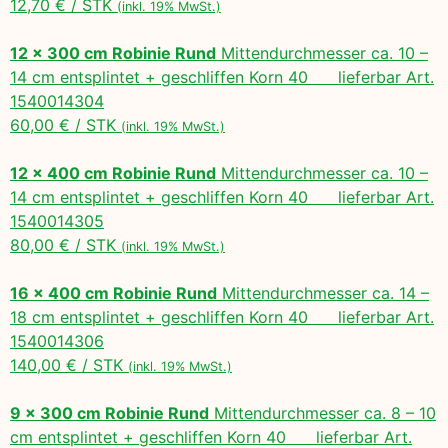
12,70 € / STK
(inkl. 19% MwSt.)
12 x 300 cm Robinie Rund
Mittendurchmesser ca. 10 –
14 cm entsplintet + geschliffen Korn 40 lieferbar Art.
1540014304
60,00 € / STK
(inkl. 19% MwSt.)
12 x 400 cm Robinie Rund
Mittendurchmesser ca. 10 –
14 cm entsplintet + geschliffen Korn 40 lieferbar Art.
1540014305
80,00 € / STK
(inkl. 19% MwSt.)
16 x 400 cm Robinie Rund
Mittendurchmesser ca. 14 –
18 cm entsplintet + geschliffen Korn 40 lieferbar Art.
1540014306
140,00 € / STK
(inkl. 19% MwSt.)
9 x 300 cm Robinie Rund
Mittendurchmesser ca. 8 – 10
cm entsplintet + geschliffen Korn 40 lieferbar Art.