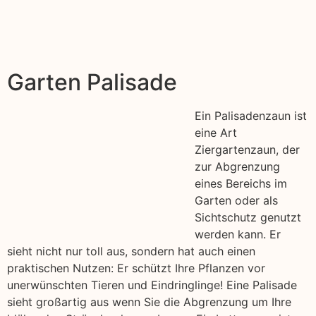
Garten Palisade
Ein Palisadenzaun ist
eine Art
Ziergartenzaun, der
zur Abgrenzung
eines Bereichs im
Garten oder als
Sichtschutz genutzt
werden kann. Er
sieht nicht nur toll aus, sondern hat auch einen
praktischen Nutzen: Er schützt Ihre Pflanzen vor
unerwünschten Tieren und Eindringlinge! Eine Palisade
sieht großartig aus wenn Sie die Abgrenzung um Ihre