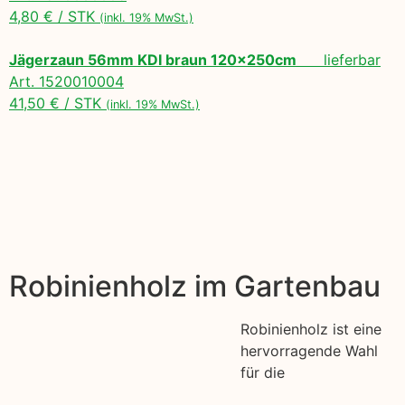
4,80 € / STK
(inkl. 19% MwSt.)
Jägerzaun 56mm KDI braun 120x250cm
lieferbar
Art. 1520010004
41,50 € / STK
(inkl. 19% MwSt.)
Robinienholz im Gartenbau
Robinienholz ist eine
hervorragende Wahl
für die