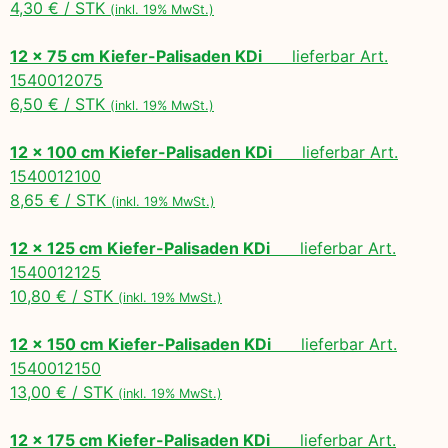
4,30 € / STK
(inkl. 19% MwSt.)
12 x 75 cm Kiefer-Palisaden KDi
lieferbar Art.
1540012075
6,50 € / STK
(inkl. 19% MwSt.)
12 x 100 cm Kiefer-Palisaden KDi
lieferbar Art.
1540012100
8,65 € / STK
(inkl. 19% MwSt.)
12 x 125 cm Kiefer-Palisaden KDi
lieferbar Art.
1540012125
10,80 € / STK
(inkl. 19% MwSt.)
12 x 150 cm Kiefer-Palisaden KDi
lieferbar Art.
1540012150
13,00 € / STK
(inkl. 19% MwSt.)
12 x 175 cm Kiefer-Palisaden KDi
lieferbar Art.