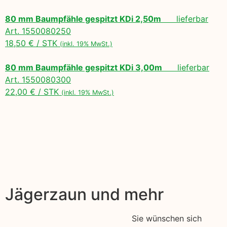
80 mm Baumpfähle gespitzt KDi 2,50m
lieferbar
Art. 1550080250
18,50 € / STK
(inkl. 19% MwSt.)
80 mm Baumpfähle gespitzt KDi 3,00m
lieferbar
Art. 1550080300
22,00 € / STK
(inkl. 19% MwSt.)
Jägerzaun und mehr
Sie wünschen sich