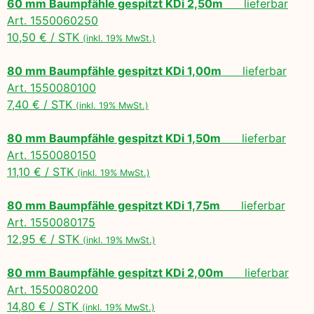
60 mm Baumpfähle gespitzt KDi 2,50m
lieferbar
Art. 1550060250
10,50 € / STK
(inkl. 19% MwSt.)
80 mm Baumpfähle gespitzt KDi 1,00m
lieferbar
Art. 1550080100
7,40 € / STK
(inkl. 19% MwSt.)
80 mm Baumpfähle gespitzt KDi 1,50m
lieferbar
Art. 1550080150
11,10 € / STK
(inkl. 19% MwSt.)
80 mm Baumpfähle gespitzt KDi 1,75m
lieferbar
Art. 1550080175
12,95 € / STK
(inkl. 19% MwSt.)
80 mm Baumpfähle gespitzt KDi 2,00m
lieferbar
Art. 1550080200
14,80 € / STK
(inkl. 19% MwSt.)