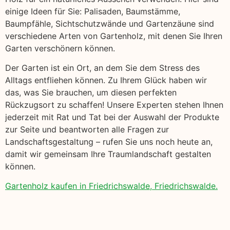
einige Ideen für Sie: Palisaden, Baumstämme,
Baumpfähle, Sichtschutzwände und Gartenzäune sind
verschiedene Arten von Gartenholz, mit denen Sie Ihren
Garten verschönern können.
Der Garten ist ein Ort, an dem Sie dem Stress des
Alltags entfliehen können. Zu Ihrem Glück haben wir
das, was Sie brauchen, um diesen perfekten
Rückzugsort zu schaffen! Unsere Experten stehen Ihnen
jederzeit mit Rat und Tat bei der Auswahl der Produkte
zur Seite und beantworten alle Fragen zur
Landschaftsgestaltung – rufen Sie uns noch heute an,
damit wir gemeinsam Ihre Traumlandschaft gestalten
können.
Gartenholz kaufen in Friedrichswalde, Friedrichswalde.