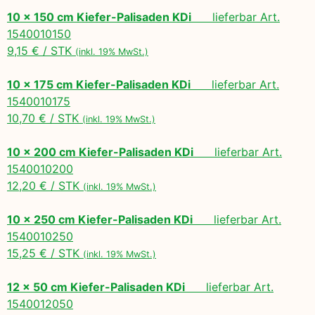
10 x 150 cm Kiefer-Palisaden KDi
lieferbar Art.
1540010150
9,15 € / STK
(inkl. 19% MwSt.)
10 x 175 cm Kiefer-Palisaden KDi
lieferbar Art.
1540010175
10,70 € / STK
(inkl. 19% MwSt.)
10 x 200 cm Kiefer-Palisaden KDi
lieferbar Art.
1540010200
12,20 € / STK
(inkl. 19% MwSt.)
10 x 250 cm Kiefer-Palisaden KDi
lieferbar Art.
1540010250
15,25 € / STK
(inkl. 19% MwSt.)
12 x 50 cm Kiefer-Palisaden KDi
lieferbar Art.
1540012050