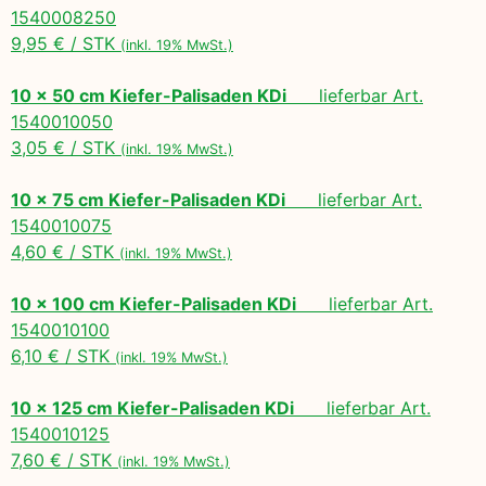
1540008250
9,95 € / STK
(inkl. 19% MwSt.)
10 x 50 cm Kiefer-Palisaden KDi
lieferbar Art.
1540010050
3,05 € / STK
(inkl. 19% MwSt.)
10 x 75 cm Kiefer-Palisaden KDi
lieferbar Art.
1540010075
4,60 € / STK
(inkl. 19% MwSt.)
10 x 100 cm Kiefer-Palisaden KDi
lieferbar Art.
1540010100
6,10 € / STK
(inkl. 19% MwSt.)
10 x 125 cm Kiefer-Palisaden KDi
lieferbar Art.
1540010125
7,60 € / STK
(inkl. 19% MwSt.)