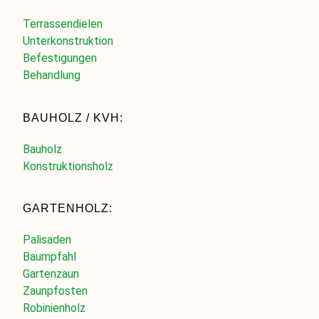
Terrassendielen
Unterkonstruktion
Befestigungen
Behandlung
BAUHOLZ / KVH:
Bauholz
Konstruktionsholz
GARTENHOLZ:
Palisaden
Baumpfahl
Gartenzaun
Zaunpfosten
Robinienholz