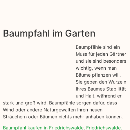
Baumpfahl im Garten
Baumpfähle sind ein
Muss für jeden Gärtner
und sie sind besonders
wichtig, wenn man
Bäume pflanzen will.
Sie geben den Wurzeln
Ihres Baumes Stabilität
und Halt, während er
stark und groß wird! Baumpfähle sorgen dafür, dass
Wind oder andere Naturgewalten Ihren neuen
Sträuchern oder Bäumen nichts mehr anhaben können.
Baumpfahl kaufen in Friedrichswalde, Friedrichswalde.