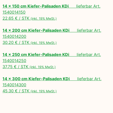
14 x 150 cm Kiefer-Palisaden KDi
lieferbar Art.
1540014150
22,65 € / STK
(inkl. 19% MwSt.)
14 x 200 cm Kiefer-Palisaden KDi
lieferbar Art.
1540014200
30,20 € / STK
(inkl. 19% MwSt.)
14 x 250 cm Kiefer-Palisaden KDi
lieferbar Art.
1540014250
37,75 € / STK
(inkl. 19% MwSt.)
14 x 300 cm Kiefer-Palisaden KDi
lieferbar Art.
1540014300
45,30 € / STK
(inkl. 19% MwSt.)