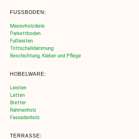
FUSSBODEN:
Massivholzdiele
Parkettboden
Fußleisten
Trittschalldämmung
Beschichtung, Kleber und Pflege
HOBELWARE:
Leisten
Latten
Bretter
Rahmenholz
Fassadenholz
TERRASSE: