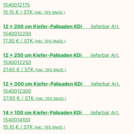
1540012175
15,15 € / STK
(inkl. 19% MwSt.)
12 x 200 cm Kiefer-Palisaden KDi
lieferbar Art.
1540012200
17,30 € / STK
(inkl. 19% MwSt.)
12 x 250 cm Kiefer-Palisaden KDi
lieferbar Art.
1540012250
21,65 € / STK
(inkl. 19% MwSt.)
12 x 300 cm Kiefer-Palisaden KDi
lieferbar Art.
1540012300
27,65 € / STK
(inkl. 19% MwSt.)
14 x 100 cm Kiefer-Palisaden KDi
lieferbar Art.
1540014100
15,10 € / STK
(inkl. 19% MwSt.)