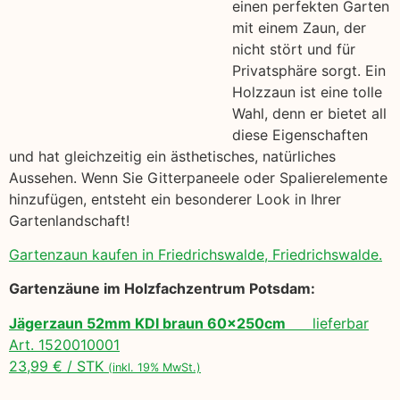
einen perfekten Garten
mit einem Zaun, der
nicht stört und für
Privatsphäre sorgt. Ein
Holzzaun ist eine tolle
Wahl, denn er bietet all
diese Eigenschaften
und hat gleichzeitig ein ästhetisches, natürliches
Aussehen. Wenn Sie Gitterpaneele oder Spalierelemente
hinzufügen, entsteht ein besonderer Look in Ihrer
Gartenlandschaft!
Gartenzaun kaufen in Friedrichswalde, Friedrichswalde.
Gartenzäune im Holzfachzentrum Potsdam:
Jägerzaun 52mm KDI braun 60x250cm
lieferbar
Art. 1520010001
23,99 € / STK
(inkl. 19% MwSt.)