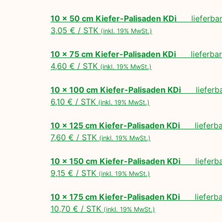
10 x 50 cm Kiefer-Palisaden KDi
lieferbar 
3,05 € / STK
(inkl. 19% MwSt.)
10 x 75 cm Kiefer-Palisaden KDi
lieferbar 
4,60 € / STK
(inkl. 19% MwSt.)
10 x 100 cm Kiefer-Palisaden KDi
lieferbar
6,10 € / STK
(inkl. 19% MwSt.)
10 x 125 cm Kiefer-Palisaden KDi
lieferbar
7,60 € / STK
(inkl. 19% MwSt.)
10 x 150 cm Kiefer-Palisaden KDi
lieferbar
9,15 € / STK
(inkl. 19% MwSt.)
10 x 175 cm Kiefer-Palisaden KDi
lieferbar
10,70 € / STK
(inkl. 19% MwSt.)