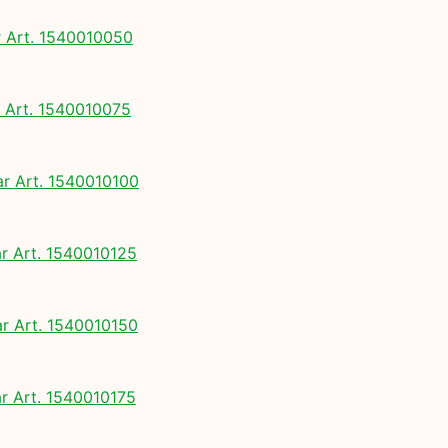
Art. 1540010050
Art. 1540010075
 Art. 1540010100
 Art. 1540010125
 Art. 1540010150
 Art. 1540010175