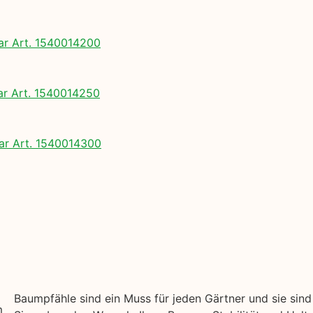
 Art. 1540014200
 Art. 1540014250
r Art. 1540014300
Baumpfähle sind ein Muss für jeden Gärtner und sie sin