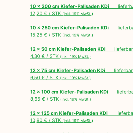
10 x 200 cm Kiefer-Palisaden KDi
lieferbar
12,20 € / STK
(inkl. 19% MwSt.)
10 x 250 cm Kiefer-Palisaden KDi
lieferbar
15,25 € / STK
(inkl. 19% MwSt.)
12 x 50 cm Kiefer-Palisaden KDi
lieferbar 
4,30 € / STK
(inkl. 19% MwSt.)
12 x 75 cm Kiefer-Palisaden KDi
lieferbar 
6,50 € / STK
(inkl. 19% MwSt.)
12 x 100 cm Kiefer-Palisaden KDi
lieferbar
8,65 € / STK
(inkl. 19% MwSt.)
12 x 125 cm Kiefer-Palisaden KDi
lieferbar
10,80 € / STK
(inkl. 19% MwSt.)