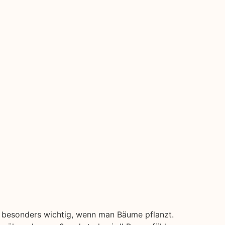
d besonders wichtig, wenn man Bäume pflanzt.