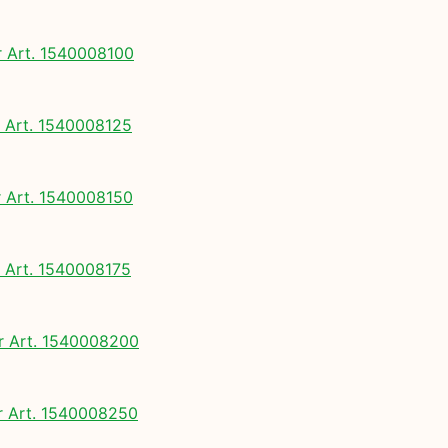
Art. 1540008100
Art. 1540008125
Art. 1540008150
Art. 1540008175
 Art. 1540008200
 Art. 1540008250