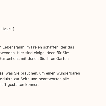
 Havel“]
en Lebensraum im Freien schaffen, der das
wenden. Hier sind einige Ideen für Sie:
rtenholz, mit denen Sie Ihren Garten
 das, was Sie brauchen, um einen wunderbaren
rodukte zur Seite und beantworten alle
haft gestalten können.