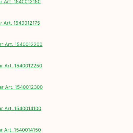
 Art. 1540012150
 Art. 1540012175
 Art. 1540012200
 Art. 1540012250
 Art. 1540012300
 Art. 1540014100
 Art. 1540014150