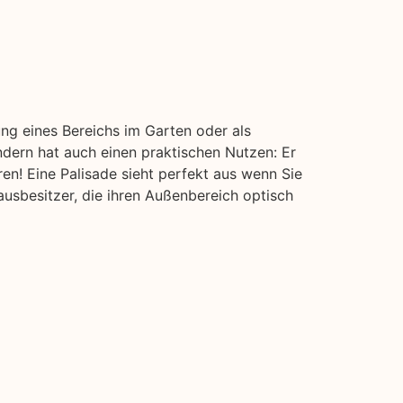
ung eines Bereichs im Garten oder als
ndern hat auch einen praktischen Nutzen: Er
en! Eine Palisade sieht perfekt aus wenn Sie
usbesitzer, die ihren Außenbereich optisch