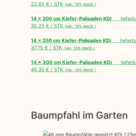
22,65 € / STK
(inkl. 19% MwSt.)
14 x 200 cm Kiefer-Palisaden KDi
lieferbar
30,20 € / STK
(inkl. 19% MwSt.)
14 x 250 cm Kiefer-Palisaden KDi
lieferbar
37,75 € / STK
(inkl. 19% MwSt.)
14 x 300 cm Kiefer-Palisaden KDi
lieferba
45,30 € / STK
(inkl. 19% MwSt.)
Baumpfahl im Garten