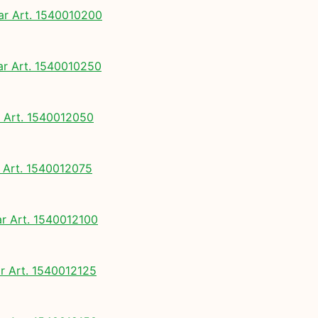
 Art. 1540010200
 Art. 1540010250
Art. 1540012050
Art. 1540012075
 Art. 1540012100
 Art. 1540012125