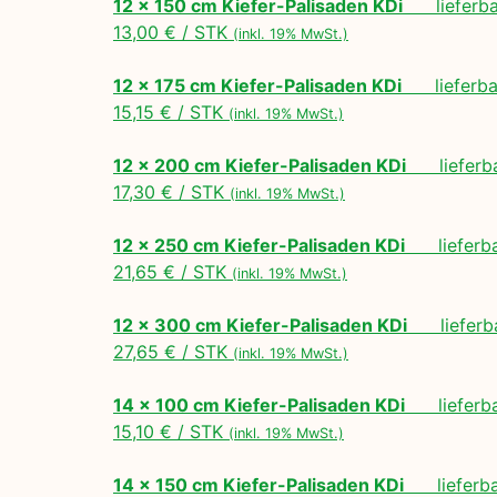
12 x 150 cm Kiefer-Palisaden KDi
lieferbar
13,00 € / STK
(inkl. 19% MwSt.)
12 x 175 cm Kiefer-Palisaden KDi
lieferbar
15,15 € / STK
(inkl. 19% MwSt.)
12 x 200 cm Kiefer-Palisaden KDi
lieferbar
17,30 € / STK
(inkl. 19% MwSt.)
12 x 250 cm Kiefer-Palisaden KDi
lieferbar
21,65 € / STK
(inkl. 19% MwSt.)
12 x 300 cm Kiefer-Palisaden KDi
lieferbar
27,65 € / STK
(inkl. 19% MwSt.)
14 x 100 cm Kiefer-Palisaden KDi
lieferbar
15,10 € / STK
(inkl. 19% MwSt.)
14 x 150 cm Kiefer-Palisaden KDi
lieferbar