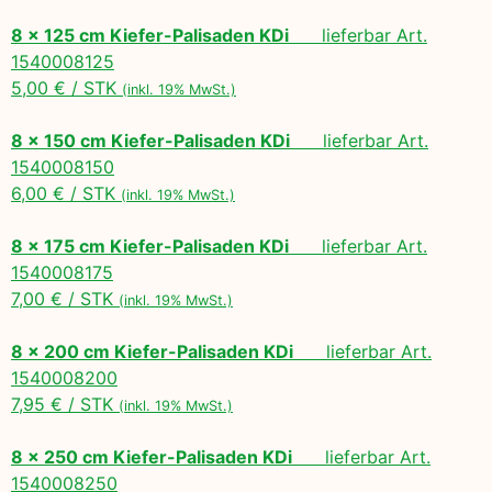
8 x 125 cm Kiefer-Palisaden KDi
lieferbar Art.
1540008125
5,00 € / STK
(inkl. 19% MwSt.)
8 x 150 cm Kiefer-Palisaden KDi
lieferbar Art.
1540008150
6,00 € / STK
(inkl. 19% MwSt.)
8 x 175 cm Kiefer-Palisaden KDi
lieferbar Art.
1540008175
7,00 € / STK
(inkl. 19% MwSt.)
8 x 200 cm Kiefer-Palisaden KDi
lieferbar Art.
1540008200
7,95 € / STK
(inkl. 19% MwSt.)
8 x 250 cm Kiefer-Palisaden KDi
lieferbar Art.
1540008250