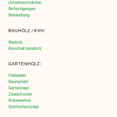
Unterkonstruktion
Befestigungen
Behandlung
BAUHOLZ / KVH:
Bauholz
Konstruktionsholz
GARTENHOLZ:
Palisaden
Baumpfahl
Gartenzaun
Zaunpfosten
Robinienholz
Sichtschutzzaun