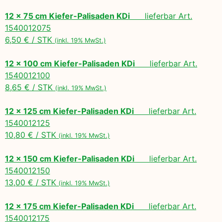
12 x 75 cm Kiefer-Palisaden KDi
lieferbar Art.
1540012075
6,50 € / STK
(inkl. 19% MwSt.)
12 x 100 cm Kiefer-Palisaden KDi
lieferbar Art.
1540012100
8,65 € / STK
(inkl. 19% MwSt.)
12 x 125 cm Kiefer-Palisaden KDi
lieferbar Art.
1540012125
10,80 € / STK
(inkl. 19% MwSt.)
12 x 150 cm Kiefer-Palisaden KDi
lieferbar Art.
1540012150
13,00 € / STK
(inkl. 19% MwSt.)
12 x 175 cm Kiefer-Palisaden KDi
lieferbar Art.
1540012175