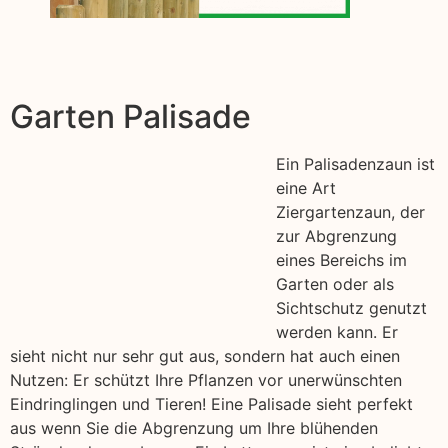
Garten Palisade
Ein Palisadenzaun ist
eine Art
Ziergartenzaun, der
zur Abgrenzung
eines Bereichs im
Garten oder als
Sichtschutz genutzt
werden kann. Er
sieht nicht nur sehr gut aus, sondern hat auch einen
Nutzen: Er schützt Ihre Pflanzen vor unerwünschten
Eindringlingen und Tieren! Eine Palisade sieht perfekt
aus wenn Sie die Abgrenzung um Ihre blühenden