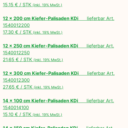
15,15 € / STK
(inkl. 19% MwSt.)
12 x 200 cm Kiefer-Palisaden KDi
lieferbar Art.
1540012200
17,30 € / STK
(inkl. 19% MwSt.)
12 x 250 cm Kiefer-Palisaden KDi
lieferbar Art.
1540012250
21,65 € / STK
(inkl. 19% MwSt.)
12 x 300 cm Kiefer-Palisaden KDi
lieferbar Art.
1540012300
27,65 € / STK
(inkl. 19% MwSt.)
14 x 100 cm Kiefer-Palisaden KDi
lieferbar Art.
1540014100
15,10 € / STK
(inkl. 19% MwSt.)
14 x 150 cm Kiefer-Palisaden KDi
lieferbar Art.