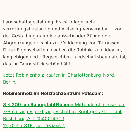
Landschaftsgestaltung. Es ist pflegeleicht,
verrottungsbeständig und vielseitig verwendbar – von
der Gestaltung natürlich aussehender Zäune oder
Abgrenzungen bis hin zur Verkleidung von Terrassen.
Diese Eigenschaften machen die Robinie zum idealen,
langlebigen und pflegeleichten Landschaftsbaumaterial,
das Ihr Grundstück schön hält!
Jetzt Robinienholz kaufen in Charlottenburg-Nord,
Berlin.
Robinienholz im Holzfachzentrum Potsdam:
8 x 200 cm Baumpfahl Robinie
Mittendurchmesser ca.
7-9 cm angespitzt, angeschliffen, Kopf gefräst auf
Bestellung Art. 1540014303
12,70 € / STK
(inkl. 19% MwSt.)