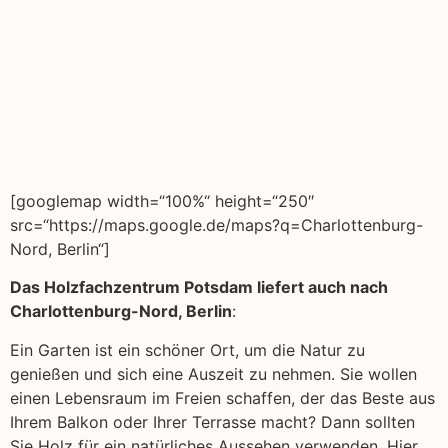
[googlemap width=“100%“ height=“250″
src=“https://maps.google.de/maps?q=Charlottenburg-
Nord, Berlin“]
Das Holzfachzentrum Potsdam liefert auch nach
Charlottenburg-Nord, Berlin
:
Ein Garten ist ein schöner Ort, um die Natur zu
genießen und sich eine Auszeit zu nehmen. Sie wollen
einen Lebensraum im Freien schaffen, der das Beste aus
Ihrem Balkon oder Ihrer Terrasse macht? Dann sollten
Sie Holz für ein natürliches Aussehen verwenden. Hier