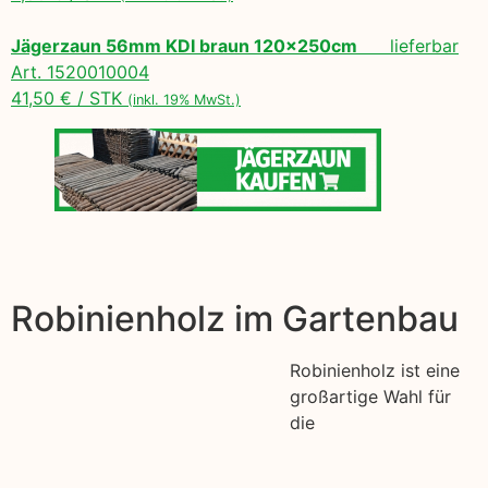
Jägerzaun 56mm KDI braun 120x250cm
lieferbar
Art. 1520010004
41,50 € / STK
(inkl. 19% MwSt.)
Robinienholz im Gartenbau
Robinienholz ist eine
großartige Wahl für
die