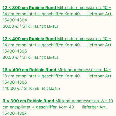
12 x 300 cm Robinie Rund
Mittendurchmesser ca. 10 –
14 cm entsplintet + geschliffen Korn 40 lieferbar Art.
1540014304
60,00 € / STK
(inkl. 19% MwSt.)
12 x 400 cm Robinie Rund
Mittendurchmesser ca. 10 –
14 cm entsplintet + geschliffen Korn 40 lieferbar Art.
1540014305
80,00 € / STK
(inkl. 19% MwSt.)
16 x 400 cm Robinie Rund
Mittendurchmesser ca. 14 –
18 cm entsplintet + geschliffen Korn 40 lieferbar Art.
1540014306
140,00 € / STK
(inkl. 19% MwSt.)
9 x 300 cm Robinie Rund
Mittendurchmesser ca. 8 – 10
cm entsplintet + geschliffen Korn 40 lieferbar Art.
1540014307