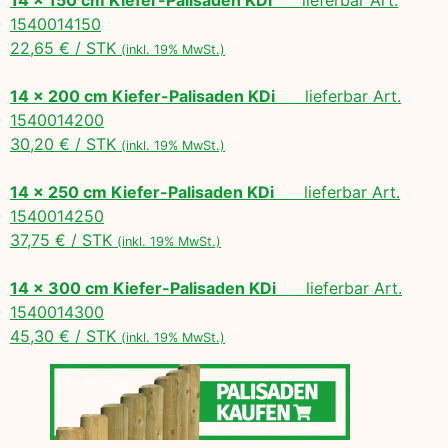
1540014150
22,65 € / STK
(inkl. 19% MwSt.)
14 x 200 cm Kiefer-Palisaden KDi
lieferbar Art.
1540014200
30,20 € / STK
(inkl. 19% MwSt.)
14 x 250 cm Kiefer-Palisaden KDi
lieferbar Art.
1540014250
37,75 € / STK
(inkl. 19% MwSt.)
14 x 300 cm Kiefer-Palisaden KDi
lieferbar Art.
1540014300
45,30 € / STK
(inkl. 19% MwSt.)