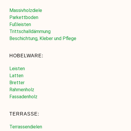
Massivholzdiele
Parkettboden
Fußleisten
Trittschalldämmung
Beschichtung, Kleber und Pflege
HOBELWARE:
Leisten
Latten
Bretter
Rahmenholz
Fassadenholz
TERRASSE:
Terrassendielen