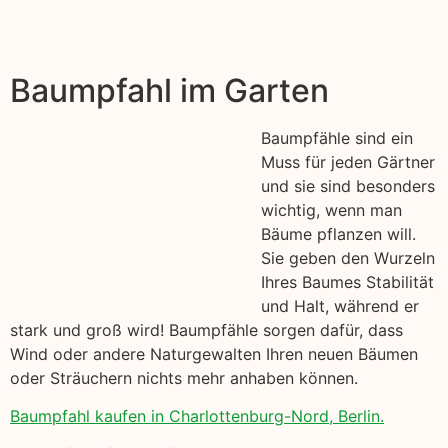
Baumpfahl im Garten
Baumpfähle sind ein
Muss für jeden Gärtner
und sie sind besonders
wichtig, wenn man
Bäume pflanzen will.
Sie geben den Wurzeln
Ihres Baumes Stabilität
und Halt, während er
stark und groß wird! Baumpfähle sorgen dafür, dass
Wind oder andere Naturgewalten Ihren neuen Bäumen
oder Sträuchern nichts mehr anhaben können.
Baumpfahl kaufen in Charlottenburg-Nord, Berlin.