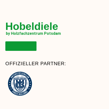
Hobeldiele
by Holzfachzentrum Potsdam
Onlineshop
OFFIZIELLER PARTNER: