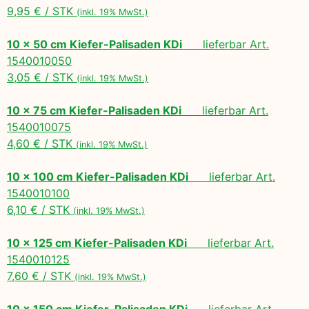
9,95 € / STK
(inkl. 19% MwSt.)
10 x 50 cm Kiefer-Palisaden KDi
lieferbar Art.
1540010050
3,05 € / STK
(inkl. 19% MwSt.)
10 x 75 cm Kiefer-Palisaden KDi
lieferbar Art.
1540010075
4,60 € / STK
(inkl. 19% MwSt.)
10 x 100 cm Kiefer-Palisaden KDi
lieferbar Art.
1540010100
6,10 € / STK
(inkl. 19% MwSt.)
10 x 125 cm Kiefer-Palisaden KDi
lieferbar Art.
1540010125
7,60 € / STK
(inkl. 19% MwSt.)
10 x 150 cm Kiefer-Palisaden KDi
lieferbar Art.