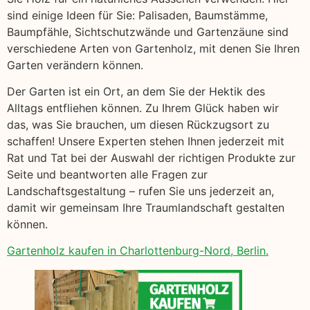
sind einige Ideen für Sie: Palisaden, Baumstämme,
Baumpfähle, Sichtschutzwände und Gartenzäune sind
verschiedene Arten von Gartenholz, mit denen Sie Ihren
Garten verändern können.
Der Garten ist ein Ort, an dem Sie der Hektik des
Alltags entfliehen können. Zu Ihrem Glück haben wir
das, was Sie brauchen, um diesen Rückzugsort zu
schaffen! Unsere Experten stehen Ihnen jederzeit mit
Rat und Tat bei der Auswahl der richtigen Produkte zur
Seite und beantworten alle Fragen zur
Landschaftsgestaltung – rufen Sie uns jederzeit an,
damit wir gemeinsam Ihre Traumlandschaft gestalten
können.
Gartenholz kaufen in Charlottenburg-Nord, Berlin.