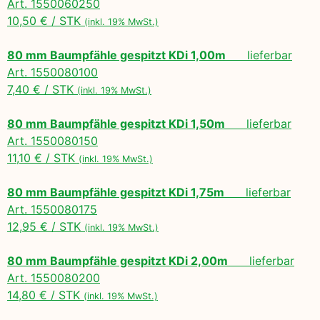
Art. 1550060250
10,50 € / STK
(inkl. 19% MwSt.)
80 mm Baumpfähle gespitzt KDi 1,00m
lieferbar
Art. 1550080100
7,40 € / STK
(inkl. 19% MwSt.)
80 mm Baumpfähle gespitzt KDi 1,50m
lieferbar
Art. 1550080150
11,10 € / STK
(inkl. 19% MwSt.)
80 mm Baumpfähle gespitzt KDi 1,75m
lieferbar
Art. 1550080175
12,95 € / STK
(inkl. 19% MwSt.)
80 mm Baumpfähle gespitzt KDi 2,00m
lieferbar
Art. 1550080200
14,80 € / STK
(inkl. 19% MwSt.)