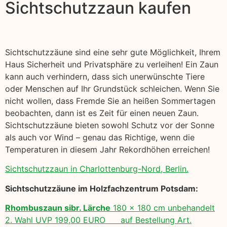
Sichtschutzzaun kaufen
Sichtschutzzäune sind eine sehr gute Möglichkeit, Ihrem
Haus Sicherheit und Privatsphäre zu verleihen! Ein Zaun
kann auch verhindern, dass sich unerwünschte Tiere
oder Menschen auf Ihr Grundstück schleichen. Wenn Sie
nicht wollen, dass Fremde Sie an heißen Sommertagen
beobachten, dann ist es Zeit für einen neuen Zaun.
Sichtschutzzäune bieten sowohl Schutz vor der Sonne
als auch vor Wind – genau das Richtige, wenn die
Temperaturen in diesem Jahr Rekordhöhen erreichen!
Sichtschutzzaun in Charlottenburg-Nord, Berlin.
Sichtschutzzäune im Holzfachzentrum Potsdam:
Rhombuszaun sibr. Lärche
180 x 180 cm unbehandelt
2. Wahl UVP 199,00 EURO auf Bestellung Art.