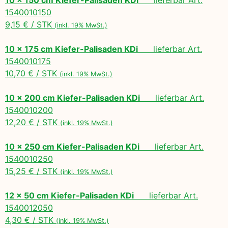
1540010150
9,15 € / STK
(inkl. 19% MwSt.)
10 x 175 cm Kiefer-Palisaden KDi
lieferbar Art.
1540010175
10,70 € / STK
(inkl. 19% MwSt.)
10 x 200 cm Kiefer-Palisaden KDi
lieferbar Art.
1540010200
12,20 € / STK
(inkl. 19% MwSt.)
10 x 250 cm Kiefer-Palisaden KDi
lieferbar Art.
1540010250
15,25 € / STK
(inkl. 19% MwSt.)
12 x 50 cm Kiefer-Palisaden KDi
lieferbar Art.
1540012050
4,30 € / STK
(inkl. 19% MwSt.)