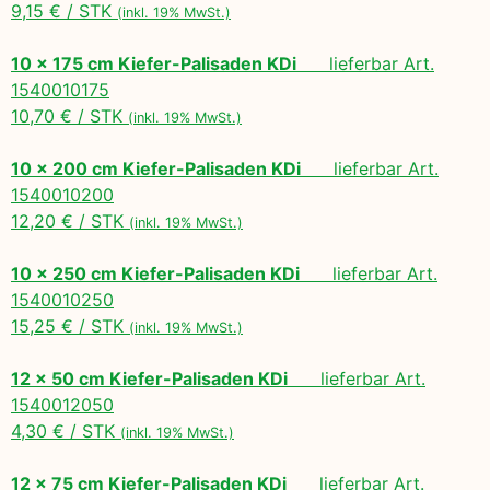
9,15 € / STK
(inkl. 19% MwSt.)
10 x 175 cm Kiefer-Palisaden KDi
lieferbar Art.
1540010175
10,70 € / STK
(inkl. 19% MwSt.)
10 x 200 cm Kiefer-Palisaden KDi
lieferbar Art.
1540010200
12,20 € / STK
(inkl. 19% MwSt.)
10 x 250 cm Kiefer-Palisaden KDi
lieferbar Art.
1540010250
15,25 € / STK
(inkl. 19% MwSt.)
12 x 50 cm Kiefer-Palisaden KDi
lieferbar Art.
1540012050
4,30 € / STK
(inkl. 19% MwSt.)
12 x 75 cm Kiefer-Palisaden KDi
lieferbar Art.