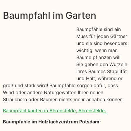
Baumpfahl im Garten
Baumpfähle sind ein
Muss für jeden Gärtner
und sie sind besonders
wichtig, wenn man
Bäume pflanzen will.
Sie geben den Wurzeln
Ihres Baumes Stabilität
und Halt, während er
groß und stark wird! Baumpfähle sorgen dafür, dass
Wind oder andere Naturgewalten Ihren neuen
Sträuchern oder Bäumen nichts mehr anhaben können.
Baumpfahl kaufen in Ahrensfelde, Ahrensfelde.
Baumpfahle im Holzfachzentrum Potsdam: