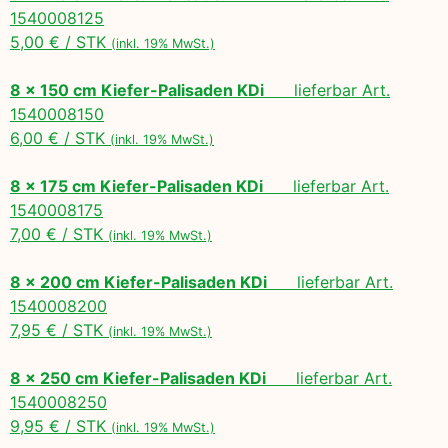
1540008125
5,00 € / STK
(inkl. 19% MwSt.)
8 x 150 cm Kiefer-Palisaden KDi
lieferbar Art.
1540008150
6,00 € / STK
(inkl. 19% MwSt.)
8 x 175 cm Kiefer-Palisaden KDi
lieferbar Art.
1540008175
7,00 € / STK
(inkl. 19% MwSt.)
8 x 200 cm Kiefer-Palisaden KDi
lieferbar Art.
1540008200
7,95 € / STK
(inkl. 19% MwSt.)
8 x 250 cm Kiefer-Palisaden KDi
lieferbar Art.
1540008250
9,95 € / STK
(inkl. 19% MwSt.)