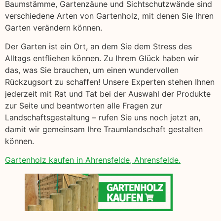
Baumstämme, Gartenzäune und Sichtschutzwände sind
verschiedene Arten von Gartenholz, mit denen Sie Ihren
Garten verändern können.
Der Garten ist ein Ort, an dem Sie dem Stress des
Alltags entfliehen können. Zu Ihrem Glück haben wir
das, was Sie brauchen, um einen wundervollen
Rückzugsort zu schaffen! Unsere Experten stehen Ihnen
jederzeit mit Rat und Tat bei der Auswahl der Produkte
zur Seite und beantworten alle Fragen zur
Landschaftsgestaltung – rufen Sie uns noch jetzt an,
damit wir gemeinsam Ihre Traumlandschaft gestalten
können.
Gartenholz kaufen in Ahrensfelde, Ahrensfelde.