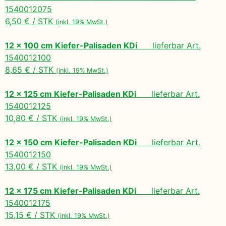
1540012075
6,50 € / STK
(inkl. 19% MwSt.)
12 x 100 cm Kiefer-Palisaden KDi
lieferbar Art.
1540012100
8,65 € / STK
(inkl. 19% MwSt.)
12 x 125 cm Kiefer-Palisaden KDi
lieferbar Art.
1540012125
10,80 € / STK
(inkl. 19% MwSt.)
12 x 150 cm Kiefer-Palisaden KDi
lieferbar Art.
1540012150
13,00 € / STK
(inkl. 19% MwSt.)
12 x 175 cm Kiefer-Palisaden KDi
lieferbar Art.
1540012175
15,15 € / STK
(inkl. 19% MwSt.)