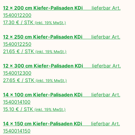
12 x 200 cm Kiefer-Palisaden KDi
lieferbar Art.
1540012200
17,30 € / STK
(inkl. 19% MwSt.)
12 x 250 cm Kiefer-Palisaden KDi
lieferbar Art.
1540012250
21,65 € / STK
(inkl. 19% MwSt.)
12 x 300 cm Kiefer-Palisaden KDi
lieferbar Art.
1540012300
27,65 € / STK
(inkl. 19% MwSt.)
14 x 100 cm Kiefer-Palisaden KDi
lieferbar Art.
1540014100
15,10 € / STK
(inkl. 19% MwSt.)
14 x 150 cm Kiefer-Palisaden KDi
lieferbar Art.
1540014150