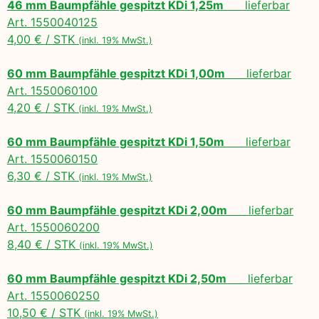
46 mm Baumpfähle gespitzt KDi 1,25m
lieferbar
Art. 1550040125
4,00 € / STK
(inkl. 19% MwSt.)
60 mm Baumpfähle gespitzt KDi 1,00m
lieferbar
Art. 1550060100
4,20 € / STK
(inkl. 19% MwSt.)
60 mm Baumpfähle gespitzt KDi 1,50m
lieferbar
Art. 1550060150
6,30 € / STK
(inkl. 19% MwSt.)
60 mm Baumpfähle gespitzt KDi 2,00m
lieferbar
Art. 1550060200
8,40 € / STK
(inkl. 19% MwSt.)
60 mm Baumpfähle gespitzt KDi 2,50m
lieferbar
Art. 1550060250
10,50 € / STK
(inkl. 19% MwSt.)