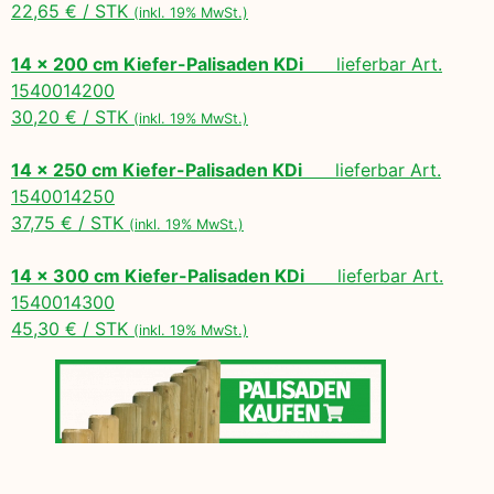
22,65 € / STK
(inkl. 19% MwSt.)
14 x 200 cm Kiefer-Palisaden KDi
lieferbar Art.
1540014200
30,20 € / STK
(inkl. 19% MwSt.)
14 x 250 cm Kiefer-Palisaden KDi
lieferbar Art.
1540014250
37,75 € / STK
(inkl. 19% MwSt.)
14 x 300 cm Kiefer-Palisaden KDi
lieferbar Art.
1540014300
45,30 € / STK
(inkl. 19% MwSt.)