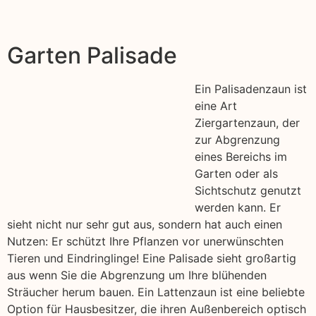
Garten Palisade
Ein Palisadenzaun ist
eine Art
Ziergartenzaun, der
zur Abgrenzung
eines Bereichs im
Garten oder als
Sichtschutz genutzt
werden kann. Er
sieht nicht nur sehr gut aus, sondern hat auch einen
Nutzen: Er schützt Ihre Pflanzen vor unerwünschten
Tieren und Eindringlinge! Eine Palisade sieht großartig
aus wenn Sie die Abgrenzung um Ihre blühenden
Sträucher herum bauen. Ein Lattenzaun ist eine beliebte
Option für Hausbesitzer, die ihren Außenbereich optisch