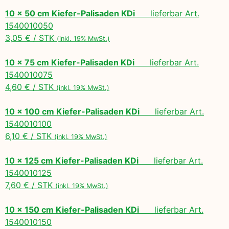
10 x 50 cm Kiefer-Palisaden KDi
lieferbar Art.
1540010050
3,05 € / STK
(inkl. 19% MwSt.)
10 x 75 cm Kiefer-Palisaden KDi
lieferbar Art.
1540010075
4,60 € / STK
(inkl. 19% MwSt.)
10 x 100 cm Kiefer-Palisaden KDi
lieferbar Art.
1540010100
6,10 € / STK
(inkl. 19% MwSt.)
10 x 125 cm Kiefer-Palisaden KDi
lieferbar Art.
1540010125
7,60 € / STK
(inkl. 19% MwSt.)
10 x 150 cm Kiefer-Palisaden KDi
lieferbar Art.
1540010150