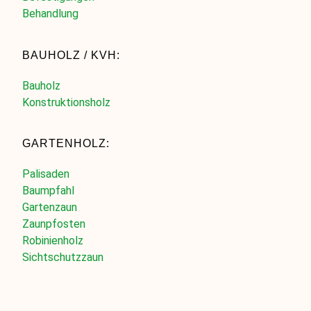
Behandlung
BAUHOLZ / KVH:
Bauholz
Konstruktionsholz
GARTENHOLZ:
Palisaden
Baumpfahl
Gartenzaun
Zaunpfosten
Robinienholz
Sichtschutzzaun