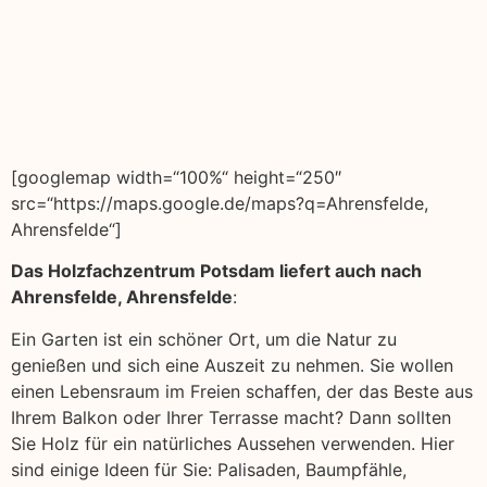
[googlemap width=“100%“ height=“250″
src=“https://maps.google.de/maps?q=Ahrensfelde,
Ahrensfelde“]
Das Holzfachzentrum Potsdam liefert auch nach
Ahrensfelde, Ahrensfelde
:
Ein Garten ist ein schöner Ort, um die Natur zu
genießen und sich eine Auszeit zu nehmen. Sie wollen
einen Lebensraum im Freien schaffen, der das Beste aus
Ihrem Balkon oder Ihrer Terrasse macht? Dann sollten
Sie Holz für ein natürliches Aussehen verwenden. Hier
sind einige Ideen für Sie: Palisaden, Baumpfähle,