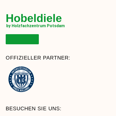
Hobeldiele
by Holzfachzentrum Potsdam
Onlineshop
OFFIZIELLER PARTNER:
BESUCHEN SIE UNS: