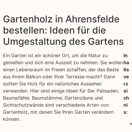
Gartenholz in Ahrensfelde
bestellen: Ideen für die
Umgestaltung des Gartens
Ein Garten ist ein schöner Ort, um die Natur zu
In
genießen und sich eine Auszeit zu nehmen. Sie wollen
ha
einen Lebensraum im Freien schaffen, der das Beste
lts
aus Ihrem Balkon oder Ihrer Terrasse macht? Dann
ve
sollten Sie Holz für ein natürliches Aussehen
rz
verwenden. Hier sind einige Ideen für Sie: Palisaden,
ei
Baumpfähle, Baumstämme, Gartenzäune und
ch
Sichtschutzwände sind verschiedene Arten von
ni
Gartenholz, mit denen Sie Ihren Garten verändern
s:
können.