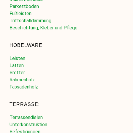
Parkettboden
Fußleisten
Trittschalldämmung
Beschichtung, Kleber und Pflege
HOBELWARE:
Leisten
Latten
Bretter
Rahmenholz
Fassadenholz
TERRASSE:
Terrassendielen
Unterkonstruktion
Befestigungen