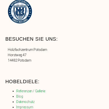
BESUCHEN SIE UNS:
Holzfachzentrum Potsdam
Horstweg 47
14482 Potsdam
HOBELDIELE:
Referenzen / Gallerie
Blog
Datenschutz
Impressum