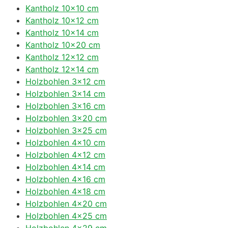
Kantholz 10×10 cm
Kantholz 10×12 cm
Kantholz 10×14 cm
Kantholz 10×20 cm
Kantholz 12×12 cm
Kantholz 12×14 cm
Holzbohlen 3×12 cm
Holzbohlen 3×14 cm
Holzbohlen 3×16 cm
Holzbohlen 3×20 cm
Holzbohlen 3×25 cm
Holzbohlen 4×10 cm
Holzbohlen 4×12 cm
Holzbohlen 4×14 cm
Holzbohlen 4×16 cm
Holzbohlen 4×18 cm
Holzbohlen 4×20 cm
Holzbohlen 4×25 cm
Holzbohlen 4×29 cm