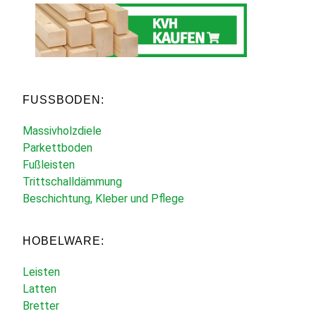
FUSSBODEN:
Massivholzdiele
Parkettboden
Fußleisten
Trittschalldämmung
Beschichtung, Kleber und Pflege
HOBELWARE:
Leisten
Latten
Bretter