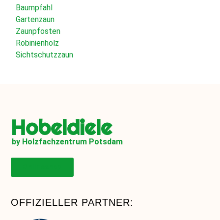
Baumpfahl
Gartenzaun
Zaunpfosten
Robinienholz
Sichtschutzzaun
Hobeldiele
by Holzfachzentrum Potsdam
Onlineshop
OFFIZIELLER PARTNER: