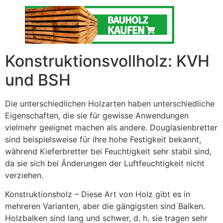
Konstruktionsvollholz: KVH
und BSH
Die unterschiedlichen Holzarten haben unterschiedliche
Eigenschaften, die sie für gewisse Anwendungen
vielmehr geeignet machen als andere. Douglasienbretter
sind beispielsweise für ihre hohe Festigkeit bekannt,
während Kieferbretter bei Feuchtigkeit sehr stabil sind,
da sie sich bei Änderungen der Luftfeuchtigkeit nicht
verziehen.
Konstruktionsholz – Diese Art von Holz gibt es in
mehreren Varianten, aber die gängigsten sind Balken.
Holzbalken sind lang und schwer, d. h. sie tragen sehr