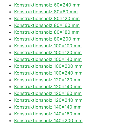
Konstruktionsholz 60×240 mm
Konstruktionsholz 80×80 mm
Konstruktionsholz 80×120 mm
Konstruktionsholz 80×160 mm
Konstruktionsholz 80×180 mm
Konstruktionsholz 80×200 mm
Konstruktionsholz 100×100 mm
Konstruktionsholz 100×120 mm
Konstruktionsholz 100×140 mm
Konstruktionsholz 100×200 mm
Konstruktionsholz 100×240 mm
Konstruktionsholz 120×120 mm
Konstruktionsholz 120×140 mm
Konstruktionsholz 120×160 mm
Konstruktionsholz 120×240 mm
Konstruktionsholz 140×140 mm
Konstruktionsholz 140×160 mm
Konstruktionsholz 140×200 mm