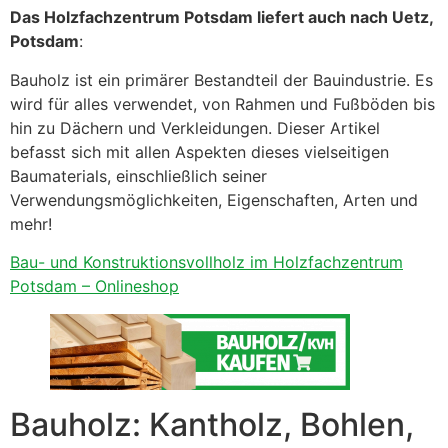
Das Holzfachzentrum Potsdam liefert auch nach Uetz,
Potsdam
:
Bauholz ist ein primärer Bestandteil der Bauindustrie. Es
wird für alles verwendet, von Rahmen und Fußböden bis
hin zu Dächern und Verkleidungen. Dieser Artikel
befasst sich mit allen Aspekten dieses vielseitigen
Baumaterials, einschließlich seiner
Verwendungsmöglichkeiten, Eigenschaften, Arten und
mehr!
Bau- und Konstruktionsvollholz im Holzfachzentrum
Potsdam – Onlineshop
Bauholz: Kantholz, Bohlen,