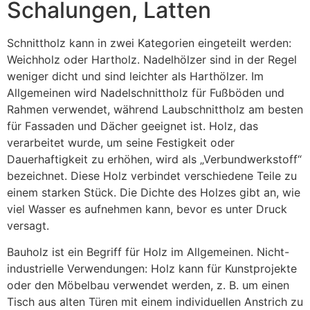
Schalungen, Latten
Schnittholz kann in zwei Kategorien eingeteilt werden:
Weichholz oder Hartholz. Nadelhölzer sind in der Regel
weniger dicht und sind leichter als Harthölzer. Im
Allgemeinen wird Nadelschnittholz für Fußböden und
Rahmen verwendet, während Laubschnittholz am besten
für Fassaden und Dächer geeignet ist. Holz, das
verarbeitet wurde, um seine Festigkeit oder
Dauerhaftigkeit zu erhöhen, wird als „Verbundwerkstoff“
bezeichnet. Diese Holz verbindet verschiedene Teile zu
einem starken Stück. Die Dichte des Holzes gibt an, wie
viel Wasser es aufnehmen kann, bevor es unter Druck
versagt.
Bauholz ist ein Begriff für Holz im Allgemeinen. Nicht-
industrielle Verwendungen: Holz kann für Kunstprojekte
oder den Möbelbau verwendet werden, z. B. um einen
Tisch aus alten Türen mit einem individuellen Anstrich zu