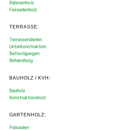
Rahmenholz
Fassadenholz
TERRASSE:
Terrassendielen
Unterkonstruktion
Befestigungen
Behandlung
BAUHOLZ / KVH:
Bauholz
Konstruktionsholz
GARTENHOLZ:
Palisaden