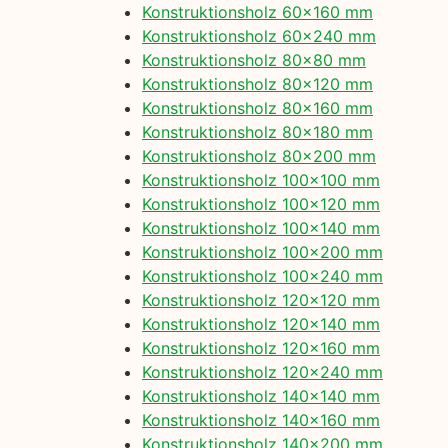
Konstruktionsholz 60×160 mm
Konstruktionsholz 60×240 mm
Konstruktionsholz 80×80 mm
Konstruktionsholz 80×120 mm
Konstruktionsholz 80×160 mm
Konstruktionsholz 80×180 mm
Konstruktionsholz 80×200 mm
Konstruktionsholz 100×100 mm
Konstruktionsholz 100×120 mm
Konstruktionsholz 100×140 mm
Konstruktionsholz 100×200 mm
Konstruktionsholz 100×240 mm
Konstruktionsholz 120×120 mm
Konstruktionsholz 120×140 mm
Konstruktionsholz 120×160 mm
Konstruktionsholz 120×240 mm
Konstruktionsholz 140×140 mm
Konstruktionsholz 140×160 mm
Konstruktionsholz 140×200 mm