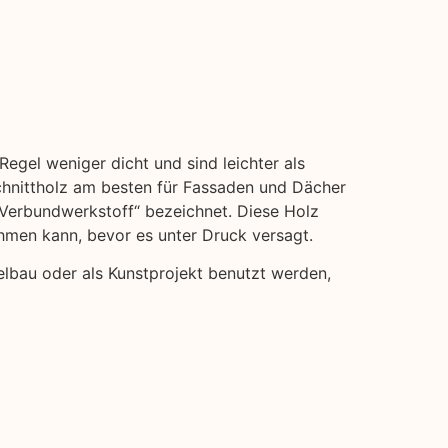
Regel weniger dicht und sind leichter als
hnittholz am besten für Fassaden und Dächer
 „Verbundwerkstoff“ bezeichnet. Diese Holz
ehmen kann, bevor es unter Druck versagt.
elbau oder als Kunstprojekt benutzt werden,