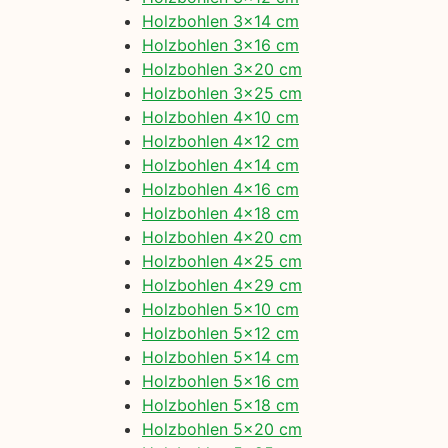
Holzbohlen 3×14 cm
Holzbohlen 3×16 cm
Holzbohlen 3×20 cm
Holzbohlen 3×25 cm
Holzbohlen 4×10 cm
Holzbohlen 4×12 cm
Holzbohlen 4×14 cm
Holzbohlen 4×16 cm
Holzbohlen 4×18 cm
Holzbohlen 4×20 cm
Holzbohlen 4×25 cm
Holzbohlen 4×29 cm
Holzbohlen 5×10 cm
Holzbohlen 5×12 cm
Holzbohlen 5×14 cm
Holzbohlen 5×16 cm
Holzbohlen 5×18 cm
Holzbohlen 5×20 cm