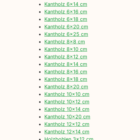
Kantholz 6×14 cm
Kantholz 6×16 cm
Kantholz 6×18 cm
Kantholz 6×20 cm
Kantholz 6×25 cm
Kantholz 8×8 cm
Kantholz 8×10 cm
Kantholz 8×12 cm
Kantholz 8×14 cm
Kantholz 8×16 cm
Kantholz 8×18 cm
Kantholz 8×20 cm
Kantholz 10×10 cm
Kantholz 10×12 cm
Kantholz 10×14 cm
Kantholz 10×20 cm
Kantholz 12×12 cm
Kantholz 12×14 cm
Holzbohlen 3×12 cm