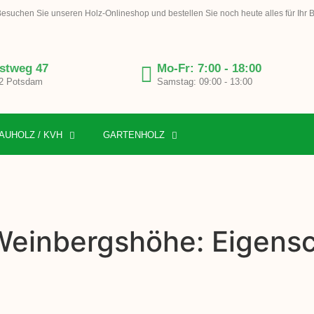
esuchen Sie unseren Holz-Onlineshop und bestellen Sie noch heute alles für Ihr 
stweg 47
Mo-Fr: 7:00 - 18:00
2 Potsdam
Samstag: 09:00 - 13:00
AUHOLZ / KVH
GARTENHOLZ
 Weinbergshöhe: Eigens