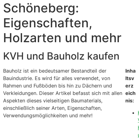
Schöneberg:
Eigenschaften,
Holzarten und mehr
KVH und Bauholz kaufen
Bauholz ist ein bedeutsamer Bestandteil der
Inha
Bauindustrie. Es wird für alles verwendet, von
ltsv
Rahmen und Fußböden bis hin zu Dächern und
erz
Verkleidungen. Dieser Artikel befasst sich mit allen
eich
Aspekten dieses vielseitigen Baumaterials,
nis:
einschließlich seiner Arten, Eigenschaften,
Verwendungsmöglichkeiten und mehr!