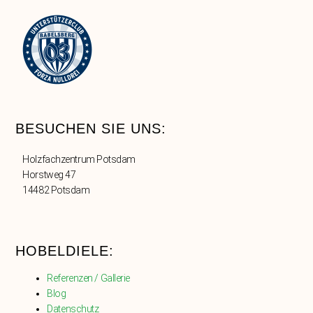
BESUCHEN SIE UNS:
Holzfachzentrum Potsdam
Horstweg 47
14482 Potsdam
HOBELDIELE:
Referenzen / Gallerie
Blog
Datenschutz