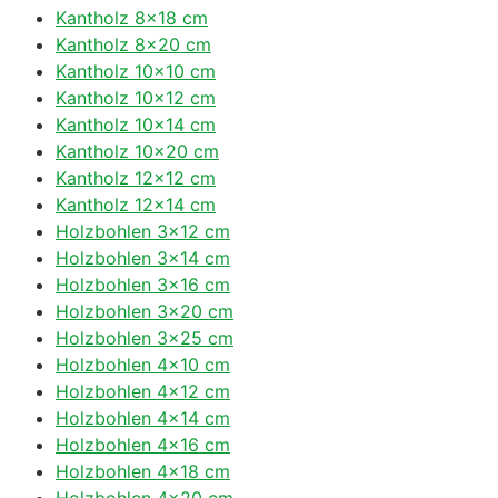
Kantholz 8×18 cm
Kantholz 8×20 cm
Kantholz 10×10 cm
Kantholz 10×12 cm
Kantholz 10×14 cm
Kantholz 10×20 cm
Kantholz 12×12 cm
Kantholz 12×14 cm
Holzbohlen 3×12 cm
Holzbohlen 3×14 cm
Holzbohlen 3×16 cm
Holzbohlen 3×20 cm
Holzbohlen 3×25 cm
Holzbohlen 4×10 cm
Holzbohlen 4×12 cm
Holzbohlen 4×14 cm
Holzbohlen 4×16 cm
Holzbohlen 4×18 cm
Holzbohlen 4×20 cm