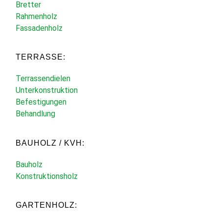
Bretter
Rahmenholz
Fassadenholz
TERRASSE:
Terrassendielen
Unterkonstruktion
Befestigungen
Behandlung
BAUHOLZ / KVH:
Bauholz
Konstruktionsholz
GARTENHOLZ: