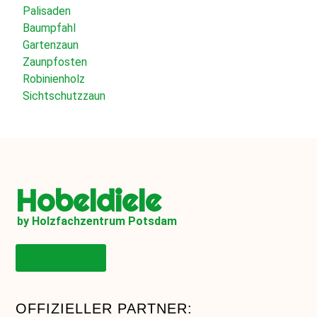
Palisaden
Baumpfahl
Gartenzaun
Zaunpfosten
Robinienholz
Sichtschutzzaun
Hobeldiele
by Holzfachzentrum Potsdam
Onlineshop
OFFIZIELLER PARTNER: