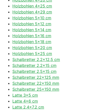
Holzbohlen 4×25 cm
Holzbohlen 4×29 cm
Holzbohlen 5×10 cm
Holzbohlen 5×12 cm
Holzbohlen 5×14 cm
Holzbohlen 5×16 cm
Holzbohlen 5×18 cm
Holzbohlen 5×20 cm
Holzbohlen 5×25 cm
Schalbretter 2,2×12,5 cm
Schalbretter 2,2×15 cm
Schalbretter 2,5×15 cm
Schalbretter 22×125 mm
Schalbretter 22×150 mm
Schalbretter 25×150 mm
Latte 3×5 cm
Latte 4×6 cm
Latte 2,4×7,2 cm