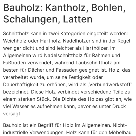
Bauholz: Kantholz, Bohlen,
Schalungen, Latten
Schnittholz kann in zwei Kategorien eingeteilt werden:
Weichholz oder Hartholz. Nadelhölzer sind in der Regel
weniger dicht und sind leichter als Harthölzer. Im
Allgemeinen wird Nadelschnittholz für Rahmen und
Fußböden verwendet, während Laubschnittholz am
besten für Dächer und Fassaden geeignet ist. Holz, das
verarbeitet wurde, um seine Festigkeit oder
Dauerhaftigkeit zu erhöhen, wird als „Verbundwerkstoff“
bezeichnet. Diese Holz verbindet verschiedene Teile zu
einem starken Stück. Die Dichte des Holzes gibt an, wie
viel Wasser es aufnehmen kann, bevor es unter Druck
versagt.
Bauholz ist ein Begriff für Holz im Allgemeinen. Nicht-
industrielle Verwendungen: Holz kann für den Möbelbau