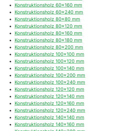
Konstruktionsholz 60×160 mm
Konstruktionsholz 60×240 mm
Konstruktionsholz 80×80 mm
Konstruktionsholz 80×120 mm
Konstruktionsholz 80×160 mm
Konstruktionsholz 80×180 mm
Konstruktionsholz 80×200 mm
Konstruktionsholz 100×100 mm
Konstruktionsholz 100×120 mm
Konstruktionsholz 100×140 mm
Konstruktionsholz 100×200 mm
Konstruktionsholz 100×240 mm
Konstruktionsholz 120×120 mm
Konstruktionsholz 120×140 mm
Konstruktionsholz 120×160 mm
Konstruktionsholz 120×240 mm
Konstruktionsholz 140×140 mm
Konstruktionsholz 140×160 mm