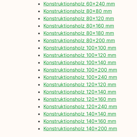
Konstruktionsholz 60×240 mm
Konstruktionsholz 80×80 mm
Konstruktionsholz 80×120 mm
Konstruktionsholz 80×160 mm
Konstruktionsholz 80×180 mm
Konstruktionsholz 80×200 mm
Konstruktionsholz 100×100 mm
Konstruktionsholz 100×120 mm
Konstruktionsholz 100×140 mm
Konstruktionsholz 100×200 mm
Konstruktionsholz 100×240 mm
Konstruktionsholz 120×120 mm
Konstruktionsholz 120×140 mm
Konstruktionsholz 120×160 mm
Konstruktionsholz 120×240 mm
Konstruktionsholz 140×140 mm
Konstruktionsholz 140×160 mm
Konstruktionsholz 140×200 mm