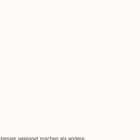
 besser geeignet machen als andere.