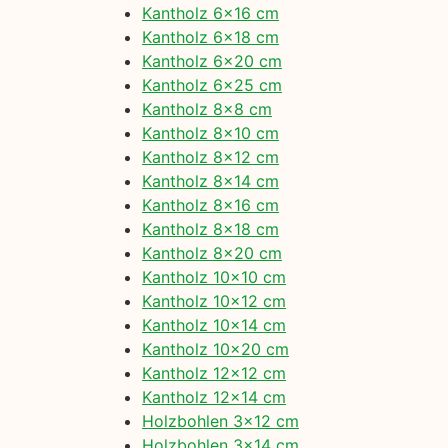
Kantholz 6×16 cm
Kantholz 6×18 cm
Kantholz 6×20 cm
Kantholz 6×25 cm
Kantholz 8×8 cm
Kantholz 8×10 cm
Kantholz 8×12 cm
Kantholz 8×14 cm
Kantholz 8×16 cm
Kantholz 8×18 cm
Kantholz 8×20 cm
Kantholz 10×10 cm
Kantholz 10×12 cm
Kantholz 10×14 cm
Kantholz 10×20 cm
Kantholz 12×12 cm
Kantholz 12×14 cm
Holzbohlen 3×12 cm
Holzbohlen 3×14 cm