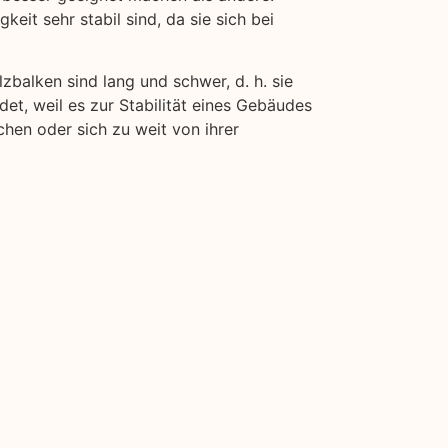
eit sehr stabil sind, da sie sich bei
lzbalken sind lang und schwer, d. h. sie
et, weil es zur Stabilität eines Gebäudes
chen oder sich zu weit von ihrer