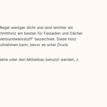
Regel weniger dicht und sind leichter als
hnittholz am besten für Fassaden und Dächer
 „Verbundwerkstoff“ bezeichnet. Diese Holz
 aufnehmen kann, bevor es unter Druck
rojekte oder den Möbelbau benutzt werden, z.