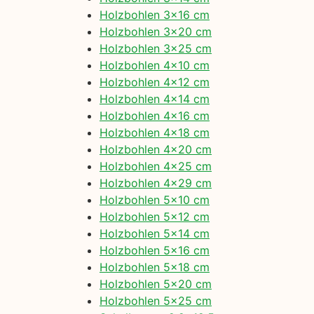
Holzbohlen 3×16 cm
Holzbohlen 3×20 cm
Holzbohlen 3×25 cm
Holzbohlen 4×10 cm
Holzbohlen 4×12 cm
Holzbohlen 4×14 cm
Holzbohlen 4×16 cm
Holzbohlen 4×18 cm
Holzbohlen 4×20 cm
Holzbohlen 4×25 cm
Holzbohlen 4×29 cm
Holzbohlen 5×10 cm
Holzbohlen 5×12 cm
Holzbohlen 5×14 cm
Holzbohlen 5×16 cm
Holzbohlen 5×18 cm
Holzbohlen 5×20 cm
Holzbohlen 5×25 cm