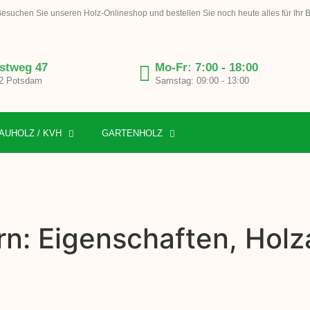
esuchen Sie unseren Holz-Onlineshop und bestellen Sie noch heute alles für Ihr 
stweg 47
Mo-Fr: 7:00 - 18:00
2 Potsdam
Samstag: 09:00 - 13:00
AUHOLZ / KVH
GARTENHOLZ
rn: Eigenschaften, Hol