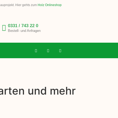
Bauprojekt. Hier gehts zum
Holz Onlineshop
0331 / 743 22 0
Bestell- und Anfragen
zarten und mehr