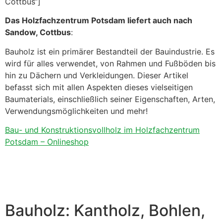
Cottbus“]
Das Holzfachzentrum Potsdam liefert auch nach
Sandow, Cottbus
:
Bauholz ist ein primärer Bestandteil der Bauindustrie. Es
wird für alles verwendet, von Rahmen und Fußböden bis
hin zu Dächern und Verkleidungen. Dieser Artikel
befasst sich mit allen Aspekten dieses vielseitigen
Baumaterials, einschließlich seiner Eigenschaften, Arten,
Verwendungsmöglichkeiten und mehr!
Bau- und Konstruktionsvollholz im Holzfachzentrum
Potsdam – Onlineshop
Bauholz: Kantholz, Bohlen,