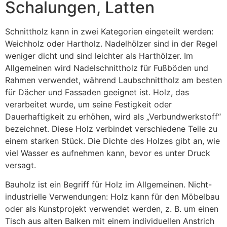
Schalungen, Latten
Schnittholz kann in zwei Kategorien eingeteilt werden:
Weichholz oder Hartholz. Nadelhölzer sind in der Regel
weniger dicht und sind leichter als Harthölzer. Im
Allgemeinen wird Nadelschnittholz für Fußböden und
Rahmen verwendet, während Laubschnittholz am besten
für Dächer und Fassaden geeignet ist. Holz, das
verarbeitet wurde, um seine Festigkeit oder
Dauerhaftigkeit zu erhöhen, wird als „Verbundwerkstoff“
bezeichnet. Diese Holz verbindet verschiedene Teile zu
einem starken Stück. Die Dichte des Holzes gibt an, wie
viel Wasser es aufnehmen kann, bevor es unter Druck
versagt.
Bauholz ist ein Begriff für Holz im Allgemeinen. Nicht-
industrielle Verwendungen: Holz kann für den Möbelbau
oder als Kunstprojekt verwendet werden, z. B. um einen
Tisch aus alten Balken mit einem individuellen Anstrich