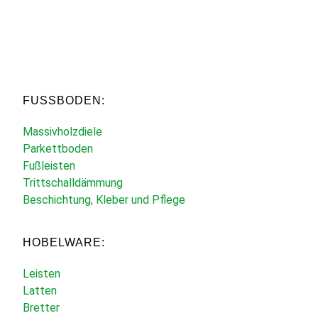
FUSSBODEN:
Massivholzdiele
Parkettboden
Fußleisten
Trittschalldämmung
Beschichtung, Kleber und Pflege
HOBELWARE:
Leisten
Latten
Bretter