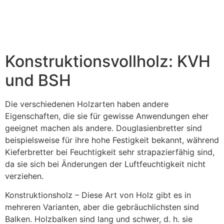
Konstruktionsvollholz: KVH
und BSH
Die verschiedenen Holzarten haben andere
Eigenschaften, die sie für gewisse Anwendungen eher
geeignet machen als andere. Douglasienbretter sind
beispielsweise für ihre hohe Festigkeit bekannt, während
Kieferbretter bei Feuchtigkeit sehr strapazierfähig sind,
da sie sich bei Änderungen der Luftfeuchtigkeit nicht
verziehen.
Konstruktionsholz – Diese Art von Holz gibt es in
mehreren Varianten, aber die gebräuchlichsten sind
Balken. Holzbalken sind lang und schwer, d. h. sie