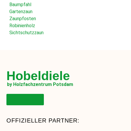
Baumpfahl
Gartenzaun
Zaunpfosten
Robinienholz
Sichtschutzzaun
Hobeldiele
by Holzfachzentrum Potsdam
Onlineshop
OFFIZIELLER PARTNER: