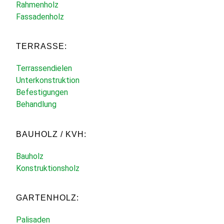
Rahmenholz
Fassadenholz
TERRASSE:
Terrassendielen
Unterkonstruktion
Befestigungen
Behandlung
BAUHOLZ / KVH:
Bauholz
Konstruktionsholz
GARTENHOLZ:
Palisaden