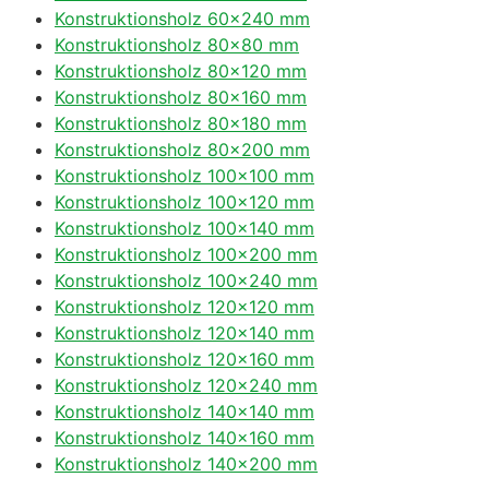
Konstruktionsholz 60×240 mm
Konstruktionsholz 80×80 mm
Konstruktionsholz 80×120 mm
Konstruktionsholz 80×160 mm
Konstruktionsholz 80×180 mm
Konstruktionsholz 80×200 mm
Konstruktionsholz 100×100 mm
Konstruktionsholz 100×120 mm
Konstruktionsholz 100×140 mm
Konstruktionsholz 100×200 mm
Konstruktionsholz 100×240 mm
Konstruktionsholz 120×120 mm
Konstruktionsholz 120×140 mm
Konstruktionsholz 120×160 mm
Konstruktionsholz 120×240 mm
Konstruktionsholz 140×140 mm
Konstruktionsholz 140×160 mm
Konstruktionsholz 140×200 mm