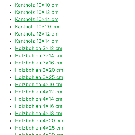
Kantholz 10×10 cm
Kantholz 10×12 cm
Kantholz 10×14 cm
Kantholz 10×20 cm
Kantholz 12×12 cm
Kantholz 12×14 cm
Holzbohlen 3×12 cm
Holzbohlen 3×14 cm
Holzbohlen 3×16 cm
Holzbohlen 3×20 cm
Holzbohlen 3×25 cm
Holzbohlen 4×10 cm
Holzbohlen 4×12 cm
Holzbohlen 4×14 cm
Holzbohlen 4×16 cm
Holzbohlen 4×18 cm
Holzbohlen 4×20 cm
Holzbohlen 4×25 cm
Holzbohlen 4×29 cm