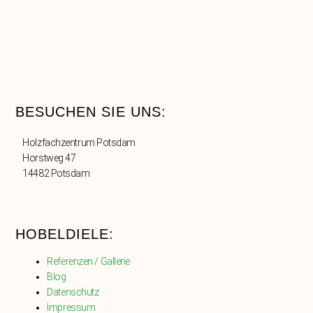
BESUCHEN SIE UNS:
Holzfachzentrum Potsdam
Horstweg 47
14482 Potsdam
HOBELDIELE:
Referenzen / Gallerie
Blog
Datenschutz
Impressum