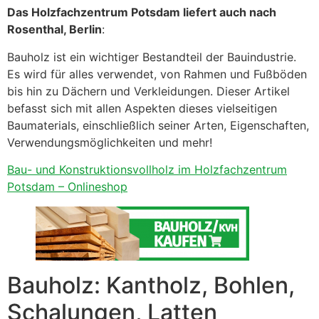
Das Holzfachzentrum Potsdam liefert auch nach
Rosenthal, Berlin
:
Bauholz ist ein wichtiger Bestandteil der Bauindustrie.
Es wird für alles verwendet, von Rahmen und Fußböden
bis hin zu Dächern und Verkleidungen. Dieser Artikel
befasst sich mit allen Aspekten dieses vielseitigen
Baumaterials, einschließlich seiner Arten, Eigenschaften,
Verwendungsmöglichkeiten und mehr!
Bau- und Konstruktionsvollholz im Holzfachzentrum
Potsdam – Onlineshop
Bauholz: Kantholz, Bohlen,
Schalungen, Latten