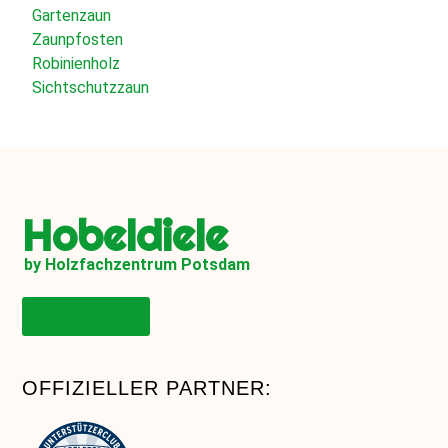
Gartenzaun
Zaunpfosten
Robinienholz
Sichtschutzzaun
Hobeldiele
by Holzfachzentrum Potsdam
Onlineshop
OFFIZIELLER PARTNER: