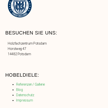
BESUCHEN SIE UNS:
Holzfachzentrum Potsdam
Horstweg 47
14482 Potsdam
HOBELDIELE:
Referenzen / Gallerie
Blog
Datenschutz
Impressum