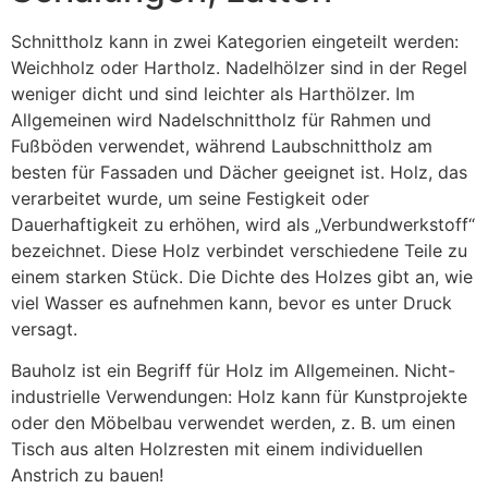
Schnittholz kann in zwei Kategorien eingeteilt werden:
Weichholz oder Hartholz. Nadelhölzer sind in der Regel
weniger dicht und sind leichter als Harthölzer. Im
Allgemeinen wird Nadelschnittholz für Rahmen und
Fußböden verwendet, während Laubschnittholz am
besten für Fassaden und Dächer geeignet ist. Holz, das
verarbeitet wurde, um seine Festigkeit oder
Dauerhaftigkeit zu erhöhen, wird als „Verbundwerkstoff“
bezeichnet. Diese Holz verbindet verschiedene Teile zu
einem starken Stück. Die Dichte des Holzes gibt an, wie
viel Wasser es aufnehmen kann, bevor es unter Druck
versagt.
Bauholz ist ein Begriff für Holz im Allgemeinen. Nicht-
industrielle Verwendungen: Holz kann für Kunstprojekte
oder den Möbelbau verwendet werden, z. B. um einen
Tisch aus alten Holzresten mit einem individuellen
Anstrich zu bauen!