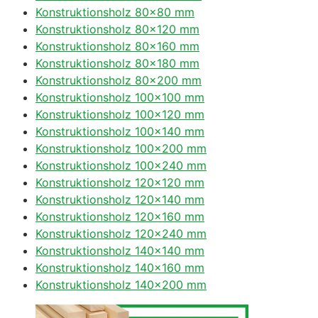
Konstruktionsholz 80×80 mm
Konstruktionsholz 80×120 mm
Konstruktionsholz 80×160 mm
Konstruktionsholz 80×180 mm
Konstruktionsholz 80×200 mm
Konstruktionsholz 100×100 mm
Konstruktionsholz 100×120 mm
Konstruktionsholz 100×140 mm
Konstruktionsholz 100×200 mm
Konstruktionsholz 100×240 mm
Konstruktionsholz 120×120 mm
Konstruktionsholz 120×140 mm
Konstruktionsholz 120×160 mm
Konstruktionsholz 120×240 mm
Konstruktionsholz 140×140 mm
Konstruktionsholz 140×160 mm
Konstruktionsholz 140×200 mm