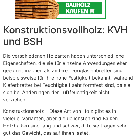
Konstruktionsvollholz: KVH
und BSH
Die verschiedenen Holzarten haben unterschiedliche
Eigenschaften, die sie für einzelne Anwendungen eher
geeignet machen als andere. Douglasienbretter sind
beispielsweise für ihre hohe Festigkeit bekannt, während
Kieferbretter bei Feuchtigkeit sehr formfest sind, da sie
sich bei Änderungen der Luftfeuchtigkeit nicht
verziehen.
Konstruktionsholz – Diese Art von Holz gibt es in
vielerlei Varianten, aber die üblichsten sind Balken.
Holzbalken sind lang und schwer, d. h. sie tragen sehr
gut das Gewicht, das auf ihnen lastet.