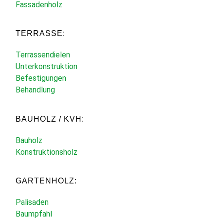
Fassadenholz
TERRASSE:
Terrassendielen
Unterkonstruktion
Befestigungen
Behandlung
BAUHOLZ / KVH:
Bauholz
Konstruktionsholz
GARTENHOLZ:
Palisaden
Baumpfahl