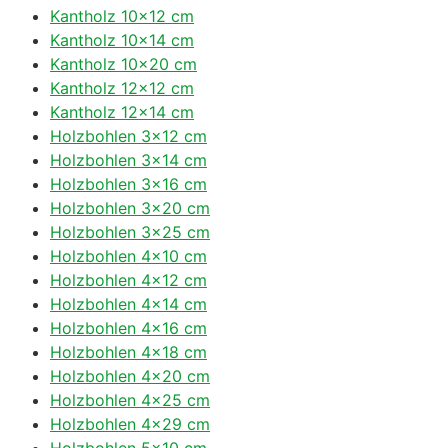
Kantholz 10×12 cm
Kantholz 10×14 cm
Kantholz 10×20 cm
Kantholz 12×12 cm
Kantholz 12×14 cm
Holzbohlen 3×12 cm
Holzbohlen 3×14 cm
Holzbohlen 3×16 cm
Holzbohlen 3×20 cm
Holzbohlen 3×25 cm
Holzbohlen 4×10 cm
Holzbohlen 4×12 cm
Holzbohlen 4×14 cm
Holzbohlen 4×16 cm
Holzbohlen 4×18 cm
Holzbohlen 4×20 cm
Holzbohlen 4×25 cm
Holzbohlen 4×29 cm
Holzbohlen 5×10 cm