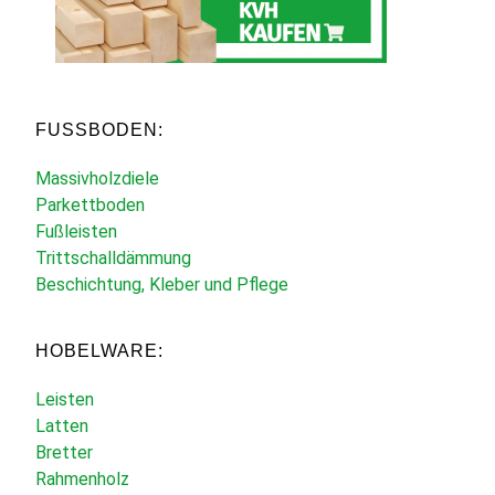
FUSSBODEN:
Massivholzdiele
Parkettboden
Fußleisten
Trittschalldämmung
Beschichtung, Kleber und Pflege
HOBELWARE:
Leisten
Latten
Bretter
Rahmenholz