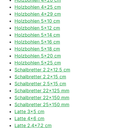
Holzbohlen 4×25 cm
Holzbohlen 4×29 cm
Holzbohlen 5×10 cm
Holzbohlen 5×12 cm
Holzbohlen 5×14 cm
Holzbohlen 5×16 cm
Holzbohlen 5×18 cm
Holzbohlen 5×20 cm
Holzbohlen 5×25 cm
Schalbretter 2,2×12,5 cm
Schalbretter 2,2×15 cm
Schalbretter 2,5×15 cm
Schalbretter 22×125 mm
Schalbretter 22×150 mm
Schalbretter 25×150 mm
Latte 3×5 cm
Latte 4×6 cm
Latte 2,4×7,2 cm