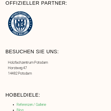
OFFIZIELLER PARTNER:
BESUCHEN SIE UNS:
Holzfachzentrum Potsdam
Horstweg 47
14482 Potsdam
HOBELDIELE:
Referenzen / Gallerie
Blog