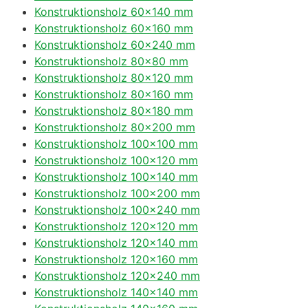
Konstruktionsholz 60×140 mm
Konstruktionsholz 60×160 mm
Konstruktionsholz 60×240 mm
Konstruktionsholz 80×80 mm
Konstruktionsholz 80×120 mm
Konstruktionsholz 80×160 mm
Konstruktionsholz 80×180 mm
Konstruktionsholz 80×200 mm
Konstruktionsholz 100×100 mm
Konstruktionsholz 100×120 mm
Konstruktionsholz 100×140 mm
Konstruktionsholz 100×200 mm
Konstruktionsholz 100×240 mm
Konstruktionsholz 120×120 mm
Konstruktionsholz 120×140 mm
Konstruktionsholz 120×160 mm
Konstruktionsholz 120×240 mm
Konstruktionsholz 140×140 mm