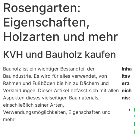
Rosengarten:
Eigenschaften,
Holzarten und mehr
KVH und Bauholz kaufen
Bauholz ist ein wichtiger Bestandteil der
Inha
Bauindustrie. Es wird für alles verwendet, von
ltsv
Rahmen und Fußböden bis hin zu Dächern und
erz
Verkleidungen. Dieser Artikel befasst sich mit allen
eich
Aspekten dieses vielseitigen Baumaterials,
nis:
einschließlich seiner Arten,
Verwendungsmöglichkeiten, Eigenschaften und
mehr!