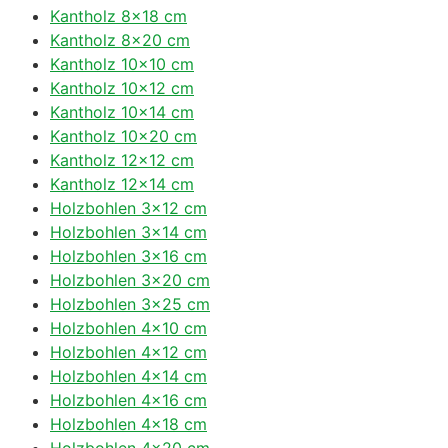
Kantholz 8×18 cm
Kantholz 8×20 cm
Kantholz 10×10 cm
Kantholz 10×12 cm
Kantholz 10×14 cm
Kantholz 10×20 cm
Kantholz 12×12 cm
Kantholz 12×14 cm
Holzbohlen 3×12 cm
Holzbohlen 3×14 cm
Holzbohlen 3×16 cm
Holzbohlen 3×20 cm
Holzbohlen 3×25 cm
Holzbohlen 4×10 cm
Holzbohlen 4×12 cm
Holzbohlen 4×14 cm
Holzbohlen 4×16 cm
Holzbohlen 4×18 cm
Holzbohlen 4×20 cm