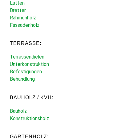
Latten
Bretter
Rahmenholz
Fassadenholz
TERRASSE:
Terrassendielen
Unterkonstruktion
Befestigungen
Behandlung
BAUHOLZ / KVH:
Bauholz
Konstruktionsholz
GARTENHOLZ: