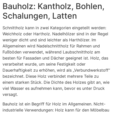
Bauholz: Kantholz, Bohlen,
Schalungen, Latten
Schnittholz kann in zwei Kategorien eingeteilt werden:
Weichholz oder Hartholz. Nadelhölzer sind in der Regel
weniger dicht und sind leichter als Harthölzer. Im
Allgemeinen wird Nadelschnittholz für Rahmen und
Fußböden verwendet, während Laubschnittholz am
besten für Fassaden und Dächer geeignet ist. Holz, das
verarbeitet wurde, um seine Festigkeit oder
Dauerhaftigkeit zu erhöhen, wird als „Verbundwerkstoff“
bezeichnet. Diese Holz verbindet mehrere Teile zu
einem starken Stück. Die Dichte des Holzes gibt an, wie
viel Wasser es aufnehmen kann, bevor es unter Druck
versagt.
Bauholz ist ein Begriff für Holz im Allgemeinen. Nicht-
industrielle Verwendungen: Holz kann für den Möbelbau