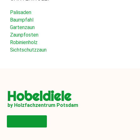
Palisaden
Baumpfahl
Gartenzaun
Zaunpfosten
Robinienholz
Sichtschutzzaun
Hobeldiele
by Holzfachzentrum Potsdam
Onlineshop