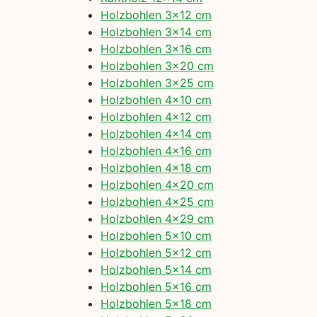
Holzbohlen 3×12 cm
Holzbohlen 3×14 cm
Holzbohlen 3×16 cm
Holzbohlen 3×20 cm
Holzbohlen 3×25 cm
Holzbohlen 4×10 cm
Holzbohlen 4×12 cm
Holzbohlen 4×14 cm
Holzbohlen 4×16 cm
Holzbohlen 4×18 cm
Holzbohlen 4×20 cm
Holzbohlen 4×25 cm
Holzbohlen 4×29 cm
Holzbohlen 5×10 cm
Holzbohlen 5×12 cm
Holzbohlen 5×14 cm
Holzbohlen 5×16 cm
Holzbohlen 5×18 cm