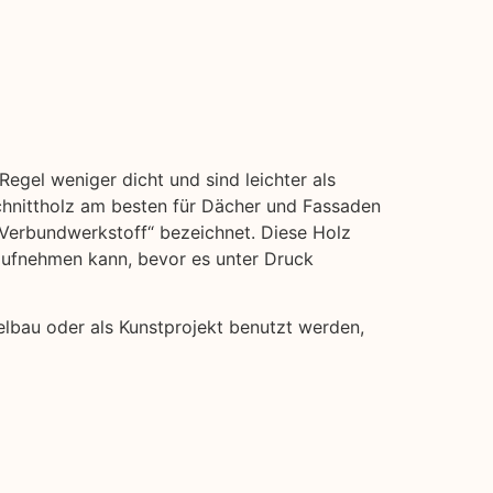
Regel weniger dicht und sind leichter als
hnittholz am besten für Dächer und Fassaden
 „Verbundwerkstoff“ bezeichnet. Diese Holz
 aufnehmen kann, bevor es unter Druck
elbau oder als Kunstprojekt benutzt werden,