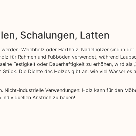
len, Schalungen, Latten
t werden: Weichholz oder Hartholz. Nadelhölzer sind in der 
ttholz für Rahmen und Fußböden verwendet, während Laubsc
 seine Festigkeit oder Dauerhaftigkeit zu erhöhen, wird als
n Stück. Die Dichte des Holzes gibt an, wie viel Wasser es
nen. Nicht-industrielle Verwendungen: Holz kann für den Möb
 individuellen Anstrich zu bauen!