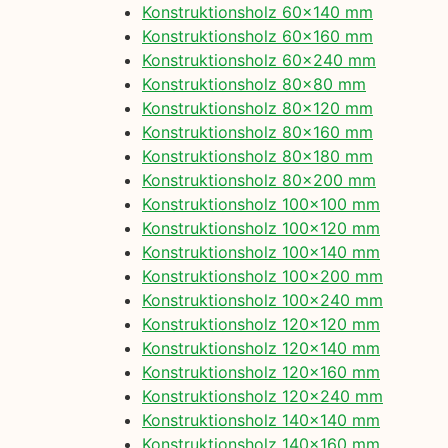
Konstruktionsholz 60×140 mm
Konstruktionsholz 60×160 mm
Konstruktionsholz 60×240 mm
Konstruktionsholz 80×80 mm
Konstruktionsholz 80×120 mm
Konstruktionsholz 80×160 mm
Konstruktionsholz 80×180 mm
Konstruktionsholz 80×200 mm
Konstruktionsholz 100×100 mm
Konstruktionsholz 100×120 mm
Konstruktionsholz 100×140 mm
Konstruktionsholz 100×200 mm
Konstruktionsholz 100×240 mm
Konstruktionsholz 120×120 mm
Konstruktionsholz 120×140 mm
Konstruktionsholz 120×160 mm
Konstruktionsholz 120×240 mm
Konstruktionsholz 140×140 mm
Konstruktionsholz 140×160 mm