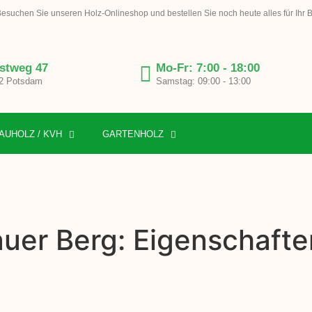
esuchen Sie unseren Holz-Onlineshop und bestellen Sie noch heute alles für Ihr 
stweg 47
Mo-Fr: 7:00 - 18:00
2 Potsdam
Samstag: 09:00 - 13:00
AUHOLZ / KVH
GARTENHOLZ
auer Berg: Eigenschafte