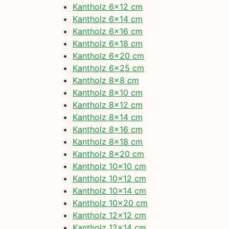
Kantholz 6×12 cm
Kantholz 6×14 cm
Kantholz 6×16 cm
Kantholz 6×18 cm
Kantholz 6×20 cm
Kantholz 6×25 cm
Kantholz 8×8 cm
Kantholz 8×10 cm
Kantholz 8×12 cm
Kantholz 8×14 cm
Kantholz 8×16 cm
Kantholz 8×18 cm
Kantholz 8×20 cm
Kantholz 10×10 cm
Kantholz 10×12 cm
Kantholz 10×14 cm
Kantholz 10×20 cm
Kantholz 12×12 cm
Kantholz 12×14 cm