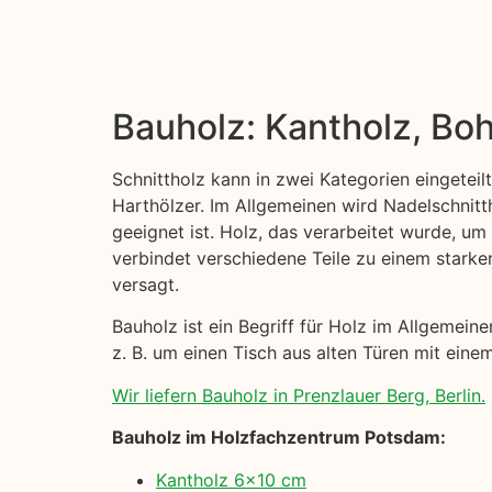
Bauholz: Kantholz, Boh
Schnittholz kann in zwei Kategorien eingeteil
Harthölzer. Im Allgemeinen wird Nadelschni
geeignet ist. Holz, das verarbeitet wurde, um
verbindet verschiedene Teile zu einem starke
versagt.
Bauholz ist ein Begriff für Holz im Allgemei
z. B. um einen Tisch aus alten Türen mit einem
Wir liefern Bauholz in Prenzlauer Berg, Berlin.
Bauholz im Holzfachzentrum Potsdam:
Kantholz 6×10 cm