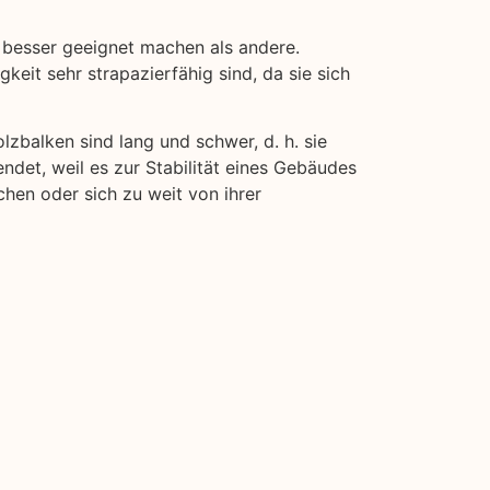
 besser geeignet machen als andere.
keit sehr strapazierfähig sind, da sie sich
lzbalken sind lang und schwer, d. h. sie
ndet, weil es zur Stabilität eines Gebäudes
chen oder sich zu weit von ihrer