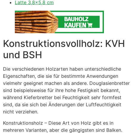
Latte 3,8×5,8 cm
Konstruktionsvollholz: KVH
und BSH
Die verschiedenen Holzarten haben unterschiedliche
Eigenschaften, die sie für bestimmte Anwendungen
vielmehr geeignet machen als andere. Douglasienbretter
sind beispielsweise für ihre hohe Festigkeit bekannt,
während Kieferbretter bei Feuchtigkeit sehr formfest
sind, da sie sich bei Änderungen der Luftfeuchtigkeit
nicht verziehen.
Konstruktionsholz – Diese Art von Holz gibt es in
mehreren Varianten, aber die gängigsten sind Balken.