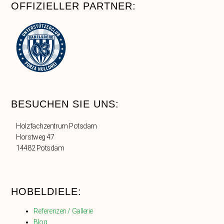
OFFIZIELLER PARTNER:
BESUCHEN SIE UNS:
Holzfachzentrum Potsdam
Horstweg 47
14482 Potsdam
HOBELDIELE:
Referenzen / Gallerie
Blog