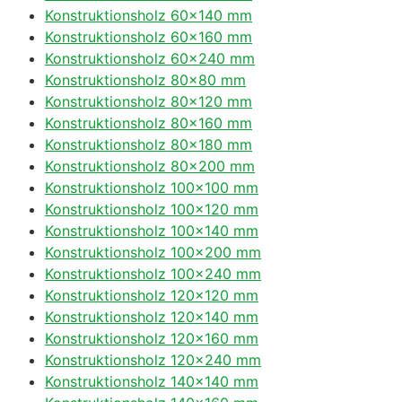
Konstruktionsholz 60×140 mm
Konstruktionsholz 60×160 mm
Konstruktionsholz 60×240 mm
Konstruktionsholz 80×80 mm
Konstruktionsholz 80×120 mm
Konstruktionsholz 80×160 mm
Konstruktionsholz 80×180 mm
Konstruktionsholz 80×200 mm
Konstruktionsholz 100×100 mm
Konstruktionsholz 100×120 mm
Konstruktionsholz 100×140 mm
Konstruktionsholz 100×200 mm
Konstruktionsholz 100×240 mm
Konstruktionsholz 120×120 mm
Konstruktionsholz 120×140 mm
Konstruktionsholz 120×160 mm
Konstruktionsholz 120×240 mm
Konstruktionsholz 140×140 mm