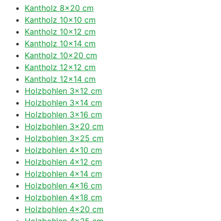
Kantholz 8×20 cm
Kantholz 10×10 cm
Kantholz 10×12 cm
Kantholz 10×14 cm
Kantholz 10×20 cm
Kantholz 12×12 cm
Kantholz 12×14 cm
Holzbohlen 3×12 cm
Holzbohlen 3×14 cm
Holzbohlen 3×16 cm
Holzbohlen 3×20 cm
Holzbohlen 3×25 cm
Holzbohlen 4×10 cm
Holzbohlen 4×12 cm
Holzbohlen 4×14 cm
Holzbohlen 4×16 cm
Holzbohlen 4×18 cm
Holzbohlen 4×20 cm
Holzbohlen 4×25 cm