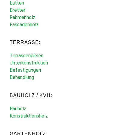
Latten
Bretter
Rahmenholz
Fassadenholz
TERRASSE:
Terrassendielen
Unterkonstruktion
Befestigungen
Behandlung
BAUHOLZ / KVH:
Bauholz
Konstruktionsholz
GARTENHOLZ: