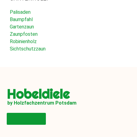
Palisaden
Baumpfahl
Gartenzaun
Zaunpfosten
Robinienholz
Sichtschutzzaun
Hobeldiele
by Holzfachzentrum Potsdam
Onlineshop