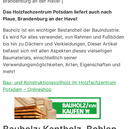
Brandenburg an der Havel“]
Das Holzfachzentrum Potsdam liefert auch nach
Plaue, Brandenburg an der Havel
:
Bauholz ist ein wichtiger Bestandteil der Bauindustrie.
Es wird für alles verwendet, von Rahmen und Fußböden
bis hin zu Dächern und Verkleidungen. Dieser Artikel
befasst sich mit allen Aspekten dieses vielseitigen
Baumaterials, einschließlich seiner
Verwendungsmöglichkeiten, Arten, Eigenschaften und
mehr!
Bau- und Konstruktionsvollholz im Holzfachzentrum
Potsdam – Onlineshop