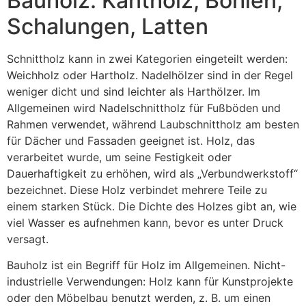
Bauholz: Kantholz, Bohlen,
Schalungen, Latten
Schnittholz kann in zwei Kategorien eingeteilt werden:
Weichholz oder Hartholz. Nadelhölzer sind in der Regel
weniger dicht und sind leichter als Harthölzer. Im
Allgemeinen wird Nadelschnittholz für Fußböden und
Rahmen verwendet, während Laubschnittholz am besten
für Dächer und Fassaden geeignet ist. Holz, das
verarbeitet wurde, um seine Festigkeit oder
Dauerhaftigkeit zu erhöhen, wird als „Verbundwerkstoff“
bezeichnet. Diese Holz verbindet mehrere Teile zu
einem starken Stück. Die Dichte des Holzes gibt an, wie
viel Wasser es aufnehmen kann, bevor es unter Druck
versagt.
Bauholz ist ein Begriff für Holz im Allgemeinen. Nicht-
industrielle Verwendungen: Holz kann für Kunstprojekte
oder den Möbelbau benutzt werden, z. B. um einen