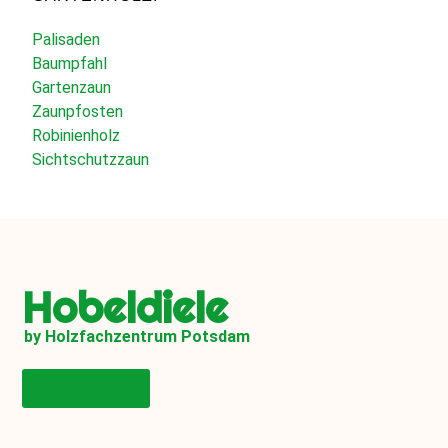
Palisaden
Baumpfahl
Gartenzaun
Zaunpfosten
Robinienholz
Sichtschutzzaun
Hobeldiele
by Holzfachzentrum Potsdam
Onlineshop