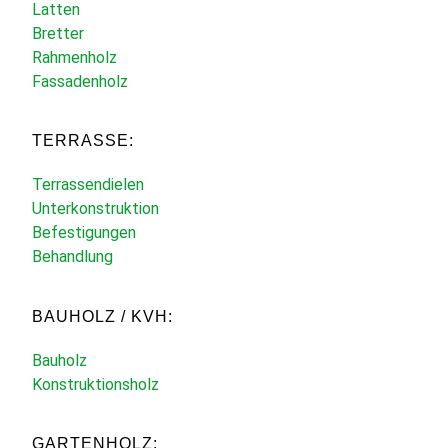
Latten
Bretter
Rahmenholz
Fassadenholz
TERRASSE:
Terrassendielen
Unterkonstruktion
Befestigungen
Behandlung
BAUHOLZ / KVH:
Bauholz
Konstruktionsholz
GARTENHOLZ: