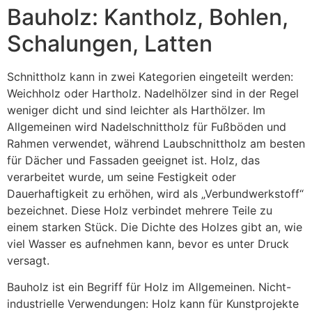
Bauholz: Kantholz, Bohlen,
Schalungen, Latten
Schnittholz kann in zwei Kategorien eingeteilt werden:
Weichholz oder Hartholz. Nadelhölzer sind in der Regel
weniger dicht und sind leichter als Harthölzer. Im
Allgemeinen wird Nadelschnittholz für Fußböden und
Rahmen verwendet, während Laubschnittholz am besten
für Dächer und Fassaden geeignet ist. Holz, das
verarbeitet wurde, um seine Festigkeit oder
Dauerhaftigkeit zu erhöhen, wird als „Verbundwerkstoff“
bezeichnet. Diese Holz verbindet mehrere Teile zu
einem starken Stück. Die Dichte des Holzes gibt an, wie
viel Wasser es aufnehmen kann, bevor es unter Druck
versagt.
Bauholz ist ein Begriff für Holz im Allgemeinen. Nicht-
industrielle Verwendungen: Holz kann für Kunstprojekte