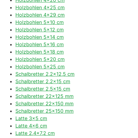
Holzbohlen 4×25 cm
Holzbohlen 4×29 cm
Holzbohlen 5×10 cm
Holzbohlen 5×12 cm
Holzbohlen 5×14 cm
Holzbohlen 5×16 cm
Holzbohlen 5×18 cm
Holzbohlen 5×20 cm
Holzbohlen 5×25 cm
Schalbretter 2,2×12,5 cm
Schalbretter 2,2×15 cm
Schalbretter 2,5×15 cm
Schalbretter 22×125 mm
Schalbretter 22×150 mm
Schalbretter 25×150 mm
Latte 3×5 cm
Latte 4×6 cm
Latte 2,4×7,2 cm