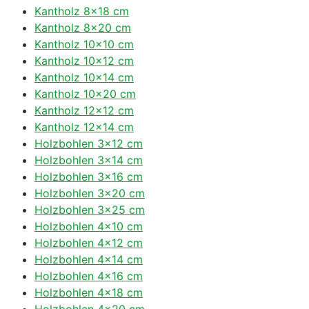
Kantholz 8×18 cm
Kantholz 8×20 cm
Kantholz 10×10 cm
Kantholz 10×12 cm
Kantholz 10×14 cm
Kantholz 10×20 cm
Kantholz 12×12 cm
Kantholz 12×14 cm
Holzbohlen 3×12 cm
Holzbohlen 3×14 cm
Holzbohlen 3×16 cm
Holzbohlen 3×20 cm
Holzbohlen 3×25 cm
Holzbohlen 4×10 cm
Holzbohlen 4×12 cm
Holzbohlen 4×14 cm
Holzbohlen 4×16 cm
Holzbohlen 4×18 cm
Holzbohlen 4×20 cm