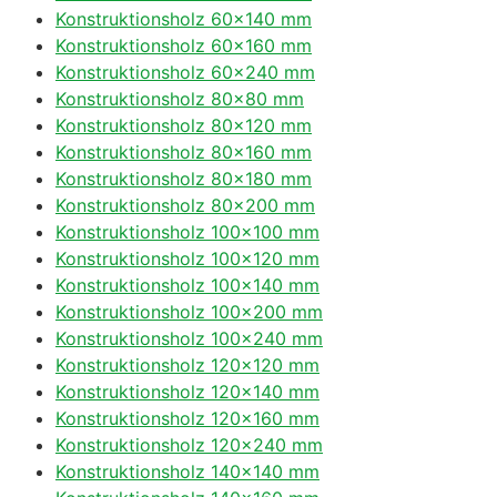
Konstruktionsholz 60×140 mm
Konstruktionsholz 60×160 mm
Konstruktionsholz 60×240 mm
Konstruktionsholz 80×80 mm
Konstruktionsholz 80×120 mm
Konstruktionsholz 80×160 mm
Konstruktionsholz 80×180 mm
Konstruktionsholz 80×200 mm
Konstruktionsholz 100×100 mm
Konstruktionsholz 100×120 mm
Konstruktionsholz 100×140 mm
Konstruktionsholz 100×200 mm
Konstruktionsholz 100×240 mm
Konstruktionsholz 120×120 mm
Konstruktionsholz 120×140 mm
Konstruktionsholz 120×160 mm
Konstruktionsholz 120×240 mm
Konstruktionsholz 140×140 mm