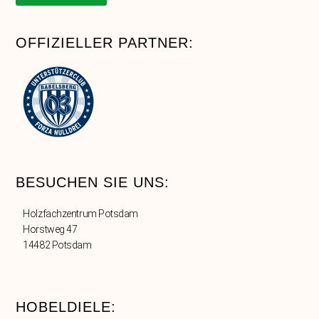
OFFIZIELLER PARTNER:
BESUCHEN SIE UNS:
Holzfachzentrum Potsdam
Horstweg 47
14482 Potsdam
HOBELDIELE: