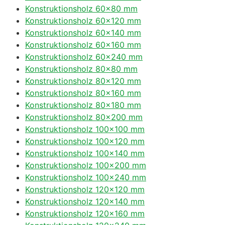
Konstruktionsholz 60×80 mm
Konstruktionsholz 60×120 mm
Konstruktionsholz 60×140 mm
Konstruktionsholz 60×160 mm
Konstruktionsholz 60×240 mm
Konstruktionsholz 80×80 mm
Konstruktionsholz 80×120 mm
Konstruktionsholz 80×160 mm
Konstruktionsholz 80×180 mm
Konstruktionsholz 80×200 mm
Konstruktionsholz 100×100 mm
Konstruktionsholz 100×120 mm
Konstruktionsholz 100×140 mm
Konstruktionsholz 100×200 mm
Konstruktionsholz 100×240 mm
Konstruktionsholz 120×120 mm
Konstruktionsholz 120×140 mm
Konstruktionsholz 120×160 mm