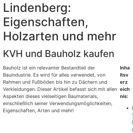
Lindenberg:
Eigenschaften,
Holzarten und mehr
KVH und Bauholz kaufen
Bauholz ist ein relevanter Bestandteil der
Inha
Bauindustrie. Es wird für alles verwendet, von
ltsv
Rahmen und Fußböden bis hin zu Dächern und
erz
Verkleidungen. Dieser Artikel befasst sich mit allen
eich
Aspekten dieses vielseitigen Baumaterials,
nis:
einschließlich seiner Verwendungsmöglichkeiten,
Eigenschaften, Arten und mehr!