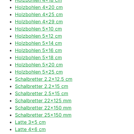
Holzbohlen 4×20 cm
Holzbohlen 4×25 cm
Holzbohlen 4×29 cm
Holzbohlen 5×10 cm
Holzbohlen 5×12 cm
Holzbohlen 5×14 cm
Holzbohlen 5×16 cm
Holzbohlen 5×18 cm
Holzbohlen 5×20 cm
Holzbohlen 5×25 cm
Schalbretter 2,2×12,5 cm
Schalbretter 2,2×15 cm
Schalbretter 2,5×15 cm
Schalbretter 22×125 mm
Schalbretter 22×150 mm
Schalbretter 25×150 mm
Latte 3×5 cm
Latte 4×6 cm