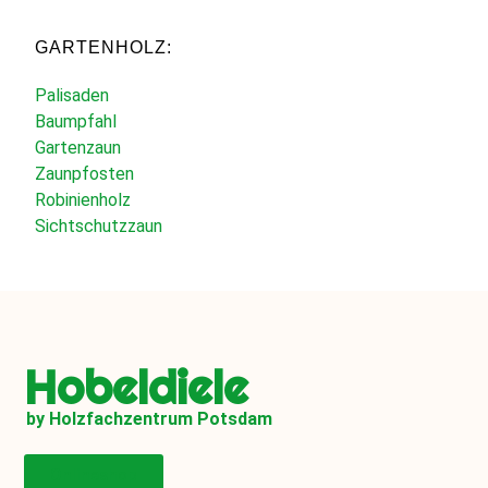
GARTENHOLZ:
Palisaden
Baumpfahl
Gartenzaun
Zaunpfosten
Robinienholz
Sichtschutzzaun
Hobeldiele
by Holzfachzentrum Potsdam
Onlineshop