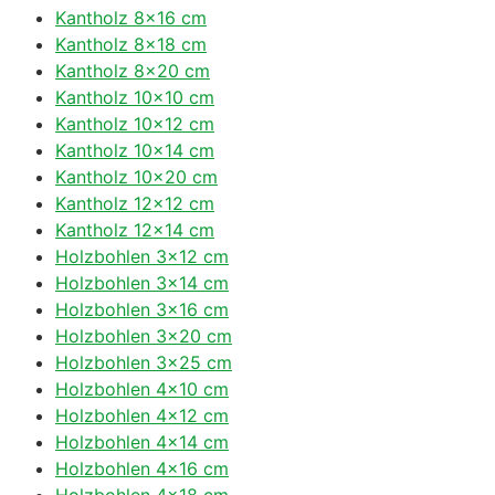
Kantholz 8×16 cm
Kantholz 8×18 cm
Kantholz 8×20 cm
Kantholz 10×10 cm
Kantholz 10×12 cm
Kantholz 10×14 cm
Kantholz 10×20 cm
Kantholz 12×12 cm
Kantholz 12×14 cm
Holzbohlen 3×12 cm
Holzbohlen 3×14 cm
Holzbohlen 3×16 cm
Holzbohlen 3×20 cm
Holzbohlen 3×25 cm
Holzbohlen 4×10 cm
Holzbohlen 4×12 cm
Holzbohlen 4×14 cm
Holzbohlen 4×16 cm
Holzbohlen 4×18 cm