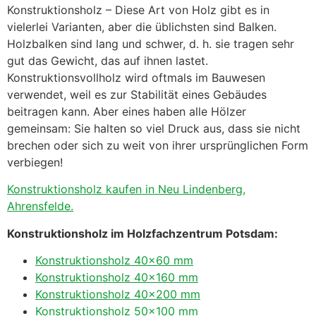
Konstruktionsholz – Diese Art von Holz gibt es in
vielerlei Varianten, aber die üblichsten sind Balken.
Holzbalken sind lang und schwer, d. h. sie tragen sehr
gut das Gewicht, das auf ihnen lastet.
Konstruktionsvollholz wird oftmals im Bauwesen
verwendet, weil es zur Stabilität eines Gebäudes
beitragen kann. Aber eines haben alle Hölzer
gemeinsam: Sie halten so viel Druck aus, dass sie nicht
brechen oder sich zu weit von ihrer ursprünglichen Form
verbiegen!
Konstruktionsholz kaufen in Neu Lindenberg,
Ahrensfelde.
Konstruktionsholz im Holzfachzentrum Potsdam:
Konstruktionsholz 40×60 mm
Konstruktionsholz 40×160 mm
Konstruktionsholz 40×200 mm
Konstruktionsholz 50×100 mm