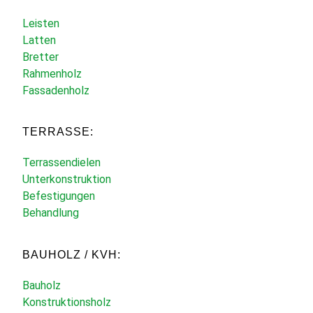
Leisten
Latten
Bretter
Rahmenholz
Fassadenholz
TERRASSE:
Terrassendielen
Unterkonstruktion
Befestigungen
Behandlung
BAUHOLZ / KVH:
Bauholz
Konstruktionsholz