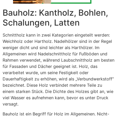
Bauholz: Kantholz, Bohlen,
Schalungen, Latten
Schnittholz kann in zwei Kategorien eingeteilt werden:
Weichholz oder Hartholz. Nadelhölzer sind in der Regel
weniger dicht und sind leichter als Harthölzer. Im
Allgemeinen wird Nadelschnittholz für Fußböden und
Rahmen verwendet, während Laubschnittholz am besten
für Fassaden und Dächer geeignet ist. Holz, das
verarbeitet wurde, um seine Festigkeit oder
Dauerhaftigkeit zu erhöhen, wird als „Verbundwerkstoff“
bezeichnet. Diese Holz verbindet mehrere Teile zu
einem starken Stück. Die Dichte des Holzes gibt an, wie
viel Wasser es aufnehmen kann, bevor es unter Druck
versagt.
Bauholz ist ein Begriff für Holz im Allgemeinen. Nicht-