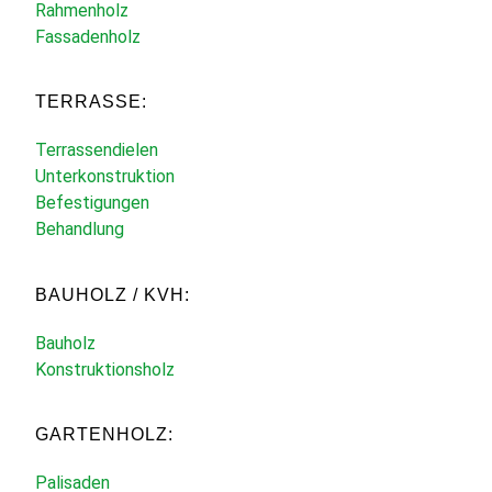
Rahmenholz
Fassadenholz
TERRASSE:
Terrassendielen
Unterkonstruktion
Befestigungen
Behandlung
BAUHOLZ / KVH:
Bauholz
Konstruktionsholz
GARTENHOLZ:
Palisaden