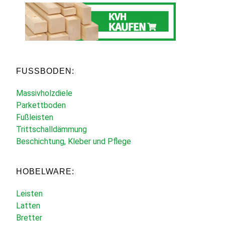
FUSSBODEN:
Massivholzdiele
Parkettboden
Fußleisten
Trittschalldämmung
Beschichtung, Kleber und Pflege
HOBELWARE:
Leisten
Latten
Bretter