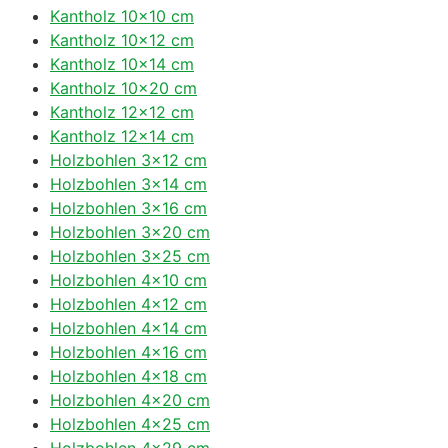
Kantholz 10×10 cm
Kantholz 10×12 cm
Kantholz 10×14 cm
Kantholz 10×20 cm
Kantholz 12×12 cm
Kantholz 12×14 cm
Holzbohlen 3×12 cm
Holzbohlen 3×14 cm
Holzbohlen 3×16 cm
Holzbohlen 3×20 cm
Holzbohlen 3×25 cm
Holzbohlen 4×10 cm
Holzbohlen 4×12 cm
Holzbohlen 4×14 cm
Holzbohlen 4×16 cm
Holzbohlen 4×18 cm
Holzbohlen 4×20 cm
Holzbohlen 4×25 cm
Holzbohlen 4×29 cm