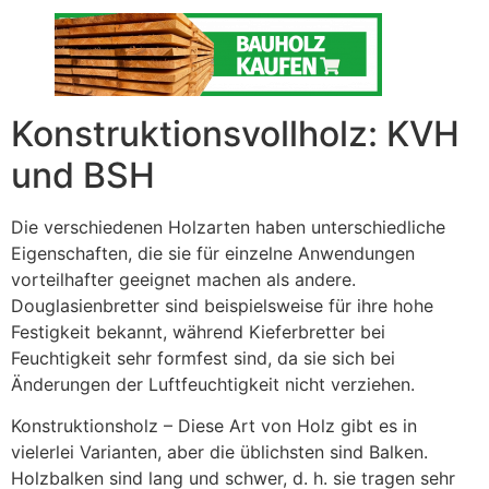
Konstruktionsvollholz: KVH
und BSH
Die verschiedenen Holzarten haben unterschiedliche
Eigenschaften, die sie für einzelne Anwendungen
vorteilhafter geeignet machen als andere.
Douglasienbretter sind beispielsweise für ihre hohe
Festigkeit bekannt, während Kieferbretter bei
Feuchtigkeit sehr formfest sind, da sie sich bei
Änderungen der Luftfeuchtigkeit nicht verziehen.
Konstruktionsholz – Diese Art von Holz gibt es in
vielerlei Varianten, aber die üblichsten sind Balken.
Holzbalken sind lang und schwer, d. h. sie tragen sehr