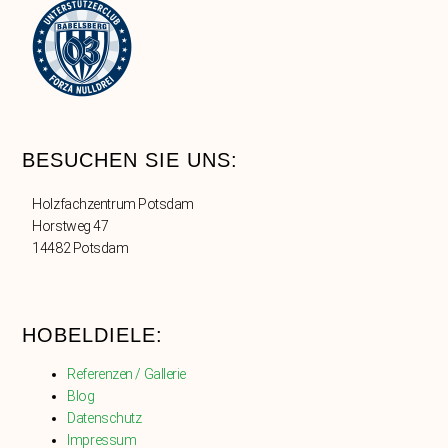
BESUCHEN SIE UNS:
Holzfachzentrum Potsdam
Horstweg 47
14482 Potsdam
HOBELDIELE:
Referenzen / Gallerie
Blog
Datenschutz
Impressum