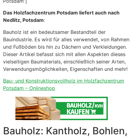
Potsdam“]
Das Holzfachzentrum Potsdam liefert auch nach
Nedlitz, Potsdam
:
Bauholz ist ein bedeutsamer Bestandteil der
Bauindustrie. Es wird für alles verwendet, von Rahmen
und Fußböden bis hin zu Dächern und Verkleidungen.
Dieser Artikel befasst sich mit allen Aspekten dieses
vielseitigen Baumaterials, einschließlich seiner Arten,
Verwendungsmöglichkeiten, Eigenschaften und mehr!
Bau- und Konstruktionsvollholz im Holzfachzentrum
Potsdam – Onlineshop
Bauholz: Kantholz, Bohlen,