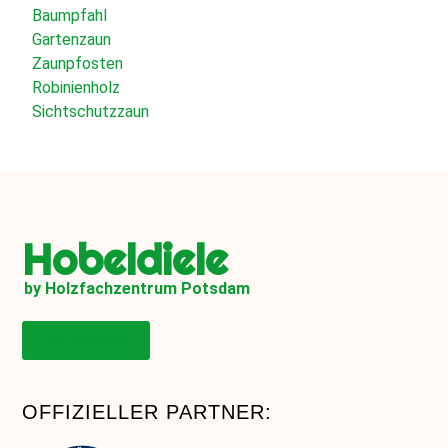
Baumpfahl
Gartenzaun
Zaunpfosten
Robinienholz
Sichtschutzzaun
Hobeldiele
by Holzfachzentrum Potsdam
Onlineshop
OFFIZIELLER PARTNER: