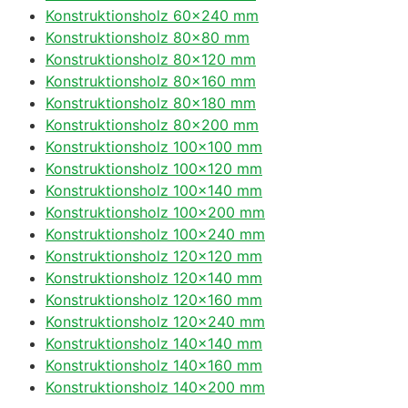
Konstruktionsholz 60×240 mm
Konstruktionsholz 80×80 mm
Konstruktionsholz 80×120 mm
Konstruktionsholz 80×160 mm
Konstruktionsholz 80×180 mm
Konstruktionsholz 80×200 mm
Konstruktionsholz 100×100 mm
Konstruktionsholz 100×120 mm
Konstruktionsholz 100×140 mm
Konstruktionsholz 100×200 mm
Konstruktionsholz 100×240 mm
Konstruktionsholz 120×120 mm
Konstruktionsholz 120×140 mm
Konstruktionsholz 120×160 mm
Konstruktionsholz 120×240 mm
Konstruktionsholz 140×140 mm
Konstruktionsholz 140×160 mm
Konstruktionsholz 140×200 mm