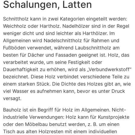
Schalungen, Latten
Schnittholz kann in zwei Kategorien eingeteilt werden:
Weichholz oder Hartholz. Nadelhölzer sind in der Regel
weniger dicht und sind leichter als Harthölzer. Im
Allgemeinen wird Nadelschnittholz für Rahmen und
Fußböden verwendet, während Laubschnittholz am
besten für Dächer und Fassaden geeignet ist. Holz, das
verarbeitet wurde, um seine Festigkeit oder
Dauerhaftigkeit zu erhöhen, wird als „Verbundwerkstoff“
bezeichnet. Diese Holz verbindet verschiedene Teile zu
einem starken Stück. Die Dichte des Holzes gibt an, wie
viel Wasser es aufnehmen kann, bevor es unter Druck
versagt.
Bauholz ist ein Begriff für Holz im Allgemeinen. Nicht-
industrielle Verwendungen: Holz kann für Kunstprojekte
oder den Möbelbau benutzt werden, z. B. um einen
Tisch aus alten Holzresten mit einem individuellen