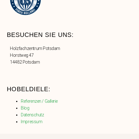
BESUCHEN SIE UNS:
Holzfachzentrum Potsdam
Horstweg 47
14482 Potsdam
HOBELDIELE:
Referenzen / Gallerie
Blog
Datenschutz
Impressum