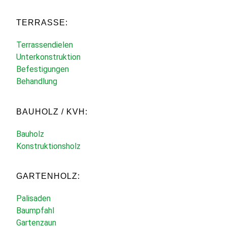
TERRASSE:
Terrassendielen
Unterkonstruktion
Befestigungen
Behandlung
BAUHOLZ / KVH:
Bauholz
Konstruktionsholz
GARTENHOLZ:
Palisaden
Baumpfahl
Gartenzaun