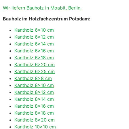
Wir liefern Bauholz in Moabit, Berlin.
Bauholz im Holzfachzentrum Potsdam:
Kantholz 6×10 cm
Kantholz 6×12 cm
Kantholz 6×14 cm
Kantholz 6×16 cm
Kantholz 6×18 cm
Kantholz 6×20 cm
Kantholz 6×25 cm
Kantholz 8×8 cm
Kantholz 8×10 cm
Kantholz 8×12 cm
Kantholz 8×14 cm
Kantholz 8×16 cm
Kantholz 8×18 cm
Kantholz 8×20 cm
Kantholz 10×10 cm