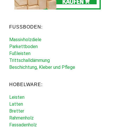
FUSSBODEN:
Massivholzdiele
Parkettboden
Fußleisten
Trittschalldämmung
Beschichtung, Kleber und Pflege
HOBELWARE:
Leisten
Latten
Bretter
Rahmenholz
Fassadenholz