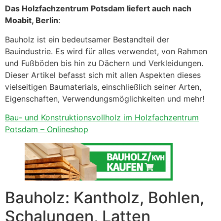
Das Holzfachzentrum Potsdam liefert auch nach
Moabit, Berlin
:
Bauholz ist ein bedeutsamer Bestandteil der
Bauindustrie. Es wird für alles verwendet, von Rahmen
und Fußböden bis hin zu Dächern und Verkleidungen.
Dieser Artikel befasst sich mit allen Aspekten dieses
vielseitigen Baumaterials, einschließlich seiner Arten,
Eigenschaften, Verwendungsmöglichkeiten und mehr!
Bau- und Konstruktionsvollholz im Holzfachzentrum
Potsdam – Onlineshop
Bauholz: Kantholz, Bohlen,
Schalungen, Latten