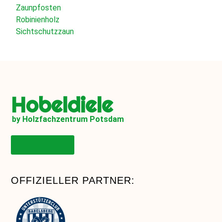
Zaunpfosten
Robinienholz
Sichtschutzzaun
Hobeldiele
by Holzfachzentrum Potsdam
Onlineshop
OFFIZIELLER PARTNER: