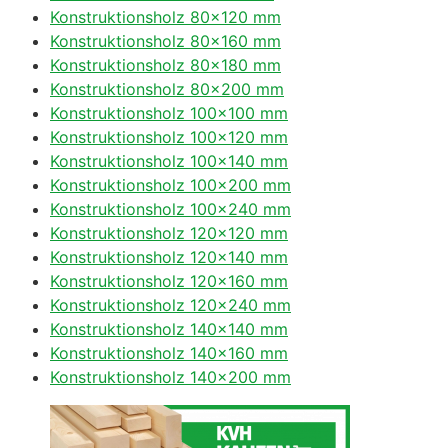
Konstruktionsholz 80×120 mm
Konstruktionsholz 80×160 mm
Konstruktionsholz 80×180 mm
Konstruktionsholz 80×200 mm
Konstruktionsholz 100×100 mm
Konstruktionsholz 100×120 mm
Konstruktionsholz 100×140 mm
Konstruktionsholz 100×200 mm
Konstruktionsholz 100×240 mm
Konstruktionsholz 120×120 mm
Konstruktionsholz 120×140 mm
Konstruktionsholz 120×160 mm
Konstruktionsholz 120×240 mm
Konstruktionsholz 140×140 mm
Konstruktionsholz 140×160 mm
Konstruktionsholz 140×200 mm