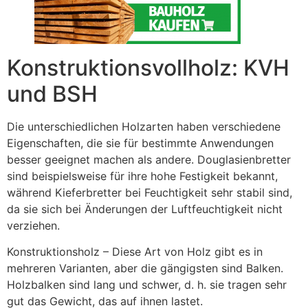
Konstruktionsvollholz: KVH
und BSH
Die unterschiedlichen Holzarten haben verschiedene
Eigenschaften, die sie für bestimmte Anwendungen
besser geeignet machen als andere. Douglasienbretter
sind beispielsweise für ihre hohe Festigkeit bekannt,
während Kieferbretter bei Feuchtigkeit sehr stabil sind,
da sie sich bei Änderungen der Luftfeuchtigkeit nicht
verziehen.
Konstruktionsholz – Diese Art von Holz gibt es in
mehreren Varianten, aber die gängigsten sind Balken.
Holzbalken sind lang und schwer, d. h. sie tragen sehr
gut das Gewicht, das auf ihnen lastet.