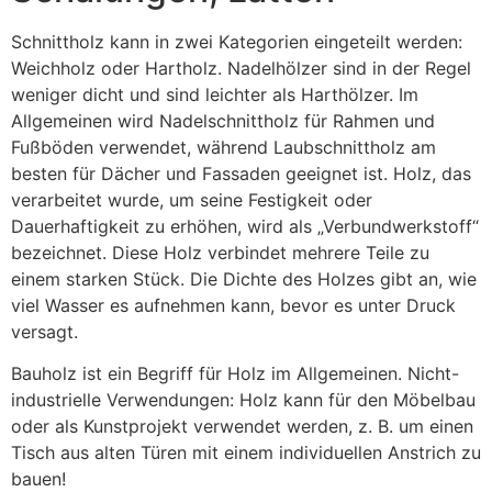
Schnittholz kann in zwei Kategorien eingeteilt werden:
Weichholz oder Hartholz. Nadelhölzer sind in der Regel
weniger dicht und sind leichter als Harthölzer. Im
Allgemeinen wird Nadelschnittholz für Rahmen und
Fußböden verwendet, während Laubschnittholz am
besten für Dächer und Fassaden geeignet ist. Holz, das
verarbeitet wurde, um seine Festigkeit oder
Dauerhaftigkeit zu erhöhen, wird als „Verbundwerkstoff“
bezeichnet. Diese Holz verbindet mehrere Teile zu
einem starken Stück. Die Dichte des Holzes gibt an, wie
viel Wasser es aufnehmen kann, bevor es unter Druck
versagt.
Bauholz ist ein Begriff für Holz im Allgemeinen. Nicht-
industrielle Verwendungen: Holz kann für den Möbelbau
oder als Kunstprojekt verwendet werden, z. B. um einen
Tisch aus alten Türen mit einem individuellen Anstrich zu
bauen!