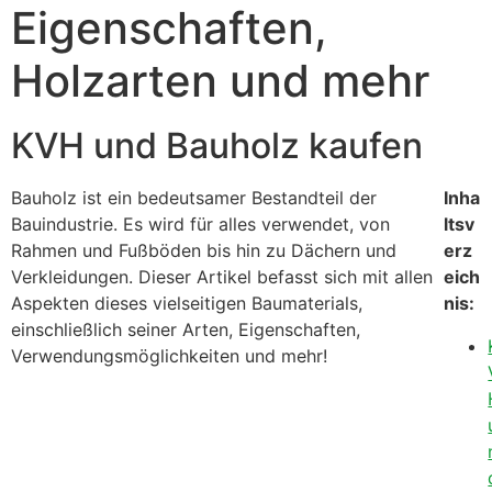
Eigenschaften,
Holzarten und mehr
KVH und Bauholz kaufen
Bauholz ist ein bedeutsamer Bestandteil der
Inha
Bauindustrie. Es wird für alles verwendet, von
ltsv
Rahmen und Fußböden bis hin zu Dächern und
erz
Verkleidungen. Dieser Artikel befasst sich mit allen
eich
Aspekten dieses vielseitigen Baumaterials,
nis:
einschließlich seiner Arten, Eigenschaften,
Verwendungsmöglichkeiten und mehr!