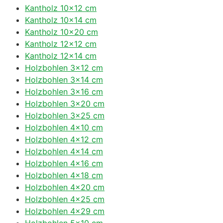
Kantholz 10×12 cm
Kantholz 10×14 cm
Kantholz 10×20 cm
Kantholz 12×12 cm
Kantholz 12×14 cm
Holzbohlen 3×12 cm
Holzbohlen 3×14 cm
Holzbohlen 3×16 cm
Holzbohlen 3×20 cm
Holzbohlen 3×25 cm
Holzbohlen 4×10 cm
Holzbohlen 4×12 cm
Holzbohlen 4×14 cm
Holzbohlen 4×16 cm
Holzbohlen 4×18 cm
Holzbohlen 4×20 cm
Holzbohlen 4×25 cm
Holzbohlen 4×29 cm
Holzbohlen 5×10 cm