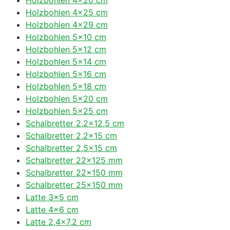
Holzbohlen 4×25 cm
Holzbohlen 4×29 cm
Holzbohlen 5×10 cm
Holzbohlen 5×12 cm
Holzbohlen 5×14 cm
Holzbohlen 5×16 cm
Holzbohlen 5×18 cm
Holzbohlen 5×20 cm
Holzbohlen 5×25 cm
Schalbretter 2,2×12,5 cm
Schalbretter 2,2×15 cm
Schalbretter 2,5×15 cm
Schalbretter 22×125 mm
Schalbretter 22×150 mm
Schalbretter 25×150 mm
Latte 3×5 cm
Latte 4×6 cm
Latte 2,4×7,2 cm