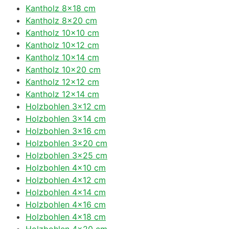
Kantholz 8×18 cm
Kantholz 8×20 cm
Kantholz 10×10 cm
Kantholz 10×12 cm
Kantholz 10×14 cm
Kantholz 10×20 cm
Kantholz 12×12 cm
Kantholz 12×14 cm
Holzbohlen 3×12 cm
Holzbohlen 3×14 cm
Holzbohlen 3×16 cm
Holzbohlen 3×20 cm
Holzbohlen 3×25 cm
Holzbohlen 4×10 cm
Holzbohlen 4×12 cm
Holzbohlen 4×14 cm
Holzbohlen 4×16 cm
Holzbohlen 4×18 cm
Holzbohlen 4×20 cm