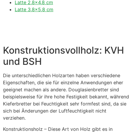
Latte 2,8×4,8 cm
Latte 3,8×5,8 cm
Konstruktionsvollholz: KVH
und BSH
Die unterschiedlichen Holzarten haben verschiedene
Eigenschaften, die sie für einzelne Anwendungen eher
geeignet machen als andere. Douglasienbretter sind
beispielsweise für ihre hohe Festigkeit bekannt, während
Kieferbretter bei Feuchtigkeit sehr formfest sind, da sie
sich bei Änderungen der Luftfeuchtigkeit nicht
verziehen.
Konstruktionsholz – Diese Art von Holz gibt es in