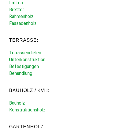
Latten
Bretter
Rahmenholz
Fassadenholz
TERRASSE:
Terrassendielen
Unterkonstruktion
Befestigungen
Behandlung
BAUHOLZ / KVH:
Bauholz
Konstruktionsholz
GARTENHOLZ: