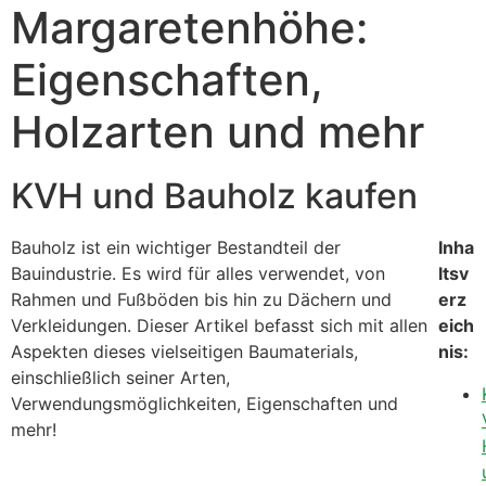
Margaretenhöhe:
Eigenschaften,
Holzarten und mehr
KVH und Bauholz kaufen
Bauholz ist ein wichtiger Bestandteil der
Inha
Bauindustrie. Es wird für alles verwendet, von
ltsv
Rahmen und Fußböden bis hin zu Dächern und
erz
Verkleidungen. Dieser Artikel befasst sich mit allen
eich
Aspekten dieses vielseitigen Baumaterials,
nis:
einschließlich seiner Arten,
Verwendungsmöglichkeiten, Eigenschaften und
mehr!