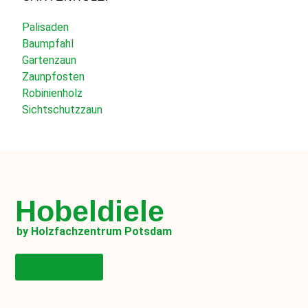
Palisaden
Baumpfahl
Gartenzaun
Zaunpfosten
Robinienholz
Sichtschutzzaun
Hobeldiele
by Holzfachzentrum Potsdam
Onlineshop