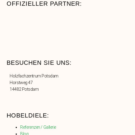
OFFIZIELLER PARTNER:
BESUCHEN SIE UNS:
Holzfachzentrum Potsdam
Horstweg 47
14482 Potsdam
HOBELDIELE:
Referenzen / Gallerie
Blog