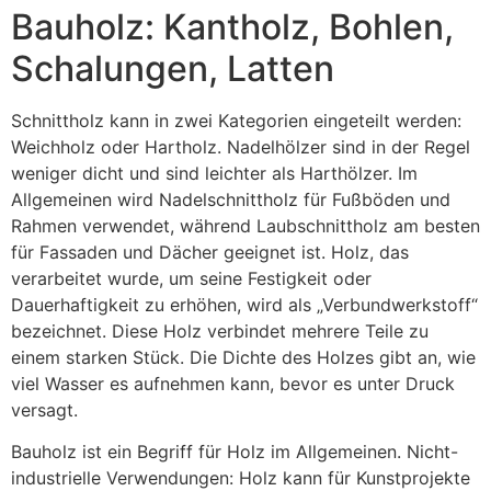
Bauholz: Kantholz, Bohlen,
Schalungen, Latten
Schnittholz kann in zwei Kategorien eingeteilt werden:
Weichholz oder Hartholz. Nadelhölzer sind in der Regel
weniger dicht und sind leichter als Harthölzer. Im
Allgemeinen wird Nadelschnittholz für Fußböden und
Rahmen verwendet, während Laubschnittholz am besten
für Fassaden und Dächer geeignet ist. Holz, das
verarbeitet wurde, um seine Festigkeit oder
Dauerhaftigkeit zu erhöhen, wird als „Verbundwerkstoff“
bezeichnet. Diese Holz verbindet mehrere Teile zu
einem starken Stück. Die Dichte des Holzes gibt an, wie
viel Wasser es aufnehmen kann, bevor es unter Druck
versagt.
Bauholz ist ein Begriff für Holz im Allgemeinen. Nicht-
industrielle Verwendungen: Holz kann für Kunstprojekte