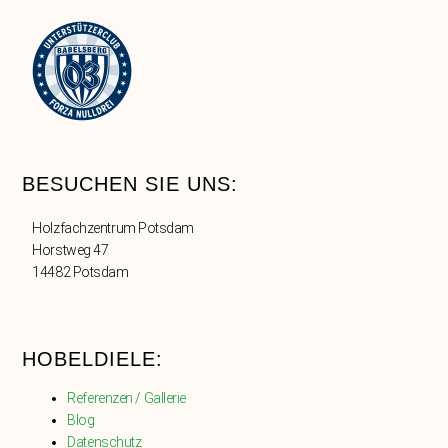
BESUCHEN SIE UNS:
Holzfachzentrum Potsdam
Horstweg 47
14482 Potsdam
HOBELDIELE:
Referenzen / Gallerie
Blog
Datenschutz