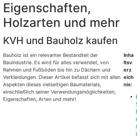
Eigenschaften,
Holzarten und mehr
KVH und Bauholz kaufen
Bauholz ist ein relevanter Bestandteil der
Inha
Bauindustrie. Es wird für alles verwendet, von
ltsv
Rahmen und Fußböden bis hin zu Dächern und
erz
Verkleidungen. Dieser Artikel befasst sich mit allen
eich
Aspekten dieses vielseitigen Baumaterials,
nis:
einschließlich seiner Verwendungsmöglichkeiten,
Eigenschaften, Arten und mehr!