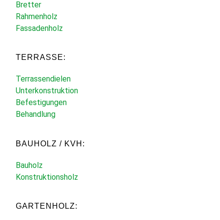
Bretter
Rahmenholz
Fassadenholz
TERRASSE:
Terrassendielen
Unterkonstruktion
Befestigungen
Behandlung
BAUHOLZ / KVH:
Bauholz
Konstruktionsholz
GARTENHOLZ: