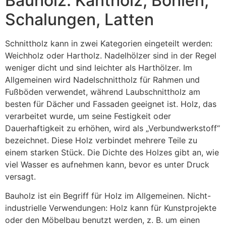
Bauholz: Kantholz, Bohlen,
Schalungen, Latten
Schnittholz kann in zwei Kategorien eingeteilt werden:
Weichholz oder Hartholz. Nadelhölzer sind in der Regel
weniger dicht und sind leichter als Harthölzer. Im
Allgemeinen wird Nadelschnittholz für Rahmen und
Fußböden verwendet, während Laubschnittholz am
besten für Dächer und Fassaden geeignet ist. Holz, das
verarbeitet wurde, um seine Festigkeit oder
Dauerhaftigkeit zu erhöhen, wird als „Verbundwerkstoff“
bezeichnet. Diese Holz verbindet mehrere Teile zu
einem starken Stück. Die Dichte des Holzes gibt an, wie
viel Wasser es aufnehmen kann, bevor es unter Druck
versagt.
Bauholz ist ein Begriff für Holz im Allgemeinen. Nicht-
industrielle Verwendungen: Holz kann für Kunstprojekte
oder den Möbelbau benutzt werden, z. B. um einen