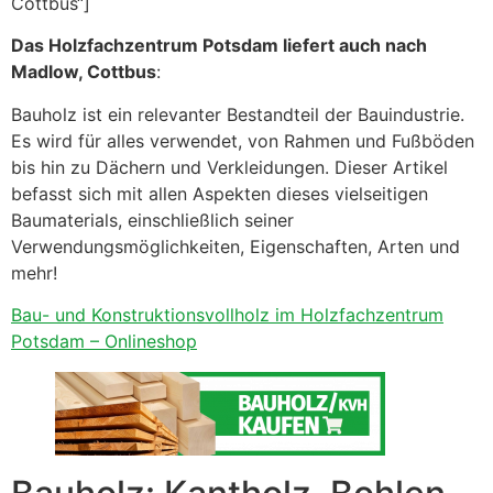
Cottbus“]
Das Holzfachzentrum Potsdam liefert auch nach
Madlow, Cottbus
:
Bauholz ist ein relevanter Bestandteil der Bauindustrie.
Es wird für alles verwendet, von Rahmen und Fußböden
bis hin zu Dächern und Verkleidungen. Dieser Artikel
befasst sich mit allen Aspekten dieses vielseitigen
Baumaterials, einschließlich seiner
Verwendungsmöglichkeiten, Eigenschaften, Arten und
mehr!
Bau- und Konstruktionsvollholz im Holzfachzentrum
Potsdam – Onlineshop