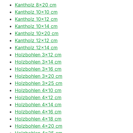
Kantholz 8×20 cm
Kantholz 10×10 cm
Kantholz 10×12 cm
Kantholz 10×14 cm
Kantholz 10×20 cm
Kantholz 12×12 cm
Kantholz 12×14 cm
Holzbohlen 3×12 cm
Holzbohlen 3×14 cm
Holzbohlen 3×16 cm
Holzbohlen 3×20 cm
Holzbohlen 3×25 cm
Holzbohlen 4×10 cm
Holzbohlen 4×12 cm
Holzbohlen 4×14 cm
Holzbohlen 4×16 cm
Holzbohlen 4×18 cm
Holzbohlen 4×20 cm
Holzbohlen 4×25 cm