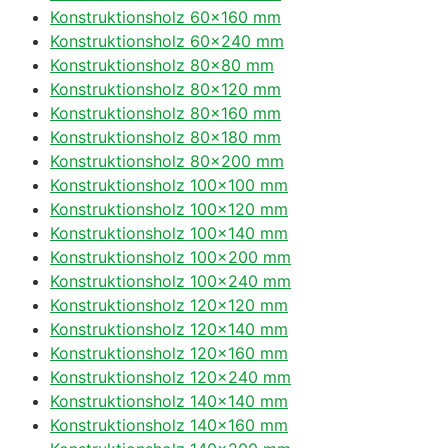
Konstruktionsholz 60×160 mm
Konstruktionsholz 60×240 mm
Konstruktionsholz 80×80 mm
Konstruktionsholz 80×120 mm
Konstruktionsholz 80×160 mm
Konstruktionsholz 80×180 mm
Konstruktionsholz 80×200 mm
Konstruktionsholz 100×100 mm
Konstruktionsholz 100×120 mm
Konstruktionsholz 100×140 mm
Konstruktionsholz 100×200 mm
Konstruktionsholz 100×240 mm
Konstruktionsholz 120×120 mm
Konstruktionsholz 120×140 mm
Konstruktionsholz 120×160 mm
Konstruktionsholz 120×240 mm
Konstruktionsholz 140×140 mm
Konstruktionsholz 140×160 mm