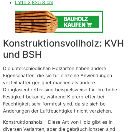
Latte 3,8×5,8 cm
Konstruktionsvollholz: KVH
und BSH
Die unterschiedlichen Holzarten haben andere
Eigenschaften, die sie für einzelne Anwendungen
vorteilhafter geeignet machen als andere.
Douglasienbretter sind beispielsweise für ihre hohe
Festigkeit bekannt, während Kieferbretter bei
Feuchtigkeit sehr formfest sind, da sie sich bei
Änderungen der Luftfeuchtigkeit nicht verziehen.
Konstruktionsholz – Diese Art von Holz gibt es in
diversen Varianten, aber die gebräuchlichsten sind