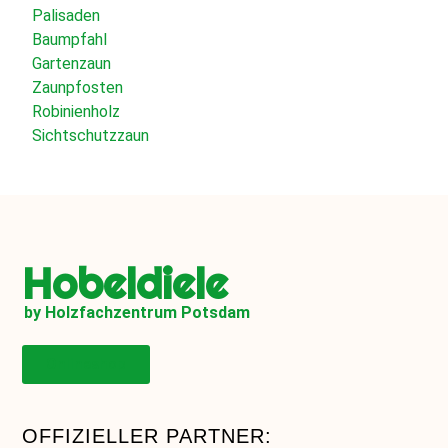
Palisaden
Baumpfahl
Gartenzaun
Zaunpfosten
Robinienholz
Sichtschutzzaun
Hobeldiele
by Holzfachzentrum Potsdam
Onlineshop
OFFIZIELLER PARTNER: