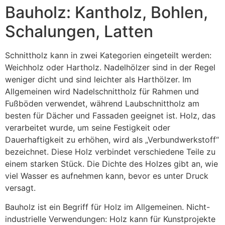
Bauholz: Kantholz, Bohlen,
Schalungen, Latten
Schnittholz kann in zwei Kategorien eingeteilt werden:
Weichholz oder Hartholz. Nadelhölzer sind in der Regel
weniger dicht und sind leichter als Harthölzer. Im
Allgemeinen wird Nadelschnittholz für Rahmen und
Fußböden verwendet, während Laubschnittholz am
besten für Dächer und Fassaden geeignet ist. Holz, das
verarbeitet wurde, um seine Festigkeit oder
Dauerhaftigkeit zu erhöhen, wird als „Verbundwerkstoff“
bezeichnet. Diese Holz verbindet verschiedene Teile zu
einem starken Stück. Die Dichte des Holzes gibt an, wie
viel Wasser es aufnehmen kann, bevor es unter Druck
versagt.
Bauholz ist ein Begriff für Holz im Allgemeinen. Nicht-
industrielle Verwendungen: Holz kann für Kunstprojekte