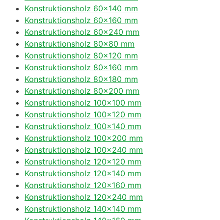
Konstruktionsholz 60×140 mm
Konstruktionsholz 60×160 mm
Konstruktionsholz 60×240 mm
Konstruktionsholz 80×80 mm
Konstruktionsholz 80×120 mm
Konstruktionsholz 80×160 mm
Konstruktionsholz 80×180 mm
Konstruktionsholz 80×200 mm
Konstruktionsholz 100×100 mm
Konstruktionsholz 100×120 mm
Konstruktionsholz 100×140 mm
Konstruktionsholz 100×200 mm
Konstruktionsholz 100×240 mm
Konstruktionsholz 120×120 mm
Konstruktionsholz 120×140 mm
Konstruktionsholz 120×160 mm
Konstruktionsholz 120×240 mm
Konstruktionsholz 140×140 mm