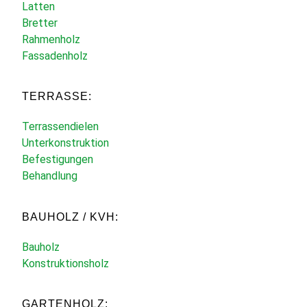
Latten
Bretter
Rahmenholz
Fassadenholz
TERRASSE:
Terrassendielen
Unterkonstruktion
Befestigungen
Behandlung
BAUHOLZ / KVH:
Bauholz
Konstruktionsholz
GARTENHOLZ: