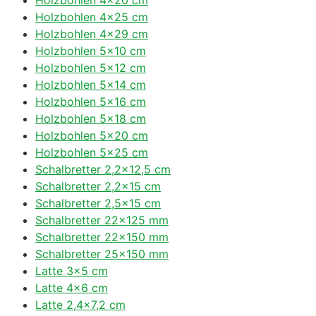
Holzbohlen 4×25 cm
Holzbohlen 4×29 cm
Holzbohlen 5×10 cm
Holzbohlen 5×12 cm
Holzbohlen 5×14 cm
Holzbohlen 5×16 cm
Holzbohlen 5×18 cm
Holzbohlen 5×20 cm
Holzbohlen 5×25 cm
Schalbretter 2,2×12,5 cm
Schalbretter 2,2×15 cm
Schalbretter 2,5×15 cm
Schalbretter 22×125 mm
Schalbretter 22×150 mm
Schalbretter 25×150 mm
Latte 3×5 cm
Latte 4×6 cm
Latte 2,4×7,2 cm