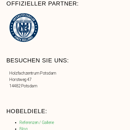
OFFIZIELLER PARTNER:
BESUCHEN SIE UNS:
Holzfachzentrum Potsdam
Horstweg 47
14482 Potsdam
HOBELDIELE:
Referenzen / Gallerie
Blog