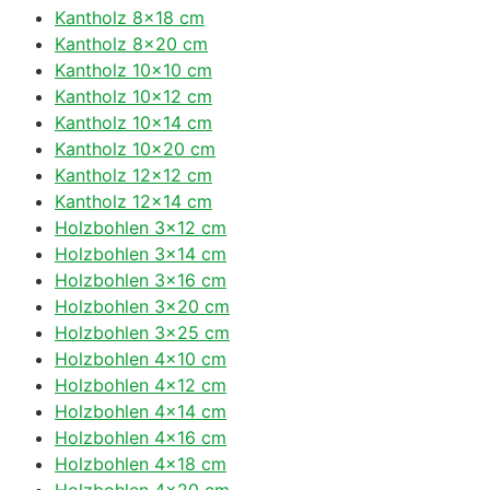
Kantholz 8×18 cm
Kantholz 8×20 cm
Kantholz 10×10 cm
Kantholz 10×12 cm
Kantholz 10×14 cm
Kantholz 10×20 cm
Kantholz 12×12 cm
Kantholz 12×14 cm
Holzbohlen 3×12 cm
Holzbohlen 3×14 cm
Holzbohlen 3×16 cm
Holzbohlen 3×20 cm
Holzbohlen 3×25 cm
Holzbohlen 4×10 cm
Holzbohlen 4×12 cm
Holzbohlen 4×14 cm
Holzbohlen 4×16 cm
Holzbohlen 4×18 cm
Holzbohlen 4×20 cm