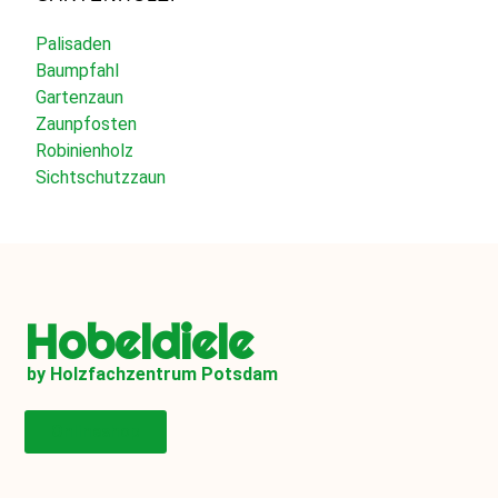
Palisaden
Baumpfahl
Gartenzaun
Zaunpfosten
Robinienholz
Sichtschutzzaun
Hobeldiele
by Holzfachzentrum Potsdam
Onlineshop