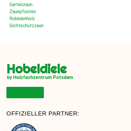
Gartenzaun
Zaunpfosten
Robinienholz
Sichtschutzzaun
Hobeldiele
by Holzfachzentrum Potsdam
Onlineshop
OFFIZIELLER PARTNER: