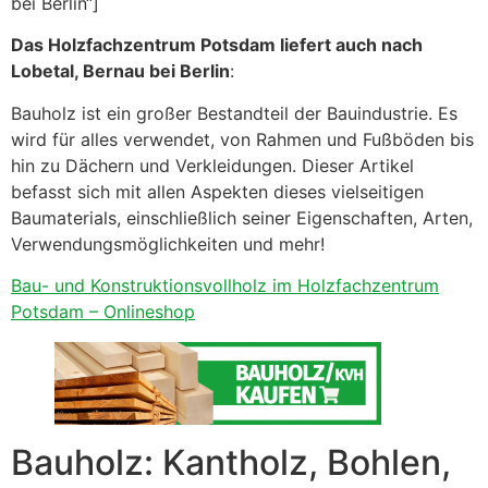
bei Berlin“]
Das Holzfachzentrum Potsdam liefert auch nach
Lobetal, Bernau bei Berlin
:
Bauholz ist ein großer Bestandteil der Bauindustrie. Es
wird für alles verwendet, von Rahmen und Fußböden bis
hin zu Dächern und Verkleidungen. Dieser Artikel
befasst sich mit allen Aspekten dieses vielseitigen
Baumaterials, einschließlich seiner Eigenschaften, Arten,
Verwendungsmöglichkeiten und mehr!
Bau- und Konstruktionsvollholz im Holzfachzentrum
Potsdam – Onlineshop
Bauholz: Kantholz, Bohlen,