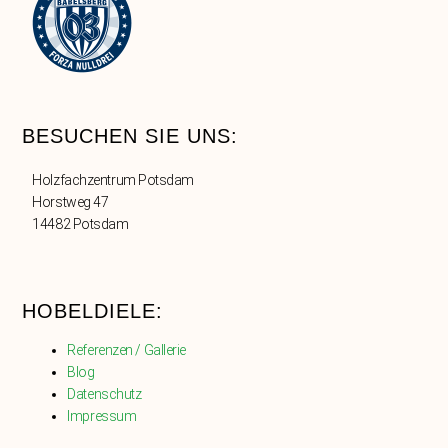
BESUCHEN SIE UNS:
Holzfachzentrum Potsdam
Horstweg 47
14482 Potsdam
HOBELDIELE:
Referenzen / Gallerie
Blog
Datenschutz
Impressum