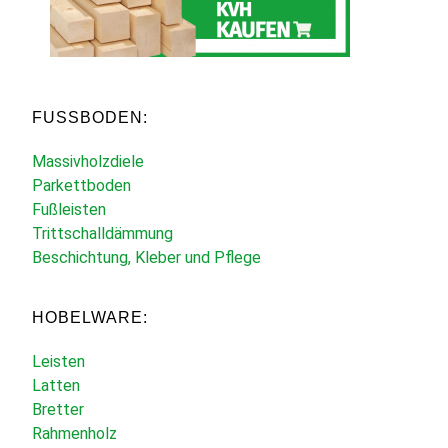
FUSSBODEN:
Massivholzdiele
Parkettboden
Fußleisten
Trittschalldämmung
Beschichtung, Kleber und Pflege
HOBELWARE:
Leisten
Latten
Bretter
Rahmenholz