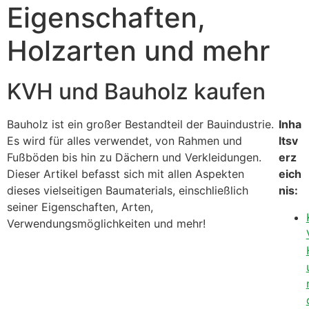
Eigenschaften,
Holzarten und mehr
KVH und Bauholz kaufen
Bauholz ist ein großer Bestandteil der Bauindustrie.
Inha
Es wird für alles verwendet, von Rahmen und
ltsv
Fußböden bis hin zu Dächern und Verkleidungen.
erz
Dieser Artikel befasst sich mit allen Aspekten
eich
dieses vielseitigen Baumaterials, einschließlich
nis:
seiner Eigenschaften, Arten,
Verwendungsmöglichkeiten und mehr!