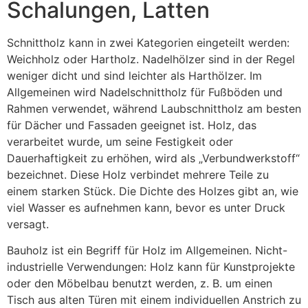
Schalungen, Latten
Schnittholz kann in zwei Kategorien eingeteilt werden:
Weichholz oder Hartholz. Nadelhölzer sind in der Regel
weniger dicht und sind leichter als Harthölzer. Im
Allgemeinen wird Nadelschnittholz für Fußböden und
Rahmen verwendet, während Laubschnittholz am besten
für Dächer und Fassaden geeignet ist. Holz, das
verarbeitet wurde, um seine Festigkeit oder
Dauerhaftigkeit zu erhöhen, wird als „Verbundwerkstoff“
bezeichnet. Diese Holz verbindet mehrere Teile zu
einem starken Stück. Die Dichte des Holzes gibt an, wie
viel Wasser es aufnehmen kann, bevor es unter Druck
versagt.
Bauholz ist ein Begriff für Holz im Allgemeinen. Nicht-
industrielle Verwendungen: Holz kann für Kunstprojekte
oder den Möbelbau benutzt werden, z. B. um einen
Tisch aus alten Türen mit einem individuellen Anstrich zu