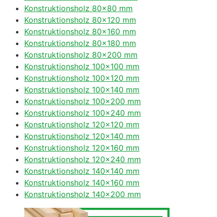
Konstruktionsholz 80×80 mm
Konstruktionsholz 80×120 mm
Konstruktionsholz 80×160 mm
Konstruktionsholz 80×180 mm
Konstruktionsholz 80×200 mm
Konstruktionsholz 100×100 mm
Konstruktionsholz 100×120 mm
Konstruktionsholz 100×140 mm
Konstruktionsholz 100×200 mm
Konstruktionsholz 100×240 mm
Konstruktionsholz 120×120 mm
Konstruktionsholz 120×140 mm
Konstruktionsholz 120×160 mm
Konstruktionsholz 120×240 mm
Konstruktionsholz 140×140 mm
Konstruktionsholz 140×160 mm
Konstruktionsholz 140×200 mm