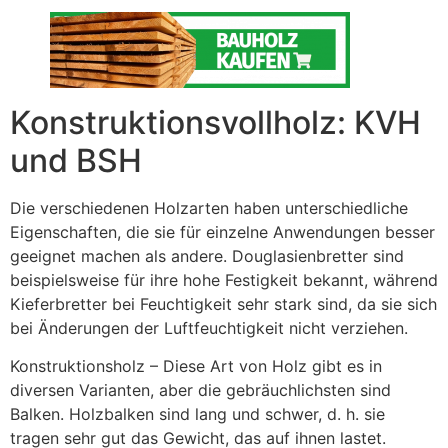
Konstruktionsvollholz: KVH
und BSH
Die verschiedenen Holzarten haben unterschiedliche
Eigenschaften, die sie für einzelne Anwendungen besser
geeignet machen als andere. Douglasienbretter sind
beispielsweise für ihre hohe Festigkeit bekannt, während
Kieferbretter bei Feuchtigkeit sehr stark sind, da sie sich
bei Änderungen der Luftfeuchtigkeit nicht verziehen.
Konstruktionsholz – Diese Art von Holz gibt es in
diversen Varianten, aber die gebräuchlichsten sind
Balken. Holzbalken sind lang und schwer, d. h. sie
tragen sehr gut das Gewicht, das auf ihnen lastet.