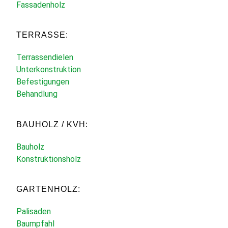
Fassadenholz
TERRASSE:
Terrassendielen
Unterkonstruktion
Befestigungen
Behandlung
BAUHOLZ / KVH:
Bauholz
Konstruktionsholz
GARTENHOLZ:
Palisaden
Baumpfahl