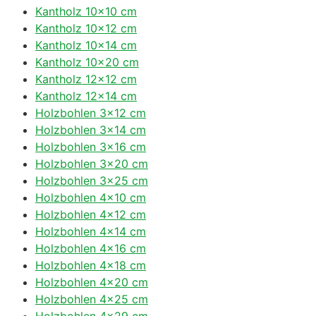
Kantholz 10×10 cm
Kantholz 10×12 cm
Kantholz 10×14 cm
Kantholz 10×20 cm
Kantholz 12×12 cm
Kantholz 12×14 cm
Holzbohlen 3×12 cm
Holzbohlen 3×14 cm
Holzbohlen 3×16 cm
Holzbohlen 3×20 cm
Holzbohlen 3×25 cm
Holzbohlen 4×10 cm
Holzbohlen 4×12 cm
Holzbohlen 4×14 cm
Holzbohlen 4×16 cm
Holzbohlen 4×18 cm
Holzbohlen 4×20 cm
Holzbohlen 4×25 cm
Holzbohlen 4×29 cm