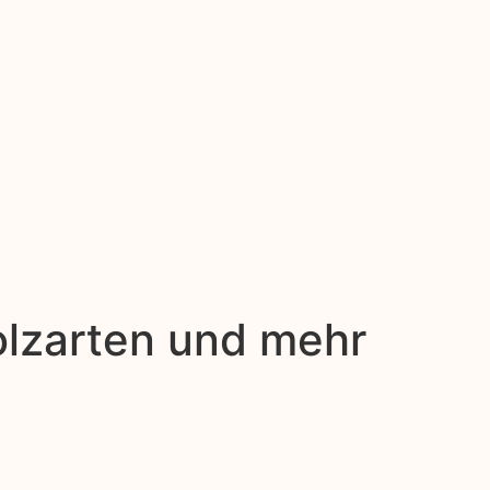
olzarten und mehr