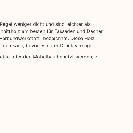
Regel weniger dicht und sind leichter als
hnittholz am besten für Fassaden und Dächer
 „Verbundwerkstoff“ bezeichnet. Diese Holz
ehmen kann, bevor es unter Druck versagt.
rojekte oder den Möbelbau benutzt werden, z.