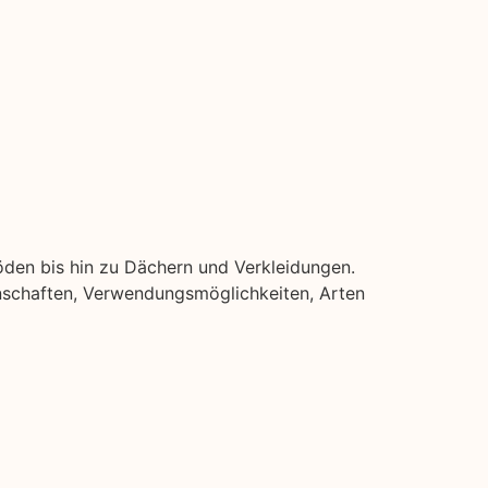
]
böden bis hin zu Dächern und Verkleidungen.
igenschaften, Verwendungsmöglichkeiten, Arten