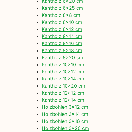
Kantholz 6×20 cm
Kantholz 6×25 cm
Kantholz 8×8 cm
Kantholz 8×10 cm
Kantholz 8×12 cm
Kantholz 8×14 cm
Kantholz 8×16 cm
Kantholz 8×18 cm
Kantholz 8×20 cm
Kantholz 10×10 cm
Kantholz 10×12 cm
Kantholz 10×14 cm
Kantholz 10×20 cm
Kantholz 12×12 cm
Kantholz 12×14 cm
Holzbohlen 3×12 cm
Holzbohlen 3×14 cm
Holzbohlen 3×16 cm
Holzbohlen 3×20 cm