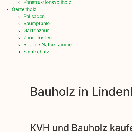
Konstruktionsvollholz
Gartenholz
Palisaden
Baumpfähle
Gartenzaun
Zaunpfosten
Robinie Naturstämme
Sichtschutz
Bauholz in Linden
KVH und Bauholz kauf