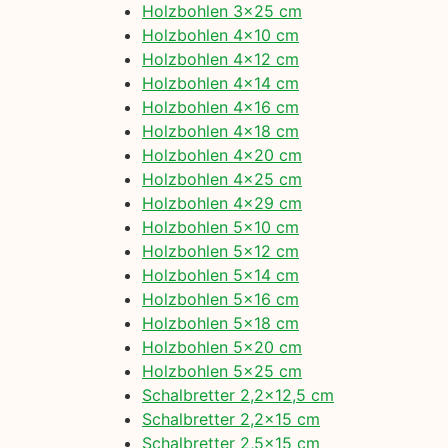
Holzbohlen 3×25 cm
Holzbohlen 4×10 cm
Holzbohlen 4×12 cm
Holzbohlen 4×14 cm
Holzbohlen 4×16 cm
Holzbohlen 4×18 cm
Holzbohlen 4×20 cm
Holzbohlen 4×25 cm
Holzbohlen 4×29 cm
Holzbohlen 5×10 cm
Holzbohlen 5×12 cm
Holzbohlen 5×14 cm
Holzbohlen 5×16 cm
Holzbohlen 5×18 cm
Holzbohlen 5×20 cm
Holzbohlen 5×25 cm
Schalbretter 2,2×12,5 cm
Schalbretter 2,2×15 cm
Schalbretter 2,5×15 cm