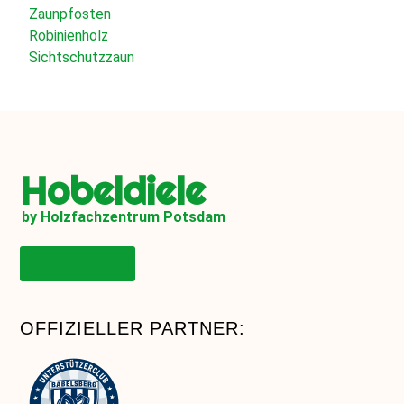
Zaunpfosten
Robinienholz
Sichtschutzzaun
Hobeldiele
by Holzfachzentrum Potsdam
Onlineshop
OFFIZIELLER PARTNER: