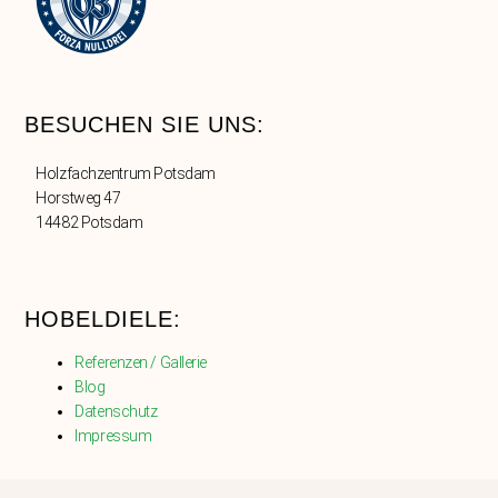
BESUCHEN SIE UNS:
Holzfachzentrum Potsdam
Horstweg 47
14482 Potsdam
HOBELDIELE:
Referenzen / Gallerie
Blog
Datenschutz
Impressum