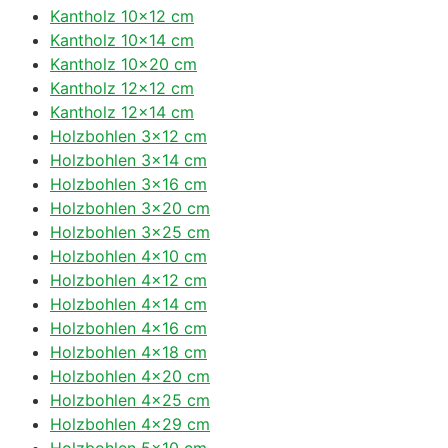
Kantholz 10×12 cm
Kantholz 10×14 cm
Kantholz 10×20 cm
Kantholz 12×12 cm
Kantholz 12×14 cm
Holzbohlen 3×12 cm
Holzbohlen 3×14 cm
Holzbohlen 3×16 cm
Holzbohlen 3×20 cm
Holzbohlen 3×25 cm
Holzbohlen 4×10 cm
Holzbohlen 4×12 cm
Holzbohlen 4×14 cm
Holzbohlen 4×16 cm
Holzbohlen 4×18 cm
Holzbohlen 4×20 cm
Holzbohlen 4×25 cm
Holzbohlen 4×29 cm
Holzbohlen 5×10 cm