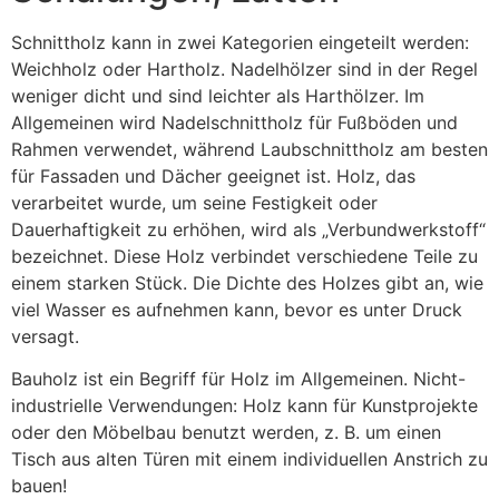
Schnittholz kann in zwei Kategorien eingeteilt werden:
Weichholz oder Hartholz. Nadelhölzer sind in der Regel
weniger dicht und sind leichter als Harthölzer. Im
Allgemeinen wird Nadelschnittholz für Fußböden und
Rahmen verwendet, während Laubschnittholz am besten
für Fassaden und Dächer geeignet ist. Holz, das
verarbeitet wurde, um seine Festigkeit oder
Dauerhaftigkeit zu erhöhen, wird als „Verbundwerkstoff“
bezeichnet. Diese Holz verbindet verschiedene Teile zu
einem starken Stück. Die Dichte des Holzes gibt an, wie
viel Wasser es aufnehmen kann, bevor es unter Druck
versagt.
Bauholz ist ein Begriff für Holz im Allgemeinen. Nicht-
industrielle Verwendungen: Holz kann für Kunstprojekte
oder den Möbelbau benutzt werden, z. B. um einen
Tisch aus alten Türen mit einem individuellen Anstrich zu
bauen!