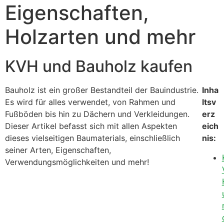
Eigenschaften,
Holzarten und mehr
KVH und Bauholz kaufen
Bauholz ist ein großer Bestandteil der Bauindustrie.
Inha
Es wird für alles verwendet, von Rahmen und
ltsv
Fußböden bis hin zu Dächern und Verkleidungen.
erz
Dieser Artikel befasst sich mit allen Aspekten
eich
dieses vielseitigen Baumaterials, einschließlich
nis:
seiner Arten, Eigenschaften,
Verwendungsmöglichkeiten und mehr!