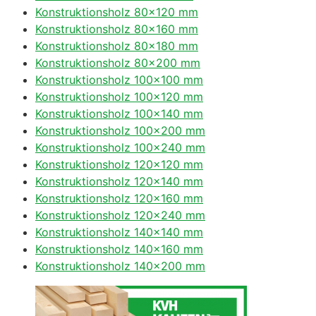
Konstruktionsholz 80×120 mm
Konstruktionsholz 80×160 mm
Konstruktionsholz 80×180 mm
Konstruktionsholz 80×200 mm
Konstruktionsholz 100×100 mm
Konstruktionsholz 100×120 mm
Konstruktionsholz 100×140 mm
Konstruktionsholz 100×200 mm
Konstruktionsholz 100×240 mm
Konstruktionsholz 120×120 mm
Konstruktionsholz 120×140 mm
Konstruktionsholz 120×160 mm
Konstruktionsholz 120×240 mm
Konstruktionsholz 140×140 mm
Konstruktionsholz 140×160 mm
Konstruktionsholz 140×200 mm