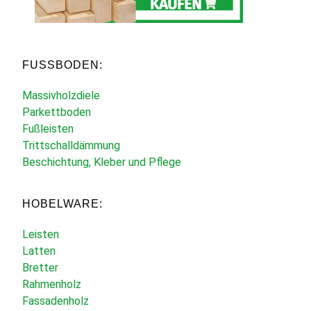
FUSSBODEN:
Massivholzdiele
Parkettboden
Fußleisten
Trittschalldämmung
Beschichtung, Kleber und Pflege
HOBELWARE:
Leisten
Latten
Bretter
Rahmenholz
Fassadenholz