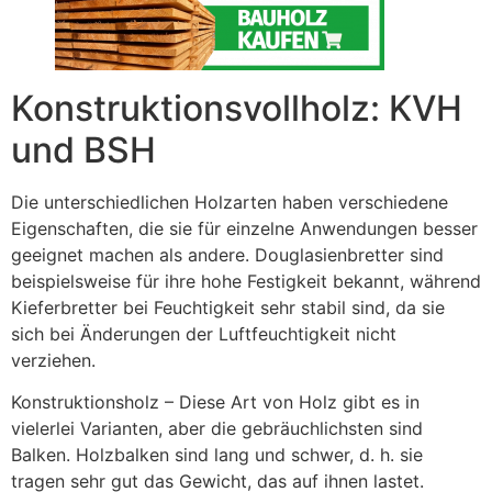
Konstruktionsvollholz: KVH
und BSH
Die unterschiedlichen Holzarten haben verschiedene
Eigenschaften, die sie für einzelne Anwendungen besser
geeignet machen als andere. Douglasienbretter sind
beispielsweise für ihre hohe Festigkeit bekannt, während
Kieferbretter bei Feuchtigkeit sehr stabil sind, da sie
sich bei Änderungen der Luftfeuchtigkeit nicht
verziehen.
Konstruktionsholz – Diese Art von Holz gibt es in
vielerlei Varianten, aber die gebräuchlichsten sind
Balken. Holzbalken sind lang und schwer, d. h. sie
tragen sehr gut das Gewicht, das auf ihnen lastet.