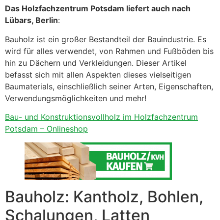
Das Holzfachzentrum Potsdam liefert auch nach
Lübars, Berlin
:
Bauholz ist ein großer Bestandteil der Bauindustrie. Es
wird für alles verwendet, von Rahmen und Fußböden bis
hin zu Dächern und Verkleidungen. Dieser Artikel
befasst sich mit allen Aspekten dieses vielseitigen
Baumaterials, einschließlich seiner Arten, Eigenschaften,
Verwendungsmöglichkeiten und mehr!
Bau- und Konstruktionsvollholz im Holzfachzentrum
Potsdam – Onlineshop
Bauholz: Kantholz, Bohlen,
Schalungen, Latten