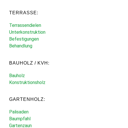
TERRASSE:
Terrassendielen
Unterkonstruktion
Befestigungen
Behandlung
BAUHOLZ / KVH:
Bauholz
Konstruktionsholz
GARTENHOLZ:
Palisaden
Baumpfahl
Gartenzaun