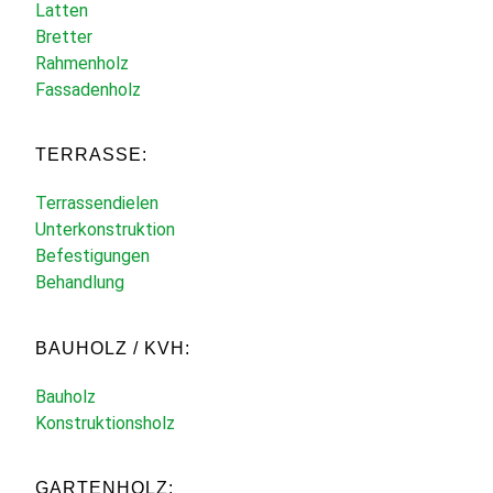
Latten
Bretter
Rahmenholz
Fassadenholz
TERRASSE:
Terrassendielen
Unterkonstruktion
Befestigungen
Behandlung
BAUHOLZ / KVH:
Bauholz
Konstruktionsholz
GARTENHOLZ: