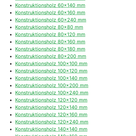
Konstruktionsholz 60×140 mm
Konstruktionsholz 60×160 mm
Konstruktionsholz 60×240 mm
Konstruktionsholz 80×80 mm
Konstruktionsholz 80×120 mm
Konstruktionsholz 80×160 mm
Konstruktionsholz 80×180 mm
Konstruktionsholz 80×200 mm
Konstruktionsholz 100×100 mm
Konstruktionsholz 100×120 mm
Konstruktionsholz 100×140 mm
Konstruktionsholz 100×200 mm
Konstruktionsholz 100×240 mm
Konstruktionsholz 120×120 mm
Konstruktionsholz 120×140 mm
Konstruktionsholz 120×160 mm
Konstruktionsholz 120×240 mm
Konstruktionsholz 140×140 mm