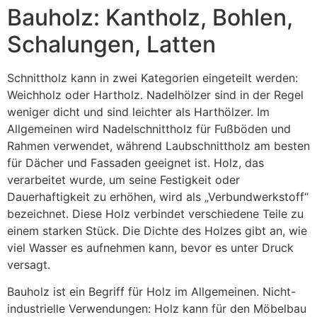
Bauholz: Kantholz, Bohlen,
Schalungen, Latten
Schnittholz kann in zwei Kategorien eingeteilt werden:
Weichholz oder Hartholz. Nadelhölzer sind in der Regel
weniger dicht und sind leichter als Harthölzer. Im
Allgemeinen wird Nadelschnittholz für Fußböden und
Rahmen verwendet, während Laubschnittholz am besten
für Dächer und Fassaden geeignet ist. Holz, das
verarbeitet wurde, um seine Festigkeit oder
Dauerhaftigkeit zu erhöhen, wird als „Verbundwerkstoff“
bezeichnet. Diese Holz verbindet verschiedene Teile zu
einem starken Stück. Die Dichte des Holzes gibt an, wie
viel Wasser es aufnehmen kann, bevor es unter Druck
versagt.
Bauholz ist ein Begriff für Holz im Allgemeinen. Nicht-
industrielle Verwendungen: Holz kann für den Möbelbau