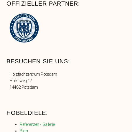
OFFIZIELLER PARTNER:
BESUCHEN SIE UNS:
Holzfachzentrum Potsdam
Horstweg 47
14482 Potsdam
HOBELDIELE:
Referenzen / Gallerie
Blog