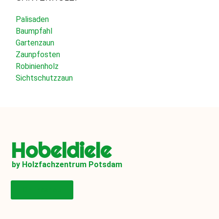
Palisaden
Baumpfahl
Gartenzaun
Zaunpfosten
Robinienholz
Sichtschutzzaun
Hobeldiele
by Holzfachzentrum Potsdam
Onlineshop