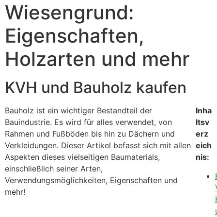
Wiesengrund:
Eigenschaften,
Holzarten und mehr
KVH und Bauholz kaufen
Bauholz ist ein wichtiger Bestandteil der
Inha
Bauindustrie. Es wird für alles verwendet, von
ltsv
Rahmen und Fußböden bis hin zu Dächern und
erz
Verkleidungen. Dieser Artikel befasst sich mit allen
eich
Aspekten dieses vielseitigen Baumaterials,
nis:
einschließlich seiner Arten,
Verwendungsmöglichkeiten, Eigenschaften und
mehr!