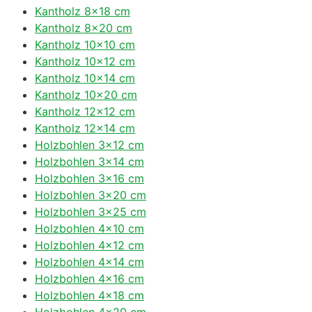
Kantholz 8×18 cm
Kantholz 8×20 cm
Kantholz 10×10 cm
Kantholz 10×12 cm
Kantholz 10×14 cm
Kantholz 10×20 cm
Kantholz 12×12 cm
Kantholz 12×14 cm
Holzbohlen 3×12 cm
Holzbohlen 3×14 cm
Holzbohlen 3×16 cm
Holzbohlen 3×20 cm
Holzbohlen 3×25 cm
Holzbohlen 4×10 cm
Holzbohlen 4×12 cm
Holzbohlen 4×14 cm
Holzbohlen 4×16 cm
Holzbohlen 4×18 cm
Holzbohlen 4×20 cm