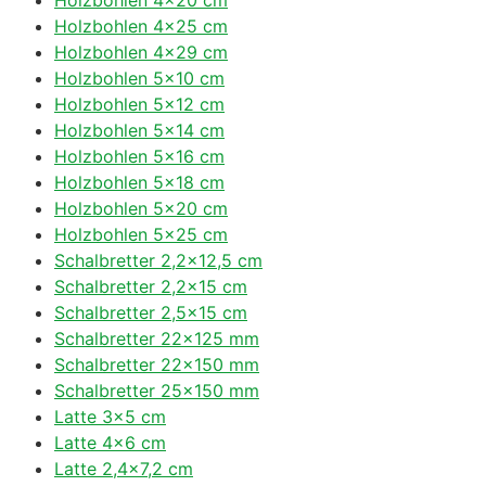
Holzbohlen 4×25 cm
Holzbohlen 4×29 cm
Holzbohlen 5×10 cm
Holzbohlen 5×12 cm
Holzbohlen 5×14 cm
Holzbohlen 5×16 cm
Holzbohlen 5×18 cm
Holzbohlen 5×20 cm
Holzbohlen 5×25 cm
Schalbretter 2,2×12,5 cm
Schalbretter 2,2×15 cm
Schalbretter 2,5×15 cm
Schalbretter 22×125 mm
Schalbretter 22×150 mm
Schalbretter 25×150 mm
Latte 3×5 cm
Latte 4×6 cm
Latte 2,4×7,2 cm