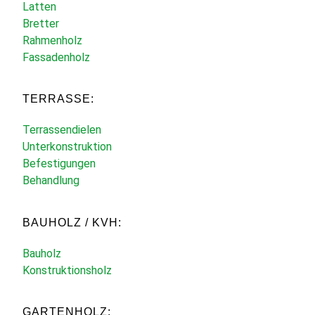
Latten
Bretter
Rahmenholz
Fassadenholz
TERRASSE:
Terrassendielen
Unterkonstruktion
Befestigungen
Behandlung
BAUHOLZ / KVH:
Bauholz
Konstruktionsholz
GARTENHOLZ: