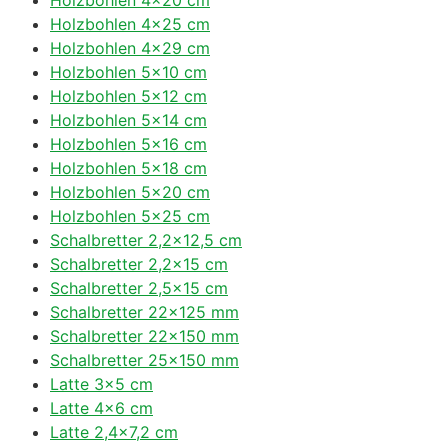
Holzbohlen 4×25 cm
Holzbohlen 4×29 cm
Holzbohlen 5×10 cm
Holzbohlen 5×12 cm
Holzbohlen 5×14 cm
Holzbohlen 5×16 cm
Holzbohlen 5×18 cm
Holzbohlen 5×20 cm
Holzbohlen 5×25 cm
Schalbretter 2,2×12,5 cm
Schalbretter 2,2×15 cm
Schalbretter 2,5×15 cm
Schalbretter 22×125 mm
Schalbretter 22×150 mm
Schalbretter 25×150 mm
Latte 3×5 cm
Latte 4×6 cm
Latte 2,4×7,2 cm