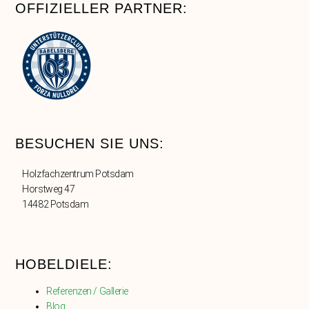
OFFIZIELLER PARTNER:
BESUCHEN SIE UNS:
Holzfachzentrum Potsdam
Horstweg 47
14482 Potsdam
HOBELDIELE:
Referenzen / Gallerie
Blog