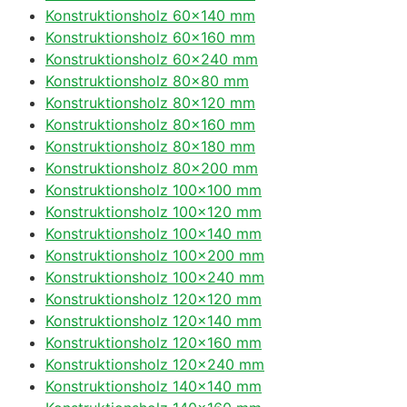
Konstruktionsholz 60×140 mm
Konstruktionsholz 60×160 mm
Konstruktionsholz 60×240 mm
Konstruktionsholz 80×80 mm
Konstruktionsholz 80×120 mm
Konstruktionsholz 80×160 mm
Konstruktionsholz 80×180 mm
Konstruktionsholz 80×200 mm
Konstruktionsholz 100×100 mm
Konstruktionsholz 100×120 mm
Konstruktionsholz 100×140 mm
Konstruktionsholz 100×200 mm
Konstruktionsholz 100×240 mm
Konstruktionsholz 120×120 mm
Konstruktionsholz 120×140 mm
Konstruktionsholz 120×160 mm
Konstruktionsholz 120×240 mm
Konstruktionsholz 140×140 mm