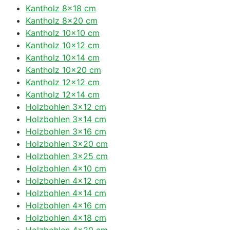
Kantholz 8×18 cm
Kantholz 8×20 cm
Kantholz 10×10 cm
Kantholz 10×12 cm
Kantholz 10×14 cm
Kantholz 10×20 cm
Kantholz 12×12 cm
Kantholz 12×14 cm
Holzbohlen 3×12 cm
Holzbohlen 3×14 cm
Holzbohlen 3×16 cm
Holzbohlen 3×20 cm
Holzbohlen 3×25 cm
Holzbohlen 4×10 cm
Holzbohlen 4×12 cm
Holzbohlen 4×14 cm
Holzbohlen 4×16 cm
Holzbohlen 4×18 cm
Holzbohlen 4×20 cm