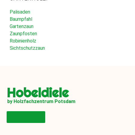
Palisaden
Baumpfahl
Gartenzaun
Zaunpfosten
Robinienholz
Sichtschutzzaun
Hobeldiele
by Holzfachzentrum Potsdam
Onlineshop