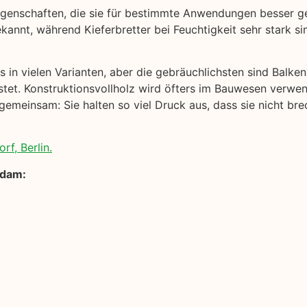
genschaften, die sie für bestimmte Anwendungen besser ge
ekannt, während Kieferbretter bei Feuchtigkeit sehr stark s
 in vielen Varianten, aber die gebräuchlichsten sind Balken
stet. Konstruktionsvollholz wird öfters im Bauwesen verwen
gemeinsam: Sie halten so viel Druck aus, dass sie nicht bre
rf, Berlin.
sdam: