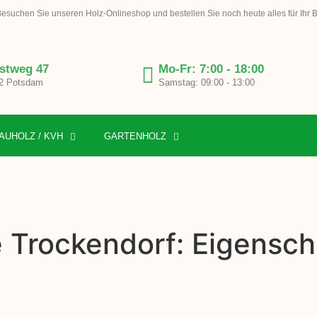
esuchen Sie unseren Holz-Onlineshop und bestellen Sie noch heute alles für Ihr 
stweg 47
Mo-Fr: 7:00 - 18:00
2 Potsdam
Samstag: 09:00 - 13:00
AUHOLZ / KVH
GARTENHOLZ
e Trockendorf: Eigensch