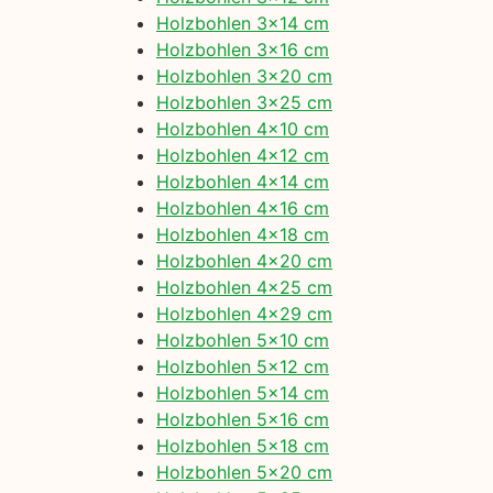
Holzbohlen 3×14 cm
Holzbohlen 3×16 cm
Holzbohlen 3×20 cm
Holzbohlen 3×25 cm
Holzbohlen 4×10 cm
Holzbohlen 4×12 cm
Holzbohlen 4×14 cm
Holzbohlen 4×16 cm
Holzbohlen 4×18 cm
Holzbohlen 4×20 cm
Holzbohlen 4×25 cm
Holzbohlen 4×29 cm
Holzbohlen 5×10 cm
Holzbohlen 5×12 cm
Holzbohlen 5×14 cm
Holzbohlen 5×16 cm
Holzbohlen 5×18 cm
Holzbohlen 5×20 cm