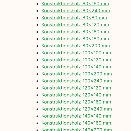
Konstruktionsholz 60×160 mm
Konstruktionsholz 60×240 mm
Konstruktionsholz 80×80 mm
Konstruktionsholz 80×120 mm
Konstruktionsholz 80×160 mm
Konstruktionsholz 80×180 mm
Konstruktionsholz 80×200 mm
Konstruktionsholz 100×100 mm
Konstruktionsholz 100×120 mm
Konstruktionsholz 100×140 mm
Konstruktionsholz 100×200 mm
Konstruktionsholz 100×240 mm
Konstruktionsholz 120×120 mm
Konstruktionsholz 120×140 mm
Konstruktionsholz 120×160 mm
Konstruktionsholz 120×240 mm
Konstruktionsholz 140×140 mm
Konstruktionsholz 140×160 mm
Konstruktionsholz 140×200 mm