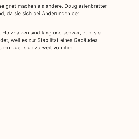
eignet machen als andere. Douglasienbretter
ind, da sie sich bei Änderungen der
. Holzbalken sind lang und schwer, d. h. sie
det, weil es zur Stabilität eines Gebäudes
chen oder sich zu weit von ihrer