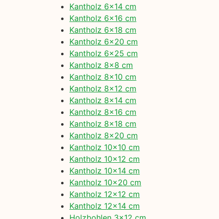
Kantholz 6×14 cm
Kantholz 6×16 cm
Kantholz 6×18 cm
Kantholz 6×20 cm
Kantholz 6×25 cm
Kantholz 8×8 cm
Kantholz 8×10 cm
Kantholz 8×12 cm
Kantholz 8×14 cm
Kantholz 8×16 cm
Kantholz 8×18 cm
Kantholz 8×20 cm
Kantholz 10×10 cm
Kantholz 10×12 cm
Kantholz 10×14 cm
Kantholz 10×20 cm
Kantholz 12×12 cm
Kantholz 12×14 cm
Holzbohlen 3×12 cm