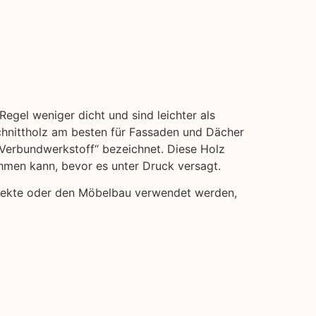
Regel weniger dicht und sind leichter als
hnittholz am besten für Fassaden und Dächer
 „Verbundwerkstoff“ bezeichnet. Diese Holz
ehmen kann, bevor es unter Druck versagt.
projekte oder den Möbelbau verwendet werden,