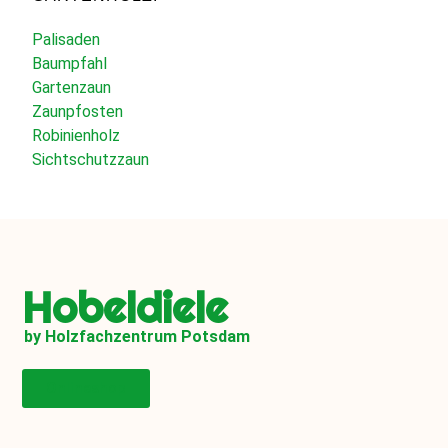
Palisaden
Baumpfahl
Gartenzaun
Zaunpfosten
Robinienholz
Sichtschutzzaun
Hobeldiele
by Holzfachzentrum Potsdam
Onlineshop