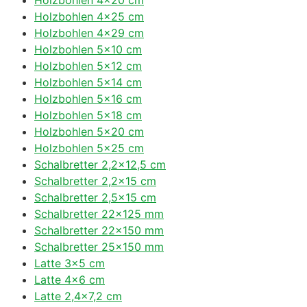
Holzbohlen 4×25 cm
Holzbohlen 4×29 cm
Holzbohlen 5×10 cm
Holzbohlen 5×12 cm
Holzbohlen 5×14 cm
Holzbohlen 5×16 cm
Holzbohlen 5×18 cm
Holzbohlen 5×20 cm
Holzbohlen 5×25 cm
Schalbretter 2,2×12,5 cm
Schalbretter 2,2×15 cm
Schalbretter 2,5×15 cm
Schalbretter 22×125 mm
Schalbretter 22×150 mm
Schalbretter 25×150 mm
Latte 3×5 cm
Latte 4×6 cm
Latte 2,4×7,2 cm