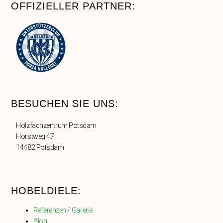
OFFIZIELLER PARTNER:
BESUCHEN SIE UNS:
Holzfachzentrum Potsdam
Horstweg 47
14482 Potsdam
HOBELDIELE:
Referenzen / Gallerie
Blog