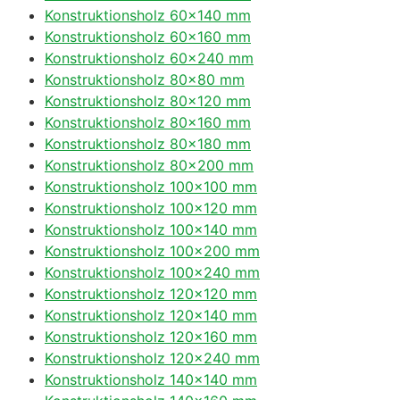
Konstruktionsholz 60×140 mm
Konstruktionsholz 60×160 mm
Konstruktionsholz 60×240 mm
Konstruktionsholz 80×80 mm
Konstruktionsholz 80×120 mm
Konstruktionsholz 80×160 mm
Konstruktionsholz 80×180 mm
Konstruktionsholz 80×200 mm
Konstruktionsholz 100×100 mm
Konstruktionsholz 100×120 mm
Konstruktionsholz 100×140 mm
Konstruktionsholz 100×200 mm
Konstruktionsholz 100×240 mm
Konstruktionsholz 120×120 mm
Konstruktionsholz 120×140 mm
Konstruktionsholz 120×160 mm
Konstruktionsholz 120×240 mm
Konstruktionsholz 140×140 mm