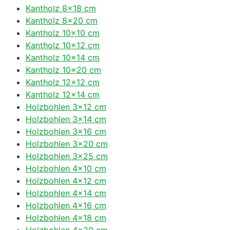
Kantholz 8×18 cm
Kantholz 8×20 cm
Kantholz 10×10 cm
Kantholz 10×12 cm
Kantholz 10×14 cm
Kantholz 10×20 cm
Kantholz 12×12 cm
Kantholz 12×14 cm
Holzbohlen 3×12 cm
Holzbohlen 3×14 cm
Holzbohlen 3×16 cm
Holzbohlen 3×20 cm
Holzbohlen 3×25 cm
Holzbohlen 4×10 cm
Holzbohlen 4×12 cm
Holzbohlen 4×14 cm
Holzbohlen 4×16 cm
Holzbohlen 4×18 cm
Holzbohlen 4×20 cm