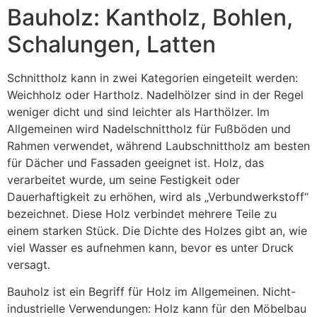
Bauholz: Kantholz, Bohlen,
Schalungen, Latten
Schnittholz kann in zwei Kategorien eingeteilt werden:
Weichholz oder Hartholz. Nadelhölzer sind in der Regel
weniger dicht und sind leichter als Harthölzer. Im
Allgemeinen wird Nadelschnittholz für Fußböden und
Rahmen verwendet, während Laubschnittholz am besten
für Dächer und Fassaden geeignet ist. Holz, das
verarbeitet wurde, um seine Festigkeit oder
Dauerhaftigkeit zu erhöhen, wird als „Verbundwerkstoff“
bezeichnet. Diese Holz verbindet mehrere Teile zu
einem starken Stück. Die Dichte des Holzes gibt an, wie
viel Wasser es aufnehmen kann, bevor es unter Druck
versagt.
Bauholz ist ein Begriff für Holz im Allgemeinen. Nicht-
industrielle Verwendungen: Holz kann für den Möbelbau