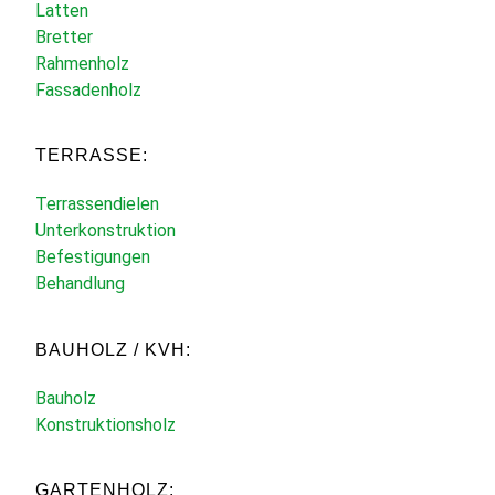
Latten
Bretter
Rahmenholz
Fassadenholz
TERRASSE:
Terrassendielen
Unterkonstruktion
Befestigungen
Behandlung
BAUHOLZ / KVH:
Bauholz
Konstruktionsholz
GARTENHOLZ: